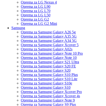
Oprema za LG Nexus 4
Oprema za LG L90
Oprema za LG L70
Oprema za LG L50
Oprema za LG G2
Oprema za LG G2 Mini
Samsung
Oprema za Samsung Galaxy A26 5g
Oprema za Samsung Galaxy A35 5G
Oprema za Samsung Galaxy A34 5G
Oprema za Samsung Galaxy Xcover 5
Oprema za Samsung Galaxy A02s
Oprema za Samsung Galaxy Note 10 Pro
Oprema za Samsung Galaxy Note 10
Oprema za Samsung Galaxy S21 Ultra
Oprema za Samsung Galaxy S20 FE
Oprema za Samsung Galaxy S20
Oprema za Samsung Galaxy S10 Plus
Oprema za Samsung Galaxy S10 Lite
Oprema za Samsung Galaxy S10e
Oprema za Samsung Galaxy S10
Oprema za Samsung Galaxy Xcover Pro
Oprema za Samsung Galaxy Xcover 4s
Oprema za Samsung Galaxy Note 9
Oprema za Samsung Galaxy S9 Plus