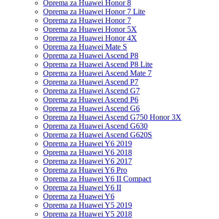
Oprema za Huawei Honor 8
Oprema za Huawei Honor 7 Lite
Oprema za Huawei Honor 7
Oprema za Huawei Honor 5X
Oprema za Huawei Honor 4X
Oprema za Huawei Mate S
Oprema za Huawei Ascend P8
Oprema za Huawei Ascend P8 Lite
Oprema za Huawei Ascend Mate 7
Oprema za Huawei Ascend P7
Oprema za Huawei Ascend G7
Oprema za Huawei Ascend P6
Oprema za Huawei Ascend G6
Oprema za Huawei Ascend G750 Honor 3X
Oprema za Huawei Ascend G630
Oprema za Huawei Ascend G620S
Oprema za Huawei Y6 2019
Oprema za Huawei Y6 2018
Oprema za Huawei Y6 2017
Oprema za Huawei Y6 Pro
Oprema za Huawei Y6 II Compact
Oprema za Huawei Y6 II
Oprema za Huawei Y6
Oprema za Huawei Y5 2019
Oprema za Huawei Y5 2018