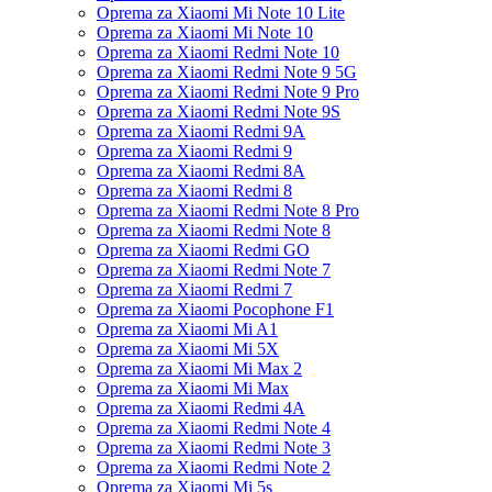
Oprema za Xiaomi Mi Note 10 Lite
Oprema za Xiaomi Mi Note 10
Oprema za Xiaomi Redmi Note 10
Oprema za Xiaomi Redmi Note 9 5G
Oprema za Xiaomi Redmi Note 9 Pro
Oprema za Xiaomi Redmi Note 9S
Oprema za Xiaomi Redmi 9A
Oprema za Xiaomi Redmi 9
Oprema za Xiaomi Redmi 8A
Oprema za Xiaomi Redmi 8
Oprema za Xiaomi Redmi Note 8 Pro
Oprema za Xiaomi Redmi Note 8
Oprema za Xiaomi Redmi GO
Oprema za Xiaomi Redmi Note 7
Oprema za Xiaomi Redmi 7
Oprema za Xiaomi Pocophone F1
Oprema za Xiaomi Mi A1
Oprema za Xiaomi Mi 5X
Oprema za Xiaomi Mi Max 2
Oprema za Xiaomi Mi Max
Oprema za Xiaomi Redmi 4A
Oprema za Xiaomi Redmi Note 4
Oprema za Xiaomi Redmi Note 3
Oprema za Xiaomi Redmi Note 2
Oprema za Xiaomi Mi 5s