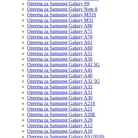
Oprema za Samsung Galaxy S9
Oprema za Samsung Galaxy Note 8
Oprema za Samsung Galaxy M31S
Oprema za Samsung Galaxy M31
Oprema za Samsung Galaxy A80
Oprema za Samsung Galaxy A71
Oprema za Samsung Galaxy A70
Oprema za Samsung Galaxy A61
Oprema za Samsung Galaxy A60
Oprema za Samsung Galaxy A51
Oprema za Samsung Galaxy A50
Oprema za Samsung Galaxy A42 5G
Oprema za Samsung Galaxy A41
Oprema za Samsung Galaxy A40
Oprema za Samsung Galaxy A32 5G
Oprema za Samsung Galaxy A32
Oprema za Samsung Galaxy A31
Oprema za Samsung Galaxy A30
Oprema za Samsung Galaxy A21S
Oprema za Samsung Galaxy A21
Oprema za Samsung Galaxy A20E
Oprema za Samsung Galaxy A20
Oprema za Samsung Galaxy A12
Oprema za Samsung Galaxy A10
Oprema za Samsung Galaxy A9 (2018)