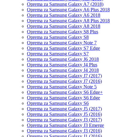
Oprema za Samsung Galaxy A7 (2018)
Oprema za Samsung Galaxy A6 Plus 2018
Oprema za Samsung Galaxy A6 2018
Oprema za Samsung Galaxy A8 Plus 2018
Oprema za Samsung Galaxy A8 2018
Oprema za Samsung Galaxy S8 Plus
Oprema za Samsung Galaxy S8
Oprema za Samsung Galaxy Note 7
Oprema za Samsung Galaxy S7 Edge
Oprema za Samsung Galaxy S7
Oprema za Samsung Galaxy J6 2018
Oprema za Samsung Galaxy J4 Plus
Oprema za Samsung Galaxy J4 2018
Oprema za Samsung Galaxy J7 (2017)
Oprema za Samsung Galaxy J7 (2016)
Oprema za Samsung Galaxy Note 5
Oprema za Samsung Galaxy S6 Edge+
Oprema za Samsung Galaxy S6 Edge
Oprema za Samsung Galaxy S6
Oprema za Samsung Galaxy J5 (2017)
Oprema za Samsung Galaxy J5 (2016)
Oprema za Samsung Galaxy J3 (2017)
Oprema za Samsung Galaxy J3 Emerge
Oprema za Samsung Galaxy J3 (2016)
Oprema za Samsung Galaxy J1 (2016)