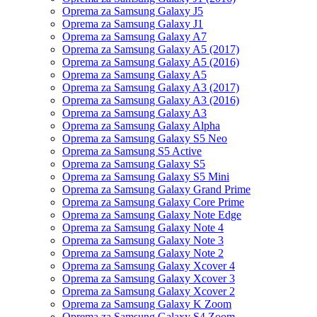
Oprema za Samsung Galaxy J5
Oprema za Samsung Galaxy J1
Oprema za Samsung Galaxy A7
Oprema za Samsung Galaxy A5 (2017)
Oprema za Samsung Galaxy A5 (2016)
Oprema za Samsung Galaxy A5
Oprema za Samsung Galaxy A3 (2017)
Oprema za Samsung Galaxy A3 (2016)
Oprema za Samsung Galaxy A3
Oprema za Samsung Galaxy Alpha
Oprema za Samsung Galaxy S5 Neo
Oprema za Samsung S5 Active
Oprema za Samsung Galaxy S5
Oprema za Samsung Galaxy S5 Mini
Oprema za Samsung Galaxy Grand Prime
Oprema za Samsung Galaxy Core Prime
Oprema za Samsung Galaxy Note Edge
Oprema za Samsung Galaxy Note 4
Oprema za Samsung Galaxy Note 3
Oprema za Samsung Galaxy Note 2
Oprema za Samsung Galaxy Xcover 4
Oprema za Samsung Galaxy Xcover 3
Oprema za Samsung Galaxy Xcover 2
Oprema za Samsung Galaxy K Zoom
Oprema za Samsung Galaxy S4 Zoom