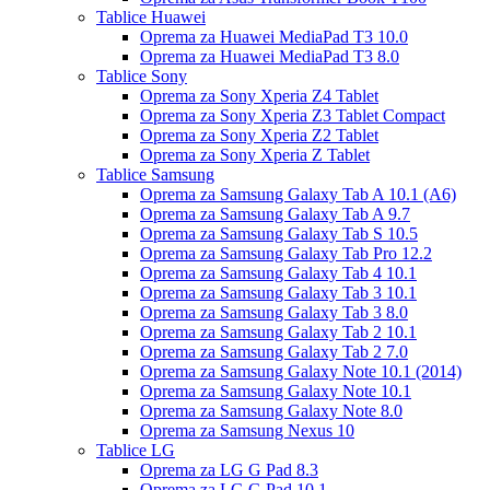
Tablice Huawei
Oprema za Huawei MediaPad T3 10.0
Oprema za Huawei MediaPad T3 8.0
Tablice Sony
Oprema za Sony Xperia Z4 Tablet
Oprema za Sony Xperia Z3 Tablet Compact
Oprema za Sony Xperia Z2 Tablet
Oprema za Sony Xperia Z Tablet
Tablice Samsung
Oprema za Samsung Galaxy Tab A 10.1 (A6)
Oprema za Samsung Galaxy Tab A 9.7
Oprema za Samsung Galaxy Tab S 10.5
Oprema za Samsung Galaxy Tab Pro 12.2
Oprema za Samsung Galaxy Tab 4 10.1
Oprema za Samsung Galaxy Tab 3 10.1
Oprema za Samsung Galaxy Tab 3 8.0
Oprema za Samsung Galaxy Tab 2 10.1
Oprema za Samsung Galaxy Tab 2 7.0
Oprema za Samsung Galaxy Note 10.1 (2014)
Oprema za Samsung Galaxy Note 10.1
Oprema za Samsung Galaxy Note 8.0
Oprema za Samsung Nexus 10
Tablice LG
Oprema za LG G Pad 8.3
Oprema za LG G Pad 10.1