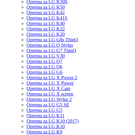
Oprema za LG K50S
Oprema za LG K50
Oprema za LG K42
Oprema za LG K41S
Oprema za LG K40
Oprema za LG K22
Oprema za LG K20
Oprema za LG G8s ThinQ
Oprema za LG Q Stylus
Oprema za LG G7 ThinQ
Oprema za LG V30
Oprema za LG Q7
Oprema za LG Q6
Oprema za LG G6
Oprema za LG X Power 2
Oprema za LG X Power
Oprema za LG X Cam
Oprema za LG X screen
Oprema za LG Stylus 2
Oprema za LG G5 SE
Oprema za LG G5
Oprema za LG K11
Oprema za LG K10 (2017)
Oprema za LG K10
Oprema za LG K9