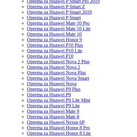
Oprema za Huawei P Smart Pro 2019
Oprema za Huawei P Smart Z
Oprema za Huawei P Smart 2019
Oprema za Huawei P Smart
Oprema za Huawei Mate 10 Pro
Oprema za Huawei Mate 10 Lite
Oprema za Huawei Mate 10
Oprema za Huawei Honor 9
Oprema za Huawei P10 Plus
Oprema za Huawei P10 Lite
Oprema za Huawei P10
Oprema za Huawei Nova 2 Plus
Oprema za Huawei Nova 2
Oprema za Huawei Nova Plus
Oprema za Huawei Nova Smart
Oprema za Huawei Nova
Oprema za Huawei P9 Plus
Oprema za Huawei P9
Oprema za Huawei P9 Lite Mini
Oprema za Huawei P9 Lite
Oprema za Huawei Mate 9
Oprema za Huawei Mate 8
Oprema za Huawei Nexus 6P
Oprema za Huawei Honor 8 Pro
Oprema za Huawei Honor 8 Lite