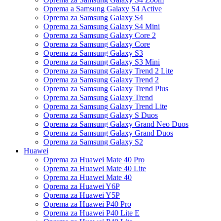
Oprema a Samsung Galaxy S4 Active
Oprema za Samsung Galaxy S4
Oprema za Samsung Galaxy S4 Mini
Oprema za Samsung Galaxy Core 2
Oprema za Samsung Galaxy Core
Oprema za Samsung Galaxy S3
Oprema za Samsung Galaxy S3 Mini
Oprema za Samsung Galaxy Trend 2 Lite
Oprema za Samsung Galaxy Trend 2
Oprema za Samsung Galaxy Trend Plus
Oprema za Samsung Galaxy Trend
Oprema za Samsung Galaxy Trend Lite
Oprema za Samsung Galaxy S Duos
Oprema za Samsung Galaxy Grand Neo Duos
Oprema za Samsung Galaxy Grand Duos
Oprema za Samsung Galaxy S2
Huawei
Oprema za Huawei Mate 40 Pro
Oprema za Huawei Mate 40 Lite
Oprema za Huawei Mate 40
Oprema za Huawei Y6P
Oprema za Huawei Y5P
Oprema za Huawei P40 Pro
Oprema za Huawei P40 Lite E