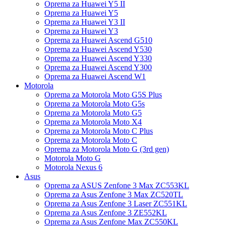
Oprema za Huawei Y5 II
Oprema za Huawei Y5
Oprema za Huawei Y3 II
Oprema za Huawei Y3
Oprema za Huawei Ascend G510
Oprema za Huawei Ascend Y530
Oprema za Huawei Ascend Y330
Oprema za Huawei Ascend Y300
Oprema za Huawei Ascend W1
Motorola
Oprema za Motorola Moto G5S Plus
Oprema za Motorola Moto G5s
Oprema za Motorola Moto G5
Oprema za Motorola Moto X4
Oprema za Motorola Moto C Plus
Oprema za Motorola Moto C
Oprema za Motorola Moto G (3rd gen)
Motorola Moto G
Motorola Nexus 6
Asus
Oprema za ASUS Zenfone 3 Max ZC553KL
Oprema za Asus Zenfone 3 Max ZC520TL
Oprema za Asus Zenfone 3 Laser ZC551KL
Oprema za Asus Zenfone 3 ZE552KL
Oprema za Asus Zenfone Max ZC550KL