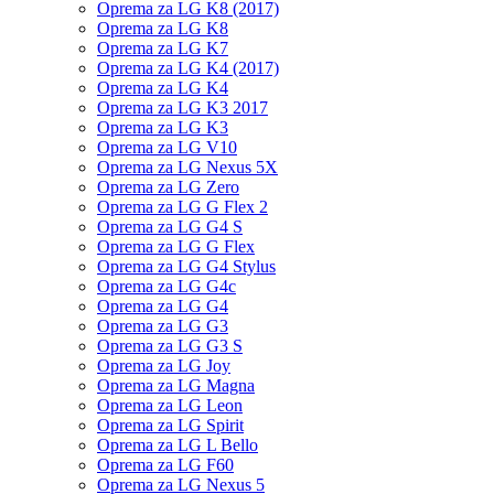
Oprema za LG K8 (2017)
Oprema za LG K8
Oprema za LG K7
Oprema za LG K4 (2017)
Oprema za LG K4
Oprema za LG K3 2017
Oprema za LG K3
Oprema za LG V10
Oprema za LG Nexus 5X
Oprema za LG Zero
Oprema za LG G Flex 2
Oprema za LG G4 S
Oprema za LG G Flex
Oprema za LG G4 Stylus
Oprema za LG G4c
Oprema za LG G4
Oprema za LG G3
Oprema za LG G3 S
Oprema za LG Joy
Oprema za LG Magna
Oprema za LG Leon
Oprema za LG Spirit
Oprema za LG L Bello
Oprema za LG F60
Oprema za LG Nexus 5