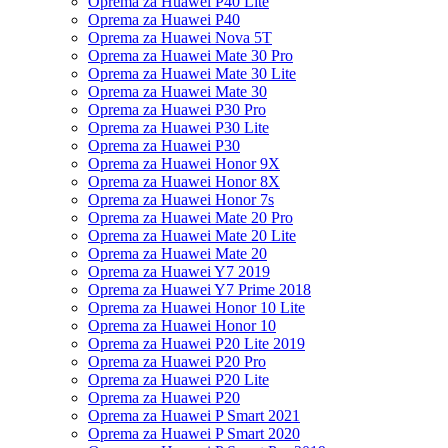
Oprema za Huawei P40 Lite
Oprema za Huawei P40
Oprema za Huawei Nova 5T
Oprema za Huawei Mate 30 Pro
Oprema za Huawei Mate 30 Lite
Oprema za Huawei Mate 30
Oprema za Huawei P30 Pro
Oprema za Huawei P30 Lite
Oprema za Huawei P30
Oprema za Huawei Honor 9X
Oprema za Huawei Honor 8X
Oprema za Huawei Honor 7s
Oprema za Huawei Mate 20 Pro
Oprema za Huawei Mate 20 Lite
Oprema za Huawei Mate 20
Oprema za Huawei Y7 2019
Oprema za Huawei Y7 Prime 2018
Oprema za Huawei Honor 10 Lite
Oprema za Huawei Honor 10
Oprema za Huawei P20 Lite 2019
Oprema za Huawei P20 Pro
Oprema za Huawei P20 Lite
Oprema za Huawei P20
Oprema za Huawei P Smart 2021
Oprema za Huawei P Smart 2020