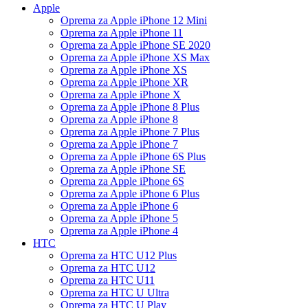
Apple
Oprema za Apple iPhone 12 Mini
Oprema za Apple iPhone 11
Oprema za Apple iPhone SE 2020
Oprema za Apple iPhone XS Max
Oprema za Apple iPhone XS
Oprema za Apple iPhone XR
Oprema za Apple iPhone X
Oprema za Apple iPhone 8 Plus
Oprema za Apple iPhone 8
Oprema za Apple iPhone 7 Plus
Oprema za Apple iPhone 7
Oprema za Apple iPhone 6S Plus
Oprema za Apple iPhone SE
Oprema za Apple iPhone 6S
Oprema za Apple iPhone 6 Plus
Oprema za Apple iPhone 6
Oprema za Apple iPhone 5
Oprema za Apple iPhone 4
HTC
Oprema za HTC U12 Plus
Oprema za HTC U12
Oprema za HTC U11
Oprema za HTC U Ultra
Oprema za HTC U Play