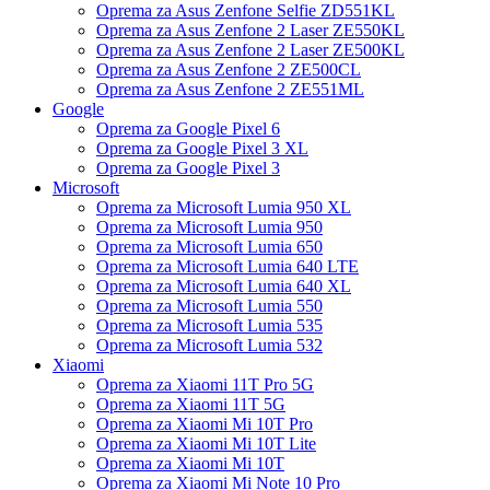
Oprema za Asus Zenfone Selfie ZD551KL
Oprema za Asus Zenfone 2 Laser ZE550KL
Oprema za Asus Zenfone 2 Laser ZE500KL
Oprema za Asus Zenfone 2 ZE500CL
Oprema za Asus Zenfone 2 ZE551ML
Google
Oprema za Google Pixel 6
Oprema za Google Pixel 3 XL
Oprema za Google Pixel 3
Microsoft
Oprema za Microsoft Lumia 950 XL
Oprema za Microsoft Lumia 950
Oprema za Microsoft Lumia 650
Oprema za Microsoft Lumia 640 LTE
Oprema za Microsoft Lumia 640 XL
Oprema za Microsoft Lumia 550
Oprema za Microsoft Lumia 535
Oprema za Microsoft Lumia 532
Xiaomi
Oprema za Xiaomi 11T Pro 5G
Oprema za Xiaomi 11T 5G
Oprema za Xiaomi Mi 10T Pro
Oprema za Xiaomi Mi 10T Lite
Oprema za Xiaomi Mi 10T
Oprema za Xiaomi Mi Note 10 Pro