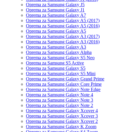
Oprema za Samsung Galaxy J5
Oprema za Samsung Galaxy J1
Oprema za Samsung Galaxy A7
Oprema za Samsung Galaxy A5 (2017)
Oprema za Samsung Galaxy A5 (2016)
Oprema za Samsung Galaxy A5
Oprema za Samsung Galaxy A3 (2017)
Oprema za Samsung Galaxy A3 (2016)
Oprema za Samsung Galaxy A3
Oprema za Samsung Galaxy Alpha
Oprema za Samsung Galaxy S5 Neo
Oprema za Samsung S5 Active
Oprema za Samsung Galaxy S5
Oprema za Samsung Galaxy S5 Mini
Oprema za Samsung Galaxy Grand Prime
Oprema za Samsung Galaxy Core Prime
Oprema za Samsung Galaxy Note Edge
Oprema za Samsung Galaxy Note 4
Oprema za Samsung Galaxy Note 3
Oprema za Samsung Galaxy Note 2
Oprema za Samsung Galaxy Xcover 4
Oprema za Samsung Galaxy Xcover 3
Oprema za Samsung Galaxy Xcover 2
Oprema za Samsung Galaxy K Zoom
Oprema za Samsung Galaxy S4 Zoom