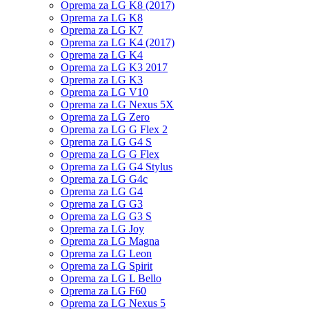
Oprema za LG K8 (2017)
Oprema za LG K8
Oprema za LG K7
Oprema za LG K4 (2017)
Oprema za LG K4
Oprema za LG K3 2017
Oprema za LG K3
Oprema za LG V10
Oprema za LG Nexus 5X
Oprema za LG Zero
Oprema za LG G Flex 2
Oprema za LG G4 S
Oprema za LG G Flex
Oprema za LG G4 Stylus
Oprema za LG G4c
Oprema za LG G4
Oprema za LG G3
Oprema za LG G3 S
Oprema za LG Joy
Oprema za LG Magna
Oprema za LG Leon
Oprema za LG Spirit
Oprema za LG L Bello
Oprema za LG F60
Oprema za LG Nexus 5