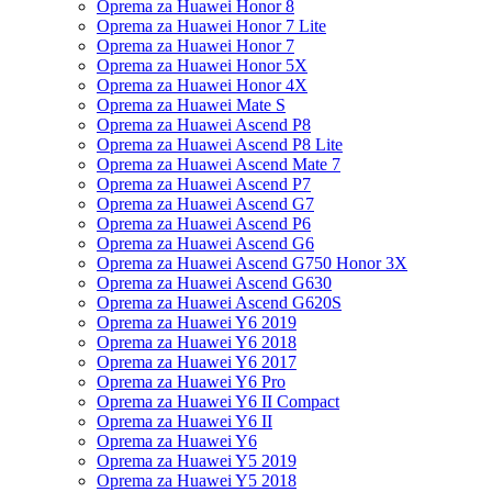
Oprema za Huawei Honor 8
Oprema za Huawei Honor 7 Lite
Oprema za Huawei Honor 7
Oprema za Huawei Honor 5X
Oprema za Huawei Honor 4X
Oprema za Huawei Mate S
Oprema za Huawei Ascend P8
Oprema za Huawei Ascend P8 Lite
Oprema za Huawei Ascend Mate 7
Oprema za Huawei Ascend P7
Oprema za Huawei Ascend G7
Oprema za Huawei Ascend P6
Oprema za Huawei Ascend G6
Oprema za Huawei Ascend G750 Honor 3X
Oprema za Huawei Ascend G630
Oprema za Huawei Ascend G620S
Oprema za Huawei Y6 2019
Oprema za Huawei Y6 2018
Oprema za Huawei Y6 2017
Oprema za Huawei Y6 Pro
Oprema za Huawei Y6 II Compact
Oprema za Huawei Y6 II
Oprema za Huawei Y6
Oprema za Huawei Y5 2019
Oprema za Huawei Y5 2018