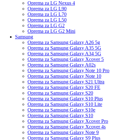
Oprema za LG Nexus 4
Oprema za LG L90
Oprema za LG L70
Oprema za LG L50
Oprema za LG G2
Oprema za LG G2 Mini
Samsung
Oprema za Samsung Galaxy A26 5g
Oprema za Samsung Galaxy A35 5G
Oprema za Samsung Galaxy A34 5G
Oprema za Samsung Galaxy Xcover 5
Oprema za Samsung Galaxy A02s
Oprema za Samsung Galaxy Note 10 Pro
Oprema za Samsung Galaxy Note 10
Oprema za Samsung Galaxy S21 Ultra
Oprema za Samsung Galaxy S20 FE
Oprema za Samsung Galaxy S20
Oprema za Samsung Galaxy S10 Plus
Oprema za Samsung Galaxy S10 Lite
Oprema za Samsung Galaxy S10e
Oprema za Samsung Galaxy S10
Oprema za Samsung Galaxy Xcover Pro
Oprema za Samsung Galaxy Xcover 4s
Oprema za Samsung Galaxy Note 9
Oprema za Samsung Galaxy S9 Plus