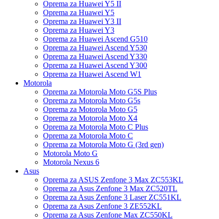
Oprema za Huawei Y5 II
Oprema za Huawei Y5
Oprema za Huawei Y3 II
Oprema za Huawei Y3
Oprema za Huawei Ascend G510
Oprema za Huawei Ascend Y530
Oprema za Huawei Ascend Y330
Oprema za Huawei Ascend Y300
Oprema za Huawei Ascend W1
Motorola
Oprema za Motorola Moto G5S Plus
Oprema za Motorola Moto G5s
Oprema za Motorola Moto G5
Oprema za Motorola Moto X4
Oprema za Motorola Moto C Plus
Oprema za Motorola Moto C
Oprema za Motorola Moto G (3rd gen)
Motorola Moto G
Motorola Nexus 6
Asus
Oprema za ASUS Zenfone 3 Max ZC553KL
Oprema za Asus Zenfone 3 Max ZC520TL
Oprema za Asus Zenfone 3 Laser ZC551KL
Oprema za Asus Zenfone 3 ZE552KL
Oprema za Asus Zenfone Max ZC550KL