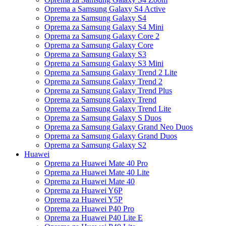
Oprema a Samsung Galaxy S4 Active
Oprema za Samsung Galaxy S4
Oprema za Samsung Galaxy S4 Mini
Oprema za Samsung Galaxy Core 2
Oprema za Samsung Galaxy Core
Oprema za Samsung Galaxy S3
Oprema za Samsung Galaxy S3 Mini
Oprema za Samsung Galaxy Trend 2 Lite
Oprema za Samsung Galaxy Trend 2
Oprema za Samsung Galaxy Trend Plus
Oprema za Samsung Galaxy Trend
Oprema za Samsung Galaxy Trend Lite
Oprema za Samsung Galaxy S Duos
Oprema za Samsung Galaxy Grand Neo Duos
Oprema za Samsung Galaxy Grand Duos
Oprema za Samsung Galaxy S2
Huawei
Oprema za Huawei Mate 40 Pro
Oprema za Huawei Mate 40 Lite
Oprema za Huawei Mate 40
Oprema za Huawei Y6P
Oprema za Huawei Y5P
Oprema za Huawei P40 Pro
Oprema za Huawei P40 Lite E