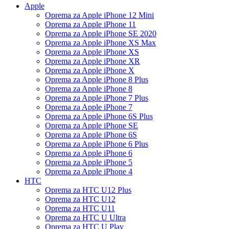
Apple
Oprema za Apple iPhone 12 Mini
Oprema za Apple iPhone 11
Oprema za Apple iPhone SE 2020
Oprema za Apple iPhone XS Max
Oprema za Apple iPhone XS
Oprema za Apple iPhone XR
Oprema za Apple iPhone X
Oprema za Apple iPhone 8 Plus
Oprema za Apple iPhone 8
Oprema za Apple iPhone 7 Plus
Oprema za Apple iPhone 7
Oprema za Apple iPhone 6S Plus
Oprema za Apple iPhone SE
Oprema za Apple iPhone 6S
Oprema za Apple iPhone 6 Plus
Oprema za Apple iPhone 6
Oprema za Apple iPhone 5
Oprema za Apple iPhone 4
HTC
Oprema za HTC U12 Plus
Oprema za HTC U12
Oprema za HTC U11
Oprema za HTC U Ultra
Oprema za HTC U Play