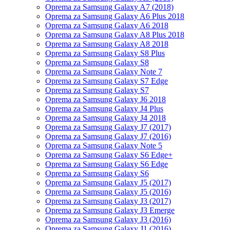
Oprema za Samsung Galaxy A7 (2018)
Oprema za Samsung Galaxy A6 Plus 2018
Oprema za Samsung Galaxy A6 2018
Oprema za Samsung Galaxy A8 Plus 2018
Oprema za Samsung Galaxy A8 2018
Oprema za Samsung Galaxy S8 Plus
Oprema za Samsung Galaxy S8
Oprema za Samsung Galaxy Note 7
Oprema za Samsung Galaxy S7 Edge
Oprema za Samsung Galaxy S7
Oprema za Samsung Galaxy J6 2018
Oprema za Samsung Galaxy J4 Plus
Oprema za Samsung Galaxy J4 2018
Oprema za Samsung Galaxy J7 (2017)
Oprema za Samsung Galaxy J7 (2016)
Oprema za Samsung Galaxy Note 5
Oprema za Samsung Galaxy S6 Edge+
Oprema za Samsung Galaxy S6 Edge
Oprema za Samsung Galaxy S6
Oprema za Samsung Galaxy J5 (2017)
Oprema za Samsung Galaxy J5 (2016)
Oprema za Samsung Galaxy J3 (2017)
Oprema za Samsung Galaxy J3 Emerge
Oprema za Samsung Galaxy J3 (2016)
Oprema za Samsung Galaxy J1 (2016)