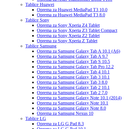
Tablice Huawei
Oprema za Huawei MediaPad T3 10.0
Oprema za Huawei MediaPad T3 8.0
Tablice Sony
Oprema za Sony Xperia Z4 Tablet
Oprema za Sony Xperia Z3 Tablet Compact
Oprema za Sony Xperia Z2 Tablet
Oprema za Sony Xperia Z Tablet
Tablice Samsung
Oprema za Samsung Galaxy Tab A 10.1 (A6)
Oprema za Samsung Galaxy Tab A 9.7
Oprema za Samsung Galaxy Tab S 10.5
Oprema za Samsung Galaxy Tab Pro 12.2
Oprema za Samsung Galaxy Tab 4 10.1
Oprema za Samsung Galaxy Tab 3 10.1
Oprema za Samsung Galaxy Tab 3 8.0
Oprema za Samsung Galaxy Tab 2 10.1
Oprema za Samsung Galaxy Tab 2 7.0
Oprema za Samsung Galaxy Note 10.1 (2014)
Oprema za Samsung Galaxy Note 10.1
Oprema za Samsung Galaxy Note 8.0
Oprema za Samsung Nexus 10
Tablice LG
Oprema za LG G Pad 8.3
Oprema za LG G Pad 10.1