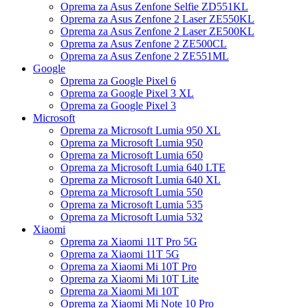
Oprema za Asus Zenfone Selfie ZD551KL
Oprema za Asus Zenfone 2 Laser ZE550KL
Oprema za Asus Zenfone 2 Laser ZE500KL
Oprema za Asus Zenfone 2 ZE500CL
Oprema za Asus Zenfone 2 ZE551ML
Google
Oprema za Google Pixel 6
Oprema za Google Pixel 3 XL
Oprema za Google Pixel 3
Microsoft
Oprema za Microsoft Lumia 950 XL
Oprema za Microsoft Lumia 950
Oprema za Microsoft Lumia 650
Oprema za Microsoft Lumia 640 LTE
Oprema za Microsoft Lumia 640 XL
Oprema za Microsoft Lumia 550
Oprema za Microsoft Lumia 535
Oprema za Microsoft Lumia 532
Xiaomi
Oprema za Xiaomi 11T Pro 5G
Oprema za Xiaomi 11T 5G
Oprema za Xiaomi Mi 10T Pro
Oprema za Xiaomi Mi 10T Lite
Oprema za Xiaomi Mi 10T
Oprema za Xiaomi Mi Note 10 Pro