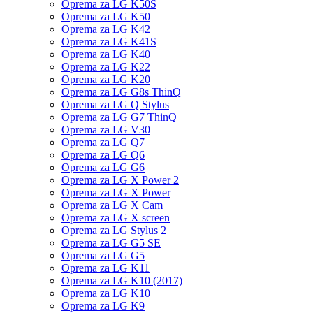
Oprema za LG K50S
Oprema za LG K50
Oprema za LG K42
Oprema za LG K41S
Oprema za LG K40
Oprema za LG K22
Oprema za LG K20
Oprema za LG G8s ThinQ
Oprema za LG Q Stylus
Oprema za LG G7 ThinQ
Oprema za LG V30
Oprema za LG Q7
Oprema za LG Q6
Oprema za LG G6
Oprema za LG X Power 2
Oprema za LG X Power
Oprema za LG X Cam
Oprema za LG X screen
Oprema za LG Stylus 2
Oprema za LG G5 SE
Oprema za LG G5
Oprema za LG K11
Oprema za LG K10 (2017)
Oprema za LG K10
Oprema za LG K9