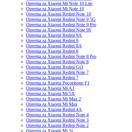
Oprema za Xiaomi Mi Note 10 Lite
Oprema za Xiaomi Mi Note 10
Oprema za Xiaomi Redmi Note 10
Oprema za Xiaomi Redmi Note 9 5G
Oprema za Xiaomi Redmi Note 9 Pro
Oprema za Xiaomi Redmi Note 9S
Oprema za Xiaomi Redmi 9A
Oprema za Xiaomi Redmi 9
Oprema za Xiaomi Redmi 8A
Oprema za Xiaomi Redmi 8
Oprema za Xiaomi Redmi Note 8 Pro
Oprema za Xiaomi Redmi Note 8
Oprema za Xiaomi Redmi GO
Oprema za Xiaomi Redmi Note 7
Oprema za Xiaomi Redmi 7
Oprema za Xiaomi Pocophone F1
Oprema za Xiaomi Mi A1
Oprema za Xiaomi Mi 5X
Oprema za Xiaomi Mi Max 2
Oprema za Xiaomi Mi Max
Oprema za Xiaomi Redmi 4A
Oprema za Xiaomi Redmi Note 4
Oprema za Xiaomi Redmi Note 3
Oprema za Xiaomi Redmi Note 2
Oprema za Xiaomi Mi 5s