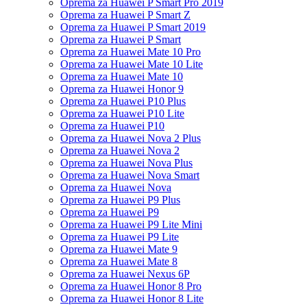
Oprema za Huawei P Smart Pro 2019
Oprema za Huawei P Smart Z
Oprema za Huawei P Smart 2019
Oprema za Huawei P Smart
Oprema za Huawei Mate 10 Pro
Oprema za Huawei Mate 10 Lite
Oprema za Huawei Mate 10
Oprema za Huawei Honor 9
Oprema za Huawei P10 Plus
Oprema za Huawei P10 Lite
Oprema za Huawei P10
Oprema za Huawei Nova 2 Plus
Oprema za Huawei Nova 2
Oprema za Huawei Nova Plus
Oprema za Huawei Nova Smart
Oprema za Huawei Nova
Oprema za Huawei P9 Plus
Oprema za Huawei P9
Oprema za Huawei P9 Lite Mini
Oprema za Huawei P9 Lite
Oprema za Huawei Mate 9
Oprema za Huawei Mate 8
Oprema za Huawei Nexus 6P
Oprema za Huawei Honor 8 Pro
Oprema za Huawei Honor 8 Lite