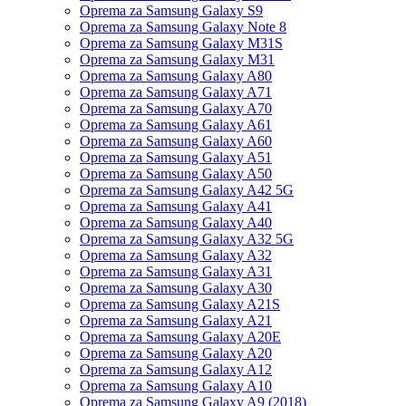
Oprema za Samsung Galaxy S9
Oprema za Samsung Galaxy Note 8
Oprema za Samsung Galaxy M31S
Oprema za Samsung Galaxy M31
Oprema za Samsung Galaxy A80
Oprema za Samsung Galaxy A71
Oprema za Samsung Galaxy A70
Oprema za Samsung Galaxy A61
Oprema za Samsung Galaxy A60
Oprema za Samsung Galaxy A51
Oprema za Samsung Galaxy A50
Oprema za Samsung Galaxy A42 5G
Oprema za Samsung Galaxy A41
Oprema za Samsung Galaxy A40
Oprema za Samsung Galaxy A32 5G
Oprema za Samsung Galaxy A32
Oprema za Samsung Galaxy A31
Oprema za Samsung Galaxy A30
Oprema za Samsung Galaxy A21S
Oprema za Samsung Galaxy A21
Oprema za Samsung Galaxy A20E
Oprema za Samsung Galaxy A20
Oprema za Samsung Galaxy A12
Oprema za Samsung Galaxy A10
Oprema za Samsung Galaxy A9 (2018)