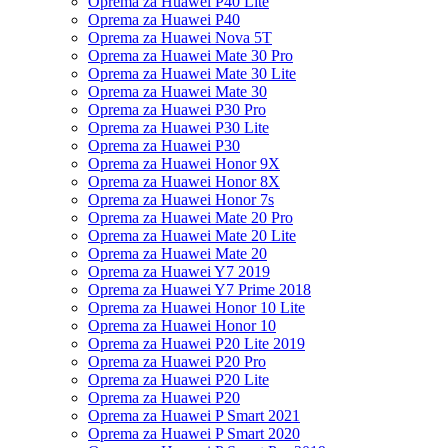
Oprema za Huawei P40 Lite
Oprema za Huawei P40
Oprema za Huawei Nova 5T
Oprema za Huawei Mate 30 Pro
Oprema za Huawei Mate 30 Lite
Oprema za Huawei Mate 30
Oprema za Huawei P30 Pro
Oprema za Huawei P30 Lite
Oprema za Huawei P30
Oprema za Huawei Honor 9X
Oprema za Huawei Honor 8X
Oprema za Huawei Honor 7s
Oprema za Huawei Mate 20 Pro
Oprema za Huawei Mate 20 Lite
Oprema za Huawei Mate 20
Oprema za Huawei Y7 2019
Oprema za Huawei Y7 Prime 2018
Oprema za Huawei Honor 10 Lite
Oprema za Huawei Honor 10
Oprema za Huawei P20 Lite 2019
Oprema za Huawei P20 Pro
Oprema za Huawei P20 Lite
Oprema za Huawei P20
Oprema za Huawei P Smart 2021
Oprema za Huawei P Smart 2020