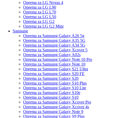
Oprema za LG Nexus 4
Oprema za LG L90
Oprema za LG L70
Oprema za LG L50
Oprema za LG G2
Oprema za LG G2 Mini
Samsung
Oprema za Samsung Galaxy A26 5g
Oprema za Samsung Galaxy A35 5G
Oprema za Samsung Galaxy A34 5G
Oprema za Samsung Galaxy Xcover 5
Oprema za Samsung Galaxy A02s
Oprema za Samsung Galaxy Note 10 Pro
Oprema za Samsung Galaxy Note 10
Oprema za Samsung Galaxy S21 Ultra
Oprema za Samsung Galaxy S20 FE
Oprema za Samsung Galaxy S20
Oprema za Samsung Galaxy S10 Plus
Oprema za Samsung Galaxy S10 Lite
Oprema za Samsung Galaxy S10e
Oprema za Samsung Galaxy S10
Oprema za Samsung Galaxy Xcover Pro
Oprema za Samsung Galaxy Xcover 4s
Oprema za Samsung Galaxy Note 9
Oprema za Samsung Galaxy S9 Plus