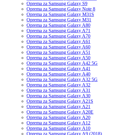
Oprema za Samsung Galaxy S9
Oprema za Samsung Galaxy Note 8
Oprema za Samsung Galaxy M31S
Oprema za Samsung Galaxy M31
Oprema za Samsung Galaxy A80
Oprema za Samsung Galaxy A71
Oprema za Samsung Galaxy A70
Oprema za Samsung Galaxy A61
Oprema za Samsung Galaxy A60
Oprema za Samsung Galaxy A51
Oprema za Samsung Galaxy A50
Oprema za Samsung Galaxy A42 5G
Oprema za Samsung Galaxy A41
Oprema za Samsung Galaxy A40
Oprema za Samsung Galaxy A32 5G
Oprema za Samsung Galaxy A32
Oprema za Samsung Galaxy A31
Oprema za Samsung Galaxy A30
Oprema za Samsung Galaxy A21S
Oprema za Samsung Galaxy A21
Oprema za Samsung Galaxy A20E
Oprema za Samsung Galaxy A20
Oprema za Samsung Galaxy A12
Oprema za Samsung Galaxy A10
Oprema za Samsung Galaxy A9 (2018)