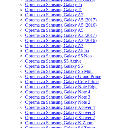
Oprema za Samsung Galaxy J5
Oprema za Samsung Galaxy J1
Oprema za Samsung Galaxy A7
Oprema za Samsung Galaxy A5 (2017)
Oprema za Samsung Galaxy A5 (2016)
Oprema za Samsung Galaxy A5
Oprema za Samsung Galaxy A3 (2017)
Oprema za Samsung Galaxy A3 (2016)
Oprema za Samsung Galaxy A3
Oprema za Samsung Galaxy Alpha
Oprema za Samsung Galaxy S5 Neo
Oprema za Samsung S5 Active
Oprema za Samsung Galaxy S5
Oprema za Samsung Galaxy S5 Mini
Oprema za Samsung Galaxy Grand Prime
Oprema za Samsung Galaxy Core Prime
Oprema za Samsung Galaxy Note Edge
Oprema za Samsung Galaxy Note 4
Oprema za Samsung Galaxy Note 3
Oprema za Samsung Galaxy Note 2
Oprema za Samsung Galaxy Xcover 4
Oprema za Samsung Galaxy Xcover 3
Oprema za Samsung Galaxy Xcover 2
Oprema za Samsung Galaxy K Zoom
Oprema za Samsung Galaxy S4 Zoom