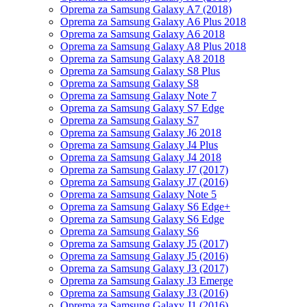
Oprema za Samsung Galaxy A7 (2018)
Oprema za Samsung Galaxy A6 Plus 2018
Oprema za Samsung Galaxy A6 2018
Oprema za Samsung Galaxy A8 Plus 2018
Oprema za Samsung Galaxy A8 2018
Oprema za Samsung Galaxy S8 Plus
Oprema za Samsung Galaxy S8
Oprema za Samsung Galaxy Note 7
Oprema za Samsung Galaxy S7 Edge
Oprema za Samsung Galaxy S7
Oprema za Samsung Galaxy J6 2018
Oprema za Samsung Galaxy J4 Plus
Oprema za Samsung Galaxy J4 2018
Oprema za Samsung Galaxy J7 (2017)
Oprema za Samsung Galaxy J7 (2016)
Oprema za Samsung Galaxy Note 5
Oprema za Samsung Galaxy S6 Edge+
Oprema za Samsung Galaxy S6 Edge
Oprema za Samsung Galaxy S6
Oprema za Samsung Galaxy J5 (2017)
Oprema za Samsung Galaxy J5 (2016)
Oprema za Samsung Galaxy J3 (2017)
Oprema za Samsung Galaxy J3 Emerge
Oprema za Samsung Galaxy J3 (2016)
Oprema za Samsung Galaxy J1 (2016)