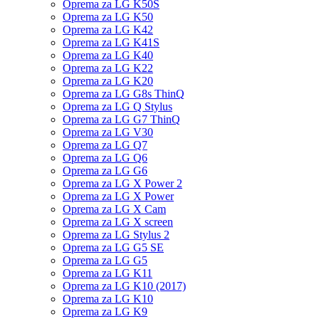
Oprema za LG K50S
Oprema za LG K50
Oprema za LG K42
Oprema za LG K41S
Oprema za LG K40
Oprema za LG K22
Oprema za LG K20
Oprema za LG G8s ThinQ
Oprema za LG Q Stylus
Oprema za LG G7 ThinQ
Oprema za LG V30
Oprema za LG Q7
Oprema za LG Q6
Oprema za LG G6
Oprema za LG X Power 2
Oprema za LG X Power
Oprema za LG X Cam
Oprema za LG X screen
Oprema za LG Stylus 2
Oprema za LG G5 SE
Oprema za LG G5
Oprema za LG K11
Oprema za LG K10 (2017)
Oprema za LG K10
Oprema za LG K9