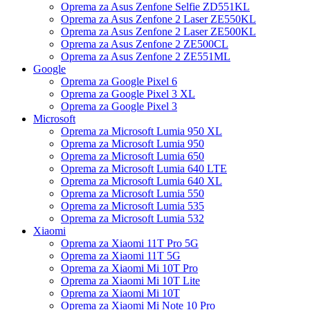
Oprema za Asus Zenfone Selfie ZD551KL
Oprema za Asus Zenfone 2 Laser ZE550KL
Oprema za Asus Zenfone 2 Laser ZE500KL
Oprema za Asus Zenfone 2 ZE500CL
Oprema za Asus Zenfone 2 ZE551ML
Google
Oprema za Google Pixel 6
Oprema za Google Pixel 3 XL
Oprema za Google Pixel 3
Microsoft
Oprema za Microsoft Lumia 950 XL
Oprema za Microsoft Lumia 950
Oprema za Microsoft Lumia 650
Oprema za Microsoft Lumia 640 LTE
Oprema za Microsoft Lumia 640 XL
Oprema za Microsoft Lumia 550
Oprema za Microsoft Lumia 535
Oprema za Microsoft Lumia 532
Xiaomi
Oprema za Xiaomi 11T Pro 5G
Oprema za Xiaomi 11T 5G
Oprema za Xiaomi Mi 10T Pro
Oprema za Xiaomi Mi 10T Lite
Oprema za Xiaomi Mi 10T
Oprema za Xiaomi Mi Note 10 Pro