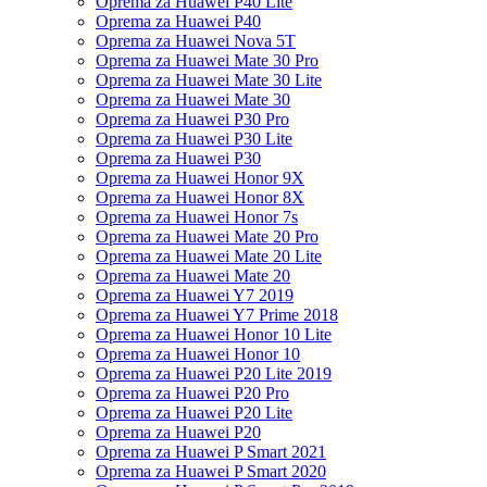
Oprema za Huawei P40 Lite
Oprema za Huawei P40
Oprema za Huawei Nova 5T
Oprema za Huawei Mate 30 Pro
Oprema za Huawei Mate 30 Lite
Oprema za Huawei Mate 30
Oprema za Huawei P30 Pro
Oprema za Huawei P30 Lite
Oprema za Huawei P30
Oprema za Huawei Honor 9X
Oprema za Huawei Honor 8X
Oprema za Huawei Honor 7s
Oprema za Huawei Mate 20 Pro
Oprema za Huawei Mate 20 Lite
Oprema za Huawei Mate 20
Oprema za Huawei Y7 2019
Oprema za Huawei Y7 Prime 2018
Oprema za Huawei Honor 10 Lite
Oprema za Huawei Honor 10
Oprema za Huawei P20 Lite 2019
Oprema za Huawei P20 Pro
Oprema za Huawei P20 Lite
Oprema za Huawei P20
Oprema za Huawei P Smart 2021
Oprema za Huawei P Smart 2020