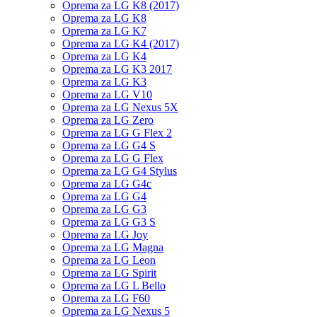
Oprema za LG K8 (2017)
Oprema za LG K8
Oprema za LG K7
Oprema za LG K4 (2017)
Oprema za LG K4
Oprema za LG K3 2017
Oprema za LG K3
Oprema za LG V10
Oprema za LG Nexus 5X
Oprema za LG Zero
Oprema za LG G Flex 2
Oprema za LG G4 S
Oprema za LG G Flex
Oprema za LG G4 Stylus
Oprema za LG G4c
Oprema za LG G4
Oprema za LG G3
Oprema za LG G3 S
Oprema za LG Joy
Oprema za LG Magna
Oprema za LG Leon
Oprema za LG Spirit
Oprema za LG L Bello
Oprema za LG F60
Oprema za LG Nexus 5