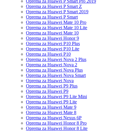
Oprema za Huawei P Smart Pro 2019
Oprema za Huawei P Smart Z
Oprema za Huawei P Smart 2019
Oprema za Huawei P Smart
Oprema za Huawei Mate 10 Pro
Oprema za Huawei Mate 10 Lite
Oprema za Huawei Mate 10
Oprema za Huawei Honor 9
Oprema za Huawei P10 Plus
Oprema za Huawei P10 Lite
Oprema za Huawei P10
Oprema za Huawei Nova 2 Plus
Oprema za Huawei Nova 2
Oprema za Huawei Nova Plus
Oprema za Huawei Nova Smart
Oprema za Huawei Nova
Oprema za Huawei P9 Plus
Oprema za Huawei P9
Oprema za Huawei P9 Lite Mini
Oprema za Huawei P9 Lite
Oprema za Huawei Mate 9
Oprema za Huawei Mate 8
Oprema za Huawei Nexus 6P
Oprema za Huawei Honor 8 Pro
Oprema za Huawei Honor 8 Lite