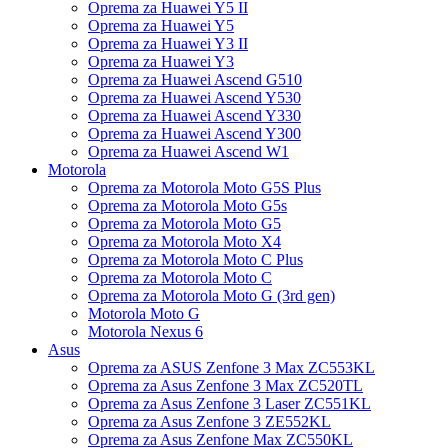
Oprema za Huawei Y5 II
Oprema za Huawei Y5
Oprema za Huawei Y3 II
Oprema za Huawei Y3
Oprema za Huawei Ascend G510
Oprema za Huawei Ascend Y530
Oprema za Huawei Ascend Y330
Oprema za Huawei Ascend Y300
Oprema za Huawei Ascend W1
Motorola
Oprema za Motorola Moto G5S Plus
Oprema za Motorola Moto G5s
Oprema za Motorola Moto G5
Oprema za Motorola Moto X4
Oprema za Motorola Moto C Plus
Oprema za Motorola Moto C
Oprema za Motorola Moto G (3rd gen)
Motorola Moto G
Motorola Nexus 6
Asus
Oprema za ASUS Zenfone 3 Max ZC553KL
Oprema za Asus Zenfone 3 Max ZC520TL
Oprema za Asus Zenfone 3 Laser ZC551KL
Oprema za Asus Zenfone 3 ZE552KL
Oprema za Asus Zenfone Max ZC550KL