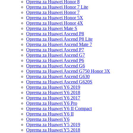
Oprema za Huawei Honor 8
Oprema za Huawei Honor 7 Lite
Oprema za Huawei Honor 7
Oprema za Huawei Honor 5X
Oprema za Huawei Honor 4X
Oprema za Huawei Mate S
Oprema za Huawei Ascend P8
Oprema za Huawei Ascend P8 Lite
Oprema za Huawei Ascend Mate 7
Oprema za Huawei Ascend P7
Oprema za Huawei Ascend G7
Oprema za Huawei Ascend P6
Oprema za Huawei Ascend G6
Oprema za Huawei Ascend G750 Honor 3X
Oprema za Huawei Ascend G630
Oprema za Huawei Ascend G620S
Oprema za Huawei Y6 2019
Oprema za Huawei Y6 2018
Oprema za Huawei Y6 2017
Oprema za Huawei Y6 Pro
Oprema za Huawei Y6 II Compact
Oprema za Huawei Y6 II
Oprema za Huawei Y6
Oprema za Huawei Y5 2019
Oprema za Huawei Y5 2018