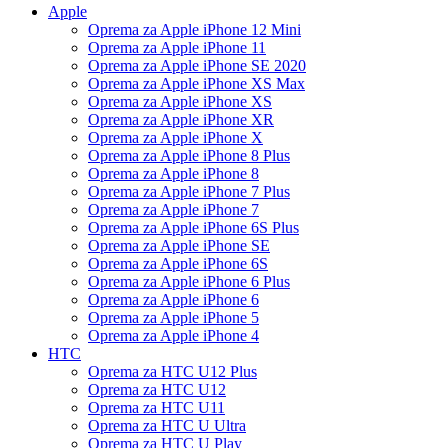
Apple
Oprema za Apple iPhone 12 Mini
Oprema za Apple iPhone 11
Oprema za Apple iPhone SE 2020
Oprema za Apple iPhone XS Max
Oprema za Apple iPhone XS
Oprema za Apple iPhone XR
Oprema za Apple iPhone X
Oprema za Apple iPhone 8 Plus
Oprema za Apple iPhone 8
Oprema za Apple iPhone 7 Plus
Oprema za Apple iPhone 7
Oprema za Apple iPhone 6S Plus
Oprema za Apple iPhone SE
Oprema za Apple iPhone 6S
Oprema za Apple iPhone 6 Plus
Oprema za Apple iPhone 6
Oprema za Apple iPhone 5
Oprema za Apple iPhone 4
HTC
Oprema za HTC U12 Plus
Oprema za HTC U12
Oprema za HTC U11
Oprema za HTC U Ultra
Oprema za HTC U Play