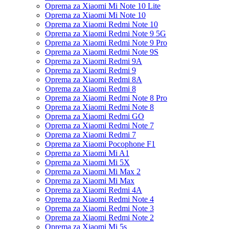
Oprema za Xiaomi Mi Note 10 Lite
Oprema za Xiaomi Mi Note 10
Oprema za Xiaomi Redmi Note 10
Oprema za Xiaomi Redmi Note 9 5G
Oprema za Xiaomi Redmi Note 9 Pro
Oprema za Xiaomi Redmi Note 9S
Oprema za Xiaomi Redmi 9A
Oprema za Xiaomi Redmi 9
Oprema za Xiaomi Redmi 8A
Oprema za Xiaomi Redmi 8
Oprema za Xiaomi Redmi Note 8 Pro
Oprema za Xiaomi Redmi Note 8
Oprema za Xiaomi Redmi GO
Oprema za Xiaomi Redmi Note 7
Oprema za Xiaomi Redmi 7
Oprema za Xiaomi Pocophone F1
Oprema za Xiaomi Mi A1
Oprema za Xiaomi Mi 5X
Oprema za Xiaomi Mi Max 2
Oprema za Xiaomi Mi Max
Oprema za Xiaomi Redmi 4A
Oprema za Xiaomi Redmi Note 4
Oprema za Xiaomi Redmi Note 3
Oprema za Xiaomi Redmi Note 2
Oprema za Xiaomi Mi 5s