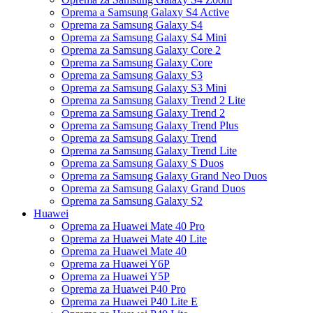
Oprema a Samsung Galaxy S4 Active
Oprema za Samsung Galaxy S4
Oprema za Samsung Galaxy S4 Mini
Oprema za Samsung Galaxy Core 2
Oprema za Samsung Galaxy Core
Oprema za Samsung Galaxy S3
Oprema za Samsung Galaxy S3 Mini
Oprema za Samsung Galaxy Trend 2 Lite
Oprema za Samsung Galaxy Trend 2
Oprema za Samsung Galaxy Trend Plus
Oprema za Samsung Galaxy Trend
Oprema za Samsung Galaxy Trend Lite
Oprema za Samsung Galaxy S Duos
Oprema za Samsung Galaxy Grand Neo Duos
Oprema za Samsung Galaxy Grand Duos
Oprema za Samsung Galaxy S2
Huawei
Oprema za Huawei Mate 40 Pro
Oprema za Huawei Mate 40 Lite
Oprema za Huawei Mate 40
Oprema za Huawei Y6P
Oprema za Huawei Y5P
Oprema za Huawei P40 Pro
Oprema za Huawei P40 Lite E