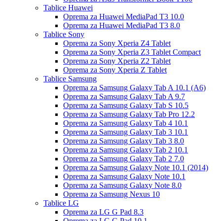
Tablice Huawei
Oprema za Huawei MediaPad T3 10.0
Oprema za Huawei MediaPad T3 8.0
Tablice Sony
Oprema za Sony Xperia Z4 Tablet
Oprema za Sony Xperia Z3 Tablet Compact
Oprema za Sony Xperia Z2 Tablet
Oprema za Sony Xperia Z Tablet
Tablice Samsung
Oprema za Samsung Galaxy Tab A 10.1 (A6)
Oprema za Samsung Galaxy Tab A 9.7
Oprema za Samsung Galaxy Tab S 10.5
Oprema za Samsung Galaxy Tab Pro 12.2
Oprema za Samsung Galaxy Tab 4 10.1
Oprema za Samsung Galaxy Tab 3 10.1
Oprema za Samsung Galaxy Tab 3 8.0
Oprema za Samsung Galaxy Tab 2 10.1
Oprema za Samsung Galaxy Tab 2 7.0
Oprema za Samsung Galaxy Note 10.1 (2014)
Oprema za Samsung Galaxy Note 10.1
Oprema za Samsung Galaxy Note 8.0
Oprema za Samsung Nexus 10
Tablice LG
Oprema za LG G Pad 8.3
Oprema za LG G Pad 10.1