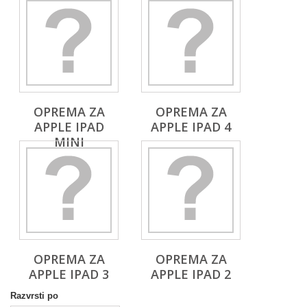
OPREMA ZA
OPREMA ZA
APPLE IPAD
APPLE IPAD 4
MINI
OPREMA ZA
OPREMA ZA
APPLE IPAD 3
APPLE IPAD 2
Razvrsti po