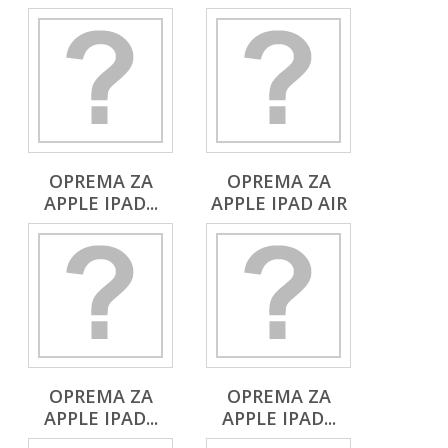
OPREMA ZA
OPREMA ZA
APPLE IPAD...
APPLE IPAD AIR
OPREMA ZA
OPREMA ZA
APPLE IPAD...
APPLE IPAD...