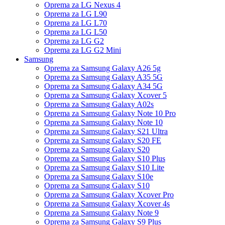
Oprema za LG Nexus 4
Oprema za LG L90
Oprema za LG L70
Oprema za LG L50
Oprema za LG G2
Oprema za LG G2 Mini
Samsung
Oprema za Samsung Galaxy A26 5g
Oprema za Samsung Galaxy A35 5G
Oprema za Samsung Galaxy A34 5G
Oprema za Samsung Galaxy Xcover 5
Oprema za Samsung Galaxy A02s
Oprema za Samsung Galaxy Note 10 Pro
Oprema za Samsung Galaxy Note 10
Oprema za Samsung Galaxy S21 Ultra
Oprema za Samsung Galaxy S20 FE
Oprema za Samsung Galaxy S20
Oprema za Samsung Galaxy S10 Plus
Oprema za Samsung Galaxy S10 Lite
Oprema za Samsung Galaxy S10e
Oprema za Samsung Galaxy S10
Oprema za Samsung Galaxy Xcover Pro
Oprema za Samsung Galaxy Xcover 4s
Oprema za Samsung Galaxy Note 9
Oprema za Samsung Galaxy S9 Plus