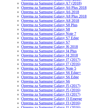
Oprema za Samsung Galaxy A7 (2018)
Oprema za Samsung Galaxy A6 Plus 2018
Oprema za Samsung Galaxy A6 2018
Oprema za Samsung Galaxy A8 Plus 2018
Oprema za Samsung Galaxy A8 2018
Oprema za Samsung Galaxy S8 Plus
Oprema za Samsung Galaxy S8
Oprema za Samsung Galaxy Note 7
Oprema za Samsung Galaxy S7 Edge
Oprema za Samsung Galaxy S7
Oprema za Samsung Galaxy J6 2018
Oprema za Samsung Galaxy J4 Plus
Oprema za Samsung Galaxy J4 2018
Oprema za Samsung Galaxy J7 (2017)
Oprema za Samsung Galaxy J7 (2016)
Oprema za Samsung Galaxy Note 5
Oprema za Samsung Galaxy S6 Edge+
Oprema za Samsung Galaxy S6 Edge
Oprema za Samsung Galaxy S6
Oprema za Samsung Galaxy J5 (2017)
Oprema za Samsung Galaxy J5 (2016)
Oprema za Samsung Galaxy J3 (2017)
Oprema za Samsung Galaxy J3 Emerge
Oprema za Samsung Galaxy J3 (2016)
Oprema za Samsung Galaxy J1 (2016)