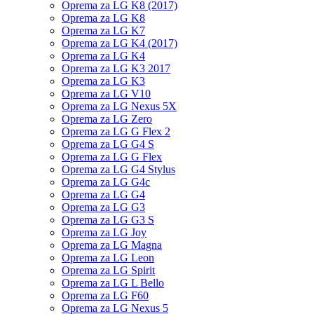
Oprema za LG K8 (2017)
Oprema za LG K8
Oprema za LG K7
Oprema za LG K4 (2017)
Oprema za LG K4
Oprema za LG K3 2017
Oprema za LG K3
Oprema za LG V10
Oprema za LG Nexus 5X
Oprema za LG Zero
Oprema za LG G Flex 2
Oprema za LG G4 S
Oprema za LG G Flex
Oprema za LG G4 Stylus
Oprema za LG G4c
Oprema za LG G4
Oprema za LG G3
Oprema za LG G3 S
Oprema za LG Joy
Oprema za LG Magna
Oprema za LG Leon
Oprema za LG Spirit
Oprema za LG L Bello
Oprema za LG F60
Oprema za LG Nexus 5