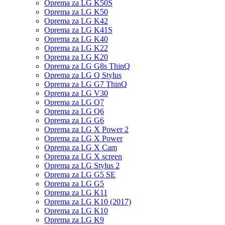
Oprema za LG K50S
Oprema za LG K50
Oprema za LG K42
Oprema za LG K41S
Oprema za LG K40
Oprema za LG K22
Oprema za LG K20
Oprema za LG G8s ThinQ
Oprema za LG Q Stylus
Oprema za LG G7 ThinQ
Oprema za LG V30
Oprema za LG Q7
Oprema za LG Q6
Oprema za LG G6
Oprema za LG X Power 2
Oprema za LG X Power
Oprema za LG X Cam
Oprema za LG X screen
Oprema za LG Stylus 2
Oprema za LG G5 SE
Oprema za LG G5
Oprema za LG K11
Oprema za LG K10 (2017)
Oprema za LG K10
Oprema za LG K9