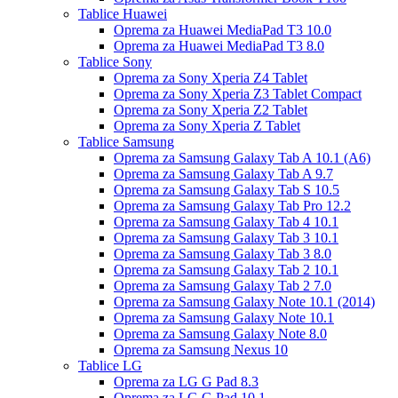
Tablice Huawei
Oprema za Huawei MediaPad T3 10.0
Oprema za Huawei MediaPad T3 8.0
Tablice Sony
Oprema za Sony Xperia Z4 Tablet
Oprema za Sony Xperia Z3 Tablet Compact
Oprema za Sony Xperia Z2 Tablet
Oprema za Sony Xperia Z Tablet
Tablice Samsung
Oprema za Samsung Galaxy Tab A 10.1 (A6)
Oprema za Samsung Galaxy Tab A 9.7
Oprema za Samsung Galaxy Tab S 10.5
Oprema za Samsung Galaxy Tab Pro 12.2
Oprema za Samsung Galaxy Tab 4 10.1
Oprema za Samsung Galaxy Tab 3 10.1
Oprema za Samsung Galaxy Tab 3 8.0
Oprema za Samsung Galaxy Tab 2 10.1
Oprema za Samsung Galaxy Tab 2 7.0
Oprema za Samsung Galaxy Note 10.1 (2014)
Oprema za Samsung Galaxy Note 10.1
Oprema za Samsung Galaxy Note 8.0
Oprema za Samsung Nexus 10
Tablice LG
Oprema za LG G Pad 8.3
Oprema za LG G Pad 10.1