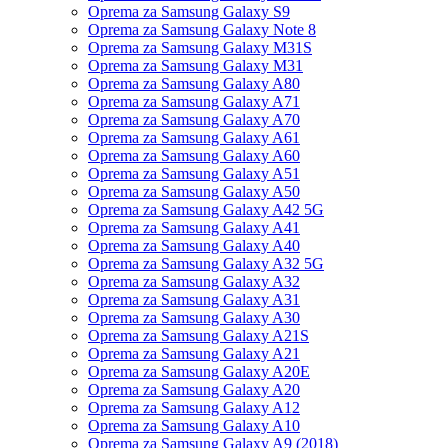
Oprema za Samsung Galaxy S9
Oprema za Samsung Galaxy Note 8
Oprema za Samsung Galaxy M31S
Oprema za Samsung Galaxy M31
Oprema za Samsung Galaxy A80
Oprema za Samsung Galaxy A71
Oprema za Samsung Galaxy A70
Oprema za Samsung Galaxy A61
Oprema za Samsung Galaxy A60
Oprema za Samsung Galaxy A51
Oprema za Samsung Galaxy A50
Oprema za Samsung Galaxy A42 5G
Oprema za Samsung Galaxy A41
Oprema za Samsung Galaxy A40
Oprema za Samsung Galaxy A32 5G
Oprema za Samsung Galaxy A32
Oprema za Samsung Galaxy A31
Oprema za Samsung Galaxy A30
Oprema za Samsung Galaxy A21S
Oprema za Samsung Galaxy A21
Oprema za Samsung Galaxy A20E
Oprema za Samsung Galaxy A20
Oprema za Samsung Galaxy A12
Oprema za Samsung Galaxy A10
Oprema za Samsung Galaxy A9 (2018)