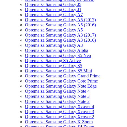
Oprema za Samsung Galaxy J5
Oprema za Samsung Galaxy J1
Oprema za Samsung Galaxy A7
Oprema za Samsung Galaxy A5 (2017)
Oprema za Samsung Galaxy A5 (2016)
Oprema za Samsung Galaxy A5
Oprema za Samsung Galaxy A3 (2017)
Oprema za Samsung Galaxy A3 (2016)
Oprema za Samsung Galaxy A3
Oprema za Samsung Galaxy Alpha
Oprema za Samsung Galaxy S5 Neo
Oprema za Samsung S5 Active
Oprema za Samsung Galaxy S5
Oprema za Samsung Galaxy S5 Mini
Oprema za Samsung Galaxy Grand Prime
Oprema za Samsung Galaxy Core Prime
Oprema za Samsung Galaxy Note Edge
Oprema za Samsung Galaxy Note 4
Oprema za Samsung Galaxy Note 3
Oprema za Samsung Galaxy Note 2
Oprema za Samsung Galaxy Xcover 4
Oprema za Samsung Galaxy Xcover 3
Oprema za Samsung Galaxy Xcover 2
Oprema za Samsung Galaxy K Zoom
Oprema za Samsung Galaxy S4 Zoom