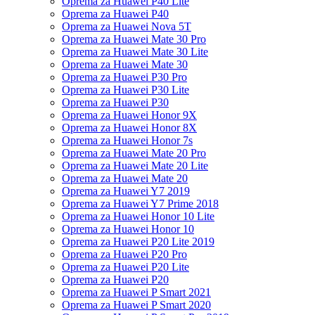
Oprema za Huawei P40 Lite
Oprema za Huawei P40
Oprema za Huawei Nova 5T
Oprema za Huawei Mate 30 Pro
Oprema za Huawei Mate 30 Lite
Oprema za Huawei Mate 30
Oprema za Huawei P30 Pro
Oprema za Huawei P30 Lite
Oprema za Huawei P30
Oprema za Huawei Honor 9X
Oprema za Huawei Honor 8X
Oprema za Huawei Honor 7s
Oprema za Huawei Mate 20 Pro
Oprema za Huawei Mate 20 Lite
Oprema za Huawei Mate 20
Oprema za Huawei Y7 2019
Oprema za Huawei Y7 Prime 2018
Oprema za Huawei Honor 10 Lite
Oprema za Huawei Honor 10
Oprema za Huawei P20 Lite 2019
Oprema za Huawei P20 Pro
Oprema za Huawei P20 Lite
Oprema za Huawei P20
Oprema za Huawei P Smart 2021
Oprema za Huawei P Smart 2020