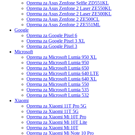
Oprema za Asus Zenfone Selfie ZD551KL
Oprema za Asus Zenfone 2 Laser ZE550KL
Oprema za Asus Zenfone 2 Laser ZE500KL
Oprema za Asus Zenfone 2 ZE500CL
Oprema za Asus Zenfone 2 ZE551ML
Google
Oprema za Google Pixel 6
Oprema za Google Pixel 3 XL
Oprema za Google Pixel 3
Microsoft
Oprema za Microsoft Lumia 950 XL
Oprema za Microsoft Lumia 950
Oprema za Microsoft Lumia 650
Oprema za Microsoft Lumia 640 LTE
Oprema za Microsoft Lumia 640 XL
Oprema za Microsoft Lumia 550
Oprema za Microsoft Lumia 535
Oprema za Microsoft Lumia 532
Xiaomi
Oprema za Xiaomi 11T Pro 5G
Oprema za Xiaomi 11T 5G
Oprema za Xiaomi Mi 10T Pro
Oprema za Xiaomi Mi 10T Lite
Oprema za Xiaomi Mi 10T
Oprema za Xiaomi Mi Note 10 Pro