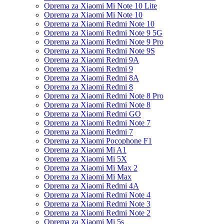
Oprema za Xiaomi Mi Note 10 Lite
Oprema za Xiaomi Mi Note 10
Oprema za Xiaomi Redmi Note 10
Oprema za Xiaomi Redmi Note 9 5G
Oprema za Xiaomi Redmi Note 9 Pro
Oprema za Xiaomi Redmi Note 9S
Oprema za Xiaomi Redmi 9A
Oprema za Xiaomi Redmi 9
Oprema za Xiaomi Redmi 8A
Oprema za Xiaomi Redmi 8
Oprema za Xiaomi Redmi Note 8 Pro
Oprema za Xiaomi Redmi Note 8
Oprema za Xiaomi Redmi GO
Oprema za Xiaomi Redmi Note 7
Oprema za Xiaomi Redmi 7
Oprema za Xiaomi Pocophone F1
Oprema za Xiaomi Mi A1
Oprema za Xiaomi Mi 5X
Oprema za Xiaomi Mi Max 2
Oprema za Xiaomi Mi Max
Oprema za Xiaomi Redmi 4A
Oprema za Xiaomi Redmi Note 4
Oprema za Xiaomi Redmi Note 3
Oprema za Xiaomi Redmi Note 2
Oprema za Xiaomi Mi 5s