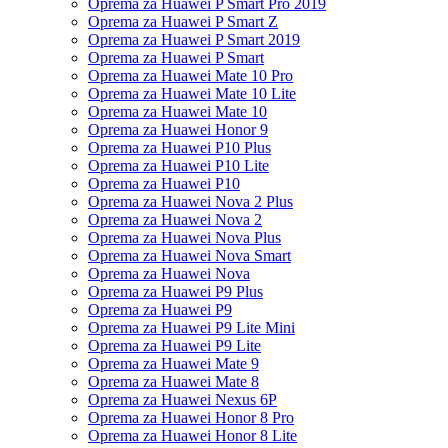
Oprema za Huawei P Smart Pro 2019
Oprema za Huawei P Smart Z
Oprema za Huawei P Smart 2019
Oprema za Huawei P Smart
Oprema za Huawei Mate 10 Pro
Oprema za Huawei Mate 10 Lite
Oprema za Huawei Mate 10
Oprema za Huawei Honor 9
Oprema za Huawei P10 Plus
Oprema za Huawei P10 Lite
Oprema za Huawei P10
Oprema za Huawei Nova 2 Plus
Oprema za Huawei Nova 2
Oprema za Huawei Nova Plus
Oprema za Huawei Nova Smart
Oprema za Huawei Nova
Oprema za Huawei P9 Plus
Oprema za Huawei P9
Oprema za Huawei P9 Lite Mini
Oprema za Huawei P9 Lite
Oprema za Huawei Mate 9
Oprema za Huawei Mate 8
Oprema za Huawei Nexus 6P
Oprema za Huawei Honor 8 Pro
Oprema za Huawei Honor 8 Lite