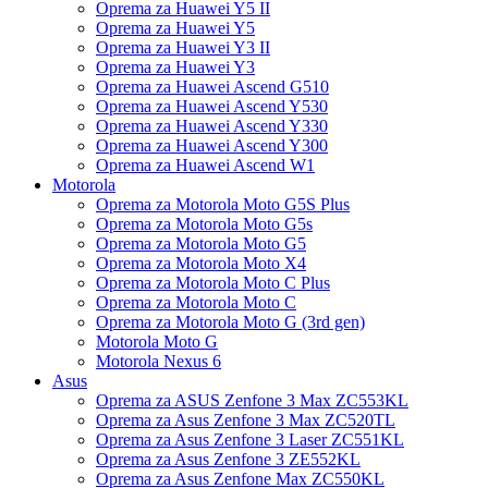
Oprema za Huawei Y5 II
Oprema za Huawei Y5
Oprema za Huawei Y3 II
Oprema za Huawei Y3
Oprema za Huawei Ascend G510
Oprema za Huawei Ascend Y530
Oprema za Huawei Ascend Y330
Oprema za Huawei Ascend Y300
Oprema za Huawei Ascend W1
Motorola
Oprema za Motorola Moto G5S Plus
Oprema za Motorola Moto G5s
Oprema za Motorola Moto G5
Oprema za Motorola Moto X4
Oprema za Motorola Moto C Plus
Oprema za Motorola Moto C
Oprema za Motorola Moto G (3rd gen)
Motorola Moto G
Motorola Nexus 6
Asus
Oprema za ASUS Zenfone 3 Max ZC553KL
Oprema za Asus Zenfone 3 Max ZC520TL
Oprema za Asus Zenfone 3 Laser ZC551KL
Oprema za Asus Zenfone 3 ZE552KL
Oprema za Asus Zenfone Max ZC550KL