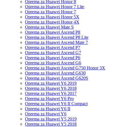
Oprema za Huawei Honor 8
Oprema za Huawei Honor 7 Lite
Oprema za Huawei Honor 7
Oprema za Huawei Honor 5X
Oprema za Huawei Honor 4X
Oprema za Huawei Mate S
Oprema za Huawei Ascend P8
Oprema za Huawei Ascend P8 Lite
Oprema za Huawei Ascend Mate 7
Oprema za Huawei Ascend P7
Oprema za Huawei Ascend G7
Oprema za Huawei Ascend P6
Oprema za Huawei Ascend G6
Oprema za Huawei Ascend G750 Honor 3X
Oprema za Huawei Ascend G630
Oprema za Huawei Ascend G620S
Oprema za Huawei Y6 2019
Oprema za Huawei Y6 2018
Oprema za Huawei Y6 2017
Oprema za Huawei Y6 Pro
Oprema za Huawei Y6 II Compact
Oprema za Huawei Y6 II
Oprema za Huawei Y6
Oprema za Huawei Y5 2019
Oprema za Huawei Y5 2018