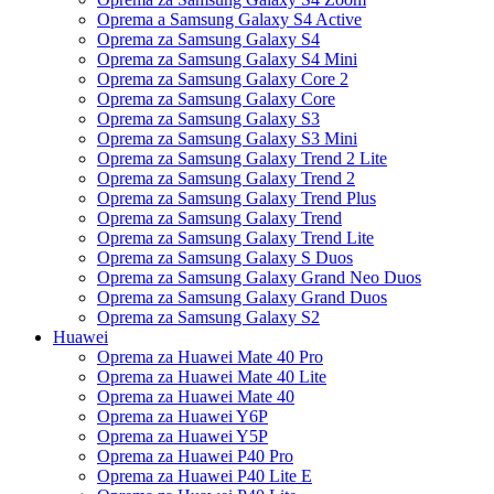
Oprema a Samsung Galaxy S4 Active
Oprema za Samsung Galaxy S4
Oprema za Samsung Galaxy S4 Mini
Oprema za Samsung Galaxy Core 2
Oprema za Samsung Galaxy Core
Oprema za Samsung Galaxy S3
Oprema za Samsung Galaxy S3 Mini
Oprema za Samsung Galaxy Trend 2 Lite
Oprema za Samsung Galaxy Trend 2
Oprema za Samsung Galaxy Trend Plus
Oprema za Samsung Galaxy Trend
Oprema za Samsung Galaxy Trend Lite
Oprema za Samsung Galaxy S Duos
Oprema za Samsung Galaxy Grand Neo Duos
Oprema za Samsung Galaxy Grand Duos
Oprema za Samsung Galaxy S2
Huawei
Oprema za Huawei Mate 40 Pro
Oprema za Huawei Mate 40 Lite
Oprema za Huawei Mate 40
Oprema za Huawei Y6P
Oprema za Huawei Y5P
Oprema za Huawei P40 Pro
Oprema za Huawei P40 Lite E