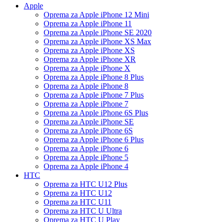
Apple
Oprema za Apple iPhone 12 Mini
Oprema za Apple iPhone 11
Oprema za Apple iPhone SE 2020
Oprema za Apple iPhone XS Max
Oprema za Apple iPhone XS
Oprema za Apple iPhone XR
Oprema za Apple iPhone X
Oprema za Apple iPhone 8 Plus
Oprema za Apple iPhone 8
Oprema za Apple iPhone 7 Plus
Oprema za Apple iPhone 7
Oprema za Apple iPhone 6S Plus
Oprema za Apple iPhone SE
Oprema za Apple iPhone 6S
Oprema za Apple iPhone 6 Plus
Oprema za Apple iPhone 6
Oprema za Apple iPhone 5
Oprema za Apple iPhone 4
HTC
Oprema za HTC U12 Plus
Oprema za HTC U12
Oprema za HTC U11
Oprema za HTC U Ultra
Oprema za HTC U Play