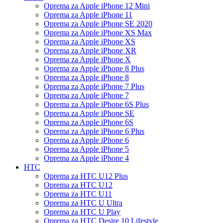
Oprema za Apple iPhone 12 Mini
Oprema za Apple iPhone 11
Oprema za Apple iPhone SE 2020
Oprema za Apple iPhone XS Max
Oprema za Apple iPhone XS
Oprema za Apple iPhone XR
Oprema za Apple iPhone X
Oprema za Apple iPhone 8 Plus
Oprema za Apple iPhone 8
Oprema za Apple iPhone 7 Plus
Oprema za Apple iPhone 7
Oprema za Apple iPhone 6S Plus
Oprema za Apple iPhone SE
Oprema za Apple iPhone 6S
Oprema za Apple iPhone 6 Plus
Oprema za Apple iPhone 6
Oprema za Apple iPhone 5
Oprema za Apple iPhone 4
HTC
Oprema za HTC U12 Plus
Oprema za HTC U12
Oprema za HTC U11
Oprema za HTC U Ultra
Oprema za HTC U Play
Oprema za HTC Desire 10 Lifestyle