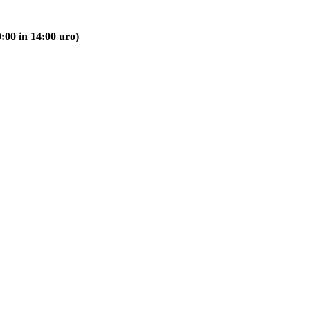
:00 in 14:00 uro)