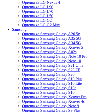
Oprema za LG Nexus 4
Oprema za LG L90
Oprema za LG L70
Oprema za LG L50
Oprema za LG G2
Oprema za LG G2 Mini
Samsung
Oprema za Samsung Galaxy A26 5g
Oprema za Samsung Galaxy A35 5G
Oprema za Samsung Galaxy A34 5G
Oprema za Samsung Galaxy Xcover 5
Oprema za Samsung Galaxy A02s
Oprema za Samsung Galaxy Note 10 Pro
Oprema za Samsung Galaxy Note 10
Oprema za Samsung Galaxy S21 Ultra
Oprema za Samsung Galaxy S20 FE
Oprema za Samsung Galaxy S20
Oprema za Samsung Galaxy S10 Plus
Oprema za Samsung Galaxy S10 Lite
Oprema za Samsung Galaxy S10e
Oprema za Samsung Galaxy S10
Oprema za Samsung Galaxy Xcover Pro
Oprema za Samsung Galaxy Xcover 4s
Oprema za Samsung Galaxy Note 9
Oprema za Samsung Galaxy S9 Plus