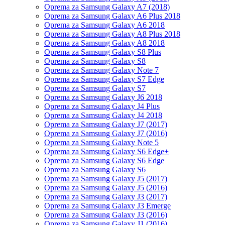
Oprema za Samsung Galaxy A7 (2018)
Oprema za Samsung Galaxy A6 Plus 2018
Oprema za Samsung Galaxy A6 2018
Oprema za Samsung Galaxy A8 Plus 2018
Oprema za Samsung Galaxy A8 2018
Oprema za Samsung Galaxy S8 Plus
Oprema za Samsung Galaxy S8
Oprema za Samsung Galaxy Note 7
Oprema za Samsung Galaxy S7 Edge
Oprema za Samsung Galaxy S7
Oprema za Samsung Galaxy J6 2018
Oprema za Samsung Galaxy J4 Plus
Oprema za Samsung Galaxy J4 2018
Oprema za Samsung Galaxy J7 (2017)
Oprema za Samsung Galaxy J7 (2016)
Oprema za Samsung Galaxy Note 5
Oprema za Samsung Galaxy S6 Edge+
Oprema za Samsung Galaxy S6 Edge
Oprema za Samsung Galaxy S6
Oprema za Samsung Galaxy J5 (2017)
Oprema za Samsung Galaxy J5 (2016)
Oprema za Samsung Galaxy J3 (2017)
Oprema za Samsung Galaxy J3 Emerge
Oprema za Samsung Galaxy J3 (2016)
Oprema za Samsung Galaxy J1 (2016)