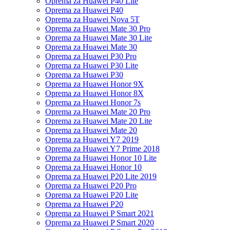
Oprema za Huawei P40 Lite
Oprema za Huawei P40
Oprema za Huawei Nova 5T
Oprema za Huawei Mate 30 Pro
Oprema za Huawei Mate 30 Lite
Oprema za Huawei Mate 30
Oprema za Huawei P30 Pro
Oprema za Huawei P30 Lite
Oprema za Huawei P30
Oprema za Huawei Honor 9X
Oprema za Huawei Honor 8X
Oprema za Huawei Honor 7s
Oprema za Huawei Mate 20 Pro
Oprema za Huawei Mate 20 Lite
Oprema za Huawei Mate 20
Oprema za Huawei Y7 2019
Oprema za Huawei Y7 Prime 2018
Oprema za Huawei Honor 10 Lite
Oprema za Huawei Honor 10
Oprema za Huawei P20 Lite 2019
Oprema za Huawei P20 Pro
Oprema za Huawei P20 Lite
Oprema za Huawei P20
Oprema za Huawei P Smart 2021
Oprema za Huawei P Smart 2020