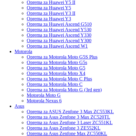
Oprema za Huawei Y5 II
Oprema za Huawei Y5
Oprema za Huawei Y3 II
Oprema za Huawei Y3
Oprema za Huawei Ascend G510
Oprema za Huawei Ascend Y530
Oprema za Huawei Ascend Y330
Oprema za Huawei Ascend Y300
Oprema za Huawei Ascend W1
Motorola
Oprema za Motorola Moto G5S Plus
Oprema za Motorola Moto G5s
Oprema za Motorola Moto G5
Oprema za Motorola Moto X4
Oprema za Motorola Moto C Plus
Oprema za Motorola Moto C
Oprema za Motorola Moto G (3rd gen)
Motorola Moto G
Motorola Nexus 6
Asus
Oprema za ASUS Zenfone 3 Max ZC553KL
Oprema za Asus Zenfone 3 Max ZC520TL
Oprema za Asus Zenfone 3 Laser ZC551KL
Oprema za Asus Zenfone 3 ZE552KL
Oprema za Asus Zenfone Max ZC550KL