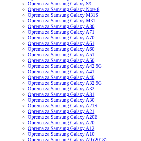
Oprema za Samsung Galaxy S9
Oprema za Samsung Galaxy Note 8
Oprema za Samsung Galaxy M31S
Oprema za Samsung Galaxy M31
Oprema za Samsung Galaxy A80
Oprema za Samsung Galaxy A71
Oprema za Samsung Galaxy A70
Oprema za Samsung Galaxy A61
Oprema za Samsung Galaxy A60
Oprema za Samsung Galaxy A51
Oprema za Samsung Galaxy A50
Oprema za Samsung Galaxy A42 5G
Oprema za Samsung Galaxy A41
Oprema za Samsung Galaxy A40
Oprema za Samsung Galaxy A32 5G
Oprema za Samsung Galaxy A32
Oprema za Samsung Galaxy A31
Oprema za Samsung Galaxy A30
Oprema za Samsung Galaxy A21S
Oprema za Samsung Galaxy A21
Oprema za Samsung Galaxy A20E
Oprema za Samsung Galaxy A20
Oprema za Samsung Galaxy A12
Oprema za Samsung Galaxy A10
Oprema za Samsung Galaxy A9 (2018)