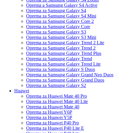
Oprema a Samsung Galaxy S4 Active
Oprema za Samsung Galaxy S4
Oprema za Samsung Galaxy S4 Mini
Oprema za Samsung Galaxy Core 2
Oprema za Samsung Galaxy Core
Oprema za Samsung Galaxy S3
Oprema za Samsung Galaxy S3 Mini
Oprema za Samsung Galaxy Trend 2 Lite
Oprema za Samsung Galaxy Trend 2
Oprema za Samsung Galaxy Trend Plus
Oprema za Samsung Galaxy Trend
Oprema za Samsung Galaxy Trend Lite
Oprema za Samsung Galaxy S Duos
Oprema za Samsung Galaxy Grand Neo Duos
Oprema za Samsung Galaxy Grand Duos
Oprema za Samsung Galaxy S2
Huawei
Oprema za Huawei Mate 40 Pro
Oprema za Huawei Mate 40 Lite
Oprema za Huawei Mate 40
Oprema za Huawei Y6P
Oprema za Huawei Y5P
Oprema za Huawei P40 Pro
Oprema za Huawei P40 Lite E