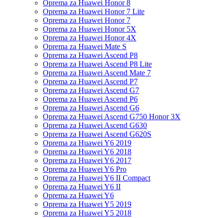
Oprema za Huawei Honor 8
Oprema za Huawei Honor 7 Lite
Oprema za Huawei Honor 7
Oprema za Huawei Honor 5X
Oprema za Huawei Honor 4X
Oprema za Huawei Mate S
Oprema za Huawei Ascend P8
Oprema za Huawei Ascend P8 Lite
Oprema za Huawei Ascend Mate 7
Oprema za Huawei Ascend P7
Oprema za Huawei Ascend G7
Oprema za Huawei Ascend P6
Oprema za Huawei Ascend G6
Oprema za Huawei Ascend G750 Honor 3X
Oprema za Huawei Ascend G630
Oprema za Huawei Ascend G620S
Oprema za Huawei Y6 2019
Oprema za Huawei Y6 2018
Oprema za Huawei Y6 2017
Oprema za Huawei Y6 Pro
Oprema za Huawei Y6 II Compact
Oprema za Huawei Y6 II
Oprema za Huawei Y6
Oprema za Huawei Y5 2019
Oprema za Huawei Y5 2018