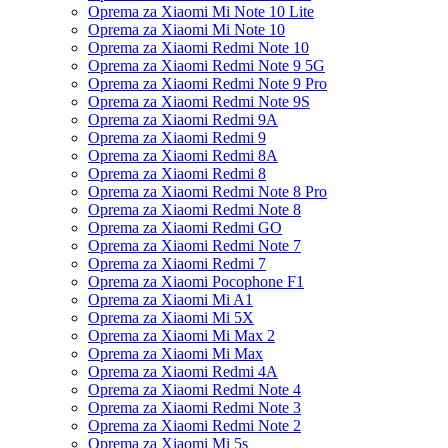
Oprema za Xiaomi Mi Note 10 Lite
Oprema za Xiaomi Mi Note 10
Oprema za Xiaomi Redmi Note 10
Oprema za Xiaomi Redmi Note 9 5G
Oprema za Xiaomi Redmi Note 9 Pro
Oprema za Xiaomi Redmi Note 9S
Oprema za Xiaomi Redmi 9A
Oprema za Xiaomi Redmi 9
Oprema za Xiaomi Redmi 8A
Oprema za Xiaomi Redmi 8
Oprema za Xiaomi Redmi Note 8 Pro
Oprema za Xiaomi Redmi Note 8
Oprema za Xiaomi Redmi GO
Oprema za Xiaomi Redmi Note 7
Oprema za Xiaomi Redmi 7
Oprema za Xiaomi Pocophone F1
Oprema za Xiaomi Mi A1
Oprema za Xiaomi Mi 5X
Oprema za Xiaomi Mi Max 2
Oprema za Xiaomi Mi Max
Oprema za Xiaomi Redmi 4A
Oprema za Xiaomi Redmi Note 4
Oprema za Xiaomi Redmi Note 3
Oprema za Xiaomi Redmi Note 2
Oprema za Xiaomi Mi 5s