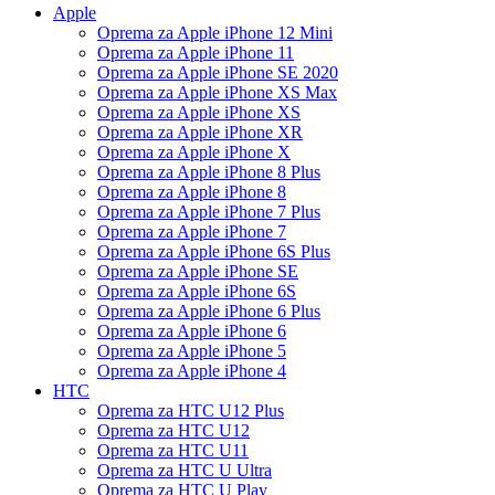
Apple
Oprema za Apple iPhone 12 Mini
Oprema za Apple iPhone 11
Oprema za Apple iPhone SE 2020
Oprema za Apple iPhone XS Max
Oprema za Apple iPhone XS
Oprema za Apple iPhone XR
Oprema za Apple iPhone X
Oprema za Apple iPhone 8 Plus
Oprema za Apple iPhone 8
Oprema za Apple iPhone 7 Plus
Oprema za Apple iPhone 7
Oprema za Apple iPhone 6S Plus
Oprema za Apple iPhone SE
Oprema za Apple iPhone 6S
Oprema za Apple iPhone 6 Plus
Oprema za Apple iPhone 6
Oprema za Apple iPhone 5
Oprema za Apple iPhone 4
HTC
Oprema za HTC U12 Plus
Oprema za HTC U12
Oprema za HTC U11
Oprema za HTC U Ultra
Oprema za HTC U Play