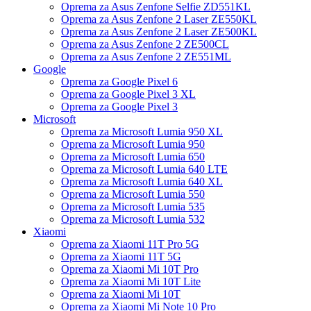
Oprema za Asus Zenfone Selfie ZD551KL
Oprema za Asus Zenfone 2 Laser ZE550KL
Oprema za Asus Zenfone 2 Laser ZE500KL
Oprema za Asus Zenfone 2 ZE500CL
Oprema za Asus Zenfone 2 ZE551ML
Google
Oprema za Google Pixel 6
Oprema za Google Pixel 3 XL
Oprema za Google Pixel 3
Microsoft
Oprema za Microsoft Lumia 950 XL
Oprema za Microsoft Lumia 950
Oprema za Microsoft Lumia 650
Oprema za Microsoft Lumia 640 LTE
Oprema za Microsoft Lumia 640 XL
Oprema za Microsoft Lumia 550
Oprema za Microsoft Lumia 535
Oprema za Microsoft Lumia 532
Xiaomi
Oprema za Xiaomi 11T Pro 5G
Oprema za Xiaomi 11T 5G
Oprema za Xiaomi Mi 10T Pro
Oprema za Xiaomi Mi 10T Lite
Oprema za Xiaomi Mi 10T
Oprema za Xiaomi Mi Note 10 Pro