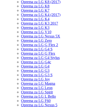
Oprema za LG K8 (2017)
Oprema za LG K8
Oprema za LG K7
Oprema za LG K4 (2017)
Oprema za LG K4
Oprema za LG K3 2017
Oprema za LG K3
Oprema za LG V10
Oprema za LG Nexus 5X
Oprema za LG Zero
Oprema za LG G Flex 2
Oprema za LG G4 S
Oprema za LG G Flex
Oprema za LG G4 Stylus
Oprema za LG G4c
Oprema za LG G4
Oprema za LG G3
Oprema za LG G3 S
Oprema za LG Joy
Oprema za LG Magna
Oprema za LG Leon
Oprema za LG Spirit
Oprema za LG L Bello
Oprema za LG F60
Oprema za LG Nexus 5