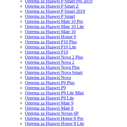
Oprema za Huawei P Smart Pro 2019
Oprema za Huawei P Smart Z
Oprema za Huawei P Smart 2019
Oprema za Huawei P Smart
Oprema za Huawei Mate 10 Pro
Oprema za Huawei Mate 10 Lite
Oprema za Huawei Mate 10
Oprema za Huawei Honor 9
Oprema za Huawei P10 Plus
Oprema za Huawei P10 Lite
Oprema za Huawei P10
Oprema za Huawei Nova 2 Plus
Oprema za Huawei Nova 2
Oprema za Huawei Nova Plus
Oprema za Huawei Nova Smart
Oprema za Huawei Nova
Oprema za Huawei P9 Plus
Oprema za Huawei P9
Oprema za Huawei P9 Lite Mini
Oprema za Huawei P9 Lite
Oprema za Huawei Mate 9
Oprema za Huawei Mate 8
Oprema za Huawei Nexus 6P
Oprema za Huawei Honor 8 Pro
Oprema za Huawei Honor 8 Lite