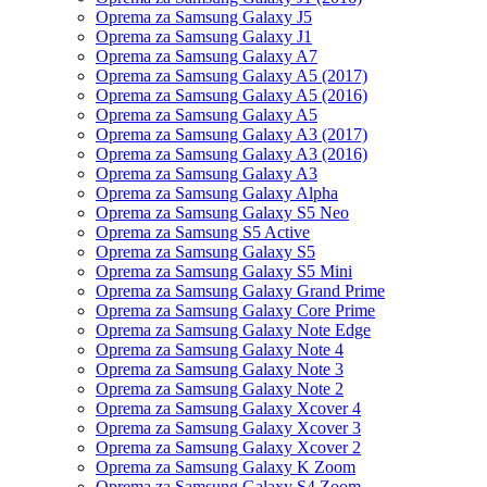
Oprema za Samsung Galaxy J5
Oprema za Samsung Galaxy J1
Oprema za Samsung Galaxy A7
Oprema za Samsung Galaxy A5 (2017)
Oprema za Samsung Galaxy A5 (2016)
Oprema za Samsung Galaxy A5
Oprema za Samsung Galaxy A3 (2017)
Oprema za Samsung Galaxy A3 (2016)
Oprema za Samsung Galaxy A3
Oprema za Samsung Galaxy Alpha
Oprema za Samsung Galaxy S5 Neo
Oprema za Samsung S5 Active
Oprema za Samsung Galaxy S5
Oprema za Samsung Galaxy S5 Mini
Oprema za Samsung Galaxy Grand Prime
Oprema za Samsung Galaxy Core Prime
Oprema za Samsung Galaxy Note Edge
Oprema za Samsung Galaxy Note 4
Oprema za Samsung Galaxy Note 3
Oprema za Samsung Galaxy Note 2
Oprema za Samsung Galaxy Xcover 4
Oprema za Samsung Galaxy Xcover 3
Oprema za Samsung Galaxy Xcover 2
Oprema za Samsung Galaxy K Zoom
Oprema za Samsung Galaxy S4 Zoom