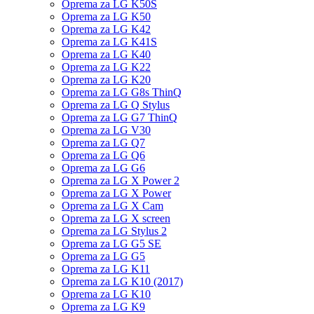
Oprema za LG K50S
Oprema za LG K50
Oprema za LG K42
Oprema za LG K41S
Oprema za LG K40
Oprema za LG K22
Oprema za LG K20
Oprema za LG G8s ThinQ
Oprema za LG Q Stylus
Oprema za LG G7 ThinQ
Oprema za LG V30
Oprema za LG Q7
Oprema za LG Q6
Oprema za LG G6
Oprema za LG X Power 2
Oprema za LG X Power
Oprema za LG X Cam
Oprema za LG X screen
Oprema za LG Stylus 2
Oprema za LG G5 SE
Oprema za LG G5
Oprema za LG K11
Oprema za LG K10 (2017)
Oprema za LG K10
Oprema za LG K9