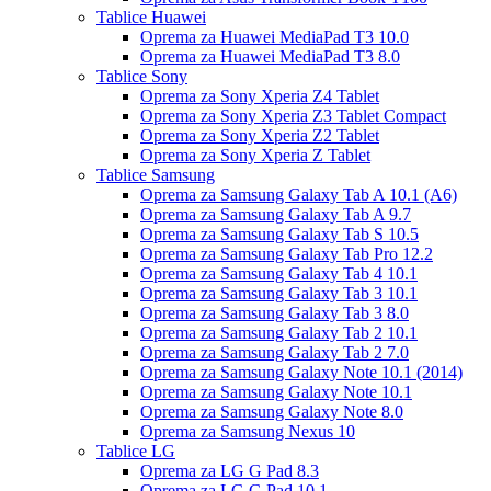
Tablice Huawei
Oprema za Huawei MediaPad T3 10.0
Oprema za Huawei MediaPad T3 8.0
Tablice Sony
Oprema za Sony Xperia Z4 Tablet
Oprema za Sony Xperia Z3 Tablet Compact
Oprema za Sony Xperia Z2 Tablet
Oprema za Sony Xperia Z Tablet
Tablice Samsung
Oprema za Samsung Galaxy Tab A 10.1 (A6)
Oprema za Samsung Galaxy Tab A 9.7
Oprema za Samsung Galaxy Tab S 10.5
Oprema za Samsung Galaxy Tab Pro 12.2
Oprema za Samsung Galaxy Tab 4 10.1
Oprema za Samsung Galaxy Tab 3 10.1
Oprema za Samsung Galaxy Tab 3 8.0
Oprema za Samsung Galaxy Tab 2 10.1
Oprema za Samsung Galaxy Tab 2 7.0
Oprema za Samsung Galaxy Note 10.1 (2014)
Oprema za Samsung Galaxy Note 10.1
Oprema za Samsung Galaxy Note 8.0
Oprema za Samsung Nexus 10
Tablice LG
Oprema za LG G Pad 8.3
Oprema za LG G Pad 10.1