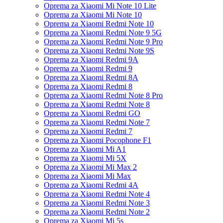
Oprema za Xiaomi Mi Note 10 Lite
Oprema za Xiaomi Mi Note 10
Oprema za Xiaomi Redmi Note 10
Oprema za Xiaomi Redmi Note 9 5G
Oprema za Xiaomi Redmi Note 9 Pro
Oprema za Xiaomi Redmi Note 9S
Oprema za Xiaomi Redmi 9A
Oprema za Xiaomi Redmi 9
Oprema za Xiaomi Redmi 8A
Oprema za Xiaomi Redmi 8
Oprema za Xiaomi Redmi Note 8 Pro
Oprema za Xiaomi Redmi Note 8
Oprema za Xiaomi Redmi GO
Oprema za Xiaomi Redmi Note 7
Oprema za Xiaomi Redmi 7
Oprema za Xiaomi Pocophone F1
Oprema za Xiaomi Mi A1
Oprema za Xiaomi Mi 5X
Oprema za Xiaomi Mi Max 2
Oprema za Xiaomi Mi Max
Oprema za Xiaomi Redmi 4A
Oprema za Xiaomi Redmi Note 4
Oprema za Xiaomi Redmi Note 3
Oprema za Xiaomi Redmi Note 2
Oprema za Xiaomi Mi 5s