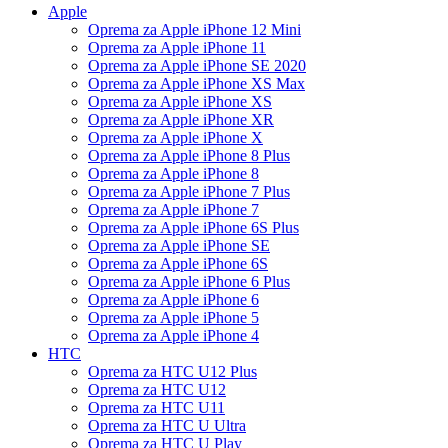
Apple
Oprema za Apple iPhone 12 Mini
Oprema za Apple iPhone 11
Oprema za Apple iPhone SE 2020
Oprema za Apple iPhone XS Max
Oprema za Apple iPhone XS
Oprema za Apple iPhone XR
Oprema za Apple iPhone X
Oprema za Apple iPhone 8 Plus
Oprema za Apple iPhone 8
Oprema za Apple iPhone 7 Plus
Oprema za Apple iPhone 7
Oprema za Apple iPhone 6S Plus
Oprema za Apple iPhone SE
Oprema za Apple iPhone 6S
Oprema za Apple iPhone 6 Plus
Oprema za Apple iPhone 6
Oprema za Apple iPhone 5
Oprema za Apple iPhone 4
HTC
Oprema za HTC U12 Plus
Oprema za HTC U12
Oprema za HTC U11
Oprema za HTC U Ultra
Oprema za HTC U Play