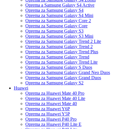
Oprema a Samsung Galaxy S4 Active
Oprema za Samsung Galaxy S4
Oprema za Samsung Galaxy S4 Mini
Oprema za Samsung Galaxy Core 2
Oprema za Samsung Galaxy Core
Oprema za Samsung Galaxy S3
Oprema za Samsung Galaxy S3 Mini
Oprema za Samsung Galaxy Trend 2 Lite
Oprema za Samsung Galaxy Trend 2
Oprema za Samsung Galaxy Trend Plus
Oprema za Samsung Galaxy Trend
Oprema za Samsung Galaxy Trend Lite
Oprema za Samsung Galaxy S Duos
Oprema za Samsung Galaxy Grand Neo Duos
Oprema za Samsung Galaxy Grand Duos
Oprema za Samsung Galaxy S2
Huawei
Oprema za Huawei Mate 40 Pro
Oprema za Huawei Mate 40 Lite
Oprema za Huawei Mate 40
Oprema za Huawei Y6P
Oprema za Huawei Y5P
Oprema za Huawei P40 Pro
Oprema za Huawei P40 Lite E