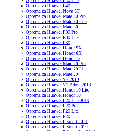
Oprema za Huawei P40 Lite
Oprema za Huawei P40
Oprema za Huawei Nova 5T
Oprema za Huawei Mate 30 Pro
Oprema za Huawei Mate 30 Lite
Oprema za Huawei Mate 30
Oprema za Huawei P30 Pro
Oprema za Huawei P30 Lite
Oprema za Huawei P30
Oprema za Huawei Honor 9X
Oprema za Huawei Honor 8X
Oprema za Huawei Honor 7s
Oprema za Huawei Mate 20 Pro
Oprema za Huawei Mate 20 Lite
Oprema za Huawei Mate 20
Oprema za Huawei Y7 2019
Oprema za Huawei Y7 Prime 2018
Oprema za Huawei Honor 10 Lite
Oprema za Huawei Honor 10
Oprema za Huawei P20 Lite 2019
Oprema za Huawei P20 Pro
Oprema za Huawei P20 Lite
Oprema za Huawei P20
Oprema za Huawei P Smart 2021
Oprema za Huawei P Smart 2020