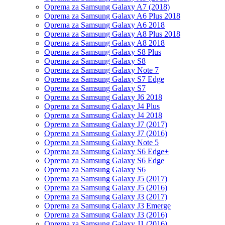
Oprema za Samsung Galaxy A7 (2018)
Oprema za Samsung Galaxy A6 Plus 2018
Oprema za Samsung Galaxy A6 2018
Oprema za Samsung Galaxy A8 Plus 2018
Oprema za Samsung Galaxy A8 2018
Oprema za Samsung Galaxy S8 Plus
Oprema za Samsung Galaxy S8
Oprema za Samsung Galaxy Note 7
Oprema za Samsung Galaxy S7 Edge
Oprema za Samsung Galaxy S7
Oprema za Samsung Galaxy J6 2018
Oprema za Samsung Galaxy J4 Plus
Oprema za Samsung Galaxy J4 2018
Oprema za Samsung Galaxy J7 (2017)
Oprema za Samsung Galaxy J7 (2016)
Oprema za Samsung Galaxy Note 5
Oprema za Samsung Galaxy S6 Edge+
Oprema za Samsung Galaxy S6 Edge
Oprema za Samsung Galaxy S6
Oprema za Samsung Galaxy J5 (2017)
Oprema za Samsung Galaxy J5 (2016)
Oprema za Samsung Galaxy J3 (2017)
Oprema za Samsung Galaxy J3 Emerge
Oprema za Samsung Galaxy J3 (2016)
Oprema za Samsung Galaxy J1 (2016)