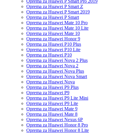
Oprema za Huawei P Smart Pro 2019
Oprema za Huawei P Smart Z
Oprema za Huawei P Smart 2019
Oprema za Huawei P Smart
Oprema za Huawei Mate 10 Pro
Oprema za Huawei Mate 10 Lite
Oprema za Huawei Mate 10
Oprema za Huawei Honor 9
Oprema za Huawei P10 Plus
Oprema za Huawei P10 Lite
Oprema za Huawei P10
Oprema za Huawei Nova 2 Plus
Oprema za Huawei Nova 2
Oprema za Huawei Nova Plus
Oprema za Huawei Nova Smart
Oprema za Huawei Nova
Oprema za Huawei P9 Plus
Oprema za Huawei P9
Oprema za Huawei P9 Lite Mini
Oprema za Huawei P9 Lite
Oprema za Huawei Mate 9
Oprema za Huawei Mate 8
Oprema za Huawei Nexus 6P
Oprema za Huawei Honor 8 Pro
Oprema za Huawei Honor 8 Lite