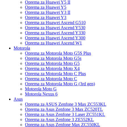
Oprema za Huawei Y5 II
Oprema za Huawei Y5
Oprema za Huawei Y3 II
Oprema za Huawei Y3
Oprema za Huawei Ascend G510
Oprema za Huawei Ascend Y530
Oprema za Huawei Ascend Y330
Oprema za Huawei Ascend Y300
Oprema za Huawei Ascend W1
Motorola
Oprema za Motorola Moto G5S Plus
Oprema za Motorola Moto G5s
Oprema za Motorola Moto G5
Oprema za Motorola Moto X4
Oprema za Motorola Moto C Plus
Oprema za Motorola Moto C
Oprema za Motorola Moto G (3rd gen)
Motorola Moto G
Motorola Nexus 6
Asus
Oprema za ASUS Zenfone 3 Max ZC553KL
Oprema za Asus Zenfone 3 Max ZC520TL
Oprema za Asus Zenfone 3 Laser ZC551KL
Oprema za Asus Zenfone 3 ZE552KL
Oprema za Asus Zenfone Max ZC550KL