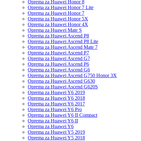
Oprema za Huawei Honor 8
Oprema za Huawei Honor 7 Lite
Oprema za Huawei Honor 7
Oprema za Huawei Honor 5X
Oprema za Huawei Honor 4X
Oprema za Huawei Mate S
Oprema za Huawei Ascend P8
Oprema za Huawei Ascend P8 Lite
Oprema za Huawei Ascend Mate 7
Oprema za Huawei Ascend P7
Oprema za Huawei Ascend G7
Oprema za Huawei Ascend P6
Oprema za Huawei Ascend G6
Oprema za Huawei Ascend G750 Honor 3X
Oprema za Huawei Ascend G630
Oprema za Huawei Ascend G620S
Oprema za Huawei Y6 2019
Oprema za Huawei Y6 2018
Oprema za Huawei Y6 2017
Oprema za Huawei Y6 Pro
Oprema za Huawei Y6 II Compact
Oprema za Huawei Y6 II
Oprema za Huawei Y6
Oprema za Huawei Y5 2019
Oprema za Huawei Y5 2018