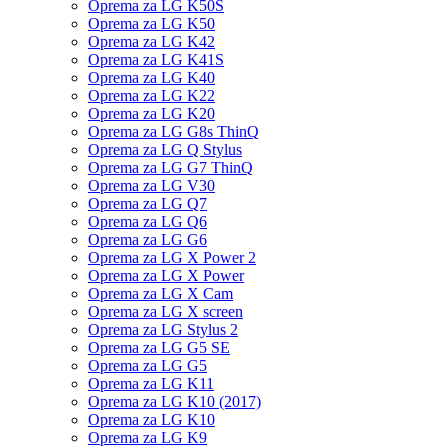
Oprema za LG K50S
Oprema za LG K50
Oprema za LG K42
Oprema za LG K41S
Oprema za LG K40
Oprema za LG K22
Oprema za LG K20
Oprema za LG G8s ThinQ
Oprema za LG Q Stylus
Oprema za LG G7 ThinQ
Oprema za LG V30
Oprema za LG Q7
Oprema za LG Q6
Oprema za LG G6
Oprema za LG X Power 2
Oprema za LG X Power
Oprema za LG X Cam
Oprema za LG X screen
Oprema za LG Stylus 2
Oprema za LG G5 SE
Oprema za LG G5
Oprema za LG K11
Oprema za LG K10 (2017)
Oprema za LG K10
Oprema za LG K9