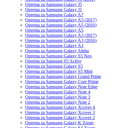
Oprema za Samsung Galaxy J5
Oprema za Samsung Galaxy J1
Oprema za Samsung Galaxy A7
Oprema za Samsung Galaxy A5 (2017)
Oprema za Samsung Galaxy A5 (2016)
Oprema za Samsung Galaxy A5
Oprema za Samsung Galaxy A3 (2017)
Oprema za Samsung Galaxy A3 (2016)
Oprema za Samsung Galaxy A3
Oprema za Samsung Galaxy Alpha
Oprema za Samsung Galaxy S5 Neo
Oprema za Samsung S5 Active
Oprema za Samsung Galaxy S5
Oprema za Samsung Galaxy S5 Mini
Oprema za Samsung Galaxy Grand Prime
Oprema za Samsung Galaxy Core Prime
Oprema za Samsung Galaxy Note Edge
Oprema za Samsung Galaxy Note 4
Oprema za Samsung Galaxy Note 3
Oprema za Samsung Galaxy Note 2
Oprema za Samsung Galaxy Xcover 4
Oprema za Samsung Galaxy Xcover 3
Oprema za Samsung Galaxy Xcover 2
Oprema za Samsung Galaxy K Zoom
Oprema za Samsung Galaxy S4 Zoom