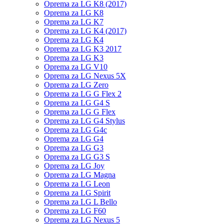
Oprema za LG K8 (2017)
Oprema za LG K8
Oprema za LG K7
Oprema za LG K4 (2017)
Oprema za LG K4
Oprema za LG K3 2017
Oprema za LG K3
Oprema za LG V10
Oprema za LG Nexus 5X
Oprema za LG Zero
Oprema za LG G Flex 2
Oprema za LG G4 S
Oprema za LG G Flex
Oprema za LG G4 Stylus
Oprema za LG G4c
Oprema za LG G4
Oprema za LG G3
Oprema za LG G3 S
Oprema za LG Joy
Oprema za LG Magna
Oprema za LG Leon
Oprema za LG Spirit
Oprema za LG L Bello
Oprema za LG F60
Oprema za LG Nexus 5