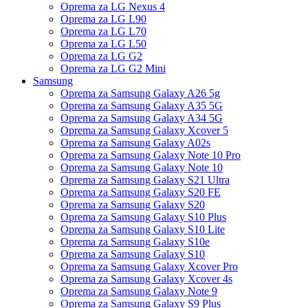
Oprema za LG Nexus 4
Oprema za LG L90
Oprema za LG L70
Oprema za LG L50
Oprema za LG G2
Oprema za LG G2 Mini
Samsung
Oprema za Samsung Galaxy A26 5g
Oprema za Samsung Galaxy A35 5G
Oprema za Samsung Galaxy A34 5G
Oprema za Samsung Galaxy Xcover 5
Oprema za Samsung Galaxy A02s
Oprema za Samsung Galaxy Note 10 Pro
Oprema za Samsung Galaxy Note 10
Oprema za Samsung Galaxy S21 Ultra
Oprema za Samsung Galaxy S20 FE
Oprema za Samsung Galaxy S20
Oprema za Samsung Galaxy S10 Plus
Oprema za Samsung Galaxy S10 Lite
Oprema za Samsung Galaxy S10e
Oprema za Samsung Galaxy S10
Oprema za Samsung Galaxy Xcover Pro
Oprema za Samsung Galaxy Xcover 4s
Oprema za Samsung Galaxy Note 9
Oprema za Samsung Galaxy S9 Plus