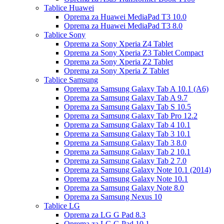
Tablice Huawei
Oprema za Huawei MediaPad T3 10.0
Oprema za Huawei MediaPad T3 8.0
Tablice Sony
Oprema za Sony Xperia Z4 Tablet
Oprema za Sony Xperia Z3 Tablet Compact
Oprema za Sony Xperia Z2 Tablet
Oprema za Sony Xperia Z Tablet
Tablice Samsung
Oprema za Samsung Galaxy Tab A 10.1 (A6)
Oprema za Samsung Galaxy Tab A 9.7
Oprema za Samsung Galaxy Tab S 10.5
Oprema za Samsung Galaxy Tab Pro 12.2
Oprema za Samsung Galaxy Tab 4 10.1
Oprema za Samsung Galaxy Tab 3 10.1
Oprema za Samsung Galaxy Tab 3 8.0
Oprema za Samsung Galaxy Tab 2 10.1
Oprema za Samsung Galaxy Tab 2 7.0
Oprema za Samsung Galaxy Note 10.1 (2014)
Oprema za Samsung Galaxy Note 10.1
Oprema za Samsung Galaxy Note 8.0
Oprema za Samsung Nexus 10
Tablice LG
Oprema za LG G Pad 8.3
Oprema za LG G Pad 10.1