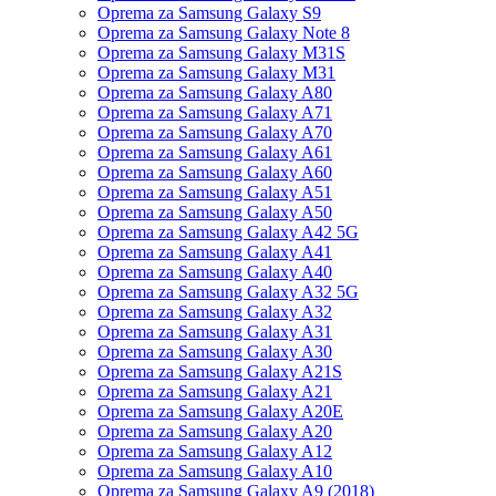
Oprema za Samsung Galaxy S9
Oprema za Samsung Galaxy Note 8
Oprema za Samsung Galaxy M31S
Oprema za Samsung Galaxy M31
Oprema za Samsung Galaxy A80
Oprema za Samsung Galaxy A71
Oprema za Samsung Galaxy A70
Oprema za Samsung Galaxy A61
Oprema za Samsung Galaxy A60
Oprema za Samsung Galaxy A51
Oprema za Samsung Galaxy A50
Oprema za Samsung Galaxy A42 5G
Oprema za Samsung Galaxy A41
Oprema za Samsung Galaxy A40
Oprema za Samsung Galaxy A32 5G
Oprema za Samsung Galaxy A32
Oprema za Samsung Galaxy A31
Oprema za Samsung Galaxy A30
Oprema za Samsung Galaxy A21S
Oprema za Samsung Galaxy A21
Oprema za Samsung Galaxy A20E
Oprema za Samsung Galaxy A20
Oprema za Samsung Galaxy A12
Oprema za Samsung Galaxy A10
Oprema za Samsung Galaxy A9 (2018)