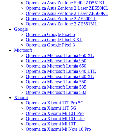
Oprema za Asus Zenfone Selfie ZD551KL
Oprema za Asus Zenfone 2 Laser ZE550KL
Oprema za Asus Zenfone 2 Laser ZE500KL
Oprema za Asus Zenfone 2 ZE500CL
Oprema za Asus Zenfone 2 ZE551ML
Google
Oprema za Google Pixel 6
Oprema za Google Pixel 3 XL
Oprema za Google Pixel 3
Microsoft
Oprema za Microsoft Lumia 950 XL
Oprema za Microsoft Lumia 950
Oprema za Microsoft Lumia 650
Oprema za Microsoft Lumia 640 LTE
Oprema za Microsoft Lumia 640 XL
Oprema za Microsoft Lumia 550
Oprema za Microsoft Lumia 535
Oprema za Microsoft Lumia 532
Xiaomi
Oprema za Xiaomi 11T Pro 5G
Oprema za Xiaomi 11T 5G
Oprema za Xiaomi Mi 10T Pro
Oprema za Xiaomi Mi 10T Lite
Oprema za Xiaomi Mi 10T
Oprema za Xiaomi Mi Note 10 Pro