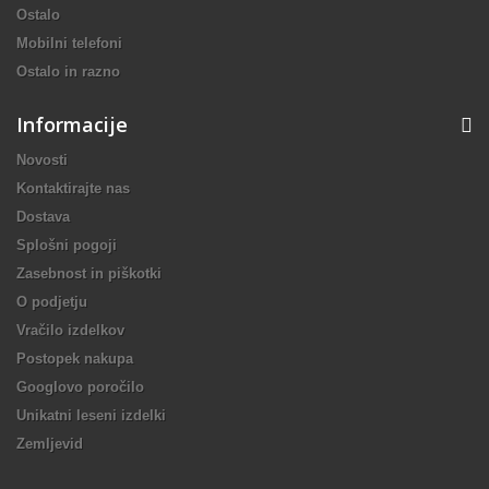
Ostalo
Mobilni telefoni
Ostalo in razno
Informacije
Novosti
Kontaktirajte nas
Dostava
Splošni pogoji
Zasebnost in piškotki
O podjetju
Vračilo izdelkov
Postopek nakupa
Googlovo poročilo
Unikatni leseni izdelki
Zemljevid