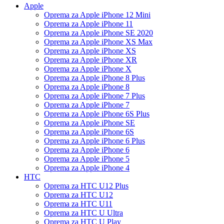
Apple
Oprema za Apple iPhone 12 Mini
Oprema za Apple iPhone 11
Oprema za Apple iPhone SE 2020
Oprema za Apple iPhone XS Max
Oprema za Apple iPhone XS
Oprema za Apple iPhone XR
Oprema za Apple iPhone X
Oprema za Apple iPhone 8 Plus
Oprema za Apple iPhone 8
Oprema za Apple iPhone 7 Plus
Oprema za Apple iPhone 7
Oprema za Apple iPhone 6S Plus
Oprema za Apple iPhone SE
Oprema za Apple iPhone 6S
Oprema za Apple iPhone 6 Plus
Oprema za Apple iPhone 6
Oprema za Apple iPhone 5
Oprema za Apple iPhone 4
HTC
Oprema za HTC U12 Plus
Oprema za HTC U12
Oprema za HTC U11
Oprema za HTC U Ultra
Oprema za HTC U Play