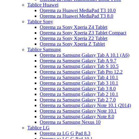
Tablice Huawei
Oprema za Huawei MediaPad T3 10.0
Oprema za Huawei MediaPad T3 8.0
Tablice Sony
Oprema za Sony Xperia Z4 Tablet
Oprema za Sony Xperia Z3 Tablet Compact
Oprema za Sony Xperia Z2 Tablet
Oprema za Sony Xperia Z Tablet
Tablice Samsung
Oprema za Samsung Galaxy Tab A 10.1 (A6)
Oprema za Samsung Galaxy Tab A 9.7
Oprema za Samsung Galaxy Tab S 10.5
Oprema za Samsung Galaxy Tab Pro 12.2
Oprema za Samsung Galaxy Tab 4 10.1
Oprema za Samsung Galaxy Tab 3 10.1
Oprema za Samsung Galaxy Tab 3 8.0
Oprema za Samsung Galaxy Tab 2 10.1
Oprema za Samsung Galaxy Tab 2 7.0
Oprema za Samsung Galaxy Note 10.1 (2014)
Oprema za Samsung Galaxy Note 10.1
Oprema za Samsung Galaxy Note 8.0
Oprema za Samsung Nexus 10
Tablice LG
Oprema za LG G Pad 8.3
Oprema za LG G Pad 10.1