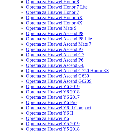
Oprema za Huawei Honor 8
Oprema za Huawei Honor 7 Lite
Oprema za Huawei Honor 7
Oprema za Huawei Honor 5X
Oprema za Huawei Honor 4X
Oprema za Huawei Mate S
Oprema za Huawei Ascend P8
Oprema za Huawei Ascend P8 Lite
Oprema za Huawei Ascend Mate 7
Oprema za Huawei Ascend P7
Oprema za Huawei Ascend G7
Oprema za Huawei Ascend P6
Oprema za Huawei Ascend G6
Oprema za Huawei Ascend G750 Honor 3X
Oprema za Huawei Ascend G630
Oprema za Huawei Ascend G620S
Oprema za Huawei Y6 2019
Oprema za Huawei Y6 2018
Oprema za Huawei Y6 2017
Oprema za Huawei Y6 Pro
Oprema za Huawei Y6 II Compact
Oprema za Huawei Y6 II
Oprema za Huawei Y6
Oprema za Huawei Y5 2019
Oprema za Huawei Y5 2018