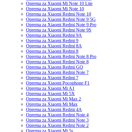
Oprema za Xiaomi Mi Note 10 Lite
Oprema za Xiaomi Mi Note 10
Oprema za Xiaomi Redmi Note 10
Oprema za Xiaomi Redmi Note 9 5G
Oprema za Xiaomi Redmi Note 9 Pro
Oprema za Xiaomi Redmi Note 9S
Oprema za Xiaomi Redmi 9A
Oprema za Xiaomi Redmi 9
Oprema za Xiaomi Redmi 8A
Oprema za Xiaomi Redmi 8
Oprema za Xiaomi Redmi Note 8 Pro
Oprema za Xiaomi Redmi Note 8
Oprema za Xiaomi Redmi GO
Oprema za Xiaomi Redmi Note 7
Oprema za Xiaomi Redmi 7
Oprema za Xiaomi Pocophone F1
Oprema za Xiaomi Mi A1
Oprema za Xiaomi Mi 5X
Oprema za Xiaomi Mi Max 2
Oprema za Xiaomi Mi Max
Oprema za Xiaomi Redmi 4A
Oprema za Xiaomi Redmi Note 4
Oprema za Xiaomi Redmi Note 3
Oprema za Xiaomi Redmi Note 2
Oprema za Xiaomi Mi 5s