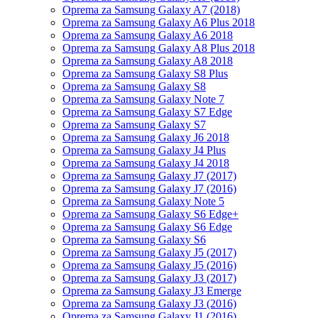
Oprema za Samsung Galaxy A7 (2018)
Oprema za Samsung Galaxy A6 Plus 2018
Oprema za Samsung Galaxy A6 2018
Oprema za Samsung Galaxy A8 Plus 2018
Oprema za Samsung Galaxy A8 2018
Oprema za Samsung Galaxy S8 Plus
Oprema za Samsung Galaxy S8
Oprema za Samsung Galaxy Note 7
Oprema za Samsung Galaxy S7 Edge
Oprema za Samsung Galaxy S7
Oprema za Samsung Galaxy J6 2018
Oprema za Samsung Galaxy J4 Plus
Oprema za Samsung Galaxy J4 2018
Oprema za Samsung Galaxy J7 (2017)
Oprema za Samsung Galaxy J7 (2016)
Oprema za Samsung Galaxy Note 5
Oprema za Samsung Galaxy S6 Edge+
Oprema za Samsung Galaxy S6 Edge
Oprema za Samsung Galaxy S6
Oprema za Samsung Galaxy J5 (2017)
Oprema za Samsung Galaxy J5 (2016)
Oprema za Samsung Galaxy J3 (2017)
Oprema za Samsung Galaxy J3 Emerge
Oprema za Samsung Galaxy J3 (2016)
Oprema za Samsung Galaxy J1 (2016)