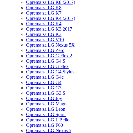
Oprema za LG K8 (2017)
Oprema za LG K8
Oprema za LG K7
Oprema za LG K4 (2017)
Oprema za LG K4
Oprema za LG K3 2017
Oprema za LG K3
Oprema za LG V10
Oprema za LG Nexus 5X
Oprema za LG Zero
Oprema za LG G Flex 2
Oprema za LG G4 S
Oprema za LG G Flex
Oprema za LG G4 Stylus
Oprema za LG G4c
Oprema za LG G4
Oprema za LG G3
Oprema za LG G3 S
Oprema za LG Joy
Oprema za LG Magna
Oprema za LG Leon
Oprema za LG Spirit
Oprema za LG L Bello
Oprema za LG F60
Oprema za LG Nexus 5