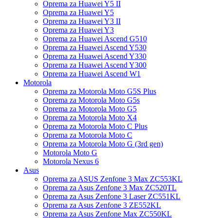
Oprema za Huawei Y5 II
Oprema za Huawei Y5
Oprema za Huawei Y3 II
Oprema za Huawei Y3
Oprema za Huawei Ascend G510
Oprema za Huawei Ascend Y530
Oprema za Huawei Ascend Y330
Oprema za Huawei Ascend Y300
Oprema za Huawei Ascend W1
Motorola
Oprema za Motorola Moto G5S Plus
Oprema za Motorola Moto G5s
Oprema za Motorola Moto G5
Oprema za Motorola Moto X4
Oprema za Motorola Moto C Plus
Oprema za Motorola Moto C
Oprema za Motorola Moto G (3rd gen)
Motorola Moto G
Motorola Nexus 6
Asus
Oprema za ASUS Zenfone 3 Max ZC553KL
Oprema za Asus Zenfone 3 Max ZC520TL
Oprema za Asus Zenfone 3 Laser ZC551KL
Oprema za Asus Zenfone 3 ZE552KL
Oprema za Asus Zenfone Max ZC550KL