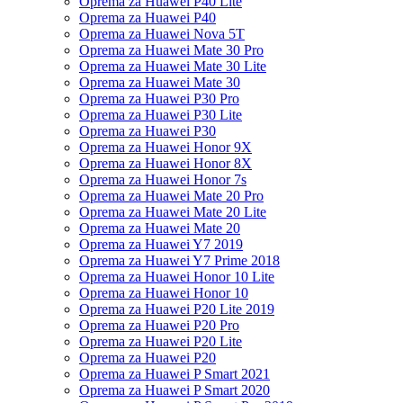
Oprema za Huawei P40 Lite
Oprema za Huawei P40
Oprema za Huawei Nova 5T
Oprema za Huawei Mate 30 Pro
Oprema za Huawei Mate 30 Lite
Oprema za Huawei Mate 30
Oprema za Huawei P30 Pro
Oprema za Huawei P30 Lite
Oprema za Huawei P30
Oprema za Huawei Honor 9X
Oprema za Huawei Honor 8X
Oprema za Huawei Honor 7s
Oprema za Huawei Mate 20 Pro
Oprema za Huawei Mate 20 Lite
Oprema za Huawei Mate 20
Oprema za Huawei Y7 2019
Oprema za Huawei Y7 Prime 2018
Oprema za Huawei Honor 10 Lite
Oprema za Huawei Honor 10
Oprema za Huawei P20 Lite 2019
Oprema za Huawei P20 Pro
Oprema za Huawei P20 Lite
Oprema za Huawei P20
Oprema za Huawei P Smart 2021
Oprema za Huawei P Smart 2020