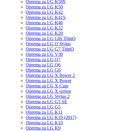
Oprema za LG K50S
Oprema za LG K50
Oprema za LG K42
Oprema za LG K41S
Oprema za LG K40
Oprema za LG K22
Oprema za LG K20
Oprema za LG G8s ThinQ
Oprema za LG Q Stylus
Oprema za LG G7 ThinQ
Oprema za LG V30
Oprema za LG Q7
Oprema za LG Q6
Oprema za LG G6
Oprema za LG X Power 2
Oprema za LG X Power
Oprema za LG X Cam
Oprema za LG X screen
Oprema za LG Stylus 2
Oprema za LG G5 SE
Oprema za LG G5
Oprema za LG K11
Oprema za LG K10 (2017)
Oprema za LG K10
Oprema za LG K9