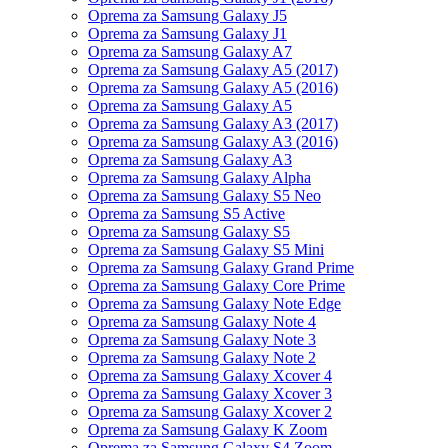
Oprema za Samsung Galaxy J5
Oprema za Samsung Galaxy J1
Oprema za Samsung Galaxy A7
Oprema za Samsung Galaxy A5 (2017)
Oprema za Samsung Galaxy A5 (2016)
Oprema za Samsung Galaxy A5
Oprema za Samsung Galaxy A3 (2017)
Oprema za Samsung Galaxy A3 (2016)
Oprema za Samsung Galaxy A3
Oprema za Samsung Galaxy Alpha
Oprema za Samsung Galaxy S5 Neo
Oprema za Samsung S5 Active
Oprema za Samsung Galaxy S5
Oprema za Samsung Galaxy S5 Mini
Oprema za Samsung Galaxy Grand Prime
Oprema za Samsung Galaxy Core Prime
Oprema za Samsung Galaxy Note Edge
Oprema za Samsung Galaxy Note 4
Oprema za Samsung Galaxy Note 3
Oprema za Samsung Galaxy Note 2
Oprema za Samsung Galaxy Xcover 4
Oprema za Samsung Galaxy Xcover 3
Oprema za Samsung Galaxy Xcover 2
Oprema za Samsung Galaxy K Zoom
Oprema za Samsung Galaxy S4 Zoom