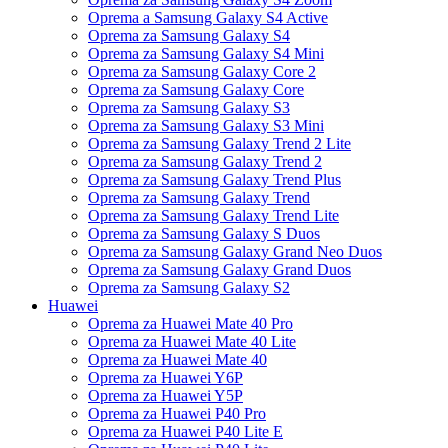
Oprema a Samsung Galaxy S4 Active
Oprema za Samsung Galaxy S4
Oprema za Samsung Galaxy S4 Mini
Oprema za Samsung Galaxy Core 2
Oprema za Samsung Galaxy Core
Oprema za Samsung Galaxy S3
Oprema za Samsung Galaxy S3 Mini
Oprema za Samsung Galaxy Trend 2 Lite
Oprema za Samsung Galaxy Trend 2
Oprema za Samsung Galaxy Trend Plus
Oprema za Samsung Galaxy Trend
Oprema za Samsung Galaxy Trend Lite
Oprema za Samsung Galaxy S Duos
Oprema za Samsung Galaxy Grand Neo Duos
Oprema za Samsung Galaxy Grand Duos
Oprema za Samsung Galaxy S2
Huawei
Oprema za Huawei Mate 40 Pro
Oprema za Huawei Mate 40 Lite
Oprema za Huawei Mate 40
Oprema za Huawei Y6P
Oprema za Huawei Y5P
Oprema za Huawei P40 Pro
Oprema za Huawei P40 Lite E