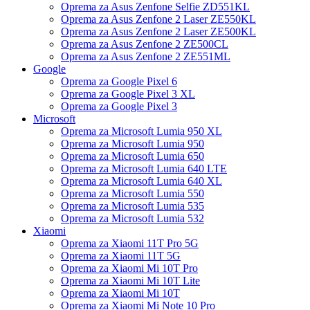
Oprema za Asus Zenfone Selfie ZD551KL
Oprema za Asus Zenfone 2 Laser ZE550KL
Oprema za Asus Zenfone 2 Laser ZE500KL
Oprema za Asus Zenfone 2 ZE500CL
Oprema za Asus Zenfone 2 ZE551ML
Google
Oprema za Google Pixel 6
Oprema za Google Pixel 3 XL
Oprema za Google Pixel 3
Microsoft
Oprema za Microsoft Lumia 950 XL
Oprema za Microsoft Lumia 950
Oprema za Microsoft Lumia 650
Oprema za Microsoft Lumia 640 LTE
Oprema za Microsoft Lumia 640 XL
Oprema za Microsoft Lumia 550
Oprema za Microsoft Lumia 535
Oprema za Microsoft Lumia 532
Xiaomi
Oprema za Xiaomi 11T Pro 5G
Oprema za Xiaomi 11T 5G
Oprema za Xiaomi Mi 10T Pro
Oprema za Xiaomi Mi 10T Lite
Oprema za Xiaomi Mi 10T
Oprema za Xiaomi Mi Note 10 Pro