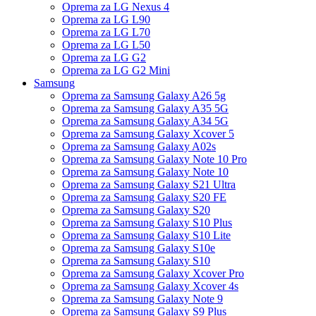
Oprema za LG Nexus 4
Oprema za LG L90
Oprema za LG L70
Oprema za LG L50
Oprema za LG G2
Oprema za LG G2 Mini
Samsung
Oprema za Samsung Galaxy A26 5g
Oprema za Samsung Galaxy A35 5G
Oprema za Samsung Galaxy A34 5G
Oprema za Samsung Galaxy Xcover 5
Oprema za Samsung Galaxy A02s
Oprema za Samsung Galaxy Note 10 Pro
Oprema za Samsung Galaxy Note 10
Oprema za Samsung Galaxy S21 Ultra
Oprema za Samsung Galaxy S20 FE
Oprema za Samsung Galaxy S20
Oprema za Samsung Galaxy S10 Plus
Oprema za Samsung Galaxy S10 Lite
Oprema za Samsung Galaxy S10e
Oprema za Samsung Galaxy S10
Oprema za Samsung Galaxy Xcover Pro
Oprema za Samsung Galaxy Xcover 4s
Oprema za Samsung Galaxy Note 9
Oprema za Samsung Galaxy S9 Plus