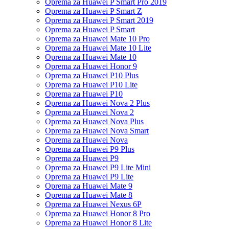
Oprema za Huawei P Smart Pro 2019
Oprema za Huawei P Smart Z
Oprema za Huawei P Smart 2019
Oprema za Huawei P Smart
Oprema za Huawei Mate 10 Pro
Oprema za Huawei Mate 10 Lite
Oprema za Huawei Mate 10
Oprema za Huawei Honor 9
Oprema za Huawei P10 Plus
Oprema za Huawei P10 Lite
Oprema za Huawei P10
Oprema za Huawei Nova 2 Plus
Oprema za Huawei Nova 2
Oprema za Huawei Nova Plus
Oprema za Huawei Nova Smart
Oprema za Huawei Nova
Oprema za Huawei P9 Plus
Oprema za Huawei P9
Oprema za Huawei P9 Lite Mini
Oprema za Huawei P9 Lite
Oprema za Huawei Mate 9
Oprema za Huawei Mate 8
Oprema za Huawei Nexus 6P
Oprema za Huawei Honor 8 Pro
Oprema za Huawei Honor 8 Lite