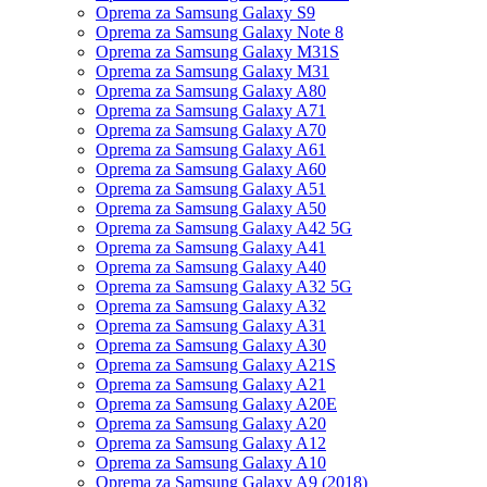
Oprema za Samsung Galaxy S9
Oprema za Samsung Galaxy Note 8
Oprema za Samsung Galaxy M31S
Oprema za Samsung Galaxy M31
Oprema za Samsung Galaxy A80
Oprema za Samsung Galaxy A71
Oprema za Samsung Galaxy A70
Oprema za Samsung Galaxy A61
Oprema za Samsung Galaxy A60
Oprema za Samsung Galaxy A51
Oprema za Samsung Galaxy A50
Oprema za Samsung Galaxy A42 5G
Oprema za Samsung Galaxy A41
Oprema za Samsung Galaxy A40
Oprema za Samsung Galaxy A32 5G
Oprema za Samsung Galaxy A32
Oprema za Samsung Galaxy A31
Oprema za Samsung Galaxy A30
Oprema za Samsung Galaxy A21S
Oprema za Samsung Galaxy A21
Oprema za Samsung Galaxy A20E
Oprema za Samsung Galaxy A20
Oprema za Samsung Galaxy A12
Oprema za Samsung Galaxy A10
Oprema za Samsung Galaxy A9 (2018)