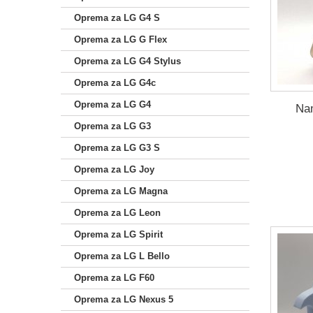
Oprema za LG G4 S
Oprema za LG G Flex
Oprema za LG G4 Stylus
Oprema za LG G4c
Oprema za LG G4
Nam
Oprema za LG G3
Oprema za LG G3 S
Oprema za LG Joy
Oprema za LG Magna
Oprema za LG Leon
Oprema za LG Spirit
Oprema za LG L Bello
Oprema za LG F60
Oprema za LG Nexus 5