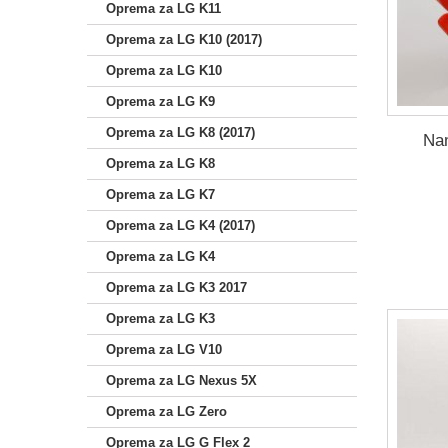
Oprema za LG K11
Oprema za LG K10 (2017)
Oprema za LG K10
Oprema za LG K9
Oprema za LG K8 (2017)
Nam
Oprema za LG K8
Oprema za LG K7
Oprema za LG K4 (2017)
Oprema za LG K4
Oprema za LG K3 2017
Oprema za LG K3
Oprema za LG V10
Oprema za LG Nexus 5X
Oprema za LG Zero
Oprema za LG G Flex 2