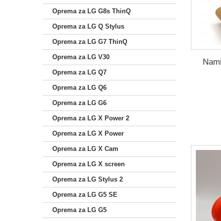
Oprema za LG G8s ThinQ
Oprema za LG Q Stylus
Oprema za LG G7 ThinQ
Oprema za LG V30
Nami
Oprema za LG Q7
Oprema za LG Q6
Oprema za LG G6
Oprema za LG X Power 2
Oprema za LG X Power
Oprema za LG X Cam
Oprema za LG X screen
Oprema za LG Stylus 2
Oprema za LG G5 SE
Oprema za LG G5