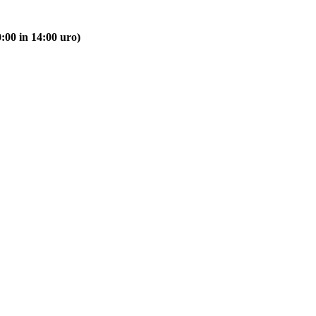
:00 in 14:00 uro)