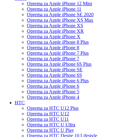
Oprema za Apple iPhone 12 Mini
Oprema za Apple iPhone 11
Oprema za Apple iPhone SE 2020
Oprema za Apple iPhone XS Max
Oprema za Apple iPhone XS
Oprema za Apple iPhone XR
Oprema za Apple iPhone X
Oprema za Apple iPhone 8 Plus
Oprema za Apple iPhone 8
Oprema za Apple iPhone 7 Plus
Oprema za Apple iPhone 7
Oprema za Apple iPhone 6S Plus
Oprema za Apple iPhone SE
Oprema za Apple iPhone 6S
Oprema za Apple iPhone 6 Plus
Oprema za Apple iPhone 6
Oprema za Apple iPhone 5
Oprema za Apple iPhone 4
HTC
Oprema za HTC U12 Plus
Oprema za HTC U12
Oprema za HTC U11
Oprema za HTC U Ultra
Oprema za HTC U Play
Oprema za HTC Desire 10 Lifestyle