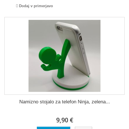
Dodaj v primerjavo
Namizno stojalo za telefon Ninja, zelena...
9,90 €