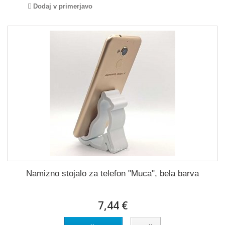
Dodaj v primerjavo
Namizno stojalo za telefon "Muca", bela barva
7,44 €