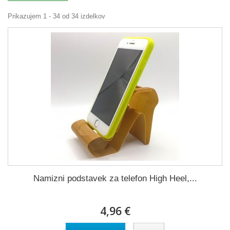
Prikazujem 1 - 34 od 34 izdelkov
Namizni podstavek za telefon High Heel,...
4,96 €