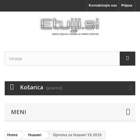
Kontaktirajte nas
Prijava
Košarica
(prazno)
MENI
Home
Huawei
Oprema za Huawei Y6 2019