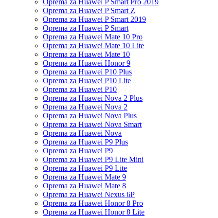
Oprema za Huawei P Smart Pro 2019
Oprema za Huawei P Smart Z
Oprema za Huawei P Smart 2019
Oprema za Huawei P Smart
Oprema za Huawei Mate 10 Pro
Oprema za Huawei Mate 10 Lite
Oprema za Huawei Mate 10
Oprema za Huawei Honor 9
Oprema za Huawei P10 Plus
Oprema za Huawei P10 Lite
Oprema za Huawei P10
Oprema za Huawei Nova 2 Plus
Oprema za Huawei Nova 2
Oprema za Huawei Nova Plus
Oprema za Huawei Nova Smart
Oprema za Huawei Nova
Oprema za Huawei P9 Plus
Oprema za Huawei P9
Oprema za Huawei P9 Lite Mini
Oprema za Huawei P9 Lite
Oprema za Huawei Mate 9
Oprema za Huawei Mate 8
Oprema za Huawei Nexus 6P
Oprema za Huawei Honor 8 Pro
Oprema za Huawei Honor 8 Lite