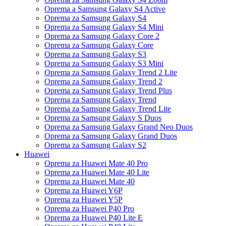
Oprema a Samsung Galaxy S4 Active
Oprema za Samsung Galaxy S4
Oprema za Samsung Galaxy S4 Mini
Oprema za Samsung Galaxy Core 2
Oprema za Samsung Galaxy Core
Oprema za Samsung Galaxy S3
Oprema za Samsung Galaxy S3 Mini
Oprema za Samsung Galaxy Trend 2 Lite
Oprema za Samsung Galaxy Trend 2
Oprema za Samsung Galaxy Trend Plus
Oprema za Samsung Galaxy Trend
Oprema za Samsung Galaxy Trend Lite
Oprema za Samsung Galaxy S Duos
Oprema za Samsung Galaxy Grand Neo Duos
Oprema za Samsung Galaxy Grand Duos
Oprema za Samsung Galaxy S2
Huawei
Oprema za Huawei Mate 40 Pro
Oprema za Huawei Mate 40 Lite
Oprema za Huawei Mate 40
Oprema za Huawei Y6P
Oprema za Huawei Y5P
Oprema za Huawei P40 Pro
Oprema za Huawei P40 Lite E