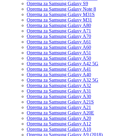
Oprema za Samsung Galaxy S9
Oprema za Samsung Galaxy Note 8
Oprema za Samsung Galaxy M31S
Oprema za Samsung Galaxy M31
Oprema za Samsung Galaxy A80
Oprema za Samsung Galaxy A71
Oprema za Samsung Galaxy A70
Oprema za Samsung Galaxy A61
Oprema za Samsung Galaxy A60
Oprema za Samsung Galaxy A51
Oprema za Samsung Galaxy A50
Oprema za Samsung Galaxy A42 5G
Oprema za Samsung Galaxy A41
Oprema za Samsung Galaxy A40
Oprema za Samsung Galaxy A32 5G
Oprema za Samsung Galaxy A32
Oprema za Samsung Galaxy A31
Oprema za Samsung Galaxy A30
Oprema za Samsung Galaxy A21S
Oprema za Samsung Galaxy A21
Oprema za Samsung Galaxy A20E
Oprema za Samsung Galaxy A20
Oprema za Samsung Galaxy A12
Oprema za Samsung Galaxy A10
Oprema za Samsung Galaxy A9 (2018)