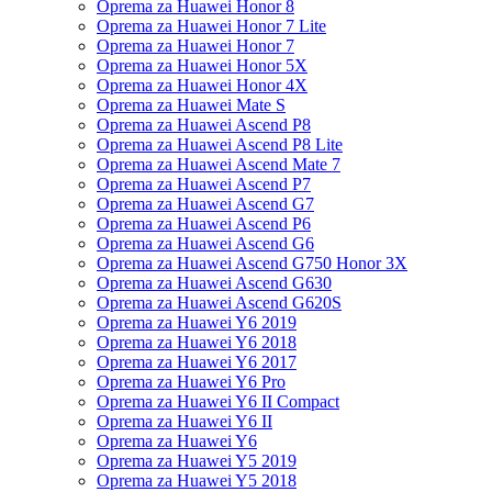
Oprema za Huawei Honor 8
Oprema za Huawei Honor 7 Lite
Oprema za Huawei Honor 7
Oprema za Huawei Honor 5X
Oprema za Huawei Honor 4X
Oprema za Huawei Mate S
Oprema za Huawei Ascend P8
Oprema za Huawei Ascend P8 Lite
Oprema za Huawei Ascend Mate 7
Oprema za Huawei Ascend P7
Oprema za Huawei Ascend G7
Oprema za Huawei Ascend P6
Oprema za Huawei Ascend G6
Oprema za Huawei Ascend G750 Honor 3X
Oprema za Huawei Ascend G630
Oprema za Huawei Ascend G620S
Oprema za Huawei Y6 2019
Oprema za Huawei Y6 2018
Oprema za Huawei Y6 2017
Oprema za Huawei Y6 Pro
Oprema za Huawei Y6 II Compact
Oprema za Huawei Y6 II
Oprema za Huawei Y6
Oprema za Huawei Y5 2019
Oprema za Huawei Y5 2018