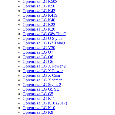
Oprema za LG K50S
Oprema za LG K50
Oprema za LG K42
Oprema za LG K41S
Oprema za LG K40
Oprema za LG K22
Oprema za LG K20
Oprema za LG G8s ThinQ
Oprema za LG Q Stylus
Oprema za LG G7 ThinQ
Oprema za LG V30
Oprema za LG Q7
Oprema za LG Q6
Oprema za LG G6
Oprema za LG X Power 2
Oprema za LG X Power
Oprema za LG X Cam
Oprema za LG X screen
Oprema za LG Stylus 2
Oprema za LG G5 SE
Oprema za LG G5
Oprema za LG K11
Oprema za LG K10 (2017)
Oprema za LG K10
Oprema za LG K9