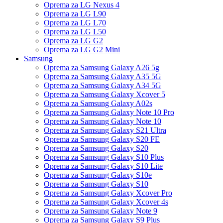
Oprema za LG Nexus 4
Oprema za LG L90
Oprema za LG L70
Oprema za LG L50
Oprema za LG G2
Oprema za LG G2 Mini
Samsung
Oprema za Samsung Galaxy A26 5g
Oprema za Samsung Galaxy A35 5G
Oprema za Samsung Galaxy A34 5G
Oprema za Samsung Galaxy Xcover 5
Oprema za Samsung Galaxy A02s
Oprema za Samsung Galaxy Note 10 Pro
Oprema za Samsung Galaxy Note 10
Oprema za Samsung Galaxy S21 Ultra
Oprema za Samsung Galaxy S20 FE
Oprema za Samsung Galaxy S20
Oprema za Samsung Galaxy S10 Plus
Oprema za Samsung Galaxy S10 Lite
Oprema za Samsung Galaxy S10e
Oprema za Samsung Galaxy S10
Oprema za Samsung Galaxy Xcover Pro
Oprema za Samsung Galaxy Xcover 4s
Oprema za Samsung Galaxy Note 9
Oprema za Samsung Galaxy S9 Plus