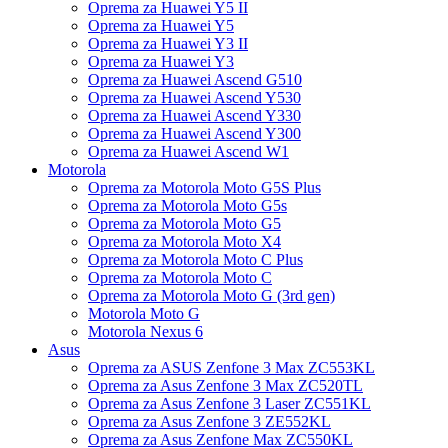
Oprema za Huawei Y5 II
Oprema za Huawei Y5
Oprema za Huawei Y3 II
Oprema za Huawei Y3
Oprema za Huawei Ascend G510
Oprema za Huawei Ascend Y530
Oprema za Huawei Ascend Y330
Oprema za Huawei Ascend Y300
Oprema za Huawei Ascend W1
Motorola
Oprema za Motorola Moto G5S Plus
Oprema za Motorola Moto G5s
Oprema za Motorola Moto G5
Oprema za Motorola Moto X4
Oprema za Motorola Moto C Plus
Oprema za Motorola Moto C
Oprema za Motorola Moto G (3rd gen)
Motorola Moto G
Motorola Nexus 6
Asus
Oprema za ASUS Zenfone 3 Max ZC553KL
Oprema za Asus Zenfone 3 Max ZC520TL
Oprema za Asus Zenfone 3 Laser ZC551KL
Oprema za Asus Zenfone 3 ZE552KL
Oprema za Asus Zenfone Max ZC550KL