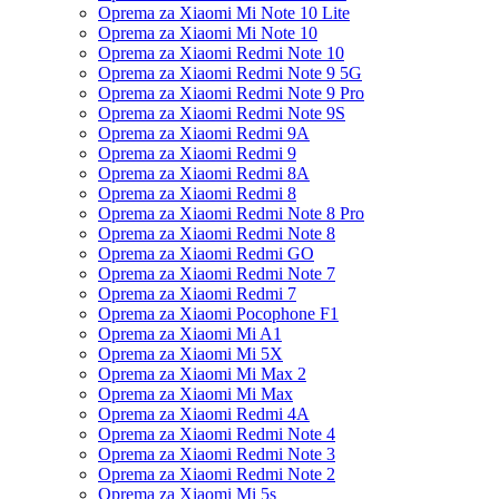
Oprema za Xiaomi Mi Note 10 Lite
Oprema za Xiaomi Mi Note 10
Oprema za Xiaomi Redmi Note 10
Oprema za Xiaomi Redmi Note 9 5G
Oprema za Xiaomi Redmi Note 9 Pro
Oprema za Xiaomi Redmi Note 9S
Oprema za Xiaomi Redmi 9A
Oprema za Xiaomi Redmi 9
Oprema za Xiaomi Redmi 8A
Oprema za Xiaomi Redmi 8
Oprema za Xiaomi Redmi Note 8 Pro
Oprema za Xiaomi Redmi Note 8
Oprema za Xiaomi Redmi GO
Oprema za Xiaomi Redmi Note 7
Oprema za Xiaomi Redmi 7
Oprema za Xiaomi Pocophone F1
Oprema za Xiaomi Mi A1
Oprema za Xiaomi Mi 5X
Oprema za Xiaomi Mi Max 2
Oprema za Xiaomi Mi Max
Oprema za Xiaomi Redmi 4A
Oprema za Xiaomi Redmi Note 4
Oprema za Xiaomi Redmi Note 3
Oprema za Xiaomi Redmi Note 2
Oprema za Xiaomi Mi 5s