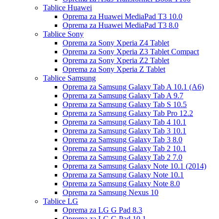
Tablice Huawei
Oprema za Huawei MediaPad T3 10.0
Oprema za Huawei MediaPad T3 8.0
Tablice Sony
Oprema za Sony Xperia Z4 Tablet
Oprema za Sony Xperia Z3 Tablet Compact
Oprema za Sony Xperia Z2 Tablet
Oprema za Sony Xperia Z Tablet
Tablice Samsung
Oprema za Samsung Galaxy Tab A 10.1 (A6)
Oprema za Samsung Galaxy Tab A 9.7
Oprema za Samsung Galaxy Tab S 10.5
Oprema za Samsung Galaxy Tab Pro 12.2
Oprema za Samsung Galaxy Tab 4 10.1
Oprema za Samsung Galaxy Tab 3 10.1
Oprema za Samsung Galaxy Tab 3 8.0
Oprema za Samsung Galaxy Tab 2 10.1
Oprema za Samsung Galaxy Tab 2 7.0
Oprema za Samsung Galaxy Note 10.1 (2014)
Oprema za Samsung Galaxy Note 10.1
Oprema za Samsung Galaxy Note 8.0
Oprema za Samsung Nexus 10
Tablice LG
Oprema za LG G Pad 8.3
Oprema za LG G Pad 10.1