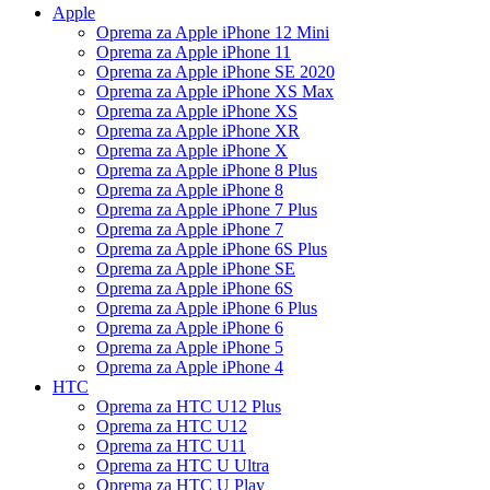
Apple
Oprema za Apple iPhone 12 Mini
Oprema za Apple iPhone 11
Oprema za Apple iPhone SE 2020
Oprema za Apple iPhone XS Max
Oprema za Apple iPhone XS
Oprema za Apple iPhone XR
Oprema za Apple iPhone X
Oprema za Apple iPhone 8 Plus
Oprema za Apple iPhone 8
Oprema za Apple iPhone 7 Plus
Oprema za Apple iPhone 7
Oprema za Apple iPhone 6S Plus
Oprema za Apple iPhone SE
Oprema za Apple iPhone 6S
Oprema za Apple iPhone 6 Plus
Oprema za Apple iPhone 6
Oprema za Apple iPhone 5
Oprema za Apple iPhone 4
HTC
Oprema za HTC U12 Plus
Oprema za HTC U12
Oprema za HTC U11
Oprema za HTC U Ultra
Oprema za HTC U Play