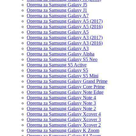
Oprema za Samsung Galaxy J5
Oprema za Samsung Galaxy J1
Oprema za Samsung Galaxy A7
Oprema za Samsung Galaxy A5 (2017)
Oprema za Samsung Galaxy A5 (2016)
Oprema za Samsung Galaxy A5
Oprema za Samsung Galaxy A3 (2017)
Oprema za Samsung Galaxy A3 (2016)
Oprema za Samsung Galaxy A3
Oprema za Samsung Galaxy Alpha
Oprema za Samsung Galaxy S5 Neo
Oprema za Samsung S5 Active
Oprema za Samsung Galaxy S5
Oprema za Samsung Galaxy S5 Mini
Oprema za Samsung Galaxy Grand Prime
Oprema za Samsung Galaxy Core Prime
Oprema za Samsung Galaxy Note Edge
Oprema za Samsung Galaxy Note 4
Oprema za Samsung Galaxy Note 3
Oprema za Samsung Galaxy Note 2
Oprema za Samsung Galaxy Xcover 4
Oprema za Samsung Galaxy Xcover 3
Oprema za Samsung Galaxy Xcover 2
Oprema za Samsung Galaxy K Zoom
Oprema za Samsung Galaxy S4 Zoom