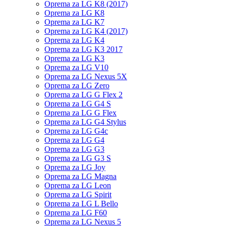
Oprema za LG K8 (2017)
Oprema za LG K8
Oprema za LG K7
Oprema za LG K4 (2017)
Oprema za LG K4
Oprema za LG K3 2017
Oprema za LG K3
Oprema za LG V10
Oprema za LG Nexus 5X
Oprema za LG Zero
Oprema za LG G Flex 2
Oprema za LG G4 S
Oprema za LG G Flex
Oprema za LG G4 Stylus
Oprema za LG G4c
Oprema za LG G4
Oprema za LG G3
Oprema za LG G3 S
Oprema za LG Joy
Oprema za LG Magna
Oprema za LG Leon
Oprema za LG Spirit
Oprema za LG L Bello
Oprema za LG F60
Oprema za LG Nexus 5