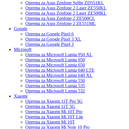
Oprema za Asus Zenfone Selfie ZD551KL
Oprema za Asus Zenfone 2 Laser ZE550KL
Oprema za Asus Zenfone 2 Laser ZE500KL
Oprema za Asus Zenfone 2 ZE500CL
Oprema za Asus Zenfone 2 ZE551ML
Google
Oprema za Google Pixel 6
Oprema za Google Pixel 3 XL
Oprema za Google Pixel 3
Microsoft
Oprema za Microsoft Lumia 950 XL
Oprema za Microsoft Lumia 950
Oprema za Microsoft Lumia 650
Oprema za Microsoft Lumia 640 LTE
Oprema za Microsoft Lumia 640 XL
Oprema za Microsoft Lumia 550
Oprema za Microsoft Lumia 535
Oprema za Microsoft Lumia 532
Xiaomi
Oprema za Xiaomi 11T Pro 5G
Oprema za Xiaomi 11T 5G
Oprema za Xiaomi Mi 10T Pro
Oprema za Xiaomi Mi 10T Lite
Oprema za Xiaomi Mi 10T
Oprema za Xiaomi Mi Note 10 Pro