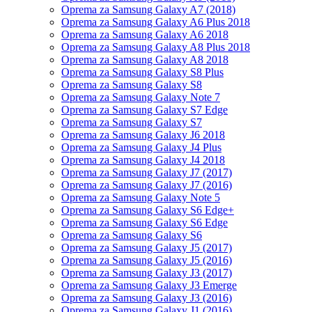
Oprema za Samsung Galaxy A7 (2018)
Oprema za Samsung Galaxy A6 Plus 2018
Oprema za Samsung Galaxy A6 2018
Oprema za Samsung Galaxy A8 Plus 2018
Oprema za Samsung Galaxy A8 2018
Oprema za Samsung Galaxy S8 Plus
Oprema za Samsung Galaxy S8
Oprema za Samsung Galaxy Note 7
Oprema za Samsung Galaxy S7 Edge
Oprema za Samsung Galaxy S7
Oprema za Samsung Galaxy J6 2018
Oprema za Samsung Galaxy J4 Plus
Oprema za Samsung Galaxy J4 2018
Oprema za Samsung Galaxy J7 (2017)
Oprema za Samsung Galaxy J7 (2016)
Oprema za Samsung Galaxy Note 5
Oprema za Samsung Galaxy S6 Edge+
Oprema za Samsung Galaxy S6 Edge
Oprema za Samsung Galaxy S6
Oprema za Samsung Galaxy J5 (2017)
Oprema za Samsung Galaxy J5 (2016)
Oprema za Samsung Galaxy J3 (2017)
Oprema za Samsung Galaxy J3 Emerge
Oprema za Samsung Galaxy J3 (2016)
Oprema za Samsung Galaxy J1 (2016)