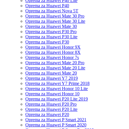
Oprema za Huawei P40 Lite
Oprema za Huawei P40
Oprema za Huawei Nova 5T
Oprema za Huawei Mate 30 Pro
Oprema za Huawei Mate 30 Lite
Oprema za Huawei Mate 30
Oprema za Huawei P30 Pro
Oprema za Huawei P30 Lite
Oprema za Huawei P30
Oprema za Huawei Honor 9X
Oprema za Huawei Honor 8X
Oprema za Huawei Honor 7s
Oprema za Huawei Mate 20 Pro
Oprema za Huawei Mate 20 Lite
Oprema za Huawei Mate 20
Oprema za Huawei Y7 2019
Oprema za Huawei Y7 Prime 2018
Oprema za Huawei Honor 10 Lite
Oprema za Huawei Honor 10
Oprema za Huawei P20 Lite 2019
Oprema za Huawei P20 Pro
Oprema za Huawei P20 Lite
Oprema za Huawei P20
Oprema za Huawei P Smart 2021
Oprema za Huawei P Smart 2020