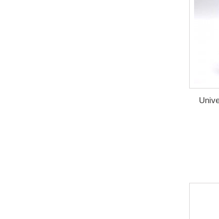
Unive