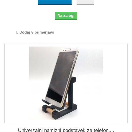
Na zalogi
Dodaj v primerjavo
Univerzalni namizni podstavek za telefon,...