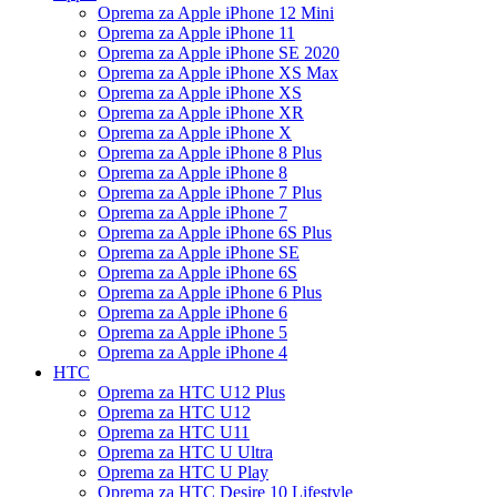
Oprema za Apple iPhone 12 Mini
Oprema za Apple iPhone 11
Oprema za Apple iPhone SE 2020
Oprema za Apple iPhone XS Max
Oprema za Apple iPhone XS
Oprema za Apple iPhone XR
Oprema za Apple iPhone X
Oprema za Apple iPhone 8 Plus
Oprema za Apple iPhone 8
Oprema za Apple iPhone 7 Plus
Oprema za Apple iPhone 7
Oprema za Apple iPhone 6S Plus
Oprema za Apple iPhone SE
Oprema za Apple iPhone 6S
Oprema za Apple iPhone 6 Plus
Oprema za Apple iPhone 6
Oprema za Apple iPhone 5
Oprema za Apple iPhone 4
HTC
Oprema za HTC U12 Plus
Oprema za HTC U12
Oprema za HTC U11
Oprema za HTC U Ultra
Oprema za HTC U Play
Oprema za HTC Desire 10 Lifestyle