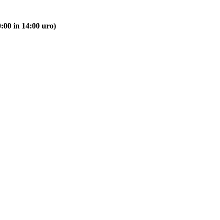
:00 in 14:00 uro)