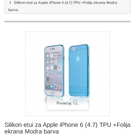
Silikon etui za Apple iPhone 6 (4.7) TPU +Folija ekrana Modra
barva
Povečaj
Silikon etui za Apple iPhone 6 (4.7) TPU +Folija
ekrana Modra barva