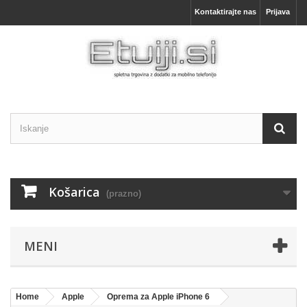
Kontaktirajte nas
Prijava
Košarica
(prazno)
MENI
Home
Apple
Oprema za Apple iPhone 6