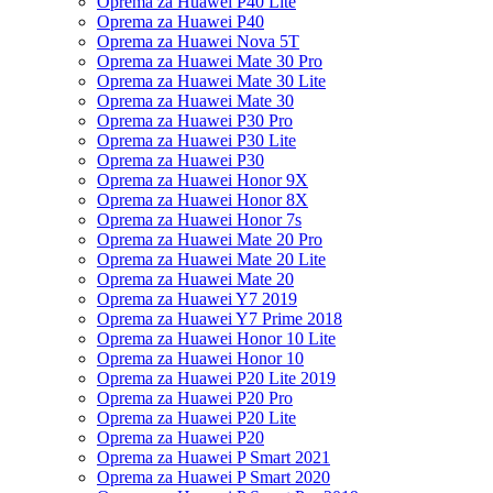
Oprema za Huawei P40 Lite
Oprema za Huawei P40
Oprema za Huawei Nova 5T
Oprema za Huawei Mate 30 Pro
Oprema za Huawei Mate 30 Lite
Oprema za Huawei Mate 30
Oprema za Huawei P30 Pro
Oprema za Huawei P30 Lite
Oprema za Huawei P30
Oprema za Huawei Honor 9X
Oprema za Huawei Honor 8X
Oprema za Huawei Honor 7s
Oprema za Huawei Mate 20 Pro
Oprema za Huawei Mate 20 Lite
Oprema za Huawei Mate 20
Oprema za Huawei Y7 2019
Oprema za Huawei Y7 Prime 2018
Oprema za Huawei Honor 10 Lite
Oprema za Huawei Honor 10
Oprema za Huawei P20 Lite 2019
Oprema za Huawei P20 Pro
Oprema za Huawei P20 Lite
Oprema za Huawei P20
Oprema za Huawei P Smart 2021
Oprema za Huawei P Smart 2020