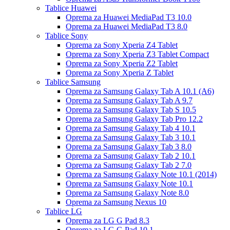
Tablice Huawei
Oprema za Huawei MediaPad T3 10.0
Oprema za Huawei MediaPad T3 8.0
Tablice Sony
Oprema za Sony Xperia Z4 Tablet
Oprema za Sony Xperia Z3 Tablet Compact
Oprema za Sony Xperia Z2 Tablet
Oprema za Sony Xperia Z Tablet
Tablice Samsung
Oprema za Samsung Galaxy Tab A 10.1 (A6)
Oprema za Samsung Galaxy Tab A 9.7
Oprema za Samsung Galaxy Tab S 10.5
Oprema za Samsung Galaxy Tab Pro 12.2
Oprema za Samsung Galaxy Tab 4 10.1
Oprema za Samsung Galaxy Tab 3 10.1
Oprema za Samsung Galaxy Tab 3 8.0
Oprema za Samsung Galaxy Tab 2 10.1
Oprema za Samsung Galaxy Tab 2 7.0
Oprema za Samsung Galaxy Note 10.1 (2014)
Oprema za Samsung Galaxy Note 10.1
Oprema za Samsung Galaxy Note 8.0
Oprema za Samsung Nexus 10
Tablice LG
Oprema za LG G Pad 8.3
Oprema za LG G Pad 10.1