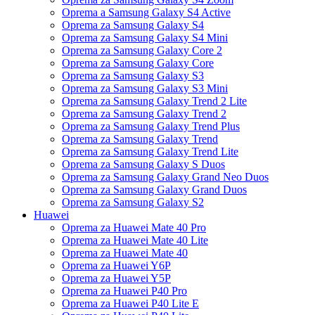
Oprema a Samsung Galaxy S4 Active
Oprema za Samsung Galaxy S4
Oprema za Samsung Galaxy S4 Mini
Oprema za Samsung Galaxy Core 2
Oprema za Samsung Galaxy Core
Oprema za Samsung Galaxy S3
Oprema za Samsung Galaxy S3 Mini
Oprema za Samsung Galaxy Trend 2 Lite
Oprema za Samsung Galaxy Trend 2
Oprema za Samsung Galaxy Trend Plus
Oprema za Samsung Galaxy Trend
Oprema za Samsung Galaxy Trend Lite
Oprema za Samsung Galaxy S Duos
Oprema za Samsung Galaxy Grand Neo Duos
Oprema za Samsung Galaxy Grand Duos
Oprema za Samsung Galaxy S2
Huawei
Oprema za Huawei Mate 40 Pro
Oprema za Huawei Mate 40 Lite
Oprema za Huawei Mate 40
Oprema za Huawei Y6P
Oprema za Huawei Y5P
Oprema za Huawei P40 Pro
Oprema za Huawei P40 Lite E