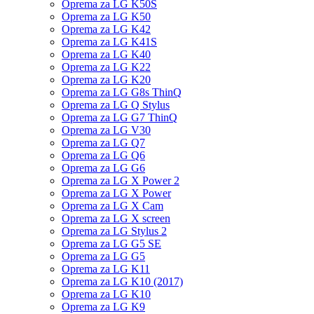
Oprema za LG K50S
Oprema za LG K50
Oprema za LG K42
Oprema za LG K41S
Oprema za LG K40
Oprema za LG K22
Oprema za LG K20
Oprema za LG G8s ThinQ
Oprema za LG Q Stylus
Oprema za LG G7 ThinQ
Oprema za LG V30
Oprema za LG Q7
Oprema za LG Q6
Oprema za LG G6
Oprema za LG X Power 2
Oprema za LG X Power
Oprema za LG X Cam
Oprema za LG X screen
Oprema za LG Stylus 2
Oprema za LG G5 SE
Oprema za LG G5
Oprema za LG K11
Oprema za LG K10 (2017)
Oprema za LG K10
Oprema za LG K9