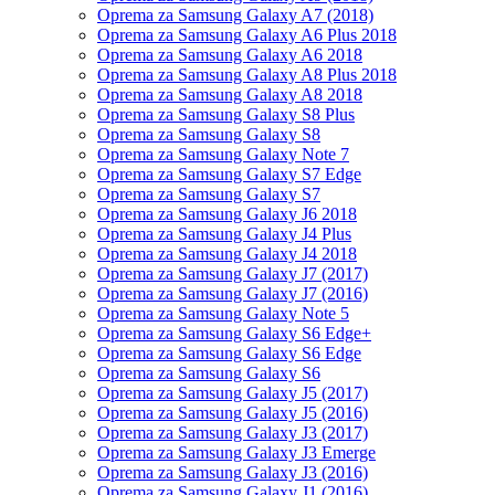
Oprema za Samsung Galaxy A7 (2018)
Oprema za Samsung Galaxy A6 Plus 2018
Oprema za Samsung Galaxy A6 2018
Oprema za Samsung Galaxy A8 Plus 2018
Oprema za Samsung Galaxy A8 2018
Oprema za Samsung Galaxy S8 Plus
Oprema za Samsung Galaxy S8
Oprema za Samsung Galaxy Note 7
Oprema za Samsung Galaxy S7 Edge
Oprema za Samsung Galaxy S7
Oprema za Samsung Galaxy J6 2018
Oprema za Samsung Galaxy J4 Plus
Oprema za Samsung Galaxy J4 2018
Oprema za Samsung Galaxy J7 (2017)
Oprema za Samsung Galaxy J7 (2016)
Oprema za Samsung Galaxy Note 5
Oprema za Samsung Galaxy S6 Edge+
Oprema za Samsung Galaxy S6 Edge
Oprema za Samsung Galaxy S6
Oprema za Samsung Galaxy J5 (2017)
Oprema za Samsung Galaxy J5 (2016)
Oprema za Samsung Galaxy J3 (2017)
Oprema za Samsung Galaxy J3 Emerge
Oprema za Samsung Galaxy J3 (2016)
Oprema za Samsung Galaxy J1 (2016)