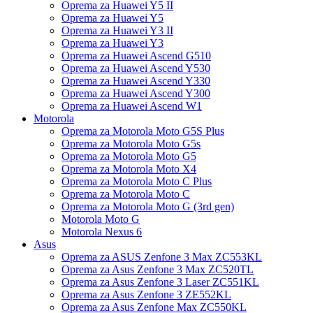
Oprema za Huawei Y5 II
Oprema za Huawei Y5
Oprema za Huawei Y3 II
Oprema za Huawei Y3
Oprema za Huawei Ascend G510
Oprema za Huawei Ascend Y530
Oprema za Huawei Ascend Y330
Oprema za Huawei Ascend Y300
Oprema za Huawei Ascend W1
Motorola
Oprema za Motorola Moto G5S Plus
Oprema za Motorola Moto G5s
Oprema za Motorola Moto G5
Oprema za Motorola Moto X4
Oprema za Motorola Moto C Plus
Oprema za Motorola Moto C
Oprema za Motorola Moto G (3rd gen)
Motorola Moto G
Motorola Nexus 6
Asus
Oprema za ASUS Zenfone 3 Max ZC553KL
Oprema za Asus Zenfone 3 Max ZC520TL
Oprema za Asus Zenfone 3 Laser ZC551KL
Oprema za Asus Zenfone 3 ZE552KL
Oprema za Asus Zenfone Max ZC550KL