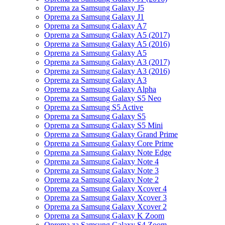
Oprema za Samsung Galaxy J5
Oprema za Samsung Galaxy J1
Oprema za Samsung Galaxy A7
Oprema za Samsung Galaxy A5 (2017)
Oprema za Samsung Galaxy A5 (2016)
Oprema za Samsung Galaxy A5
Oprema za Samsung Galaxy A3 (2017)
Oprema za Samsung Galaxy A3 (2016)
Oprema za Samsung Galaxy A3
Oprema za Samsung Galaxy Alpha
Oprema za Samsung Galaxy S5 Neo
Oprema za Samsung S5 Active
Oprema za Samsung Galaxy S5
Oprema za Samsung Galaxy S5 Mini
Oprema za Samsung Galaxy Grand Prime
Oprema za Samsung Galaxy Core Prime
Oprema za Samsung Galaxy Note Edge
Oprema za Samsung Galaxy Note 4
Oprema za Samsung Galaxy Note 3
Oprema za Samsung Galaxy Note 2
Oprema za Samsung Galaxy Xcover 4
Oprema za Samsung Galaxy Xcover 3
Oprema za Samsung Galaxy Xcover 2
Oprema za Samsung Galaxy K Zoom
Oprema za Samsung Galaxy S4 Zoom