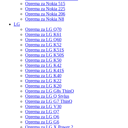
Oprema za Nokia 515
Oprema za Nokia 225
Oprema za Nokia 206
Oprema za Nokia N8
LG
Oprema za LG Q70
Oprema za LG K61
Oprema za LG Q60
Oprema za LG K52
Oprema za LG K51S
Oprema za LG K50S
Oprema za LG K50
Oprema za LG K42
Oprema za LG K41S
Oprema za LG K40
Oprema za LG K22
Oprema za LG K20
Oprema za LG G8s ThinQ
Oprema za LG Q Stylus
Oprema za LG G7 ThinQ
Oprema za LG V30
Oprema za LG Q7
Oprema za LG Q6
Oprema za LG G6
Oprema za LG X Power 2