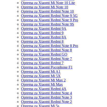
Oprema za Xiaomi Mi Note 10 Lite
Oprema za Xiaomi Mi Note 10
Oprema za Xiaomi Redmi Note 10
Oprema za Xiaomi Redmi Note 9 5G
Oprema za Xiaomi Redmi Note 9 Pro
Oprema za Xiaomi Redmi Note 9S
Oprema za Xiaomi Redmi 9A
Oprema za Xiaomi Redmi 9
Oprema za Xiaomi Redmi 8A
Oprema za Xiaomi Redmi 8
Oprema za Xiaomi Redmi Note 8 Pro
Oprema za Xiaomi Redmi Note 8
Oprema za Xiaomi Redmi GO
Oprema za Xiaomi Redmi Note 7
Oprema za Xiaomi Redmi 7
Oprema za Xiaomi Pocophone F1
Oprema za Xiaomi Mi A1
Oprema za Xiaomi Mi 5X
Oprema za Xiaomi Mi Max 2
Oprema za Xiaomi Mi Max
Oprema za Xiaomi Redmi 4A
Oprema za Xiaomi Redmi Note 4
Oprema za Xiaomi Redmi Note 3
Oprema za Xiaomi Redmi Note 2
Oprema za Xiaomi Mi 5s