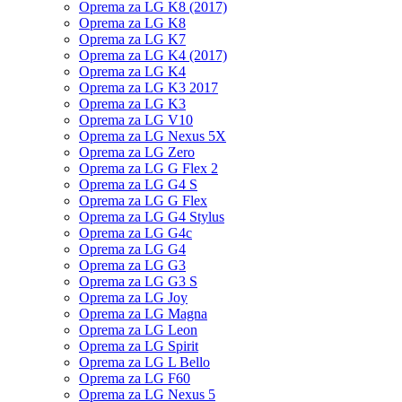
Oprema za LG K8 (2017)
Oprema za LG K8
Oprema za LG K7
Oprema za LG K4 (2017)
Oprema za LG K4
Oprema za LG K3 2017
Oprema za LG K3
Oprema za LG V10
Oprema za LG Nexus 5X
Oprema za LG Zero
Oprema za LG G Flex 2
Oprema za LG G4 S
Oprema za LG G Flex
Oprema za LG G4 Stylus
Oprema za LG G4c
Oprema za LG G4
Oprema za LG G3
Oprema za LG G3 S
Oprema za LG Joy
Oprema za LG Magna
Oprema za LG Leon
Oprema za LG Spirit
Oprema za LG L Bello
Oprema za LG F60
Oprema za LG Nexus 5