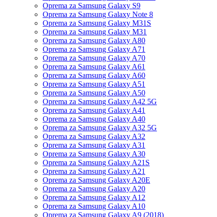
Oprema za Samsung Galaxy S9
Oprema za Samsung Galaxy Note 8
Oprema za Samsung Galaxy M31S
Oprema za Samsung Galaxy M31
Oprema za Samsung Galaxy A80
Oprema za Samsung Galaxy A71
Oprema za Samsung Galaxy A70
Oprema za Samsung Galaxy A61
Oprema za Samsung Galaxy A60
Oprema za Samsung Galaxy A51
Oprema za Samsung Galaxy A50
Oprema za Samsung Galaxy A42 5G
Oprema za Samsung Galaxy A41
Oprema za Samsung Galaxy A40
Oprema za Samsung Galaxy A32 5G
Oprema za Samsung Galaxy A32
Oprema za Samsung Galaxy A31
Oprema za Samsung Galaxy A30
Oprema za Samsung Galaxy A21S
Oprema za Samsung Galaxy A21
Oprema za Samsung Galaxy A20E
Oprema za Samsung Galaxy A20
Oprema za Samsung Galaxy A12
Oprema za Samsung Galaxy A10
Oprema za Samsung Galaxy A9 (2018)