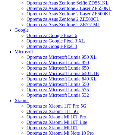
Oprema za Asus Zenfone Selfie ZD551KL
Oprema za Asus Zenfone 2 Laser ZE550KL
Oprema za Asus Zenfone 2 Laser ZE500KL
Oprema za Asus Zenfone 2 ZE500CL
Oprema za Asus Zenfone 2 ZE551ML
Google
Oprema za Google Pixel 6
Oprema za Google Pixel 3 XL
Oprema za Google Pixel 3
Microsoft
Oprema za Microsoft Lumia 950 XL
Oprema za Microsoft Lumia 950
Oprema za Microsoft Lumia 650
Oprema za Microsoft Lumia 640 LTE
Oprema za Microsoft Lumia 640 XL
Oprema za Microsoft Lumia 550
Oprema za Microsoft Lumia 535
Oprema za Microsoft Lumia 532
Xiaomi
Oprema za Xiaomi 11T Pro 5G
Oprema za Xiaomi 11T 5G
Oprema za Xiaomi Mi 10T Pro
Oprema za Xiaomi Mi 10T Lite
Oprema za Xiaomi Mi 10T
Oprema za Xiaomi Mi Note 10 Pro