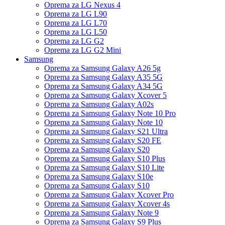
Oprema za LG Nexus 4
Oprema za LG L90
Oprema za LG L70
Oprema za LG L50
Oprema za LG G2
Oprema za LG G2 Mini
Samsung
Oprema za Samsung Galaxy A26 5g
Oprema za Samsung Galaxy A35 5G
Oprema za Samsung Galaxy A34 5G
Oprema za Samsung Galaxy Xcover 5
Oprema za Samsung Galaxy A02s
Oprema za Samsung Galaxy Note 10 Pro
Oprema za Samsung Galaxy Note 10
Oprema za Samsung Galaxy S21 Ultra
Oprema za Samsung Galaxy S20 FE
Oprema za Samsung Galaxy S20
Oprema za Samsung Galaxy S10 Plus
Oprema za Samsung Galaxy S10 Lite
Oprema za Samsung Galaxy S10e
Oprema za Samsung Galaxy S10
Oprema za Samsung Galaxy Xcover Pro
Oprema za Samsung Galaxy Xcover 4s
Oprema za Samsung Galaxy Note 9
Oprema za Samsung Galaxy S9 Plus