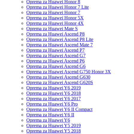
Oprema za Huawei Honor 8
Oprema za Huawei Honor 7 Lite
Oprema za Huawei Honor 7
Oprema za Huawei Honor 5X
Oprema za Huawei Honor 4X
Oprema za Huawei Mate S
Oprema za Huawei Ascend P8
Oprema za Huawei Ascend P8 Lite
Oprema za Huawei Ascend Mate 7
Oprema za Huawei Ascend P7
Oprema za Huawei Ascend G7
Oprema za Huawei Ascend P6
Oprema za Huawei Ascend G6
Oprema za Huawei Ascend G750 Honor 3X
Oprema za Huawei Ascend G630
Oprema za Huawei Ascend G620S
Oprema za Huawei Y6 2019
Oprema za Huawei Y6 2018
Oprema za Huawei Y6 2017
Oprema za Huawei Y6 Pro
Oprema za Huawei Y6 II Compact
Oprema za Huawei Y6 II
Oprema za Huawei Y6
Oprema za Huawei Y5 2019
Oprema za Huawei Y5 2018