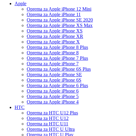
Apple
Oprema za Apple iPhone 12 Mini
Oprema za Apple iPhone 11
Oprema za Apple iPhone SE 2020
Oprema za Apple iPhone XS Max
Oprema za Apple iPhone XS
Oprema za Apple iPhone XR
Oprema za Apple iPhone X
Oprema za Apple iPhone 8 Plus
Oprema za Apple iPhone 8
Oprema za Apple iPhone 7 Plus
Oprema za Apple iPhone 7
Oprema za Apple iPhone 6S Plus
Oprema za Apple iPhone SE
Oprema za Apple iPhone 6S
Oprema za Apple iPhone 6 Plus
Oprema za Apple iPhone 6
Oprema za Apple iPhone 5
Oprema za Apple iPhone 4
HTC
Oprema za HTC U12 Plus
Oprema za HTC U12
Oprema za HTC U11
Oprema za HTC U Ultra
Oprema za HTC U Play