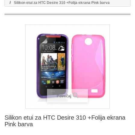
Silikon etui za HTC Desire 310 +Folija ekrana Pink barva
Povečaj
Silikon etui za HTC Desire 310 +Folija ekrana
Pink barva