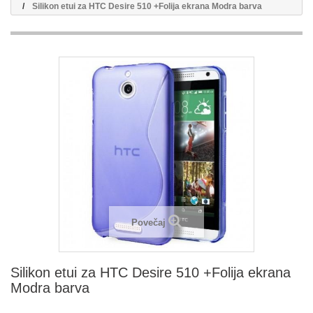
Silikon etui za HTC Desire 510 +Folija ekrana Modra barva
Povečaj
Silikon etui za HTC Desire 510 +Folija ekrana
Modra barva