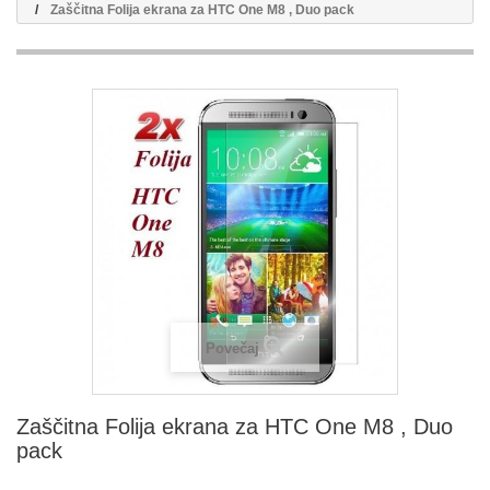
Zaščitna Folija ekrana za HTC One M8 , Duo pack
Povečaj
Zaščitna Folija ekrana za HTC One M8 , Duo
pack