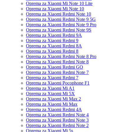
Oprema za Xiaomi Mi Note 10 Lite
Oprema za Xiaomi Mi Note 10
Oprema za Xiaomi Redmi Note 10
Oprema za Xiaomi Redmi Note 9 5G
Oprema za Xiaomi Redmi Note 9 Pro
Oprema za Xiaomi Redmi Note 9S
Oprema za Xiaomi Redmi 9A
Oprema za Xiaomi Redmi 9
Oprema za Xiaomi Redmi 8A
Oprema za Xiaomi Redmi 8
Oprema za Xiaomi Redmi Note 8 Pro
Oprema za Xiaomi Redmi Note 8
Oprema za Xiaomi Redmi GO
Oprema za Xiaomi Redmi Note 7
Oprema za Xiaomi Redmi 7
Oprema za Xiaomi Pocophone F1
Oprema za Xiaomi Mi A1
Oprema za Xiaomi Mi 5X
Oprema za Xiaomi Mi Max 2
Oprema za Xiaomi Mi Max
Oprema za Xiaomi Redmi 4A
Oprema za Xiaomi Redmi Note 4
Oprema za Xiaomi Redmi Note 3
Oprema za Xiaomi Redmi Note 2
Oprema za Xiaomi Mi 5s