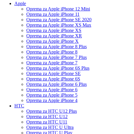
Apple
Oprema za Apple iPhone 12 Mini
Oprema za Apple iPhone 11
Oprema za Apple iPhone SE 2020
Oprema za Apple iPhone XS Max
Oprema za Apple iPhone XS
Oprema za Apple iPhone XR
Oprema za Apple iPhone X
Oprema za Apple iPhone 8 Plus
Oprema za Apple iPhone 8
Oprema za Apple iPhone 7 Plus
Oprema za Apple iPhone 7
Oprema za Apple iPhone 6S Plus
Oprema za Apple iPhone SE
Oprema za Apple iPhone 6S
Oprema za Apple iPhone 6 Plus
Oprema za Apple iPhone 6
Oprema za Apple iPhone 5
Oprema za Apple iPhone 4
HTC
Oprema za HTC U12 Plus
Oprema za HTC U12
Oprema za HTC U11
Oprema za HTC U Ultra
Oprema za HTC U Play