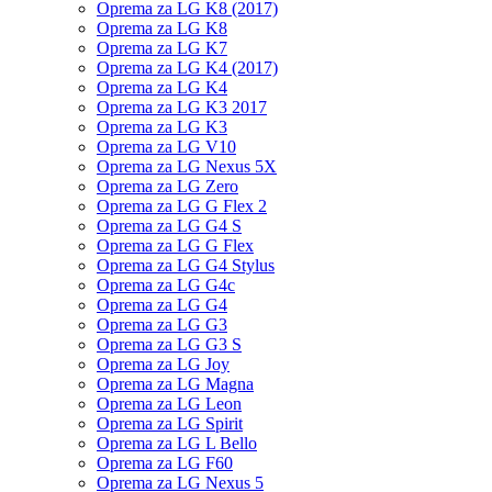
Oprema za LG K8 (2017)
Oprema za LG K8
Oprema za LG K7
Oprema za LG K4 (2017)
Oprema za LG K4
Oprema za LG K3 2017
Oprema za LG K3
Oprema za LG V10
Oprema za LG Nexus 5X
Oprema za LG Zero
Oprema za LG G Flex 2
Oprema za LG G4 S
Oprema za LG G Flex
Oprema za LG G4 Stylus
Oprema za LG G4c
Oprema za LG G4
Oprema za LG G3
Oprema za LG G3 S
Oprema za LG Joy
Oprema za LG Magna
Oprema za LG Leon
Oprema za LG Spirit
Oprema za LG L Bello
Oprema za LG F60
Oprema za LG Nexus 5