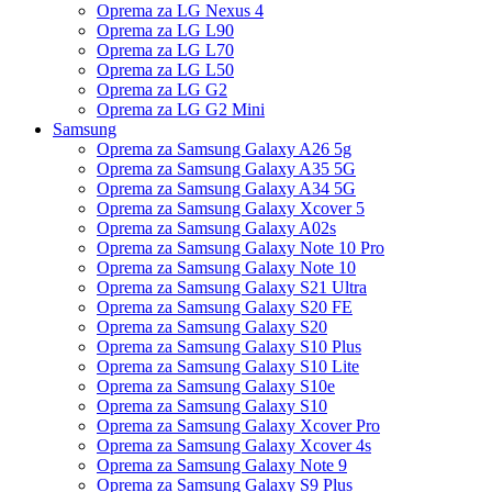
Oprema za LG Nexus 4
Oprema za LG L90
Oprema za LG L70
Oprema za LG L50
Oprema za LG G2
Oprema za LG G2 Mini
Samsung
Oprema za Samsung Galaxy A26 5g
Oprema za Samsung Galaxy A35 5G
Oprema za Samsung Galaxy A34 5G
Oprema za Samsung Galaxy Xcover 5
Oprema za Samsung Galaxy A02s
Oprema za Samsung Galaxy Note 10 Pro
Oprema za Samsung Galaxy Note 10
Oprema za Samsung Galaxy S21 Ultra
Oprema za Samsung Galaxy S20 FE
Oprema za Samsung Galaxy S20
Oprema za Samsung Galaxy S10 Plus
Oprema za Samsung Galaxy S10 Lite
Oprema za Samsung Galaxy S10e
Oprema za Samsung Galaxy S10
Oprema za Samsung Galaxy Xcover Pro
Oprema za Samsung Galaxy Xcover 4s
Oprema za Samsung Galaxy Note 9
Oprema za Samsung Galaxy S9 Plus