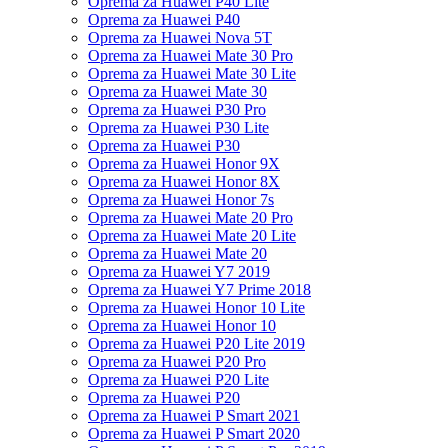
Oprema za Huawei P40 Lite
Oprema za Huawei P40
Oprema za Huawei Nova 5T
Oprema za Huawei Mate 30 Pro
Oprema za Huawei Mate 30 Lite
Oprema za Huawei Mate 30
Oprema za Huawei P30 Pro
Oprema za Huawei P30 Lite
Oprema za Huawei P30
Oprema za Huawei Honor 9X
Oprema za Huawei Honor 8X
Oprema za Huawei Honor 7s
Oprema za Huawei Mate 20 Pro
Oprema za Huawei Mate 20 Lite
Oprema za Huawei Mate 20
Oprema za Huawei Y7 2019
Oprema za Huawei Y7 Prime 2018
Oprema za Huawei Honor 10 Lite
Oprema za Huawei Honor 10
Oprema za Huawei P20 Lite 2019
Oprema za Huawei P20 Pro
Oprema za Huawei P20 Lite
Oprema za Huawei P20
Oprema za Huawei P Smart 2021
Oprema za Huawei P Smart 2020