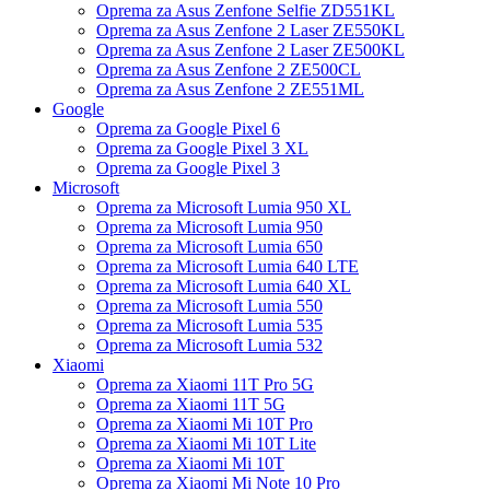
Oprema za Asus Zenfone Selfie ZD551KL
Oprema za Asus Zenfone 2 Laser ZE550KL
Oprema za Asus Zenfone 2 Laser ZE500KL
Oprema za Asus Zenfone 2 ZE500CL
Oprema za Asus Zenfone 2 ZE551ML
Google
Oprema za Google Pixel 6
Oprema za Google Pixel 3 XL
Oprema za Google Pixel 3
Microsoft
Oprema za Microsoft Lumia 950 XL
Oprema za Microsoft Lumia 950
Oprema za Microsoft Lumia 650
Oprema za Microsoft Lumia 640 LTE
Oprema za Microsoft Lumia 640 XL
Oprema za Microsoft Lumia 550
Oprema za Microsoft Lumia 535
Oprema za Microsoft Lumia 532
Xiaomi
Oprema za Xiaomi 11T Pro 5G
Oprema za Xiaomi 11T 5G
Oprema za Xiaomi Mi 10T Pro
Oprema za Xiaomi Mi 10T Lite
Oprema za Xiaomi Mi 10T
Oprema za Xiaomi Mi Note 10 Pro