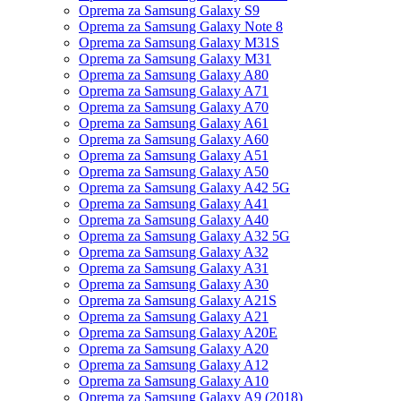
Oprema za Samsung Galaxy S9
Oprema za Samsung Galaxy Note 8
Oprema za Samsung Galaxy M31S
Oprema za Samsung Galaxy M31
Oprema za Samsung Galaxy A80
Oprema za Samsung Galaxy A71
Oprema za Samsung Galaxy A70
Oprema za Samsung Galaxy A61
Oprema za Samsung Galaxy A60
Oprema za Samsung Galaxy A51
Oprema za Samsung Galaxy A50
Oprema za Samsung Galaxy A42 5G
Oprema za Samsung Galaxy A41
Oprema za Samsung Galaxy A40
Oprema za Samsung Galaxy A32 5G
Oprema za Samsung Galaxy A32
Oprema za Samsung Galaxy A31
Oprema za Samsung Galaxy A30
Oprema za Samsung Galaxy A21S
Oprema za Samsung Galaxy A21
Oprema za Samsung Galaxy A20E
Oprema za Samsung Galaxy A20
Oprema za Samsung Galaxy A12
Oprema za Samsung Galaxy A10
Oprema za Samsung Galaxy A9 (2018)