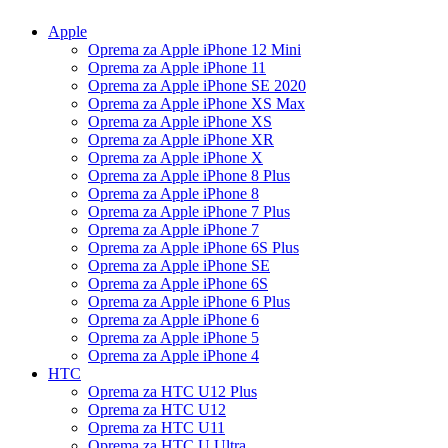
Apple
Oprema za Apple iPhone 12 Mini
Oprema za Apple iPhone 11
Oprema za Apple iPhone SE 2020
Oprema za Apple iPhone XS Max
Oprema za Apple iPhone XS
Oprema za Apple iPhone XR
Oprema za Apple iPhone X
Oprema za Apple iPhone 8 Plus
Oprema za Apple iPhone 8
Oprema za Apple iPhone 7 Plus
Oprema za Apple iPhone 7
Oprema za Apple iPhone 6S Plus
Oprema za Apple iPhone SE
Oprema za Apple iPhone 6S
Oprema za Apple iPhone 6 Plus
Oprema za Apple iPhone 6
Oprema za Apple iPhone 5
Oprema za Apple iPhone 4
HTC
Oprema za HTC U12 Plus
Oprema za HTC U12
Oprema za HTC U11
Oprema za HTC U Ultra