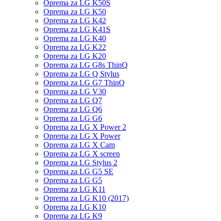
Oprema za LG K50S
Oprema za LG K50
Oprema za LG K42
Oprema za LG K41S
Oprema za LG K40
Oprema za LG K22
Oprema za LG K20
Oprema za LG G8s ThinQ
Oprema za LG Q Stylus
Oprema za LG G7 ThinQ
Oprema za LG V30
Oprema za LG Q7
Oprema za LG Q6
Oprema za LG G6
Oprema za LG X Power 2
Oprema za LG X Power
Oprema za LG X Cam
Oprema za LG X screen
Oprema za LG Stylus 2
Oprema za LG G5 SE
Oprema za LG G5
Oprema za LG K11
Oprema za LG K10 (2017)
Oprema za LG K10
Oprema za LG K9