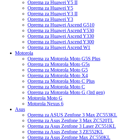
Oprema za Huawei Y5 II
Oprema za Huawei Y5
Oprema za Huawei Y3 II
Oprema za Huawei Y3
Oprema za Huawei Ascend G510
Oprema za Huawei Ascend Y530
Oprema za Huawei Ascend Y330
Oprema za Huawei Ascend Y300
Oprema za Huawei Ascend W1
Motorola
Oprema za Motorola Moto G5S Plus
Oprema za Motorola Moto G5s
Oprema za Motorola Moto G5
Oprema za Motorola Moto X4
Oprema za Motorola Moto C Plus
Oprema za Motorola Moto C
Oprema za Motorola Moto G (3rd gen)
Motorola Moto G
Motorola Nexus 6
Asus
Oprema za ASUS Zenfone 3 Max ZC553KL
Oprema za Asus Zenfone 3 Max ZC520TL
Oprema za Asus Zenfone 3 Laser ZC551KL
Oprema za Asus Zenfone 3 ZE552KL
Oprema za Asus Zenfone Max ZC550KL