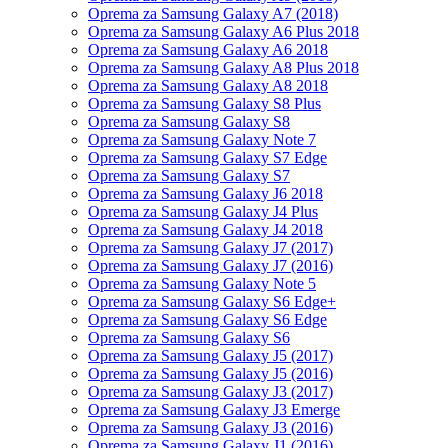
Oprema za Samsung Galaxy A7 (2018)
Oprema za Samsung Galaxy A6 Plus 2018
Oprema za Samsung Galaxy A6 2018
Oprema za Samsung Galaxy A8 Plus 2018
Oprema za Samsung Galaxy A8 2018
Oprema za Samsung Galaxy S8 Plus
Oprema za Samsung Galaxy S8
Oprema za Samsung Galaxy Note 7
Oprema za Samsung Galaxy S7 Edge
Oprema za Samsung Galaxy S7
Oprema za Samsung Galaxy J6 2018
Oprema za Samsung Galaxy J4 Plus
Oprema za Samsung Galaxy J4 2018
Oprema za Samsung Galaxy J7 (2017)
Oprema za Samsung Galaxy J7 (2016)
Oprema za Samsung Galaxy Note 5
Oprema za Samsung Galaxy S6 Edge+
Oprema za Samsung Galaxy S6 Edge
Oprema za Samsung Galaxy S6
Oprema za Samsung Galaxy J5 (2017)
Oprema za Samsung Galaxy J5 (2016)
Oprema za Samsung Galaxy J3 (2017)
Oprema za Samsung Galaxy J3 Emerge
Oprema za Samsung Galaxy J3 (2016)
Oprema za Samsung Galaxy J1 (2016)