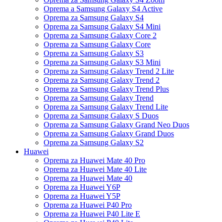
Oprema a Samsung Galaxy S4 Active
Oprema za Samsung Galaxy S4
Oprema za Samsung Galaxy S4 Mini
Oprema za Samsung Galaxy Core 2
Oprema za Samsung Galaxy Core
Oprema za Samsung Galaxy S3
Oprema za Samsung Galaxy S3 Mini
Oprema za Samsung Galaxy Trend 2 Lite
Oprema za Samsung Galaxy Trend 2
Oprema za Samsung Galaxy Trend Plus
Oprema za Samsung Galaxy Trend
Oprema za Samsung Galaxy Trend Lite
Oprema za Samsung Galaxy S Duos
Oprema za Samsung Galaxy Grand Neo Duos
Oprema za Samsung Galaxy Grand Duos
Oprema za Samsung Galaxy S2
Huawei
Oprema za Huawei Mate 40 Pro
Oprema za Huawei Mate 40 Lite
Oprema za Huawei Mate 40
Oprema za Huawei Y6P
Oprema za Huawei Y5P
Oprema za Huawei P40 Pro
Oprema za Huawei P40 Lite E