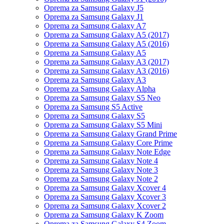
Oprema za Samsung Galaxy J5
Oprema za Samsung Galaxy J1
Oprema za Samsung Galaxy A7
Oprema za Samsung Galaxy A5 (2017)
Oprema za Samsung Galaxy A5 (2016)
Oprema za Samsung Galaxy A5
Oprema za Samsung Galaxy A3 (2017)
Oprema za Samsung Galaxy A3 (2016)
Oprema za Samsung Galaxy A3
Oprema za Samsung Galaxy Alpha
Oprema za Samsung Galaxy S5 Neo
Oprema za Samsung S5 Active
Oprema za Samsung Galaxy S5
Oprema za Samsung Galaxy S5 Mini
Oprema za Samsung Galaxy Grand Prime
Oprema za Samsung Galaxy Core Prime
Oprema za Samsung Galaxy Note Edge
Oprema za Samsung Galaxy Note 4
Oprema za Samsung Galaxy Note 3
Oprema za Samsung Galaxy Note 2
Oprema za Samsung Galaxy Xcover 4
Oprema za Samsung Galaxy Xcover 3
Oprema za Samsung Galaxy Xcover 2
Oprema za Samsung Galaxy K Zoom
Oprema za Samsung Galaxy S4 Zoom