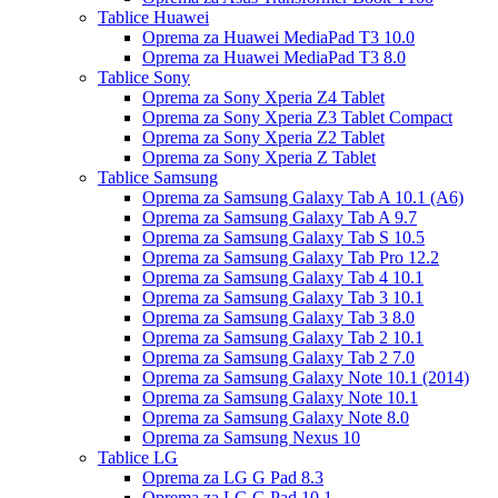
Tablice Huawei
Oprema za Huawei MediaPad T3 10.0
Oprema za Huawei MediaPad T3 8.0
Tablice Sony
Oprema za Sony Xperia Z4 Tablet
Oprema za Sony Xperia Z3 Tablet Compact
Oprema za Sony Xperia Z2 Tablet
Oprema za Sony Xperia Z Tablet
Tablice Samsung
Oprema za Samsung Galaxy Tab A 10.1 (A6)
Oprema za Samsung Galaxy Tab A 9.7
Oprema za Samsung Galaxy Tab S 10.5
Oprema za Samsung Galaxy Tab Pro 12.2
Oprema za Samsung Galaxy Tab 4 10.1
Oprema za Samsung Galaxy Tab 3 10.1
Oprema za Samsung Galaxy Tab 3 8.0
Oprema za Samsung Galaxy Tab 2 10.1
Oprema za Samsung Galaxy Tab 2 7.0
Oprema za Samsung Galaxy Note 10.1 (2014)
Oprema za Samsung Galaxy Note 10.1
Oprema za Samsung Galaxy Note 8.0
Oprema za Samsung Nexus 10
Tablice LG
Oprema za LG G Pad 8.3
Oprema za LG G Pad 10.1