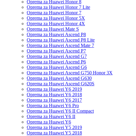
Oprema za Huawei Honor 8
Oprema za Huawei Honor 7 Lite
Oprema za Huawei Honor 7
Oprema za Huawei Honor 5X
Oprema za Huawei Honor 4X
Oprema za Huawei Mate S
Oprema za Huawei Ascend P8
Oprema za Huawei Ascend P8 Lite
Oprema za Huawei Ascend Mate 7
Oprema za Huawei Ascend P7
Oprema za Huawei Ascend G7
Oprema za Huawei Ascend P6
Oprema za Huawei Ascend G6
Oprema za Huawei Ascend G750 Honor 3X
Oprema za Huawei Ascend G630
Oprema za Huawei Ascend G620S
Oprema za Huawei Y6 2019
Oprema za Huawei Y6 2018
Oprema za Huawei Y6 2017
Oprema za Huawei Y6 Pro
Oprema za Huawei Y6 II Compact
Oprema za Huawei Y6 II
Oprema za Huawei Y6
Oprema za Huawei Y5 2019
Oprema za Huawei Y5 2018