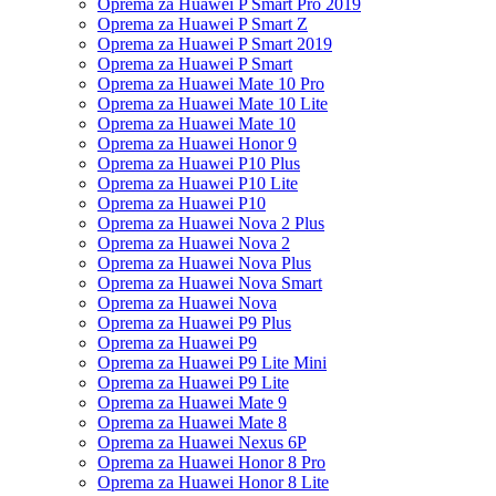
Oprema za Huawei P Smart Pro 2019
Oprema za Huawei P Smart Z
Oprema za Huawei P Smart 2019
Oprema za Huawei P Smart
Oprema za Huawei Mate 10 Pro
Oprema za Huawei Mate 10 Lite
Oprema za Huawei Mate 10
Oprema za Huawei Honor 9
Oprema za Huawei P10 Plus
Oprema za Huawei P10 Lite
Oprema za Huawei P10
Oprema za Huawei Nova 2 Plus
Oprema za Huawei Nova 2
Oprema za Huawei Nova Plus
Oprema za Huawei Nova Smart
Oprema za Huawei Nova
Oprema za Huawei P9 Plus
Oprema za Huawei P9
Oprema za Huawei P9 Lite Mini
Oprema za Huawei P9 Lite
Oprema za Huawei Mate 9
Oprema za Huawei Mate 8
Oprema za Huawei Nexus 6P
Oprema za Huawei Honor 8 Pro
Oprema za Huawei Honor 8 Lite