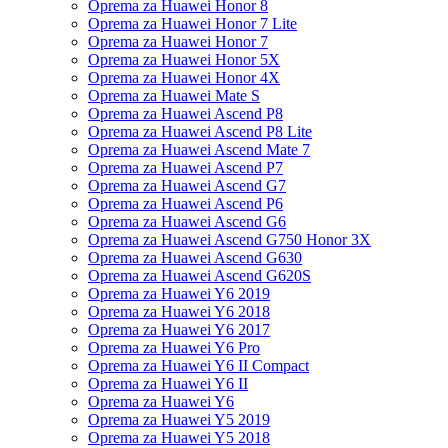
Oprema za Huawei Honor 8
Oprema za Huawei Honor 7 Lite
Oprema za Huawei Honor 7
Oprema za Huawei Honor 5X
Oprema za Huawei Honor 4X
Oprema za Huawei Mate S
Oprema za Huawei Ascend P8
Oprema za Huawei Ascend P8 Lite
Oprema za Huawei Ascend Mate 7
Oprema za Huawei Ascend P7
Oprema za Huawei Ascend G7
Oprema za Huawei Ascend P6
Oprema za Huawei Ascend G6
Oprema za Huawei Ascend G750 Honor 3X
Oprema za Huawei Ascend G630
Oprema za Huawei Ascend G620S
Oprema za Huawei Y6 2019
Oprema za Huawei Y6 2018
Oprema za Huawei Y6 2017
Oprema za Huawei Y6 Pro
Oprema za Huawei Y6 II Compact
Oprema za Huawei Y6 II
Oprema za Huawei Y6
Oprema za Huawei Y5 2019
Oprema za Huawei Y5 2018