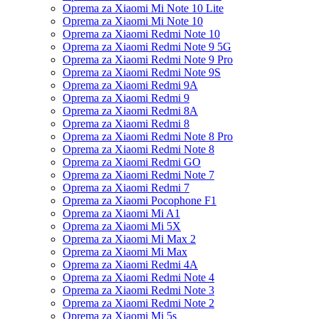
Oprema za Xiaomi Mi Note 10 Lite
Oprema za Xiaomi Mi Note 10
Oprema za Xiaomi Redmi Note 10
Oprema za Xiaomi Redmi Note 9 5G
Oprema za Xiaomi Redmi Note 9 Pro
Oprema za Xiaomi Redmi Note 9S
Oprema za Xiaomi Redmi 9A
Oprema za Xiaomi Redmi 9
Oprema za Xiaomi Redmi 8A
Oprema za Xiaomi Redmi 8
Oprema za Xiaomi Redmi Note 8 Pro
Oprema za Xiaomi Redmi Note 8
Oprema za Xiaomi Redmi GO
Oprema za Xiaomi Redmi Note 7
Oprema za Xiaomi Redmi 7
Oprema za Xiaomi Pocophone F1
Oprema za Xiaomi Mi A1
Oprema za Xiaomi Mi 5X
Oprema za Xiaomi Mi Max 2
Oprema za Xiaomi Mi Max
Oprema za Xiaomi Redmi 4A
Oprema za Xiaomi Redmi Note 4
Oprema za Xiaomi Redmi Note 3
Oprema za Xiaomi Redmi Note 2
Oprema za Xiaomi Mi 5s