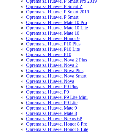
Oprema za Huawei P Smart Pro 2019
Oprema za Huawei P Smart Z
Oprema za Huawei P Smart 2019
Oprema za Huawei P Smart
Oprema za Huawei Mate 10 Pro
Oprema za Huawei Mate 10 Lite
Oprema za Huawei Mate 10
Oprema za Huawei Honor 9
Oprema za Huawei P10 Plus
Oprema za Huawei P10 Lite
Oprema za Huawei P10
Oprema za Huawei Nova 2 Plus
Oprema za Huawei Nova 2
Oprema za Huawei Nova Plus
Oprema za Huawei Nova Smart
Oprema za Huawei Nova
Oprema za Huawei P9 Plus
Oprema za Huawei P9
Oprema za Huawei P9 Lite Mini
Oprema za Huawei P9 Lite
Oprema za Huawei Mate 9
Oprema za Huawei Mate 8
Oprema za Huawei Nexus 6P
Oprema za Huawei Honor 8 Pro
Oprema za Huawei Honor 8 Lite