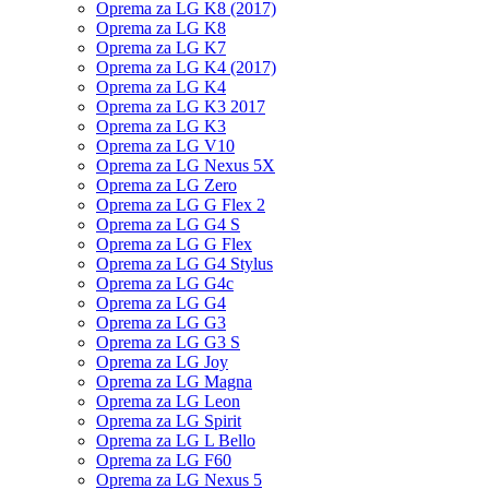
Oprema za LG K8 (2017)
Oprema za LG K8
Oprema za LG K7
Oprema za LG K4 (2017)
Oprema za LG K4
Oprema za LG K3 2017
Oprema za LG K3
Oprema za LG V10
Oprema za LG Nexus 5X
Oprema za LG Zero
Oprema za LG G Flex 2
Oprema za LG G4 S
Oprema za LG G Flex
Oprema za LG G4 Stylus
Oprema za LG G4c
Oprema za LG G4
Oprema za LG G3
Oprema za LG G3 S
Oprema za LG Joy
Oprema za LG Magna
Oprema za LG Leon
Oprema za LG Spirit
Oprema za LG L Bello
Oprema za LG F60
Oprema za LG Nexus 5