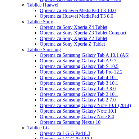
Tablice Huawei
Oprema za Huawei MediaPad T3 10.0
Oprema za Huawei MediaPad T3 8.0
Tablice Sony
Oprema za Sony Xperia Z4 Tablet
Oprema za Sony Xperia Z3 Tablet Compact
Oprema za Sony Xperia Z2 Tablet
Oprema za Sony Xperia Z Tablet
Tablice Samsung
Oprema za Samsung Galaxy Tab A 10.1 (A6)
Oprema za Samsung Galaxy Tab A 9.7
Oprema za Samsung Galaxy Tab S 10.5
Oprema za Samsung Galaxy Tab Pro 12.2
Oprema za Samsung Galaxy Tab 4 10.1
Oprema za Samsung Galaxy Tab 3 10.1
Oprema za Samsung Galaxy Tab 3 8.0
Oprema za Samsung Galaxy Tab 2 10.1
Oprema za Samsung Galaxy Tab 2 7.0
Oprema za Samsung Galaxy Note 10.1 (2014)
Oprema za Samsung Galaxy Note 10.1
Oprema za Samsung Galaxy Note 8.0
Oprema za Samsung Nexus 10
Tablice LG
Oprema za LG G Pad 8.3
Oprema za LG G Pad 10.1