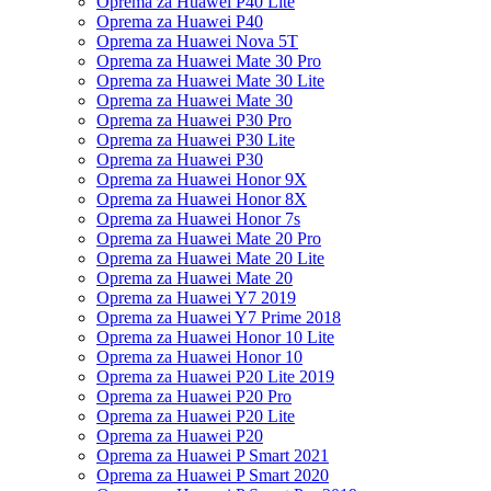
Oprema za Huawei P40 Lite
Oprema za Huawei P40
Oprema za Huawei Nova 5T
Oprema za Huawei Mate 30 Pro
Oprema za Huawei Mate 30 Lite
Oprema za Huawei Mate 30
Oprema za Huawei P30 Pro
Oprema za Huawei P30 Lite
Oprema za Huawei P30
Oprema za Huawei Honor 9X
Oprema za Huawei Honor 8X
Oprema za Huawei Honor 7s
Oprema za Huawei Mate 20 Pro
Oprema za Huawei Mate 20 Lite
Oprema za Huawei Mate 20
Oprema za Huawei Y7 2019
Oprema za Huawei Y7 Prime 2018
Oprema za Huawei Honor 10 Lite
Oprema za Huawei Honor 10
Oprema za Huawei P20 Lite 2019
Oprema za Huawei P20 Pro
Oprema za Huawei P20 Lite
Oprema za Huawei P20
Oprema za Huawei P Smart 2021
Oprema za Huawei P Smart 2020