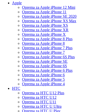
Apple
Oprema za Apple iPhone 12 Mini
Oprema za Apple iPhone 11
Oprema za Apple iPhone SE 2020
Oprema za Apple iPhone XS Max
Oprema za Apple iPhone XS
Oprema za Apple iPhone XR
Oprema za Apple iPhone X
Oprema za Apple iPhone 8 Plus
Oprema za Apple iPhone 8
Oprema za Apple iPhone 7 Plus
Oprema za Apple iPhone 7
Oprema za Apple iPhone 6S Plus
Oprema za Apple iPhone SE
Oprema za Apple iPhone 6S
Oprema za Apple iPhone 6 Plus
Oprema za Apple iPhone 6
Oprema za Apple iPhone 5
Oprema za Apple iPhone 4
HTC
Oprema za HTC U12 Plus
Oprema za HTC U12
Oprema za HTC U11
Oprema za HTC U Ultra
Oprema za HTC U Play