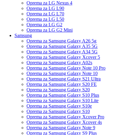
Oprema za LG Nexus 4
Oprema za LG L90
Oprema za LG L70
Oprema za LG L50
Oprema za LG G2
Oprema za LG G2 Mini
Samsung
Oprema za Samsung Galaxy A26 5g
Oprema za Samsung Galaxy A35 5G
Oprema za Samsung Galaxy A34 5G
Oprema za Samsung Galaxy Xcover 5
Oprema za Samsung Galaxy A02s
Oprema za Samsung Galaxy Note 10 Pro
Oprema za Samsung Galaxy Note 10
Oprema za Samsung Galaxy S21 Ultra
Oprema za Samsung Galaxy S20 FE
Oprema za Samsung Galaxy S20
Oprema za Samsung Galaxy S10 Plus
Oprema za Samsung Galaxy S10 Lite
Oprema za Samsung Galaxy S10e
Oprema za Samsung Galaxy S10
Oprema za Samsung Galaxy Xcover Pro
Oprema za Samsung Galaxy Xcover 4s
Oprema za Samsung Galaxy Note 9
Oprema za Samsung Galaxy S9 Plus