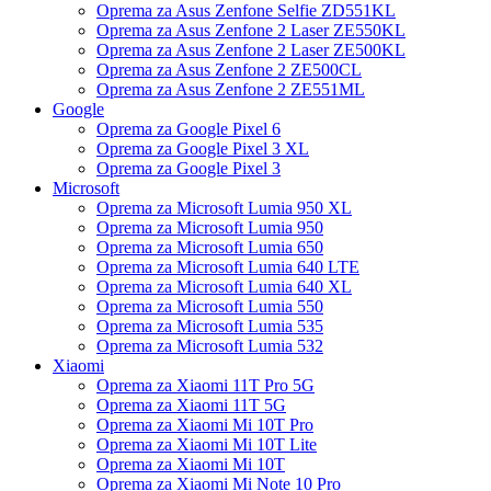
Oprema za Asus Zenfone Selfie ZD551KL
Oprema za Asus Zenfone 2 Laser ZE550KL
Oprema za Asus Zenfone 2 Laser ZE500KL
Oprema za Asus Zenfone 2 ZE500CL
Oprema za Asus Zenfone 2 ZE551ML
Google
Oprema za Google Pixel 6
Oprema za Google Pixel 3 XL
Oprema za Google Pixel 3
Microsoft
Oprema za Microsoft Lumia 950 XL
Oprema za Microsoft Lumia 950
Oprema za Microsoft Lumia 650
Oprema za Microsoft Lumia 640 LTE
Oprema za Microsoft Lumia 640 XL
Oprema za Microsoft Lumia 550
Oprema za Microsoft Lumia 535
Oprema za Microsoft Lumia 532
Xiaomi
Oprema za Xiaomi 11T Pro 5G
Oprema za Xiaomi 11T 5G
Oprema za Xiaomi Mi 10T Pro
Oprema za Xiaomi Mi 10T Lite
Oprema za Xiaomi Mi 10T
Oprema za Xiaomi Mi Note 10 Pro