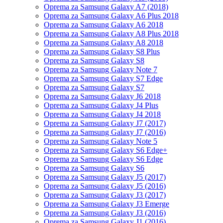
Oprema za Samsung Galaxy A7 (2018)
Oprema za Samsung Galaxy A6 Plus 2018
Oprema za Samsung Galaxy A6 2018
Oprema za Samsung Galaxy A8 Plus 2018
Oprema za Samsung Galaxy A8 2018
Oprema za Samsung Galaxy S8 Plus
Oprema za Samsung Galaxy S8
Oprema za Samsung Galaxy Note 7
Oprema za Samsung Galaxy S7 Edge
Oprema za Samsung Galaxy S7
Oprema za Samsung Galaxy J6 2018
Oprema za Samsung Galaxy J4 Plus
Oprema za Samsung Galaxy J4 2018
Oprema za Samsung Galaxy J7 (2017)
Oprema za Samsung Galaxy J7 (2016)
Oprema za Samsung Galaxy Note 5
Oprema za Samsung Galaxy S6 Edge+
Oprema za Samsung Galaxy S6 Edge
Oprema za Samsung Galaxy S6
Oprema za Samsung Galaxy J5 (2017)
Oprema za Samsung Galaxy J5 (2016)
Oprema za Samsung Galaxy J3 (2017)
Oprema za Samsung Galaxy J3 Emerge
Oprema za Samsung Galaxy J3 (2016)
Oprema za Samsung Galaxy J1 (2016)