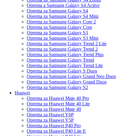
Oprema a Samsung Galaxy S4 Active
Oprema za Samsung Galaxy S4
Oprema za Samsung Galaxy S4 Mini
Oprema za Samsung Galaxy Core 2
Oprema za Samsung Galaxy Core
Oprema za Samsung Galaxy S3
Oprema za Samsung Galaxy S3 Mini
Oprema za Samsung Galaxy Trend 2 Lite
Oprema za Samsung Galaxy Trend 2
Oprema za Samsung Galaxy Trend Plus
Oprema za Samsung Galaxy Trend
Oprema za Samsung Galaxy Trend Lite
Oprema za Samsung Galaxy S Duos
Oprema za Samsung Galaxy Grand Neo Duos
Oprema za Samsung Galaxy Grand Duos
Oprema za Samsung Galaxy S2
Huawei
Oprema za Huawei Mate 40 Pro
Oprema za Huawei Mate 40 Lite
Oprema za Huawei Mate 40
Oprema za Huawei Y6P
Oprema za Huawei Y5P
Oprema za Huawei P40 Pro
Oprema za Huawei P40 Lite E