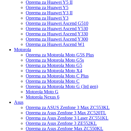
Oprema za Huawei Y5 II
Oprema za Huawei Y5
Oprema za Huawei Y3 II
Oprema za Huawei Y3
Oprema za Huawei Ascend G510
Oprema za Huawei Ascend Y530
Oprema za Huawei Ascend Y330
Oprema za Huawei Ascend Y300
Oprema za Huawei Ascend W1
Motorola
Oprema za Motorola Moto G5S Plus
Oprema za Motorola Moto G5s
Oprema za Motorola Moto G5
Oprema za Motorola Moto X4
Oprema za Motorola Moto C Plus
Oprema za Motorola Moto C
Oprema za Motorola Moto G (3rd gen)
Motorola Moto G
Motorola Nexus 6
Asus
Oprema za ASUS Zenfone 3 Max ZC553KL
Oprema za Asus Zenfone 3 Max ZC520TL
Oprema za Asus Zenfone 3 Laser ZC551KL
Oprema za Asus Zenfone 3 ZE552KL
Oprema za Asus Zenfone Max ZC550KL