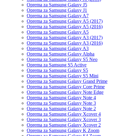
Oprema za Samsung Galaxy J5
Oprema za Samsung Galaxy J1
Oprema za Samsung Galaxy A7
Oprema za Samsung Galaxy A5 (2017)
Oprema za Samsung Galaxy A5 (2016)
Oprema za Samsung Galaxy A5
Oprema za Samsung Galaxy A3 (2017)
Oprema za Samsung Galaxy A3 (2016)
Oprema za Samsung Galaxy A3
Oprema za Samsung Galaxy Alpha
Oprema za Samsung Galaxy S5 Neo
Oprema za Samsung S5 Active
Oprema za Samsung Galaxy S5
Oprema za Samsung Galaxy S5 Mini
Oprema za Samsung Galaxy Grand Prime
Oprema za Samsung Galaxy Core Prime
Oprema za Samsung Galaxy Note Edge
Oprema za Samsung Galaxy Note 4
Oprema za Samsung Galaxy Note 3
Oprema za Samsung Galaxy Note 2
Oprema za Samsung Galaxy Xcover 4
Oprema za Samsung Galaxy Xcover 3
Oprema za Samsung Galaxy Xcover 2
Oprema za Samsung Galaxy K Zoom
Oprema za Samsung Galaxy S4 Zoom