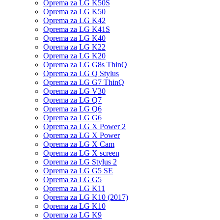
Oprema za LG K50S
Oprema za LG K50
Oprema za LG K42
Oprema za LG K41S
Oprema za LG K40
Oprema za LG K22
Oprema za LG K20
Oprema za LG G8s ThinQ
Oprema za LG Q Stylus
Oprema za LG G7 ThinQ
Oprema za LG V30
Oprema za LG Q7
Oprema za LG Q6
Oprema za LG G6
Oprema za LG X Power 2
Oprema za LG X Power
Oprema za LG X Cam
Oprema za LG X screen
Oprema za LG Stylus 2
Oprema za LG G5 SE
Oprema za LG G5
Oprema za LG K11
Oprema za LG K10 (2017)
Oprema za LG K10
Oprema za LG K9