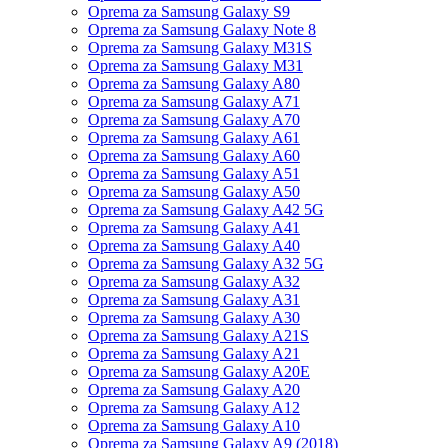
Oprema za Samsung Galaxy S9
Oprema za Samsung Galaxy Note 8
Oprema za Samsung Galaxy M31S
Oprema za Samsung Galaxy M31
Oprema za Samsung Galaxy A80
Oprema za Samsung Galaxy A71
Oprema za Samsung Galaxy A70
Oprema za Samsung Galaxy A61
Oprema za Samsung Galaxy A60
Oprema za Samsung Galaxy A51
Oprema za Samsung Galaxy A50
Oprema za Samsung Galaxy A42 5G
Oprema za Samsung Galaxy A41
Oprema za Samsung Galaxy A40
Oprema za Samsung Galaxy A32 5G
Oprema za Samsung Galaxy A32
Oprema za Samsung Galaxy A31
Oprema za Samsung Galaxy A30
Oprema za Samsung Galaxy A21S
Oprema za Samsung Galaxy A21
Oprema za Samsung Galaxy A20E
Oprema za Samsung Galaxy A20
Oprema za Samsung Galaxy A12
Oprema za Samsung Galaxy A10
Oprema za Samsung Galaxy A9 (2018)