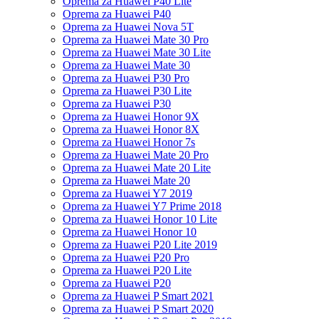
Oprema za Huawei P40 Lite
Oprema za Huawei P40
Oprema za Huawei Nova 5T
Oprema za Huawei Mate 30 Pro
Oprema za Huawei Mate 30 Lite
Oprema za Huawei Mate 30
Oprema za Huawei P30 Pro
Oprema za Huawei P30 Lite
Oprema za Huawei P30
Oprema za Huawei Honor 9X
Oprema za Huawei Honor 8X
Oprema za Huawei Honor 7s
Oprema za Huawei Mate 20 Pro
Oprema za Huawei Mate 20 Lite
Oprema za Huawei Mate 20
Oprema za Huawei Y7 2019
Oprema za Huawei Y7 Prime 2018
Oprema za Huawei Honor 10 Lite
Oprema za Huawei Honor 10
Oprema za Huawei P20 Lite 2019
Oprema za Huawei P20 Pro
Oprema za Huawei P20 Lite
Oprema za Huawei P20
Oprema za Huawei P Smart 2021
Oprema za Huawei P Smart 2020