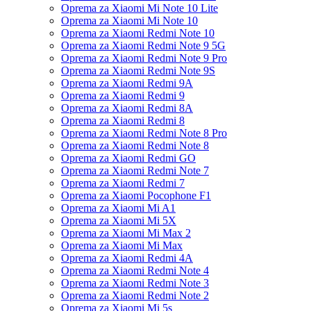
Oprema za Xiaomi Mi Note 10 Lite
Oprema za Xiaomi Mi Note 10
Oprema za Xiaomi Redmi Note 10
Oprema za Xiaomi Redmi Note 9 5G
Oprema za Xiaomi Redmi Note 9 Pro
Oprema za Xiaomi Redmi Note 9S
Oprema za Xiaomi Redmi 9A
Oprema za Xiaomi Redmi 9
Oprema za Xiaomi Redmi 8A
Oprema za Xiaomi Redmi 8
Oprema za Xiaomi Redmi Note 8 Pro
Oprema za Xiaomi Redmi Note 8
Oprema za Xiaomi Redmi GO
Oprema za Xiaomi Redmi Note 7
Oprema za Xiaomi Redmi 7
Oprema za Xiaomi Pocophone F1
Oprema za Xiaomi Mi A1
Oprema za Xiaomi Mi 5X
Oprema za Xiaomi Mi Max 2
Oprema za Xiaomi Mi Max
Oprema za Xiaomi Redmi 4A
Oprema za Xiaomi Redmi Note 4
Oprema za Xiaomi Redmi Note 3
Oprema za Xiaomi Redmi Note 2
Oprema za Xiaomi Mi 5s