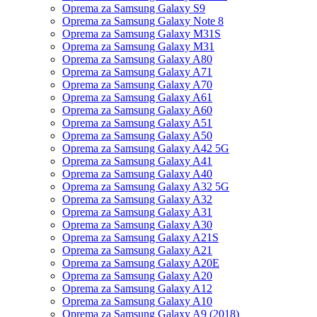
Oprema za Samsung Galaxy S9
Oprema za Samsung Galaxy Note 8
Oprema za Samsung Galaxy M31S
Oprema za Samsung Galaxy M31
Oprema za Samsung Galaxy A80
Oprema za Samsung Galaxy A71
Oprema za Samsung Galaxy A70
Oprema za Samsung Galaxy A61
Oprema za Samsung Galaxy A60
Oprema za Samsung Galaxy A51
Oprema za Samsung Galaxy A50
Oprema za Samsung Galaxy A42 5G
Oprema za Samsung Galaxy A41
Oprema za Samsung Galaxy A40
Oprema za Samsung Galaxy A32 5G
Oprema za Samsung Galaxy A32
Oprema za Samsung Galaxy A31
Oprema za Samsung Galaxy A30
Oprema za Samsung Galaxy A21S
Oprema za Samsung Galaxy A21
Oprema za Samsung Galaxy A20E
Oprema za Samsung Galaxy A20
Oprema za Samsung Galaxy A12
Oprema za Samsung Galaxy A10
Oprema za Samsung Galaxy A9 (2018)