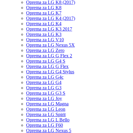
Oprema za LG K8 (2017)
Oprema za LG K8
Oprema za LG K7
Oprema za LG K4 (2017)
Oprema za LG K4
Oprema za LG K3 2017
Oprema za LG K3
Oprema za LG V10
Oprema za LG Nexus 5X
Oprema za LG Zero
Oprema za LG G Flex 2
Oprema za LG G4 S
Oprema za LG G Flex
Oprema za LG G4 Stylus
Oprema za LG G4c
Oprema za LG G4
Oprema za LG G3
Oprema za LG G3 S
Oprema za LG Joy
Oprema za LG Magna
Oprema za LG Leon
Oprema za LG Spirit
Oprema za LG L Bello
Oprema za LG F60
Oprema za LG Nexus 5