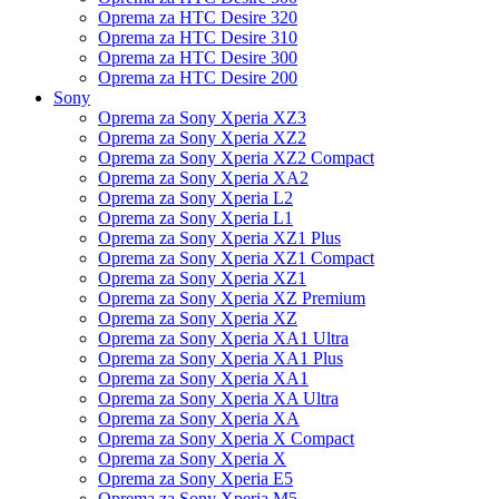
Oprema za HTC Desire 320
Oprema za HTC Desire 310
Oprema za HTC Desire 300
Oprema za HTC Desire 200
Sony
Oprema za Sony Xperia XZ3
Oprema za Sony Xperia XZ2
Oprema za Sony Xperia XZ2 Compact
Oprema za Sony Xperia XA2
Oprema za Sony Xperia L2
Oprema za Sony Xperia L1
Oprema za Sony Xperia XZ1 Plus
Oprema za Sony Xperia XZ1 Compact
Oprema za Sony Xperia XZ1
Oprema za Sony Xperia XZ Premium
Oprema za Sony Xperia XZ
Oprema za Sony Xperia XA1 Ultra
Oprema za Sony Xperia XA1 Plus
Oprema za Sony Xperia XA1
Oprema za Sony Xperia XA Ultra
Oprema za Sony Xperia XA
Oprema za Sony Xperia X Compact
Oprema za Sony Xperia X
Oprema za Sony Xperia E5
Oprema za Sony Xperia M5