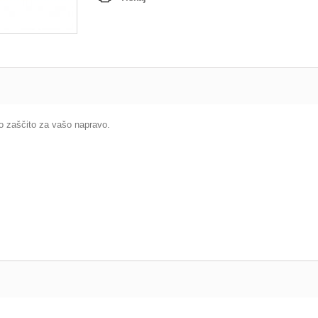
o zaščito za vašo napravo.