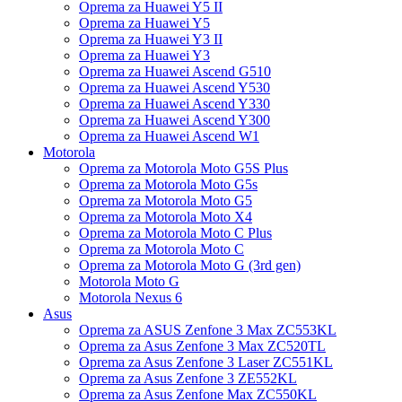
Oprema za Huawei Y5 II
Oprema za Huawei Y5
Oprema za Huawei Y3 II
Oprema za Huawei Y3
Oprema za Huawei Ascend G510
Oprema za Huawei Ascend Y530
Oprema za Huawei Ascend Y330
Oprema za Huawei Ascend Y300
Oprema za Huawei Ascend W1
Motorola
Oprema za Motorola Moto G5S Plus
Oprema za Motorola Moto G5s
Oprema za Motorola Moto G5
Oprema za Motorola Moto X4
Oprema za Motorola Moto C Plus
Oprema za Motorola Moto C
Oprema za Motorola Moto G (3rd gen)
Motorola Moto G
Motorola Nexus 6
Asus
Oprema za ASUS Zenfone 3 Max ZC553KL
Oprema za Asus Zenfone 3 Max ZC520TL
Oprema za Asus Zenfone 3 Laser ZC551KL
Oprema za Asus Zenfone 3 ZE552KL
Oprema za Asus Zenfone Max ZC550KL