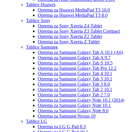
Tablice Huawei
Oprema za Huawei MediaPad T3 10.0
Oprema za Huawei MediaPad T3 8.0
Tablice Sony
Oprema za Sony Xperia Z4 Tablet
Oprema za Sony Xperia Z3 Tablet Compact
Oprema za Sony Xperia Z2 Tablet
Oprema za Sony Xperia Z Tablet
Tablice Samsung
Oprema za Samsung Galaxy Tab A 10.1 (A6)
Oprema za Samsung Galaxy Tab A 9.7
Oprema za Samsung Galaxy Tab S 10.5
Oprema za Samsung Galaxy Tab Pro 12.2
Oprema za Samsung Galaxy Tab 4 10.1
Oprema za Samsung Galaxy Tab 3 10.1
Oprema za Samsung Galaxy Tab 3 8.0
Oprema za Samsung Galaxy Tab 2 10.1
Oprema za Samsung Galaxy Tab 2 7.0
Oprema za Samsung Galaxy Note 10.1 (2014)
Oprema za Samsung Galaxy Note 10.1
Oprema za Samsung Galaxy Note 8.0
Oprema za Samsung Nexus 10
Tablice LG
Oprema za LG G Pad 8.3
Oprema za LG G Pad 10.1