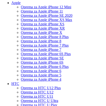
Apple
Oprema za Apple iPhone 12 Mini
Oprema za Apple iPhone 11
Oprema za Apple iPhone SE 2020
Oprema za Apple iPhone XS Max
Oprema za Apple iPhone XS
Oprema za Apple iPhone XR
Oprema za Apple iPhone X
Oprema za Apple iPhone 8 Plus
Oprema za Apple iPhone 8
Oprema za Apple iPhone 7 Plus
Oprema za Apple iPhone 7
Oprema za Apple iPhone 6S Plus
Oprema za Apple iPhone SE
Oprema za Apple iPhone 6S
Oprema za Apple iPhone 6 Plus
Oprema za Apple iPhone 6
Oprema za Apple iPhone 5
Oprema za Apple iPhone 4
HTC
Oprema za HTC U12 Plus
Oprema za HTC U12
Oprema za HTC U11
Oprema za HTC U Ultra
Oprema za HTC U Play