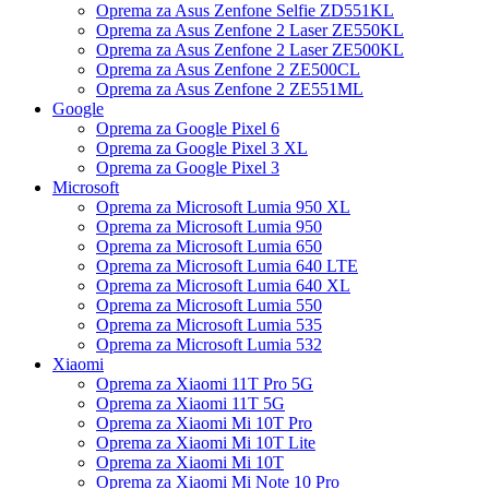
Oprema za Asus Zenfone Selfie ZD551KL
Oprema za Asus Zenfone 2 Laser ZE550KL
Oprema za Asus Zenfone 2 Laser ZE500KL
Oprema za Asus Zenfone 2 ZE500CL
Oprema za Asus Zenfone 2 ZE551ML
Google
Oprema za Google Pixel 6
Oprema za Google Pixel 3 XL
Oprema za Google Pixel 3
Microsoft
Oprema za Microsoft Lumia 950 XL
Oprema za Microsoft Lumia 950
Oprema za Microsoft Lumia 650
Oprema za Microsoft Lumia 640 LTE
Oprema za Microsoft Lumia 640 XL
Oprema za Microsoft Lumia 550
Oprema za Microsoft Lumia 535
Oprema za Microsoft Lumia 532
Xiaomi
Oprema za Xiaomi 11T Pro 5G
Oprema za Xiaomi 11T 5G
Oprema za Xiaomi Mi 10T Pro
Oprema za Xiaomi Mi 10T Lite
Oprema za Xiaomi Mi 10T
Oprema za Xiaomi Mi Note 10 Pro