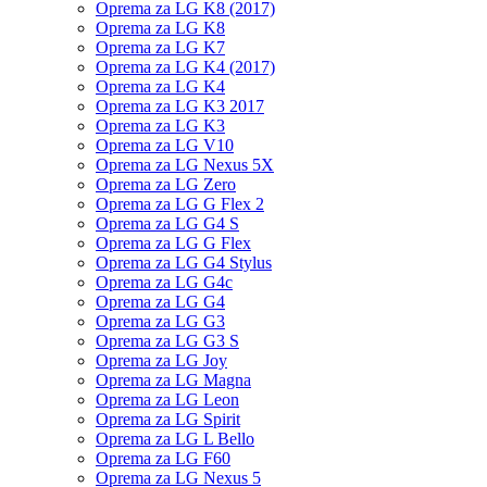
Oprema za LG K8 (2017)
Oprema za LG K8
Oprema za LG K7
Oprema za LG K4 (2017)
Oprema za LG K4
Oprema za LG K3 2017
Oprema za LG K3
Oprema za LG V10
Oprema za LG Nexus 5X
Oprema za LG Zero
Oprema za LG G Flex 2
Oprema za LG G4 S
Oprema za LG G Flex
Oprema za LG G4 Stylus
Oprema za LG G4c
Oprema za LG G4
Oprema za LG G3
Oprema za LG G3 S
Oprema za LG Joy
Oprema za LG Magna
Oprema za LG Leon
Oprema za LG Spirit
Oprema za LG L Bello
Oprema za LG F60
Oprema za LG Nexus 5