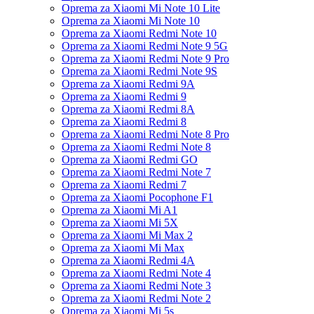
Oprema za Xiaomi Mi Note 10 Lite
Oprema za Xiaomi Mi Note 10
Oprema za Xiaomi Redmi Note 10
Oprema za Xiaomi Redmi Note 9 5G
Oprema za Xiaomi Redmi Note 9 Pro
Oprema za Xiaomi Redmi Note 9S
Oprema za Xiaomi Redmi 9A
Oprema za Xiaomi Redmi 9
Oprema za Xiaomi Redmi 8A
Oprema za Xiaomi Redmi 8
Oprema za Xiaomi Redmi Note 8 Pro
Oprema za Xiaomi Redmi Note 8
Oprema za Xiaomi Redmi GO
Oprema za Xiaomi Redmi Note 7
Oprema za Xiaomi Redmi 7
Oprema za Xiaomi Pocophone F1
Oprema za Xiaomi Mi A1
Oprema za Xiaomi Mi 5X
Oprema za Xiaomi Mi Max 2
Oprema za Xiaomi Mi Max
Oprema za Xiaomi Redmi 4A
Oprema za Xiaomi Redmi Note 4
Oprema za Xiaomi Redmi Note 3
Oprema za Xiaomi Redmi Note 2
Oprema za Xiaomi Mi 5s