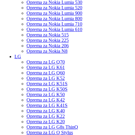
Oprema za Nokia Lumia 530
Oprema za Nokia Lumia 520
Oprema za Nokia Lumia 900
Oprema za Nokia Lumia 800
Oprema za Nokia Lumia 710
Oprema za Nokia Lumia 610
Oprema za Nokia 515
Oprema za Nokia 225
Oprema za Nokia 206
Oprema za Nokia N8
LG
Oprema za LG Q70
Oprema za LG K61
Oprema za LG Q60
Oprema za LG K52
Oprema za LG K51S
Oprema za LG K50S
Oprema za LG K50
Oprema za LG K42
Oprema za LG K41S
Oprema za LG K40
Oprema za LG K22
Oprema za LG K20
Oprema za LG G8s ThinQ
Oprema za LG Q Stylus