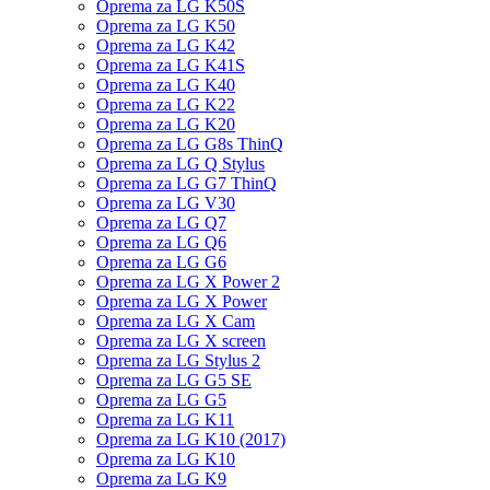
Oprema za LG K50S
Oprema za LG K50
Oprema za LG K42
Oprema za LG K41S
Oprema za LG K40
Oprema za LG K22
Oprema za LG K20
Oprema za LG G8s ThinQ
Oprema za LG Q Stylus
Oprema za LG G7 ThinQ
Oprema za LG V30
Oprema za LG Q7
Oprema za LG Q6
Oprema za LG G6
Oprema za LG X Power 2
Oprema za LG X Power
Oprema za LG X Cam
Oprema za LG X screen
Oprema za LG Stylus 2
Oprema za LG G5 SE
Oprema za LG G5
Oprema za LG K11
Oprema za LG K10 (2017)
Oprema za LG K10
Oprema za LG K9