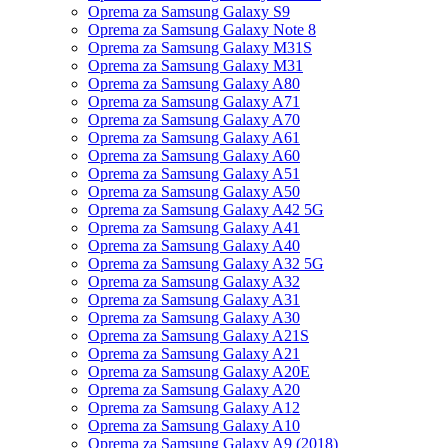
Oprema za Samsung Galaxy S9
Oprema za Samsung Galaxy Note 8
Oprema za Samsung Galaxy M31S
Oprema za Samsung Galaxy M31
Oprema za Samsung Galaxy A80
Oprema za Samsung Galaxy A71
Oprema za Samsung Galaxy A70
Oprema za Samsung Galaxy A61
Oprema za Samsung Galaxy A60
Oprema za Samsung Galaxy A51
Oprema za Samsung Galaxy A50
Oprema za Samsung Galaxy A42 5G
Oprema za Samsung Galaxy A41
Oprema za Samsung Galaxy A40
Oprema za Samsung Galaxy A32 5G
Oprema za Samsung Galaxy A32
Oprema za Samsung Galaxy A31
Oprema za Samsung Galaxy A30
Oprema za Samsung Galaxy A21S
Oprema za Samsung Galaxy A21
Oprema za Samsung Galaxy A20E
Oprema za Samsung Galaxy A20
Oprema za Samsung Galaxy A12
Oprema za Samsung Galaxy A10
Oprema za Samsung Galaxy A9 (2018)