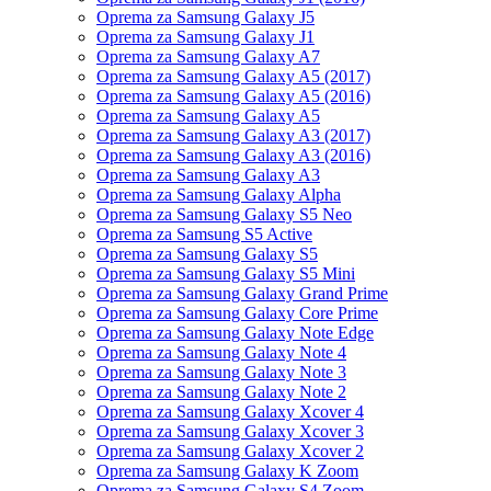
Oprema za Samsung Galaxy J5
Oprema za Samsung Galaxy J1
Oprema za Samsung Galaxy A7
Oprema za Samsung Galaxy A5 (2017)
Oprema za Samsung Galaxy A5 (2016)
Oprema za Samsung Galaxy A5
Oprema za Samsung Galaxy A3 (2017)
Oprema za Samsung Galaxy A3 (2016)
Oprema za Samsung Galaxy A3
Oprema za Samsung Galaxy Alpha
Oprema za Samsung Galaxy S5 Neo
Oprema za Samsung S5 Active
Oprema za Samsung Galaxy S5
Oprema za Samsung Galaxy S5 Mini
Oprema za Samsung Galaxy Grand Prime
Oprema za Samsung Galaxy Core Prime
Oprema za Samsung Galaxy Note Edge
Oprema za Samsung Galaxy Note 4
Oprema za Samsung Galaxy Note 3
Oprema za Samsung Galaxy Note 2
Oprema za Samsung Galaxy Xcover 4
Oprema za Samsung Galaxy Xcover 3
Oprema za Samsung Galaxy Xcover 2
Oprema za Samsung Galaxy K Zoom
Oprema za Samsung Galaxy S4 Zoom