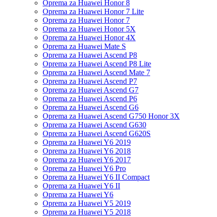
Oprema za Huawei Honor 8
Oprema za Huawei Honor 7 Lite
Oprema za Huawei Honor 7
Oprema za Huawei Honor 5X
Oprema za Huawei Honor 4X
Oprema za Huawei Mate S
Oprema za Huawei Ascend P8
Oprema za Huawei Ascend P8 Lite
Oprema za Huawei Ascend Mate 7
Oprema za Huawei Ascend P7
Oprema za Huawei Ascend G7
Oprema za Huawei Ascend P6
Oprema za Huawei Ascend G6
Oprema za Huawei Ascend G750 Honor 3X
Oprema za Huawei Ascend G630
Oprema za Huawei Ascend G620S
Oprema za Huawei Y6 2019
Oprema za Huawei Y6 2018
Oprema za Huawei Y6 2017
Oprema za Huawei Y6 Pro
Oprema za Huawei Y6 II Compact
Oprema za Huawei Y6 II
Oprema za Huawei Y6
Oprema za Huawei Y5 2019
Oprema za Huawei Y5 2018