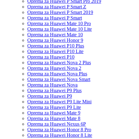
Oprema za Huawei P Smart Pro 2019
Oprema za Huawei P Smart Z
Oprema za Huawei P Smart 2019
Oprema za Huawei P Smart
Oprema za Huawei Mate 10 Pro
Oprema za Huawei Mate 10 Lite
Oprema za Huawei Mate 10
Oprema za Huawei Honor 9
Oprema za Huawei P10 Plus
Oprema za Huawei P10 Lite
Oprema za Huawei P10
Oprema za Huawei Nova 2 Plus
Oprema za Huawei Nova 2
Oprema za Huawei Nova Plus
Oprema za Huawei Nova Smart
Oprema za Huawei Nova
Oprema za Huawei P9 Plus
Oprema za Huawei P9
Oprema za Huawei P9 Lite Mini
Oprema za Huawei P9 Lite
Oprema za Huawei Mate 9
Oprema za Huawei Mate 8
Oprema za Huawei Nexus 6P
Oprema za Huawei Honor 8 Pro
Oprema za Huawei Honor 8 Lite