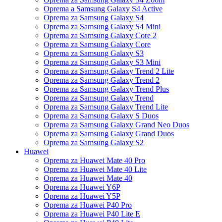
Oprema a Samsung Galaxy S4 Active
Oprema za Samsung Galaxy S4
Oprema za Samsung Galaxy S4 Mini
Oprema za Samsung Galaxy Core 2
Oprema za Samsung Galaxy Core
Oprema za Samsung Galaxy S3
Oprema za Samsung Galaxy S3 Mini
Oprema za Samsung Galaxy Trend 2 Lite
Oprema za Samsung Galaxy Trend 2
Oprema za Samsung Galaxy Trend Plus
Oprema za Samsung Galaxy Trend
Oprema za Samsung Galaxy Trend Lite
Oprema za Samsung Galaxy S Duos
Oprema za Samsung Galaxy Grand Neo Duos
Oprema za Samsung Galaxy Grand Duos
Oprema za Samsung Galaxy S2
Huawei
Oprema za Huawei Mate 40 Pro
Oprema za Huawei Mate 40 Lite
Oprema za Huawei Mate 40
Oprema za Huawei Y6P
Oprema za Huawei Y5P
Oprema za Huawei P40 Pro
Oprema za Huawei P40 Lite E