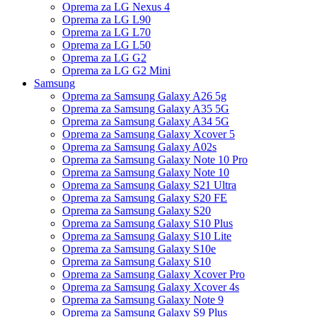
Oprema za LG Nexus 4
Oprema za LG L90
Oprema za LG L70
Oprema za LG L50
Oprema za LG G2
Oprema za LG G2 Mini
Samsung
Oprema za Samsung Galaxy A26 5g
Oprema za Samsung Galaxy A35 5G
Oprema za Samsung Galaxy A34 5G
Oprema za Samsung Galaxy Xcover 5
Oprema za Samsung Galaxy A02s
Oprema za Samsung Galaxy Note 10 Pro
Oprema za Samsung Galaxy Note 10
Oprema za Samsung Galaxy S21 Ultra
Oprema za Samsung Galaxy S20 FE
Oprema za Samsung Galaxy S20
Oprema za Samsung Galaxy S10 Plus
Oprema za Samsung Galaxy S10 Lite
Oprema za Samsung Galaxy S10e
Oprema za Samsung Galaxy S10
Oprema za Samsung Galaxy Xcover Pro
Oprema za Samsung Galaxy Xcover 4s
Oprema za Samsung Galaxy Note 9
Oprema za Samsung Galaxy S9 Plus