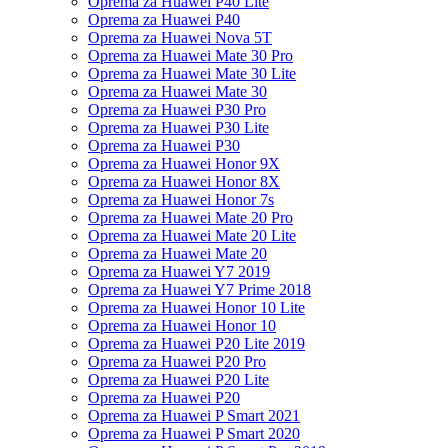
Oprema za Huawei P40 Lite
Oprema za Huawei P40
Oprema za Huawei Nova 5T
Oprema za Huawei Mate 30 Pro
Oprema za Huawei Mate 30 Lite
Oprema za Huawei Mate 30
Oprema za Huawei P30 Pro
Oprema za Huawei P30 Lite
Oprema za Huawei P30
Oprema za Huawei Honor 9X
Oprema za Huawei Honor 8X
Oprema za Huawei Honor 7s
Oprema za Huawei Mate 20 Pro
Oprema za Huawei Mate 20 Lite
Oprema za Huawei Mate 20
Oprema za Huawei Y7 2019
Oprema za Huawei Y7 Prime 2018
Oprema za Huawei Honor 10 Lite
Oprema za Huawei Honor 10
Oprema za Huawei P20 Lite 2019
Oprema za Huawei P20 Pro
Oprema za Huawei P20 Lite
Oprema za Huawei P20
Oprema za Huawei P Smart 2021
Oprema za Huawei P Smart 2020