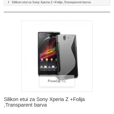
Silikon etui za Sony Xperia Z +Folija ,Transparent barva
Povečaj
Silikon etui za Sony Xperia Z +Folija
,Transparent barva