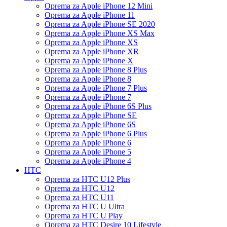
Oprema za Apple iPhone 12 Mini
Oprema za Apple iPhone 11
Oprema za Apple iPhone SE 2020
Oprema za Apple iPhone XS Max
Oprema za Apple iPhone XS
Oprema za Apple iPhone XR
Oprema za Apple iPhone X
Oprema za Apple iPhone 8 Plus
Oprema za Apple iPhone 8
Oprema za Apple iPhone 7 Plus
Oprema za Apple iPhone 7
Oprema za Apple iPhone 6S Plus
Oprema za Apple iPhone SE
Oprema za Apple iPhone 6S
Oprema za Apple iPhone 6 Plus
Oprema za Apple iPhone 6
Oprema za Apple iPhone 5
Oprema za Apple iPhone 4
HTC
Oprema za HTC U12 Plus
Oprema za HTC U12
Oprema za HTC U11
Oprema za HTC U Ultra
Oprema za HTC U Play
Oprema za HTC Desire 10 Lifestyle