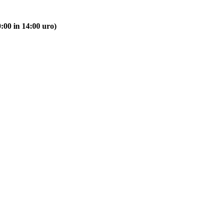
:00 in 14:00 uro)