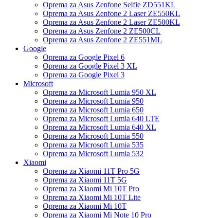
Oprema za Asus Zenfone Selfie ZD551KL
Oprema za Asus Zenfone 2 Laser ZE550KL
Oprema za Asus Zenfone 2 Laser ZE500KL
Oprema za Asus Zenfone 2 ZE500CL
Oprema za Asus Zenfone 2 ZE551ML
Google
Oprema za Google Pixel 6
Oprema za Google Pixel 3 XL
Oprema za Google Pixel 3
Microsoft
Oprema za Microsoft Lumia 950 XL
Oprema za Microsoft Lumia 950
Oprema za Microsoft Lumia 650
Oprema za Microsoft Lumia 640 LTE
Oprema za Microsoft Lumia 640 XL
Oprema za Microsoft Lumia 550
Oprema za Microsoft Lumia 535
Oprema za Microsoft Lumia 532
Xiaomi
Oprema za Xiaomi 11T Pro 5G
Oprema za Xiaomi 11T 5G
Oprema za Xiaomi Mi 10T Pro
Oprema za Xiaomi Mi 10T Lite
Oprema za Xiaomi Mi 10T
Oprema za Xiaomi Mi Note 10 Pro