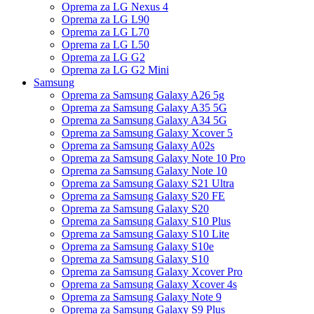
Oprema za LG Nexus 4
Oprema za LG L90
Oprema za LG L70
Oprema za LG L50
Oprema za LG G2
Oprema za LG G2 Mini
Samsung
Oprema za Samsung Galaxy A26 5g
Oprema za Samsung Galaxy A35 5G
Oprema za Samsung Galaxy A34 5G
Oprema za Samsung Galaxy Xcover 5
Oprema za Samsung Galaxy A02s
Oprema za Samsung Galaxy Note 10 Pro
Oprema za Samsung Galaxy Note 10
Oprema za Samsung Galaxy S21 Ultra
Oprema za Samsung Galaxy S20 FE
Oprema za Samsung Galaxy S20
Oprema za Samsung Galaxy S10 Plus
Oprema za Samsung Galaxy S10 Lite
Oprema za Samsung Galaxy S10e
Oprema za Samsung Galaxy S10
Oprema za Samsung Galaxy Xcover Pro
Oprema za Samsung Galaxy Xcover 4s
Oprema za Samsung Galaxy Note 9
Oprema za Samsung Galaxy S9 Plus