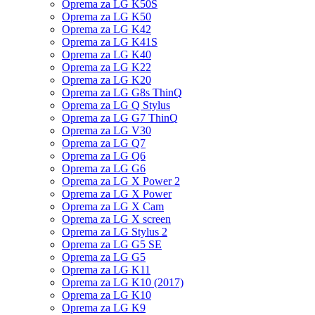
Oprema za LG K50S
Oprema za LG K50
Oprema za LG K42
Oprema za LG K41S
Oprema za LG K40
Oprema za LG K22
Oprema za LG K20
Oprema za LG G8s ThinQ
Oprema za LG Q Stylus
Oprema za LG G7 ThinQ
Oprema za LG V30
Oprema za LG Q7
Oprema za LG Q6
Oprema za LG G6
Oprema za LG X Power 2
Oprema za LG X Power
Oprema za LG X Cam
Oprema za LG X screen
Oprema za LG Stylus 2
Oprema za LG G5 SE
Oprema za LG G5
Oprema za LG K11
Oprema za LG K10 (2017)
Oprema za LG K10
Oprema za LG K9