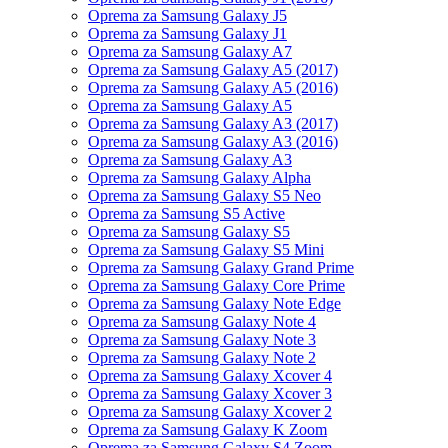
Oprema za Samsung Galaxy J5
Oprema za Samsung Galaxy J1
Oprema za Samsung Galaxy A7
Oprema za Samsung Galaxy A5 (2017)
Oprema za Samsung Galaxy A5 (2016)
Oprema za Samsung Galaxy A5
Oprema za Samsung Galaxy A3 (2017)
Oprema za Samsung Galaxy A3 (2016)
Oprema za Samsung Galaxy A3
Oprema za Samsung Galaxy Alpha
Oprema za Samsung Galaxy S5 Neo
Oprema za Samsung S5 Active
Oprema za Samsung Galaxy S5
Oprema za Samsung Galaxy S5 Mini
Oprema za Samsung Galaxy Grand Prime
Oprema za Samsung Galaxy Core Prime
Oprema za Samsung Galaxy Note Edge
Oprema za Samsung Galaxy Note 4
Oprema za Samsung Galaxy Note 3
Oprema za Samsung Galaxy Note 2
Oprema za Samsung Galaxy Xcover 4
Oprema za Samsung Galaxy Xcover 3
Oprema za Samsung Galaxy Xcover 2
Oprema za Samsung Galaxy K Zoom
Oprema za Samsung Galaxy S4 Zoom