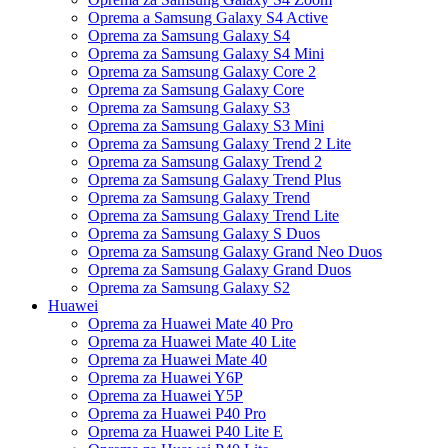
Oprema a Samsung Galaxy S4 Active
Oprema za Samsung Galaxy S4
Oprema za Samsung Galaxy S4 Mini
Oprema za Samsung Galaxy Core 2
Oprema za Samsung Galaxy Core
Oprema za Samsung Galaxy S3
Oprema za Samsung Galaxy S3 Mini
Oprema za Samsung Galaxy Trend 2 Lite
Oprema za Samsung Galaxy Trend 2
Oprema za Samsung Galaxy Trend Plus
Oprema za Samsung Galaxy Trend
Oprema za Samsung Galaxy Trend Lite
Oprema za Samsung Galaxy S Duos
Oprema za Samsung Galaxy Grand Neo Duos
Oprema za Samsung Galaxy Grand Duos
Oprema za Samsung Galaxy S2
Huawei
Oprema za Huawei Mate 40 Pro
Oprema za Huawei Mate 40 Lite
Oprema za Huawei Mate 40
Oprema za Huawei Y6P
Oprema za Huawei Y5P
Oprema za Huawei P40 Pro
Oprema za Huawei P40 Lite E