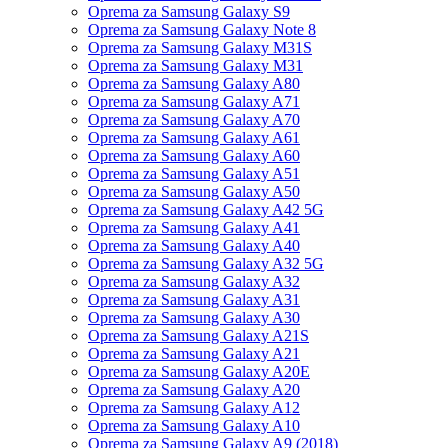
Oprema za Samsung Galaxy S9
Oprema za Samsung Galaxy Note 8
Oprema za Samsung Galaxy M31S
Oprema za Samsung Galaxy M31
Oprema za Samsung Galaxy A80
Oprema za Samsung Galaxy A71
Oprema za Samsung Galaxy A70
Oprema za Samsung Galaxy A61
Oprema za Samsung Galaxy A60
Oprema za Samsung Galaxy A51
Oprema za Samsung Galaxy A50
Oprema za Samsung Galaxy A42 5G
Oprema za Samsung Galaxy A41
Oprema za Samsung Galaxy A40
Oprema za Samsung Galaxy A32 5G
Oprema za Samsung Galaxy A32
Oprema za Samsung Galaxy A31
Oprema za Samsung Galaxy A30
Oprema za Samsung Galaxy A21S
Oprema za Samsung Galaxy A21
Oprema za Samsung Galaxy A20E
Oprema za Samsung Galaxy A20
Oprema za Samsung Galaxy A12
Oprema za Samsung Galaxy A10
Oprema za Samsung Galaxy A9 (2018)