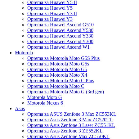
Oprema za Huawei Y5 II
Oprema za Huawei Y5
Oprema za Huawei Y3 II
Oprema za Huawei Y3
Oprema za Huawei Ascend G510
Oprema za Huawei Ascend Y530
Oprema za Huawei Ascend Y330
Oprema za Huawei Ascend Y300
Oprema za Huawei Ascend W1
Motorola
Oprema za Motorola Moto G5S Plus
Oprema za Motorola Moto G5s
Oprema za Motorola Moto G5
Oprema za Motorola Moto X4
Oprema za Motorola Moto C Plus
Oprema za Motorola Moto C
Oprema za Motorola Moto G (3rd gen)
Motorola Moto G
Motorola Nexus 6
Asus
Oprema za ASUS Zenfone 3 Max ZC553KL
Oprema za Asus Zenfone 3 Max ZC520TL
Oprema za Asus Zenfone 3 Laser ZC551KL
Oprema za Asus Zenfone 3 ZE552KL
Oprema za Asus Zenfone Max ZC550KL