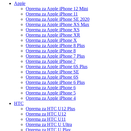
Apple
Oprema za Apple iPhone 12 Mini
Oprema za Apple iPhone 11
Oprema za Apple iPhone SE 2020
Oprema za Apple iPhone XS Max
Oprema za Apple iPhone XS
Oprema za Apple iPhone XR
Oprema za Apple iPhone X
Oprema za Apple iPhone 8 Plus
Oprema za Apple iPhone 8
Oprema za Apple iPhone 7 Plus
Oprema za Apple iPhone 7
Oprema za Apple iPhone 6S Plus
Oprema za Apple iPhone SE
Oprema za Apple iPhone 6S
Oprema za Apple iPhone 6 Plus
Oprema za Apple iPhone 6
Oprema za Apple iPhone 5
Oprema za Apple iPhone 4
HTC
Oprema za HTC U12 Plus
Oprema za HTC U12
Oprema za HTC U11
Oprema za HTC U Ultra
Oprema za HTC U Play