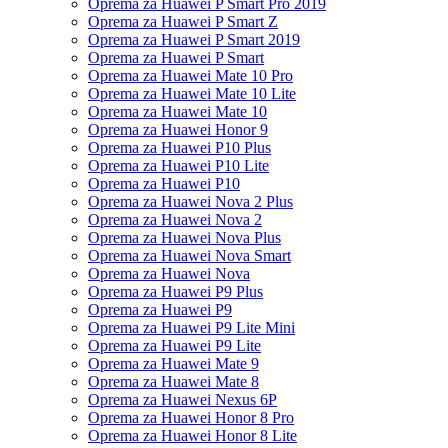
Oprema za Huawei P Smart Pro 2019
Oprema za Huawei P Smart Z
Oprema za Huawei P Smart 2019
Oprema za Huawei P Smart
Oprema za Huawei Mate 10 Pro
Oprema za Huawei Mate 10 Lite
Oprema za Huawei Mate 10
Oprema za Huawei Honor 9
Oprema za Huawei P10 Plus
Oprema za Huawei P10 Lite
Oprema za Huawei P10
Oprema za Huawei Nova 2 Plus
Oprema za Huawei Nova 2
Oprema za Huawei Nova Plus
Oprema za Huawei Nova Smart
Oprema za Huawei Nova
Oprema za Huawei P9 Plus
Oprema za Huawei P9
Oprema za Huawei P9 Lite Mini
Oprema za Huawei P9 Lite
Oprema za Huawei Mate 9
Oprema za Huawei Mate 8
Oprema za Huawei Nexus 6P
Oprema za Huawei Honor 8 Pro
Oprema za Huawei Honor 8 Lite