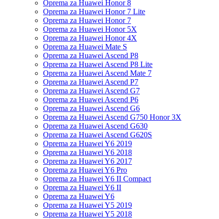
Oprema za Huawei Honor 8
Oprema za Huawei Honor 7 Lite
Oprema za Huawei Honor 7
Oprema za Huawei Honor 5X
Oprema za Huawei Honor 4X
Oprema za Huawei Mate S
Oprema za Huawei Ascend P8
Oprema za Huawei Ascend P8 Lite
Oprema za Huawei Ascend Mate 7
Oprema za Huawei Ascend P7
Oprema za Huawei Ascend G7
Oprema za Huawei Ascend P6
Oprema za Huawei Ascend G6
Oprema za Huawei Ascend G750 Honor 3X
Oprema za Huawei Ascend G630
Oprema za Huawei Ascend G620S
Oprema za Huawei Y6 2019
Oprema za Huawei Y6 2018
Oprema za Huawei Y6 2017
Oprema za Huawei Y6 Pro
Oprema za Huawei Y6 II Compact
Oprema za Huawei Y6 II
Oprema za Huawei Y6
Oprema za Huawei Y5 2019
Oprema za Huawei Y5 2018