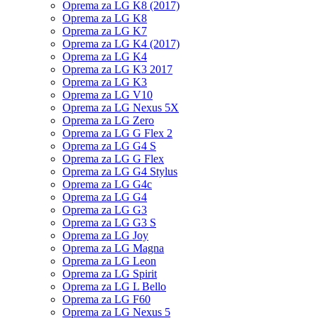
Oprema za LG K8 (2017)
Oprema za LG K8
Oprema za LG K7
Oprema za LG K4 (2017)
Oprema za LG K4
Oprema za LG K3 2017
Oprema za LG K3
Oprema za LG V10
Oprema za LG Nexus 5X
Oprema za LG Zero
Oprema za LG G Flex 2
Oprema za LG G4 S
Oprema za LG G Flex
Oprema za LG G4 Stylus
Oprema za LG G4c
Oprema za LG G4
Oprema za LG G3
Oprema za LG G3 S
Oprema za LG Joy
Oprema za LG Magna
Oprema za LG Leon
Oprema za LG Spirit
Oprema za LG L Bello
Oprema za LG F60
Oprema za LG Nexus 5