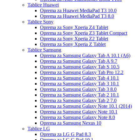
Tablice Huawei
Oprema za Huawei MediaPad T3 10.0
Oprema za Huawei MediaPad T3 8.0
Tablice Sony
Oprema za Sony Xperia Z4 Tablet
Oprema za Sony Xperia Z3 Tablet Compact
Oprema za Sony Xperia Z2 Tablet
Oprema za Sony Xperia Z Tablet
Tablice Samsung
Oprema za Samsung Galaxy Tab A 10.1 (A6)
Oprema za Samsung Galaxy Tab A 9.7
Oprema za Samsung Galaxy Tab S 10.5
Oprema za Samsung Galaxy Tab Pro 12.2
Oprema za Samsung Galaxy Tab 4 10.1
Oprema za Samsung Galaxy Tab 3 10.1
Oprema za Samsung Galaxy Tab 3 8.0
Oprema za Samsung Galaxy Tab 2 10.1
Oprema za Samsung Galaxy Tab 2 7.0
Oprema za Samsung Galaxy Note 10.1 (2014)
Oprema za Samsung Galaxy Note 10.1
Oprema za Samsung Galaxy Note 8.0
Oprema za Samsung Nexus 10
Tablice LG
Oprema za LG G Pad 8.3
Oprema za LG G Pad 10.1