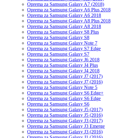
Oprema za Samsung Galaxy A7 (2018)
Oprema za Samsung Galaxy A6 Plus 2018
Oprema za Samsung Galaxy A6 2018
Oprema za Samsung Galaxy A8 Plus 2018
Oprema za Samsung Galaxy A8 2018
Oprema za Samsung Galaxy S8 Plus
Oprema za Samsung Galaxy S8
Oprema za Samsung Galaxy Note 7
Oprema za Samsung Galaxy S7 Edge
Oprema za Samsung Galaxy S7
Oprema za Samsung Galaxy J6 2018
Oprema za Samsung Galaxy J4 Plus
Oprema za Samsung Galaxy J4 2018
Oprema za Samsung Galaxy J7 (2017)
Oprema za Samsung Galaxy J7 (2016)
Oprema za Samsung Galaxy Note 5
Oprema za Samsung Galaxy S6 Edge+
Oprema za Samsung Galaxy S6 Edge
Oprema za Samsung Galaxy S6
Oprema za Samsung Galaxy J5 (2017)
Oprema za Samsung Galaxy J5 (2016)
Oprema za Samsung Galaxy J3 (2017)
Oprema za Samsung Galaxy J3 Emerge
Oprema za Samsung Galaxy J3 (2016)
Oprema za Samsung Galaxy J1 (2016)