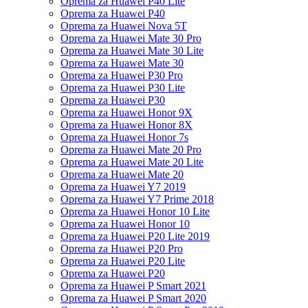
Oprema za Huawei P40 Lite
Oprema za Huawei P40
Oprema za Huawei Nova 5T
Oprema za Huawei Mate 30 Pro
Oprema za Huawei Mate 30 Lite
Oprema za Huawei Mate 30
Oprema za Huawei P30 Pro
Oprema za Huawei P30 Lite
Oprema za Huawei P30
Oprema za Huawei Honor 9X
Oprema za Huawei Honor 8X
Oprema za Huawei Honor 7s
Oprema za Huawei Mate 20 Pro
Oprema za Huawei Mate 20 Lite
Oprema za Huawei Mate 20
Oprema za Huawei Y7 2019
Oprema za Huawei Y7 Prime 2018
Oprema za Huawei Honor 10 Lite
Oprema za Huawei Honor 10
Oprema za Huawei P20 Lite 2019
Oprema za Huawei P20 Pro
Oprema za Huawei P20 Lite
Oprema za Huawei P20
Oprema za Huawei P Smart 2021
Oprema za Huawei P Smart 2020