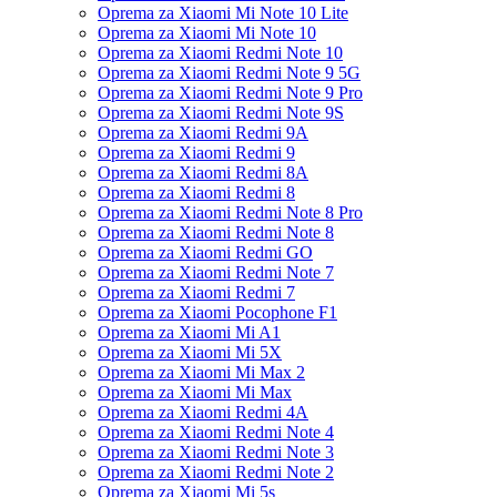
Oprema za Xiaomi Mi Note 10 Lite
Oprema za Xiaomi Mi Note 10
Oprema za Xiaomi Redmi Note 10
Oprema za Xiaomi Redmi Note 9 5G
Oprema za Xiaomi Redmi Note 9 Pro
Oprema za Xiaomi Redmi Note 9S
Oprema za Xiaomi Redmi 9A
Oprema za Xiaomi Redmi 9
Oprema za Xiaomi Redmi 8A
Oprema za Xiaomi Redmi 8
Oprema za Xiaomi Redmi Note 8 Pro
Oprema za Xiaomi Redmi Note 8
Oprema za Xiaomi Redmi GO
Oprema za Xiaomi Redmi Note 7
Oprema za Xiaomi Redmi 7
Oprema za Xiaomi Pocophone F1
Oprema za Xiaomi Mi A1
Oprema za Xiaomi Mi 5X
Oprema za Xiaomi Mi Max 2
Oprema za Xiaomi Mi Max
Oprema za Xiaomi Redmi 4A
Oprema za Xiaomi Redmi Note 4
Oprema za Xiaomi Redmi Note 3
Oprema za Xiaomi Redmi Note 2
Oprema za Xiaomi Mi 5s