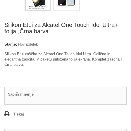
Silikon Etui za Alcatel One Touch Idol Ultra+
folija ,Črna barva
Stanje:
Nov izdelek
Silikon Etui zaščita za Alcatel One Touch Idol Ultra .Odlična in
elegantna zaščita. V paketu priložena folija ekrana. Komplet zaščita.!
Črna barva.
Napiši mnenje
Tiskaj