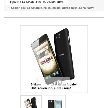
Oprema za Alcatel One Touch Idol Ultra
Silikon Etui za Alcatel One Touch Idol Ultra+ folija ,Črna barva
Povečaj