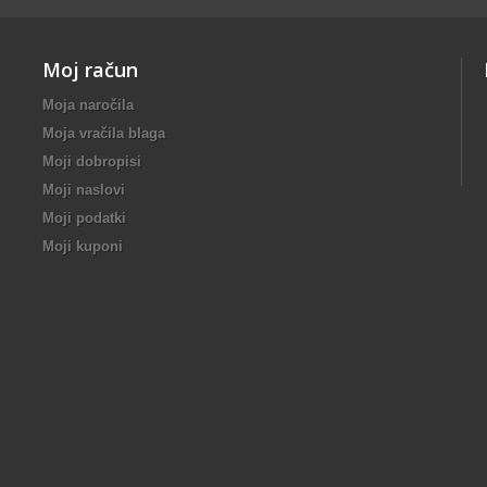
Moj račun
Moja naročila
Moja vračila blaga
Moji dobropisi
Moji naslovi
Moji podatki
Moji kuponi