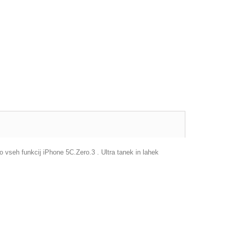
 vseh funkcij iPhone 5C.Zero.3 . Ultra tanek in lahek