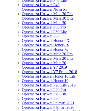
Oprema za Huawei P40 Lite
Oprema za Huawei P40
Oprema za Huawei Nova 5T
Oprema za Huawei Mate 30 Pro
Oprema za Huawei Mate 30 Lite
Oprema za Huawei Mate 30
Oprema za Huawei P30 Pro
Oprema za Huawei P30 Lite
Oprema za Huawei P30
Oprema za Huawei Honor 9X
Oprema za Huawei Honor 8X
Oprema za Huawei Honor 7s
Oprema za Huawei Mate 20 Pro
Oprema za Huawei Mate 20 Lite
Oprema za Huawei Mate 20
Oprema za Huawei Y7 2019
Oprema za Huawei Y7 Prime 2018
Oprema za Huawei Honor 10 Lite
Oprema za Huawei Honor 10
Oprema za Huawei P20 Lite 2019
Oprema za Huawei P20 Pro
Oprema za Huawei P20 Lite
Oprema za Huawei P20
Oprema za Huawei P Smart 2021
Oprema za Huawei P Smart 2020