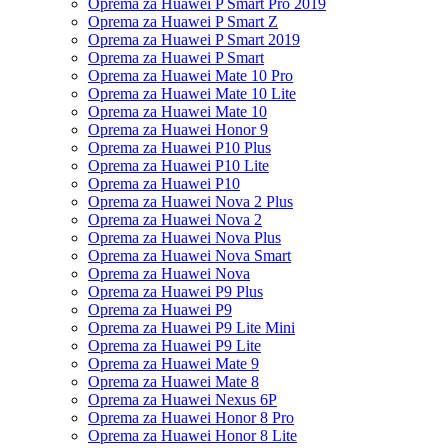
Oprema za Huawei P Smart Pro 2019
Oprema za Huawei P Smart Z
Oprema za Huawei P Smart 2019
Oprema za Huawei P Smart
Oprema za Huawei Mate 10 Pro
Oprema za Huawei Mate 10 Lite
Oprema za Huawei Mate 10
Oprema za Huawei Honor 9
Oprema za Huawei P10 Plus
Oprema za Huawei P10 Lite
Oprema za Huawei P10
Oprema za Huawei Nova 2 Plus
Oprema za Huawei Nova 2
Oprema za Huawei Nova Plus
Oprema za Huawei Nova Smart
Oprema za Huawei Nova
Oprema za Huawei P9 Plus
Oprema za Huawei P9
Oprema za Huawei P9 Lite Mini
Oprema za Huawei P9 Lite
Oprema za Huawei Mate 9
Oprema za Huawei Mate 8
Oprema za Huawei Nexus 6P
Oprema za Huawei Honor 8 Pro
Oprema za Huawei Honor 8 Lite