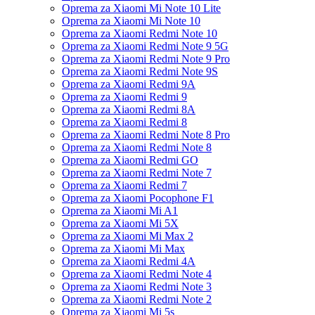
Oprema za Xiaomi Mi Note 10 Lite
Oprema za Xiaomi Mi Note 10
Oprema za Xiaomi Redmi Note 10
Oprema za Xiaomi Redmi Note 9 5G
Oprema za Xiaomi Redmi Note 9 Pro
Oprema za Xiaomi Redmi Note 9S
Oprema za Xiaomi Redmi 9A
Oprema za Xiaomi Redmi 9
Oprema za Xiaomi Redmi 8A
Oprema za Xiaomi Redmi 8
Oprema za Xiaomi Redmi Note 8 Pro
Oprema za Xiaomi Redmi Note 8
Oprema za Xiaomi Redmi GO
Oprema za Xiaomi Redmi Note 7
Oprema za Xiaomi Redmi 7
Oprema za Xiaomi Pocophone F1
Oprema za Xiaomi Mi A1
Oprema za Xiaomi Mi 5X
Oprema za Xiaomi Mi Max 2
Oprema za Xiaomi Mi Max
Oprema za Xiaomi Redmi 4A
Oprema za Xiaomi Redmi Note 4
Oprema za Xiaomi Redmi Note 3
Oprema za Xiaomi Redmi Note 2
Oprema za Xiaomi Mi 5s