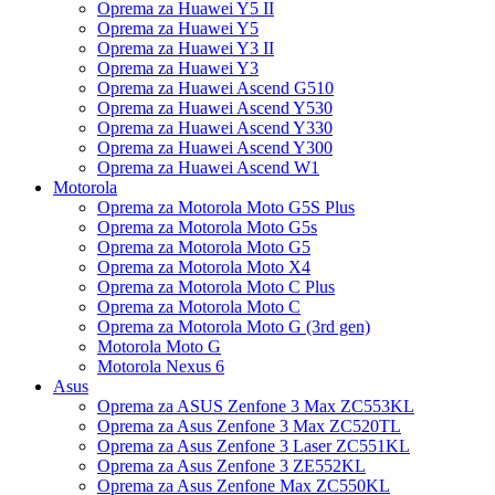
Oprema za Huawei Y5 II
Oprema za Huawei Y5
Oprema za Huawei Y3 II
Oprema za Huawei Y3
Oprema za Huawei Ascend G510
Oprema za Huawei Ascend Y530
Oprema za Huawei Ascend Y330
Oprema za Huawei Ascend Y300
Oprema za Huawei Ascend W1
Motorola
Oprema za Motorola Moto G5S Plus
Oprema za Motorola Moto G5s
Oprema za Motorola Moto G5
Oprema za Motorola Moto X4
Oprema za Motorola Moto C Plus
Oprema za Motorola Moto C
Oprema za Motorola Moto G (3rd gen)
Motorola Moto G
Motorola Nexus 6
Asus
Oprema za ASUS Zenfone 3 Max ZC553KL
Oprema za Asus Zenfone 3 Max ZC520TL
Oprema za Asus Zenfone 3 Laser ZC551KL
Oprema za Asus Zenfone 3 ZE552KL
Oprema za Asus Zenfone Max ZC550KL