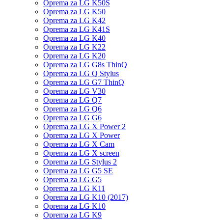
Oprema za LG K50S
Oprema za LG K50
Oprema za LG K42
Oprema za LG K41S
Oprema za LG K40
Oprema za LG K22
Oprema za LG K20
Oprema za LG G8s ThinQ
Oprema za LG Q Stylus
Oprema za LG G7 ThinQ
Oprema za LG V30
Oprema za LG Q7
Oprema za LG Q6
Oprema za LG G6
Oprema za LG X Power 2
Oprema za LG X Power
Oprema za LG X Cam
Oprema za LG X screen
Oprema za LG Stylus 2
Oprema za LG G5 SE
Oprema za LG G5
Oprema za LG K11
Oprema za LG K10 (2017)
Oprema za LG K10
Oprema za LG K9