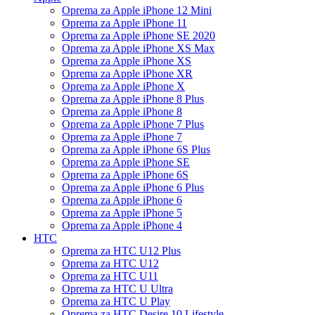
Oprema za Apple iPhone 12 Mini
Oprema za Apple iPhone 11
Oprema za Apple iPhone SE 2020
Oprema za Apple iPhone XS Max
Oprema za Apple iPhone XS
Oprema za Apple iPhone XR
Oprema za Apple iPhone X
Oprema za Apple iPhone 8 Plus
Oprema za Apple iPhone 8
Oprema za Apple iPhone 7 Plus
Oprema za Apple iPhone 7
Oprema za Apple iPhone 6S Plus
Oprema za Apple iPhone SE
Oprema za Apple iPhone 6S
Oprema za Apple iPhone 6 Plus
Oprema za Apple iPhone 6
Oprema za Apple iPhone 5
Oprema za Apple iPhone 4
HTC
Oprema za HTC U12 Plus
Oprema za HTC U12
Oprema za HTC U11
Oprema za HTC U Ultra
Oprema za HTC U Play
Oprema za HTC Desire 10 Lifestyle