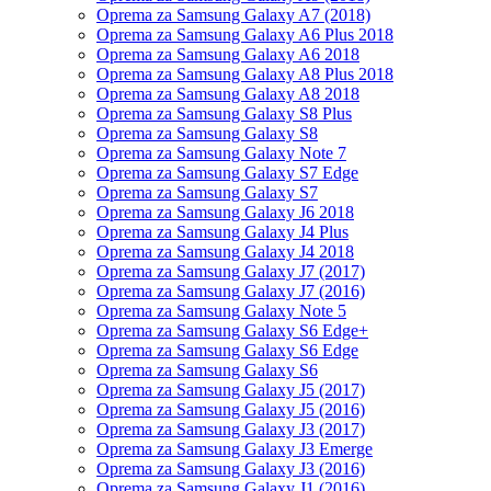
Oprema za Samsung Galaxy A7 (2018)
Oprema za Samsung Galaxy A6 Plus 2018
Oprema za Samsung Galaxy A6 2018
Oprema za Samsung Galaxy A8 Plus 2018
Oprema za Samsung Galaxy A8 2018
Oprema za Samsung Galaxy S8 Plus
Oprema za Samsung Galaxy S8
Oprema za Samsung Galaxy Note 7
Oprema za Samsung Galaxy S7 Edge
Oprema za Samsung Galaxy S7
Oprema za Samsung Galaxy J6 2018
Oprema za Samsung Galaxy J4 Plus
Oprema za Samsung Galaxy J4 2018
Oprema za Samsung Galaxy J7 (2017)
Oprema za Samsung Galaxy J7 (2016)
Oprema za Samsung Galaxy Note 5
Oprema za Samsung Galaxy S6 Edge+
Oprema za Samsung Galaxy S6 Edge
Oprema za Samsung Galaxy S6
Oprema za Samsung Galaxy J5 (2017)
Oprema za Samsung Galaxy J5 (2016)
Oprema za Samsung Galaxy J3 (2017)
Oprema za Samsung Galaxy J3 Emerge
Oprema za Samsung Galaxy J3 (2016)
Oprema za Samsung Galaxy J1 (2016)