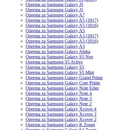
Oprema za Samsung Galaxy J5
Oprema za Samsung Galaxy J1
Oprema za Samsung Galaxy A7
Oprema za Samsung Galaxy A5 (2017)
Oprema za Samsung Galaxy A5 (2016)
Oprema za Samsung Galaxy A5
Oprema za Samsung Galaxy A3 (2017)
Oprema za Samsung Galaxy A3 (2016)
Oprema za Samsung Galaxy A3
Oprema za Samsung Galaxy Alpha
Oprema za Samsung Galaxy S5 Neo
Oprema za Samsung S5 Active
Oprema za Samsung Galaxy S5
Oprema za Samsung Galaxy S5 Mini
Oprema za Samsung Galaxy Grand Prime
Oprema za Samsung Galaxy Core Prime
Oprema za Samsung Galaxy Note Edge
Oprema za Samsung Galaxy Note 4
Oprema za Samsung Galaxy Note 3
Oprema za Samsung Galaxy Note 2
Oprema za Samsung Galaxy Xcover 4
Oprema za Samsung Galaxy Xcover 3
Oprema za Samsung Galaxy Xcover 2
Oprema za Samsung Galaxy K Zoom
Oprema za Samsung Galaxy S4 Zoom