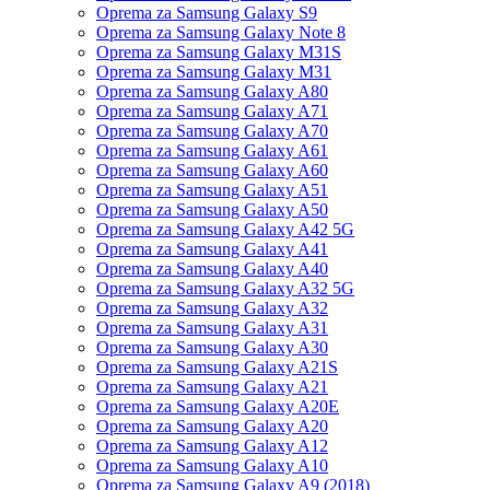
Oprema za Samsung Galaxy S9
Oprema za Samsung Galaxy Note 8
Oprema za Samsung Galaxy M31S
Oprema za Samsung Galaxy M31
Oprema za Samsung Galaxy A80
Oprema za Samsung Galaxy A71
Oprema za Samsung Galaxy A70
Oprema za Samsung Galaxy A61
Oprema za Samsung Galaxy A60
Oprema za Samsung Galaxy A51
Oprema za Samsung Galaxy A50
Oprema za Samsung Galaxy A42 5G
Oprema za Samsung Galaxy A41
Oprema za Samsung Galaxy A40
Oprema za Samsung Galaxy A32 5G
Oprema za Samsung Galaxy A32
Oprema za Samsung Galaxy A31
Oprema za Samsung Galaxy A30
Oprema za Samsung Galaxy A21S
Oprema za Samsung Galaxy A21
Oprema za Samsung Galaxy A20E
Oprema za Samsung Galaxy A20
Oprema za Samsung Galaxy A12
Oprema za Samsung Galaxy A10
Oprema za Samsung Galaxy A9 (2018)