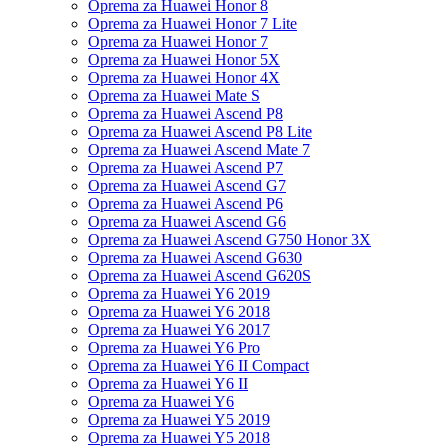
Oprema za Huawei Honor 8
Oprema za Huawei Honor 7 Lite
Oprema za Huawei Honor 7
Oprema za Huawei Honor 5X
Oprema za Huawei Honor 4X
Oprema za Huawei Mate S
Oprema za Huawei Ascend P8
Oprema za Huawei Ascend P8 Lite
Oprema za Huawei Ascend Mate 7
Oprema za Huawei Ascend P7
Oprema za Huawei Ascend G7
Oprema za Huawei Ascend P6
Oprema za Huawei Ascend G6
Oprema za Huawei Ascend G750 Honor 3X
Oprema za Huawei Ascend G630
Oprema za Huawei Ascend G620S
Oprema za Huawei Y6 2019
Oprema za Huawei Y6 2018
Oprema za Huawei Y6 2017
Oprema za Huawei Y6 Pro
Oprema za Huawei Y6 II Compact
Oprema za Huawei Y6 II
Oprema za Huawei Y6
Oprema za Huawei Y5 2019
Oprema za Huawei Y5 2018