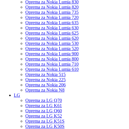
Oprema za Nokia Lumia 830
Oprema za Nokia Lumia 820
Oprema za Nokia Lumia 735
Oprema za Nokia Lumia 720
Oprema za Nokia Lumia 635
Oprema za Nokia Lumia 630
Oprema za Nokia Lumia 625
Oprema za Nokia Lumia 620
Oprema za Nokia Lumia 530
Oprema za Nokia Lumia 520
Oprema za Nokia Lumia 900
Oprema za Nokia Lumia 800
Oprema za Nokia Lumia 710
Oprema za Nokia Lumia 610
Oprema za Nokia 515
Oprema za Nokia 225
Oprema za Nokia 206
Oprema za Nokia N8
LG
Oprema za LG Q70
Oprema za LG K61
Oprema za LG Q60
Oprema za LG K52
Oprema za LG K51S
Oprema za LG K50S