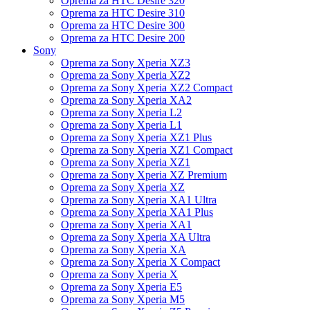
Oprema za HTC Desire 320
Oprema za HTC Desire 310
Oprema za HTC Desire 300
Oprema za HTC Desire 200
Sony
Oprema za Sony Xperia XZ3
Oprema za Sony Xperia XZ2
Oprema za Sony Xperia XZ2 Compact
Oprema za Sony Xperia XA2
Oprema za Sony Xperia L2
Oprema za Sony Xperia L1
Oprema za Sony Xperia XZ1 Plus
Oprema za Sony Xperia XZ1 Compact
Oprema za Sony Xperia XZ1
Oprema za Sony Xperia XZ Premium
Oprema za Sony Xperia XZ
Oprema za Sony Xperia XA1 Ultra
Oprema za Sony Xperia XA1 Plus
Oprema za Sony Xperia XA1
Oprema za Sony Xperia XA Ultra
Oprema za Sony Xperia XA
Oprema za Sony Xperia X Compact
Oprema za Sony Xperia X
Oprema za Sony Xperia E5
Oprema za Sony Xperia M5