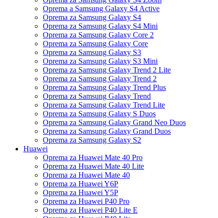
Oprema a Samsung Galaxy S4 Active
Oprema za Samsung Galaxy S4
Oprema za Samsung Galaxy S4 Mini
Oprema za Samsung Galaxy Core 2
Oprema za Samsung Galaxy Core
Oprema za Samsung Galaxy S3
Oprema za Samsung Galaxy S3 Mini
Oprema za Samsung Galaxy Trend 2 Lite
Oprema za Samsung Galaxy Trend 2
Oprema za Samsung Galaxy Trend Plus
Oprema za Samsung Galaxy Trend
Oprema za Samsung Galaxy Trend Lite
Oprema za Samsung Galaxy S Duos
Oprema za Samsung Galaxy Grand Neo Duos
Oprema za Samsung Galaxy Grand Duos
Oprema za Samsung Galaxy S2
Huawei
Oprema za Huawei Mate 40 Pro
Oprema za Huawei Mate 40 Lite
Oprema za Huawei Mate 40
Oprema za Huawei Y6P
Oprema za Huawei Y5P
Oprema za Huawei P40 Pro
Oprema za Huawei P40 Lite E