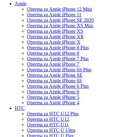
Apple
Oprema za Apple iPhone 12 Mini
Oprema za Apple iPhone 11
Oprema za Apple iPhone SE 2020
Oprema za Apple iPhone XS Max
Oprema za Apple iPhone XS
Oprema za Apple iPhone XR
Oprema za Apple iPhone X
Oprema za Apple iPhone 8 Plus
Oprema za Apple iPhone 8
Oprema za Apple iPhone 7 Plus
Oprema za Apple iPhone 7
Oprema za Apple iPhone 6S Plus
Oprema za Apple iPhone SE
Oprema za Apple iPhone 6S
Oprema za Apple iPhone 6 Plus
Oprema za Apple iPhone 6
Oprema za Apple iPhone 5
Oprema za Apple iPhone 4
HTC
Oprema za HTC U12 Plus
Oprema za HTC U12
Oprema za HTC U11
Oprema za HTC U Ultra
Oprema za HTC U Play