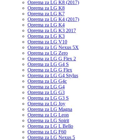
Oprema za LG K8 (2017)
Oprema za LG K8
Oprema za LG K7
Oprema za LG K4 (2017)
Oprema za LG K4
Oprema za LG K3 2017
Oprema za LG K3
Oprema za LG V10
Oprema za LG Nexus 5X
Oprema za LG Zero
Oprema za LG G Flex 2
Oprema za LG G4 S
Oprema za LG G Flex
Oprema za LG G4 Stylus
Oprema za LG G4c
Oprema za LG G4
Oprema za LG G3
Oprema za LG G3 S
Oprema za LG Joy
Oprema za LG Magna
Oprema za LG Leon
Oprema za LG Spirit
Oprema za LG L Bello
Oprema za LG F60
Oprema za LG Nexus 5