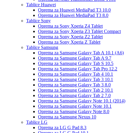
Tablice Huawei
Oprema za Huawei MediaPad T3 10.0
Oprema za Huawei MediaPad T3 8.0
Tablice Sony
Oprema za Sony Xperia Z4 Tablet
Oprema za Sony Xperia Z3 Tablet Compact
Oprema za Sony Xperia Z2 Tablet
Oprema za Sony Xperia Z Tablet
Tablice Samsung
Oprema za Samsung Galaxy Tab A 10.1 (A6)
Oprema za Samsung Galaxy Tab A 9.7
Oprema za Samsung Galaxy Tab S 10.5
Oprema za Samsung Galaxy Tab Pro 12.2
Oprema za Samsung Galaxy Tab 4 10.1
Oprema za Samsung Galaxy Tab 3 10.1
Oprema za Samsung Galaxy Tab 3 8.0
Oprema za Samsung Galaxy Tab 2 10.1
Oprema za Samsung Galaxy Tab 2 7.0
Oprema za Samsung Galaxy Note 10.1 (2014)
Oprema za Samsung Galaxy Note 10.1
Oprema za Samsung Galaxy Note 8.0
Oprema za Samsung Nexus 10
Tablice LG
Oprema za LG G Pad 8.3
Oprema za LG G Pad 10.1