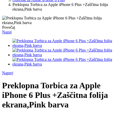
Preklopna Torbica za Apple iPhone 6 Plus +Zaščitna folija
ekrana,Pink barva
Povečaj
Nazaj
Naprej
Preklopna Torbica za Apple
iPhone 6 Plus +Zaščitna folija
ekrana,Pink barva