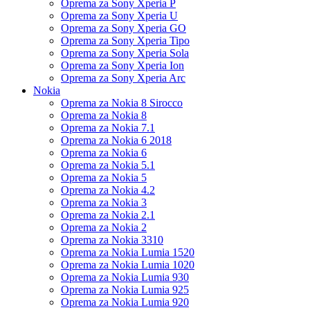
Oprema za Sony Xperia P
Oprema za Sony Xperia U
Oprema za Sony Xperia GO
Oprema za Sony Xperia Tipo
Oprema za Sony Xperia Sola
Oprema za Sony Xperia Ion
Oprema za Sony Xperia Arc
Nokia
Oprema za Nokia 8 Sirocco
Oprema za Nokia 8
Oprema za Nokia 7.1
Oprema za Nokia 6 2018
Oprema za Nokia 6
Oprema za Nokia 5.1
Oprema za Nokia 5
Oprema za Nokia 4.2
Oprema za Nokia 3
Oprema za Nokia 2.1
Oprema za Nokia 2
Oprema za Nokia 3310
Oprema za Nokia Lumia 1520
Oprema za Nokia Lumia 1020
Oprema za Nokia Lumia 930
Oprema za Nokia Lumia 925
Oprema za Nokia Lumia 920