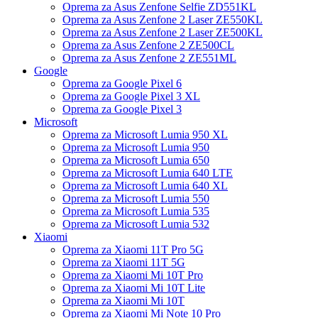
Oprema za Asus Zenfone Selfie ZD551KL
Oprema za Asus Zenfone 2 Laser ZE550KL
Oprema za Asus Zenfone 2 Laser ZE500KL
Oprema za Asus Zenfone 2 ZE500CL
Oprema za Asus Zenfone 2 ZE551ML
Google
Oprema za Google Pixel 6
Oprema za Google Pixel 3 XL
Oprema za Google Pixel 3
Microsoft
Oprema za Microsoft Lumia 950 XL
Oprema za Microsoft Lumia 950
Oprema za Microsoft Lumia 650
Oprema za Microsoft Lumia 640 LTE
Oprema za Microsoft Lumia 640 XL
Oprema za Microsoft Lumia 550
Oprema za Microsoft Lumia 535
Oprema za Microsoft Lumia 532
Xiaomi
Oprema za Xiaomi 11T Pro 5G
Oprema za Xiaomi 11T 5G
Oprema za Xiaomi Mi 10T Pro
Oprema za Xiaomi Mi 10T Lite
Oprema za Xiaomi Mi 10T
Oprema za Xiaomi Mi Note 10 Pro