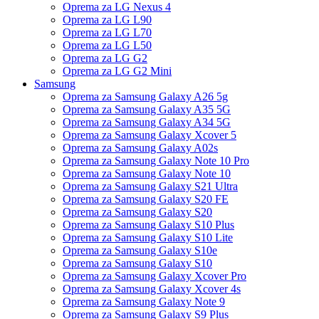
Oprema za LG Nexus 4
Oprema za LG L90
Oprema za LG L70
Oprema za LG L50
Oprema za LG G2
Oprema za LG G2 Mini
Samsung
Oprema za Samsung Galaxy A26 5g
Oprema za Samsung Galaxy A35 5G
Oprema za Samsung Galaxy A34 5G
Oprema za Samsung Galaxy Xcover 5
Oprema za Samsung Galaxy A02s
Oprema za Samsung Galaxy Note 10 Pro
Oprema za Samsung Galaxy Note 10
Oprema za Samsung Galaxy S21 Ultra
Oprema za Samsung Galaxy S20 FE
Oprema za Samsung Galaxy S20
Oprema za Samsung Galaxy S10 Plus
Oprema za Samsung Galaxy S10 Lite
Oprema za Samsung Galaxy S10e
Oprema za Samsung Galaxy S10
Oprema za Samsung Galaxy Xcover Pro
Oprema za Samsung Galaxy Xcover 4s
Oprema za Samsung Galaxy Note 9
Oprema za Samsung Galaxy S9 Plus