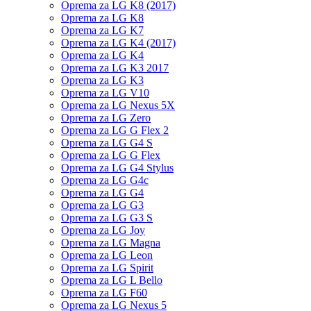
Oprema za LG K8 (2017)
Oprema za LG K8
Oprema za LG K7
Oprema za LG K4 (2017)
Oprema za LG K4
Oprema za LG K3 2017
Oprema za LG K3
Oprema za LG V10
Oprema za LG Nexus 5X
Oprema za LG Zero
Oprema za LG G Flex 2
Oprema za LG G4 S
Oprema za LG G Flex
Oprema za LG G4 Stylus
Oprema za LG G4c
Oprema za LG G4
Oprema za LG G3
Oprema za LG G3 S
Oprema za LG Joy
Oprema za LG Magna
Oprema za LG Leon
Oprema za LG Spirit
Oprema za LG L Bello
Oprema za LG F60
Oprema za LG Nexus 5