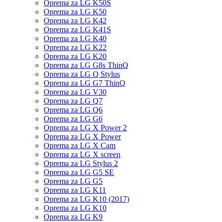
Oprema za LG K50S
Oprema za LG K50
Oprema za LG K42
Oprema za LG K41S
Oprema za LG K40
Oprema za LG K22
Oprema za LG K20
Oprema za LG G8s ThinQ
Oprema za LG Q Stylus
Oprema za LG G7 ThinQ
Oprema za LG V30
Oprema za LG Q7
Oprema za LG Q6
Oprema za LG G6
Oprema za LG X Power 2
Oprema za LG X Power
Oprema za LG X Cam
Oprema za LG X screen
Oprema za LG Stylus 2
Oprema za LG G5 SE
Oprema za LG G5
Oprema za LG K11
Oprema za LG K10 (2017)
Oprema za LG K10
Oprema za LG K9