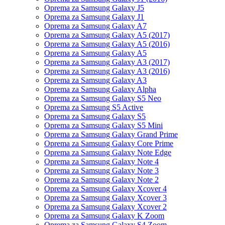
Oprema za Samsung Galaxy J5
Oprema za Samsung Galaxy J1
Oprema za Samsung Galaxy A7
Oprema za Samsung Galaxy A5 (2017)
Oprema za Samsung Galaxy A5 (2016)
Oprema za Samsung Galaxy A5
Oprema za Samsung Galaxy A3 (2017)
Oprema za Samsung Galaxy A3 (2016)
Oprema za Samsung Galaxy A3
Oprema za Samsung Galaxy Alpha
Oprema za Samsung Galaxy S5 Neo
Oprema za Samsung S5 Active
Oprema za Samsung Galaxy S5
Oprema za Samsung Galaxy S5 Mini
Oprema za Samsung Galaxy Grand Prime
Oprema za Samsung Galaxy Core Prime
Oprema za Samsung Galaxy Note Edge
Oprema za Samsung Galaxy Note 4
Oprema za Samsung Galaxy Note 3
Oprema za Samsung Galaxy Note 2
Oprema za Samsung Galaxy Xcover 4
Oprema za Samsung Galaxy Xcover 3
Oprema za Samsung Galaxy Xcover 2
Oprema za Samsung Galaxy K Zoom
Oprema za Samsung Galaxy S4 Zoom