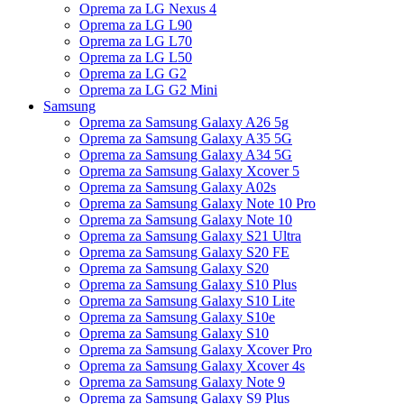
Oprema za LG Nexus 4
Oprema za LG L90
Oprema za LG L70
Oprema za LG L50
Oprema za LG G2
Oprema za LG G2 Mini
Samsung
Oprema za Samsung Galaxy A26 5g
Oprema za Samsung Galaxy A35 5G
Oprema za Samsung Galaxy A34 5G
Oprema za Samsung Galaxy Xcover 5
Oprema za Samsung Galaxy A02s
Oprema za Samsung Galaxy Note 10 Pro
Oprema za Samsung Galaxy Note 10
Oprema za Samsung Galaxy S21 Ultra
Oprema za Samsung Galaxy S20 FE
Oprema za Samsung Galaxy S20
Oprema za Samsung Galaxy S10 Plus
Oprema za Samsung Galaxy S10 Lite
Oprema za Samsung Galaxy S10e
Oprema za Samsung Galaxy S10
Oprema za Samsung Galaxy Xcover Pro
Oprema za Samsung Galaxy Xcover 4s
Oprema za Samsung Galaxy Note 9
Oprema za Samsung Galaxy S9 Plus