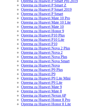
Oprema za Huawei P Smart Pro 2019
Oprema za Huawei P Smart Z
Oprema za Huawei P Smart 2019
Oprema za Huawei P Smart
Oprema za Huawei Mate 10 Pro
Oprema za Huawei Mate 10 Lite
Oprema za Huawei Mate 10
Oprema za Huawei Honor 9
Oprema za Huawei P10 Plus
Oprema za Huawei P10 Lite
Oprema za Huawei P10
Oprema za Huawei Nova 2 Plus
Oprema za Huawei Nova 2
Oprema za Huawei Nova Plus
Oprema za Huawei Nova Smart
Oprema za Huawei Nova
Oprema za Huawei P9 Plus
Oprema za Huawei P9
Oprema za Huawei P9 Lite Mini
Oprema za Huawei P9 Lite
Oprema za Huawei Mate 9
Oprema za Huawei Mate 8
Oprema za Huawei Nexus 6P
Oprema za Huawei Honor 8 Pro
Oprema za Huawei Honor 8 Lite