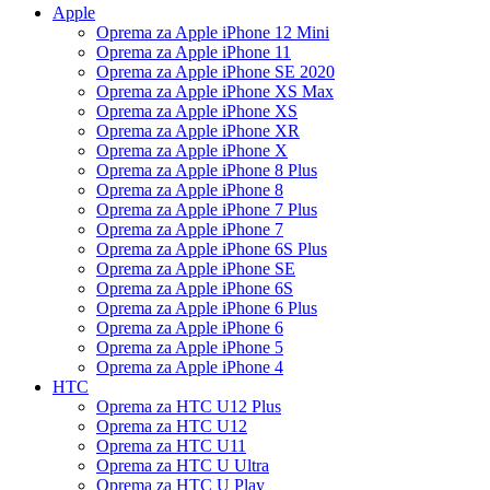
Apple
Oprema za Apple iPhone 12 Mini
Oprema za Apple iPhone 11
Oprema za Apple iPhone SE 2020
Oprema za Apple iPhone XS Max
Oprema za Apple iPhone XS
Oprema za Apple iPhone XR
Oprema za Apple iPhone X
Oprema za Apple iPhone 8 Plus
Oprema za Apple iPhone 8
Oprema za Apple iPhone 7 Plus
Oprema za Apple iPhone 7
Oprema za Apple iPhone 6S Plus
Oprema za Apple iPhone SE
Oprema za Apple iPhone 6S
Oprema za Apple iPhone 6 Plus
Oprema za Apple iPhone 6
Oprema za Apple iPhone 5
Oprema za Apple iPhone 4
HTC
Oprema za HTC U12 Plus
Oprema za HTC U12
Oprema za HTC U11
Oprema za HTC U Ultra
Oprema za HTC U Play