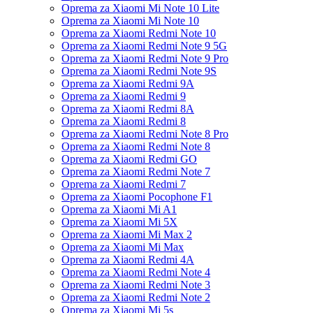
Oprema za Xiaomi Mi Note 10 Lite
Oprema za Xiaomi Mi Note 10
Oprema za Xiaomi Redmi Note 10
Oprema za Xiaomi Redmi Note 9 5G
Oprema za Xiaomi Redmi Note 9 Pro
Oprema za Xiaomi Redmi Note 9S
Oprema za Xiaomi Redmi 9A
Oprema za Xiaomi Redmi 9
Oprema za Xiaomi Redmi 8A
Oprema za Xiaomi Redmi 8
Oprema za Xiaomi Redmi Note 8 Pro
Oprema za Xiaomi Redmi Note 8
Oprema za Xiaomi Redmi GO
Oprema za Xiaomi Redmi Note 7
Oprema za Xiaomi Redmi 7
Oprema za Xiaomi Pocophone F1
Oprema za Xiaomi Mi A1
Oprema za Xiaomi Mi 5X
Oprema za Xiaomi Mi Max 2
Oprema za Xiaomi Mi Max
Oprema za Xiaomi Redmi 4A
Oprema za Xiaomi Redmi Note 4
Oprema za Xiaomi Redmi Note 3
Oprema za Xiaomi Redmi Note 2
Oprema za Xiaomi Mi 5s