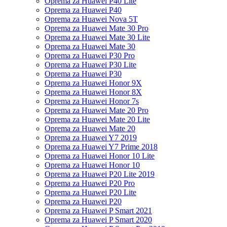
Oprema za Huawei P40 Lite
Oprema za Huawei P40
Oprema za Huawei Nova 5T
Oprema za Huawei Mate 30 Pro
Oprema za Huawei Mate 30 Lite
Oprema za Huawei Mate 30
Oprema za Huawei P30 Pro
Oprema za Huawei P30 Lite
Oprema za Huawei P30
Oprema za Huawei Honor 9X
Oprema za Huawei Honor 8X
Oprema za Huawei Honor 7s
Oprema za Huawei Mate 20 Pro
Oprema za Huawei Mate 20 Lite
Oprema za Huawei Mate 20
Oprema za Huawei Y7 2019
Oprema za Huawei Y7 Prime 2018
Oprema za Huawei Honor 10 Lite
Oprema za Huawei Honor 10
Oprema za Huawei P20 Lite 2019
Oprema za Huawei P20 Pro
Oprema za Huawei P20 Lite
Oprema za Huawei P20
Oprema za Huawei P Smart 2021
Oprema za Huawei P Smart 2020