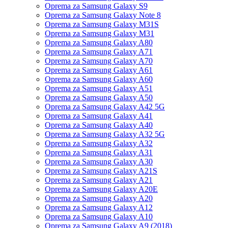
Oprema za Samsung Galaxy S9
Oprema za Samsung Galaxy Note 8
Oprema za Samsung Galaxy M31S
Oprema za Samsung Galaxy M31
Oprema za Samsung Galaxy A80
Oprema za Samsung Galaxy A71
Oprema za Samsung Galaxy A70
Oprema za Samsung Galaxy A61
Oprema za Samsung Galaxy A60
Oprema za Samsung Galaxy A51
Oprema za Samsung Galaxy A50
Oprema za Samsung Galaxy A42 5G
Oprema za Samsung Galaxy A41
Oprema za Samsung Galaxy A40
Oprema za Samsung Galaxy A32 5G
Oprema za Samsung Galaxy A32
Oprema za Samsung Galaxy A31
Oprema za Samsung Galaxy A30
Oprema za Samsung Galaxy A21S
Oprema za Samsung Galaxy A21
Oprema za Samsung Galaxy A20E
Oprema za Samsung Galaxy A20
Oprema za Samsung Galaxy A12
Oprema za Samsung Galaxy A10
Oprema za Samsung Galaxy A9 (2018)