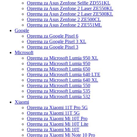
Oprema za Asus Zenfone Selfie ZD551KL
Oprema za Asus Zenfone 2 Laser ZE550KL
Oprema za Asus Zenfone 2 Laser ZE500KL
Oprema za Asus Zenfone 2 ZE500CL
Oprema za Asus Zenfone 2 ZE551ML
Google
Oprema za Google Pixel 6
Oprema za Google Pixel 3 XL
Oprema za Google Pixel 3
Microsoft
Oprema za Microsoft Lumia 950 XL
Oprema za Microsoft Lumia 950
Oprema za Microsoft Lumia 650
Oprema za Microsoft Lumia 640 LTE
Oprema za Microsoft Lumia 640 XL
Oprema za Microsoft Lumia 550
Oprema za Microsoft Lumia 535
Oprema za Microsoft Lumia 532
Xiaomi
Oprema za Xiaomi 11T Pro 5G
Oprema za Xiaomi 11T 5G
Oprema za Xiaomi Mi 10T Pro
Oprema za Xiaomi Mi 10T Lite
Oprema za Xiaomi Mi 10T
Oprema za Xiaomi Mi Note 10 Pro