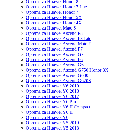
Oprema za Huawei Honor 8
Oprema za Huawei Honor 7 Lite
Oprema za Huawei Honor 7
Oprema za Huawei Honor 5X
Oprema za Huawei Honor 4X
Oprema za Huawei Mate S
Oprema za Huawei Ascend P8
Oprema za Huawei Ascend P8 Lite
Oprema za Huawei Ascend Mate 7
Oprema za Huawei Ascend P7
Oprema za Huawei Ascend G7
Oprema za Huawei Ascend P6
Oprema za Huawei Ascend G6
Oprema za Huawei Ascend G750 Honor 3X
Oprema za Huawei Ascend G630
Oprema za Huawei Ascend G620S
Oprema za Huawei Y6 2019
Oprema za Huawei Y6 2018
Oprema za Huawei Y6 2017
Oprema za Huawei Y6 Pro
Oprema za Huawei Y6 II Compact
Oprema za Huawei Y6 II
Oprema za Huawei Y6
Oprema za Huawei Y5 2019
Oprema za Huawei Y5 2018