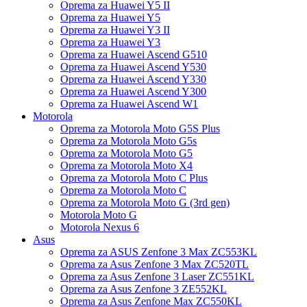
Oprema za Huawei Y5 II
Oprema za Huawei Y5
Oprema za Huawei Y3 II
Oprema za Huawei Y3
Oprema za Huawei Ascend G510
Oprema za Huawei Ascend Y530
Oprema za Huawei Ascend Y330
Oprema za Huawei Ascend Y300
Oprema za Huawei Ascend W1
Motorola
Oprema za Motorola Moto G5S Plus
Oprema za Motorola Moto G5s
Oprema za Motorola Moto G5
Oprema za Motorola Moto X4
Oprema za Motorola Moto C Plus
Oprema za Motorola Moto C
Oprema za Motorola Moto G (3rd gen)
Motorola Moto G
Motorola Nexus 6
Asus
Oprema za ASUS Zenfone 3 Max ZC553KL
Oprema za Asus Zenfone 3 Max ZC520TL
Oprema za Asus Zenfone 3 Laser ZC551KL
Oprema za Asus Zenfone 3 ZE552KL
Oprema za Asus Zenfone Max ZC550KL