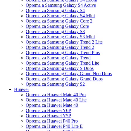
Oprema a Samsung Galaxy S4 Active
Oprema za Samsung Galaxy S4
Oprema za Samsung Galaxy S4 Mini
Oprema za Samsung Galaxy Core 2
Oprema za Samsung Galaxy Core
Oprema za Samsung Galaxy S3
Oprema za Samsung Galaxy S3 Mini
Oprema za Samsung Galaxy Trend 2 Lite
Oprema za Samsung Galaxy Trend 2
Oprema za Samsung Galaxy Trend Plus
Oprema za Samsung Galaxy Trend
Oprema za Samsung Galaxy Trend Lite
Oprema za Samsung Galaxy S Duos
Oprema za Samsung Galaxy Grand Neo Duos
Oprema za Samsung Galaxy Grand Duos
Oprema za Samsung Galaxy S2
Huawei
Oprema za Huawei Mate 40 Pro
Oprema za Huawei Mate 40 Lite
Oprema za Huawei Mate 40
Oprema za Huawei Y6P
Oprema za Huawei Y5P
Oprema za Huawei P40 Pro
Oprema za Huawei P40 Lite E