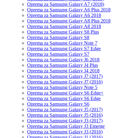
Oprema za Samsung Galaxy A7 (2018)
Oprema za Samsung Galaxy A6 Plus 2018
Oprema za Samsung Galaxy A6 2018
Oprema za Samsung Galaxy A8 Plus 2018
Oprema za Samsung Galaxy A8 2018
Oprema za Samsung Galaxy S8 Plus
Oprema za Samsung Galaxy S8
Oprema za Samsung Galaxy Note 7
Oprema za Samsung Galaxy S7 Edge
Oprema za Samsung Galaxy S7
Oprema za Samsung Galaxy J6 2018
Oprema za Samsung Galaxy J4 Plus
Oprema za Samsung Galaxy J4 2018
Oprema za Samsung Galaxy J7 (2017)
Oprema za Samsung Galaxy J7 (2016)
Oprema za Samsung Galaxy Note 5
Oprema za Samsung Galaxy S6 Edge+
Oprema za Samsung Galaxy S6 Edge
Oprema za Samsung Galaxy S6
Oprema za Samsung Galaxy J5 (2017)
Oprema za Samsung Galaxy J5 (2016)
Oprema za Samsung Galaxy J3 (2017)
Oprema za Samsung Galaxy J3 Emerge
Oprema za Samsung Galaxy J3 (2016)
Oprema za Samsung Galaxy J1 (2016)