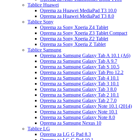
Tablice Huawei
Oprema za Huawei MediaPad T3 10.0
Oprema za Huawei MediaPad T3 8.0
Tablice Sony
Oprema za Sony Xperia Z4 Tablet
Oprema za Sony Xperia Z3 Tablet Compact
Oprema za Sony Xperia Z2 Tablet
Oprema za Sony Xperia Z Tablet
Tablice Samsung
Oprema za Samsung Galaxy Tab A 10.1 (A6)
Oprema za Samsung Galaxy Tab A 9.7
Oprema za Samsung Galaxy Tab S 10.5
Oprema za Samsung Galaxy Tab Pro 12.2
Oprema za Samsung Galaxy Tab 4 10.1
Oprema za Samsung Galaxy Tab 3 10.1
Oprema za Samsung Galaxy Tab 3 8.0
Oprema za Samsung Galaxy Tab 2 10.1
Oprema za Samsung Galaxy Tab 2 7.0
Oprema za Samsung Galaxy Note 10.1 (2014)
Oprema za Samsung Galaxy Note 10.1
Oprema za Samsung Galaxy Note 8.0
Oprema za Samsung Nexus 10
Tablice LG
Oprema za LG G Pad 8.3
Oprema za LG G Pad 10.1