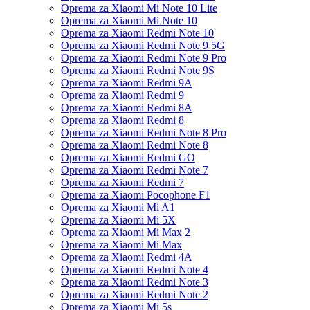
Oprema za Xiaomi Mi Note 10 Lite
Oprema za Xiaomi Mi Note 10
Oprema za Xiaomi Redmi Note 10
Oprema za Xiaomi Redmi Note 9 5G
Oprema za Xiaomi Redmi Note 9 Pro
Oprema za Xiaomi Redmi Note 9S
Oprema za Xiaomi Redmi 9A
Oprema za Xiaomi Redmi 9
Oprema za Xiaomi Redmi 8A
Oprema za Xiaomi Redmi 8
Oprema za Xiaomi Redmi Note 8 Pro
Oprema za Xiaomi Redmi Note 8
Oprema za Xiaomi Redmi GO
Oprema za Xiaomi Redmi Note 7
Oprema za Xiaomi Redmi 7
Oprema za Xiaomi Pocophone F1
Oprema za Xiaomi Mi A1
Oprema za Xiaomi Mi 5X
Oprema za Xiaomi Mi Max 2
Oprema za Xiaomi Mi Max
Oprema za Xiaomi Redmi 4A
Oprema za Xiaomi Redmi Note 4
Oprema za Xiaomi Redmi Note 3
Oprema za Xiaomi Redmi Note 2
Oprema za Xiaomi Mi 5s