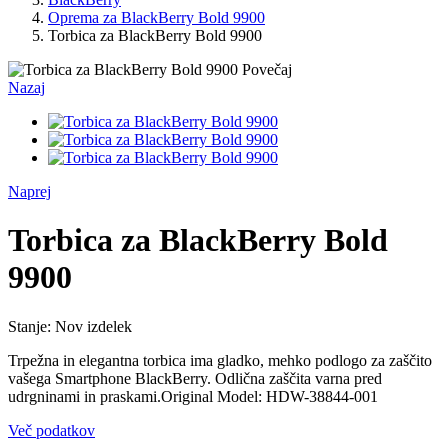
Oprema za BlackBerry Bold 9900
Torbica za BlackBerry Bold 9900
Povečaj
Nazaj
Naprej
Torbica za BlackBerry Bold
9900
Stanje:
Nov izdelek
Trpežna in elegantna torbica ima gladko, mehko podlogo za zaščito
vašega Smartphone BlackBerry. Odlična zaščita varna pred
udrgninami in praskami.Original Model: HDW-38844-001
Več podatkov