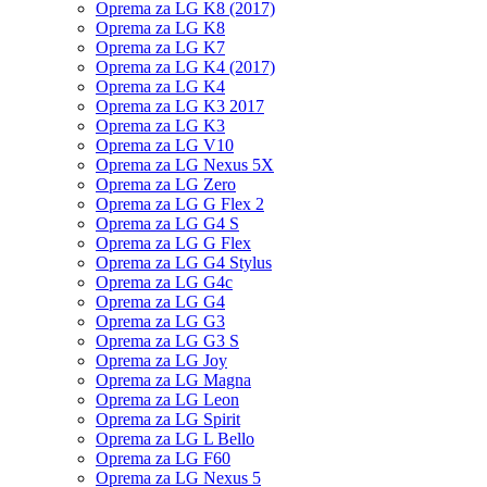
Oprema za LG K8 (2017)
Oprema za LG K8
Oprema za LG K7
Oprema za LG K4 (2017)
Oprema za LG K4
Oprema za LG K3 2017
Oprema za LG K3
Oprema za LG V10
Oprema za LG Nexus 5X
Oprema za LG Zero
Oprema za LG G Flex 2
Oprema za LG G4 S
Oprema za LG G Flex
Oprema za LG G4 Stylus
Oprema za LG G4c
Oprema za LG G4
Oprema za LG G3
Oprema za LG G3 S
Oprema za LG Joy
Oprema za LG Magna
Oprema za LG Leon
Oprema za LG Spirit
Oprema za LG L Bello
Oprema za LG F60
Oprema za LG Nexus 5