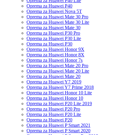
Oprema za Huawei P40 Lite
Oprema za Huawei P40
Oprema za Huawei Nova 5T
Oprema za Huawei Mate 30 Pro
Oprema za Huawei Mate 30 Lite
Oprema za Huawei Mate 30
Oprema za Huawei P30 Pro
Oprema za Huawei P30 Lite
Oprema za Huawei P30
Oprema za Huawei Honor 9X
Oprema za Huawei Honor 8X
Oprema za Huawei Honor 7s
Oprema za Huawei Mate 20 Pro
Oprema za Huawei Mate 20 Lite
Oprema za Huawei Mate 20
Oprema za Huawei Y7 2019
Oprema za Huawei Y7 Prime 2018
Oprema za Huawei Honor 10 Lite
Oprema za Huawei Honor 10
Oprema za Huawei P20 Lite 2019
Oprema za Huawei P20 Pro
Oprema za Huawei P20 Lite
Oprema za Huawei P20
Oprema za Huawei P Smart 2021
Oprema za Huawei P Smart 2020