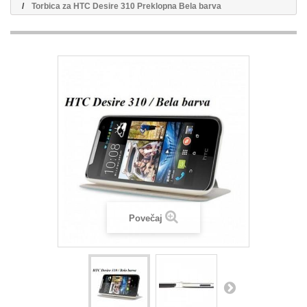
Torbica za HTC Desire 310 Preklopna Bela barva
Povečaj