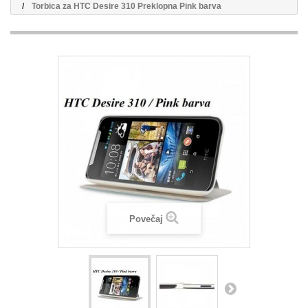
Torbica za HTC Desire 310 Preklopna Pink barva
Povečaj