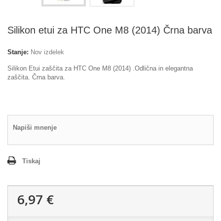
Silikon etui za HTC One M8 (2014) Črna barva
Stanje:
Nov izdelek
Silikon Etui zaščita za HTC One M8 (2014) .Odlična in elegantna
zaščita. Črna barva.
Napiši mnenje
Tiskaj
6,97 €