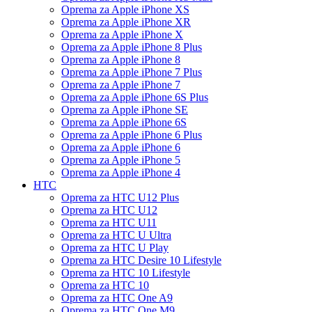
Oprema za Apple iPhone XS
Oprema za Apple iPhone XR
Oprema za Apple iPhone X
Oprema za Apple iPhone 8 Plus
Oprema za Apple iPhone 8
Oprema za Apple iPhone 7 Plus
Oprema za Apple iPhone 7
Oprema za Apple iPhone 6S Plus
Oprema za Apple iPhone SE
Oprema za Apple iPhone 6S
Oprema za Apple iPhone 6 Plus
Oprema za Apple iPhone 6
Oprema za Apple iPhone 5
Oprema za Apple iPhone 4
HTC
Oprema za HTC U12 Plus
Oprema za HTC U12
Oprema za HTC U11
Oprema za HTC U Ultra
Oprema za HTC U Play
Oprema za HTC Desire 10 Lifestyle
Oprema za HTC 10 Lifestyle
Oprema za HTC 10
Oprema za HTC One A9
Oprema za HTC One M9