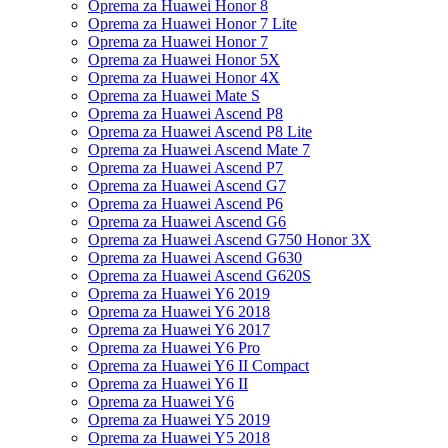
Oprema za Huawei Honor 8
Oprema za Huawei Honor 7 Lite
Oprema za Huawei Honor 7
Oprema za Huawei Honor 5X
Oprema za Huawei Honor 4X
Oprema za Huawei Mate S
Oprema za Huawei Ascend P8
Oprema za Huawei Ascend P8 Lite
Oprema za Huawei Ascend Mate 7
Oprema za Huawei Ascend P7
Oprema za Huawei Ascend G7
Oprema za Huawei Ascend P6
Oprema za Huawei Ascend G6
Oprema za Huawei Ascend G750 Honor 3X
Oprema za Huawei Ascend G630
Oprema za Huawei Ascend G620S
Oprema za Huawei Y6 2019
Oprema za Huawei Y6 2018
Oprema za Huawei Y6 2017
Oprema za Huawei Y6 Pro
Oprema za Huawei Y6 II Compact
Oprema za Huawei Y6 II
Oprema za Huawei Y6
Oprema za Huawei Y5 2019
Oprema za Huawei Y5 2018