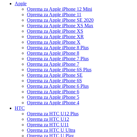
Apple
Oprema za Apple iPhone 12 Mini
Oprema za Apple iPhone 11
Oprema za Apple iPhone SE 2020
Oprema za Apple iPhone XS Max
Oprema za Apple iPhone XS
Oprema za Apple iPhone XR
Oprema za Apple iPhone X
Oprema za Apple iPhone 8 Plus
Oprema za Apple iPhone 8
Oprema za Apple iPhone 7 Plus
Oprema za Apple iPhone 7
Oprema za Apple iPhone 6S Plus
Oprema za Apple iPhone SE
Oprema za Apple iPhone 6S
Oprema za Apple iPhone 6 Plus
Oprema za Apple iPhone 6
Oprema za Apple iPhone 5
Oprema za Apple iPhone 4
HTC
Oprema za HTC U12 Plus
Oprema za HTC U12
Oprema za HTC U11
Oprema za HTC U Ultra
Oprema za HTC U Play