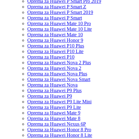
Oprema za Huawei P Smart Pro 2019
Oprema za Huawei P Smart Z
Oprema za Huawei P Smart 2019
Oprema za Huawei P Smart
Oprema za Huawei Mate 10 Pro
Oprema za Huawei Mate 10 Lite
Oprema za Huawei Mate 10
Oprema za Huawei Honor 9
Oprema za Huawei P10 Plus
Oprema za Huawei P10 Lite
Oprema za Huawei P10
Oprema za Huawei Nova 2 Plus
Oprema za Huawei Nova 2
Oprema za Huawei Nova Plus
Oprema za Huawei Nova Smart
Oprema za Huawei Nova
Oprema za Huawei P9 Plus
Oprema za Huawei P9
Oprema za Huawei P9 Lite Mini
Oprema za Huawei P9 Lite
Oprema za Huawei Mate 9
Oprema za Huawei Mate 8
Oprema za Huawei Nexus 6P
Oprema za Huawei Honor 8 Pro
Oprema za Huawei Honor 8 Lite