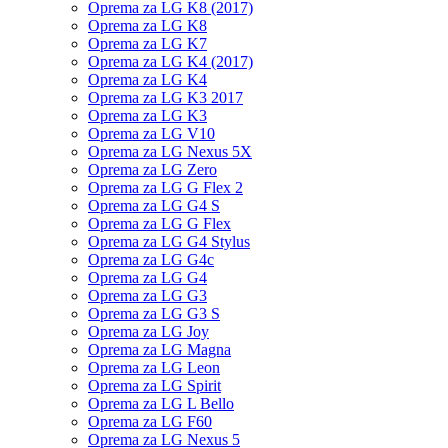
Oprema za LG K8 (2017)
Oprema za LG K8
Oprema za LG K7
Oprema za LG K4 (2017)
Oprema za LG K4
Oprema za LG K3 2017
Oprema za LG K3
Oprema za LG V10
Oprema za LG Nexus 5X
Oprema za LG Zero
Oprema za LG G Flex 2
Oprema za LG G4 S
Oprema za LG G Flex
Oprema za LG G4 Stylus
Oprema za LG G4c
Oprema za LG G4
Oprema za LG G3
Oprema za LG G3 S
Oprema za LG Joy
Oprema za LG Magna
Oprema za LG Leon
Oprema za LG Spirit
Oprema za LG L Bello
Oprema za LG F60
Oprema za LG Nexus 5