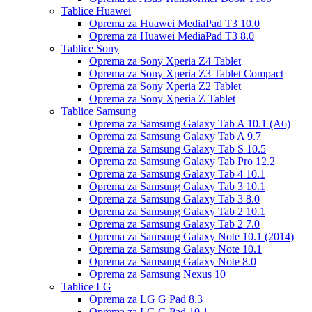
Tablice Huawei
Oprema za Huawei MediaPad T3 10.0
Oprema za Huawei MediaPad T3 8.0
Tablice Sony
Oprema za Sony Xperia Z4 Tablet
Oprema za Sony Xperia Z3 Tablet Compact
Oprema za Sony Xperia Z2 Tablet
Oprema za Sony Xperia Z Tablet
Tablice Samsung
Oprema za Samsung Galaxy Tab A 10.1 (A6)
Oprema za Samsung Galaxy Tab A 9.7
Oprema za Samsung Galaxy Tab S 10.5
Oprema za Samsung Galaxy Tab Pro 12.2
Oprema za Samsung Galaxy Tab 4 10.1
Oprema za Samsung Galaxy Tab 3 10.1
Oprema za Samsung Galaxy Tab 3 8.0
Oprema za Samsung Galaxy Tab 2 10.1
Oprema za Samsung Galaxy Tab 2 7.0
Oprema za Samsung Galaxy Note 10.1 (2014)
Oprema za Samsung Galaxy Note 10.1
Oprema za Samsung Galaxy Note 8.0
Oprema za Samsung Nexus 10
Tablice LG
Oprema za LG G Pad 8.3
Oprema za LG G Pad 10.1