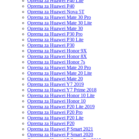
Oprema za Huawei P40 Lite
Oprema za Huawei P40
Oprema za Huawei Nova 5T
Oprema za Huawei Mate 30 Pro
Oprema za Huawei Mate 30 Lite
Oprema za Huawei Mate 30
Oprema za Huawei P30 Pro
Oprema za Huawei P30 Lite
Oprema za Huawei P30
Oprema za Huawei Honor 9X
Oprema za Huawei Honor 8X
Oprema za Huawei Honor 7s
Oprema za Huawei Mate 20 Pro
Oprema za Huawei Mate 20 Lite
Oprema za Huawei Mate 20
Oprema za Huawei Y7 2019
Oprema za Huawei Y7 Prime 2018
Oprema za Huawei Honor 10 Lite
Oprema za Huawei Honor 10
Oprema za Huawei P20 Lite 2019
Oprema za Huawei P20 Pro
Oprema za Huawei P20 Lite
Oprema za Huawei P20
Oprema za Huawei P Smart 2021
Oprema za Huawei P Smart 2020