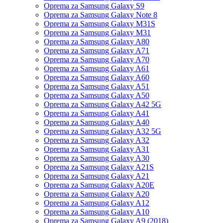
Oprema za Samsung Galaxy S9
Oprema za Samsung Galaxy Note 8
Oprema za Samsung Galaxy M31S
Oprema za Samsung Galaxy M31
Oprema za Samsung Galaxy A80
Oprema za Samsung Galaxy A71
Oprema za Samsung Galaxy A70
Oprema za Samsung Galaxy A61
Oprema za Samsung Galaxy A60
Oprema za Samsung Galaxy A51
Oprema za Samsung Galaxy A50
Oprema za Samsung Galaxy A42 5G
Oprema za Samsung Galaxy A41
Oprema za Samsung Galaxy A40
Oprema za Samsung Galaxy A32 5G
Oprema za Samsung Galaxy A32
Oprema za Samsung Galaxy A31
Oprema za Samsung Galaxy A30
Oprema za Samsung Galaxy A21S
Oprema za Samsung Galaxy A21
Oprema za Samsung Galaxy A20E
Oprema za Samsung Galaxy A20
Oprema za Samsung Galaxy A12
Oprema za Samsung Galaxy A10
Oprema za Samsung Galaxy A9 (2018)