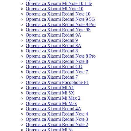
Oprema za Xiaomi Mi Note 10 Lite
Oprema za Xiaomi Mi Note 10
Oprema za Xiaomi Redmi Note 10
Oprema za Xiaomi Redmi Note 9 5G
Oprema za Xiaomi Redmi Note 9 Pro
Oprema za Xiaomi Redmi Note 9S
Oprema za Xiaomi Redmi 9A
Oprema za Xiaomi Redmi 9
Oprema za Xiaomi Redmi 8A
Oprema za Xiaomi Redmi 8
Oprema za Xiaomi Redmi Note 8 Pro
Oprema za Xiaomi Redmi Note 8
Oprema za Xiaomi Redmi GO
Oprema za Xiaomi Redmi Note 7
Oprema za Xiaomi Redmi 7
Oprema za Xiaomi Pocophone F1
Oprema za Xiaomi Mi A1
Oprema za Xiaomi Mi 5X
Oprema za Xiaomi Mi Max 2
Oprema za Xiaomi Mi Max
Oprema za Xiaomi Redmi 4A
Oprema za Xiaomi Redmi Note 4
Oprema za Xiaomi Redmi Note 3
Oprema za Xiaomi Redmi Note 2
Oprema za Xiaomi Mi 5s