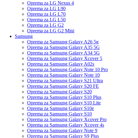
Oprema za LG Nexus 4
Oprema za LG L90
Oprema za LG L70
Oprema za LG L50
Oprema za LG G2
Oprema za LG G2 Mini
Samsung
Oprema za Samsung Galaxy A26 5g
Oprema za Samsung Galaxy A35 5G
Oprema za Samsung Galaxy A34 5G
Oprema za Samsung Galaxy Xcover 5
Oprema za Samsung Galaxy A02s
Oprema za Samsung Galaxy Note 10 Pro
Oprema za Samsung Galaxy Note 10
Oprema za Samsung Galaxy S21 Ultra
Oprema za Samsung Galaxy S20 FE
Oprema za Samsung Galaxy S20
Oprema za Samsung Galaxy S10 Plus
Oprema za Samsung Galaxy S10 Lite
Oprema za Samsung Galaxy S10e
Oprema za Samsung Galaxy S10
Oprema za Samsung Galaxy Xcover Pro
Oprema za Samsung Galaxy Xcover 4s
Oprema za Samsung Galaxy Note 9
Oprema za Samsung Galaxy S9 Plus