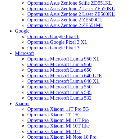
Oprema za Asus Zenfone Selfie ZD551KL
Oprema za Asus Zenfone 2 Laser ZE550KL
Oprema za Asus Zenfone 2 Laser ZE500KL
Oprema za Asus Zenfone 2 ZE500CL
Oprema za Asus Zenfone 2 ZE551ML
Google
Oprema za Google Pixel 6
Oprema za Google Pixel 3 XL
Oprema za Google Pixel 3
Microsoft
Oprema za Microsoft Lumia 950 XL
Oprema za Microsoft Lumia 950
Oprema za Microsoft Lumia 650
Oprema za Microsoft Lumia 640 LTE
Oprema za Microsoft Lumia 640 XL
Oprema za Microsoft Lumia 550
Oprema za Microsoft Lumia 535
Oprema za Microsoft Lumia 532
Xiaomi
Oprema za Xiaomi 11T Pro 5G
Oprema za Xiaomi 11T 5G
Oprema za Xiaomi Mi 10T Pro
Oprema za Xiaomi Mi 10T Lite
Oprema za Xiaomi Mi 10T
Oprema za Xiaomi Mi Note 10 Pro