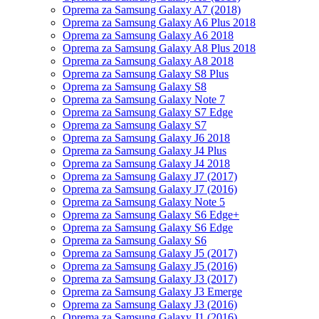
Oprema za Samsung Galaxy A7 (2018)
Oprema za Samsung Galaxy A6 Plus 2018
Oprema za Samsung Galaxy A6 2018
Oprema za Samsung Galaxy A8 Plus 2018
Oprema za Samsung Galaxy A8 2018
Oprema za Samsung Galaxy S8 Plus
Oprema za Samsung Galaxy S8
Oprema za Samsung Galaxy Note 7
Oprema za Samsung Galaxy S7 Edge
Oprema za Samsung Galaxy S7
Oprema za Samsung Galaxy J6 2018
Oprema za Samsung Galaxy J4 Plus
Oprema za Samsung Galaxy J4 2018
Oprema za Samsung Galaxy J7 (2017)
Oprema za Samsung Galaxy J7 (2016)
Oprema za Samsung Galaxy Note 5
Oprema za Samsung Galaxy S6 Edge+
Oprema za Samsung Galaxy S6 Edge
Oprema za Samsung Galaxy S6
Oprema za Samsung Galaxy J5 (2017)
Oprema za Samsung Galaxy J5 (2016)
Oprema za Samsung Galaxy J3 (2017)
Oprema za Samsung Galaxy J3 Emerge
Oprema za Samsung Galaxy J3 (2016)
Oprema za Samsung Galaxy J1 (2016)