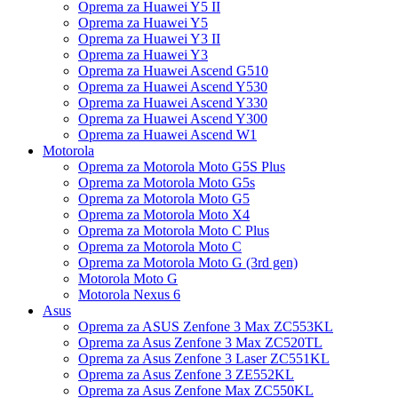
Oprema za Huawei Y5 II
Oprema za Huawei Y5
Oprema za Huawei Y3 II
Oprema za Huawei Y3
Oprema za Huawei Ascend G510
Oprema za Huawei Ascend Y530
Oprema za Huawei Ascend Y330
Oprema za Huawei Ascend Y300
Oprema za Huawei Ascend W1
Motorola
Oprema za Motorola Moto G5S Plus
Oprema za Motorola Moto G5s
Oprema za Motorola Moto G5
Oprema za Motorola Moto X4
Oprema za Motorola Moto C Plus
Oprema za Motorola Moto C
Oprema za Motorola Moto G (3rd gen)
Motorola Moto G
Motorola Nexus 6
Asus
Oprema za ASUS Zenfone 3 Max ZC553KL
Oprema za Asus Zenfone 3 Max ZC520TL
Oprema za Asus Zenfone 3 Laser ZC551KL
Oprema za Asus Zenfone 3 ZE552KL
Oprema za Asus Zenfone Max ZC550KL