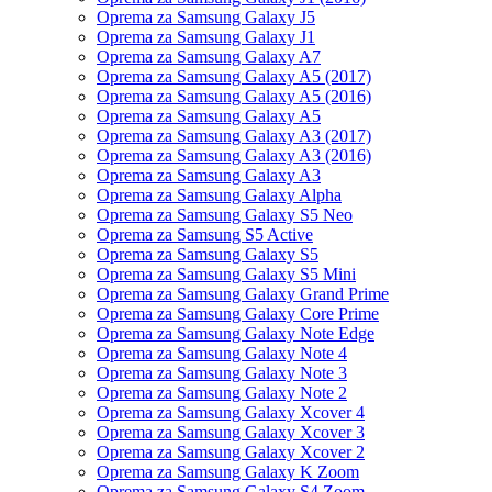
Oprema za Samsung Galaxy J5
Oprema za Samsung Galaxy J1
Oprema za Samsung Galaxy A7
Oprema za Samsung Galaxy A5 (2017)
Oprema za Samsung Galaxy A5 (2016)
Oprema za Samsung Galaxy A5
Oprema za Samsung Galaxy A3 (2017)
Oprema za Samsung Galaxy A3 (2016)
Oprema za Samsung Galaxy A3
Oprema za Samsung Galaxy Alpha
Oprema za Samsung Galaxy S5 Neo
Oprema za Samsung S5 Active
Oprema za Samsung Galaxy S5
Oprema za Samsung Galaxy S5 Mini
Oprema za Samsung Galaxy Grand Prime
Oprema za Samsung Galaxy Core Prime
Oprema za Samsung Galaxy Note Edge
Oprema za Samsung Galaxy Note 4
Oprema za Samsung Galaxy Note 3
Oprema za Samsung Galaxy Note 2
Oprema za Samsung Galaxy Xcover 4
Oprema za Samsung Galaxy Xcover 3
Oprema za Samsung Galaxy Xcover 2
Oprema za Samsung Galaxy K Zoom
Oprema za Samsung Galaxy S4 Zoom