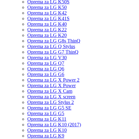
Oprema za LG K50S
Oprema za LG K50
Oprema za LG K42
Oprema za LG K41S
Oprema za LG K40
Oprema za LG K22
Oprema za LG K20
Oprema za LG G8s ThinQ
Oprema za LG Q Stylus
Oprema za LG G7 ThinQ
Oprema za LG V30
Oprema za LG Q7
Oprema za LG Q6
Oprema za LG G6
Oprema za LG X Power 2
Oprema za LG X Power
Oprema za LG X Cam
Oprema za LG X screen
Oprema za LG Stylus 2
Oprema za LG G5 SE
Oprema za LG G5
Oprema za LG K11
Oprema za LG K10 (2017)
Oprema za LG K10
Oprema za LG K9