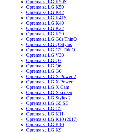
Oprema za LG K50S
Oprema za LG K50
Oprema za LG K42
Oprema za LG K41S
Oprema za LG K40
Oprema za LG K22
Oprema za LG K20
Oprema za LG G8s ThinQ
Oprema za LG Q Stylus
Oprema za LG G7 ThinQ
Oprema za LG V30
Oprema za LG Q7
Oprema za LG Q6
Oprema za LG G6
Oprema za LG X Power 2
Oprema za LG X Power
Oprema za LG X Cam
Oprema za LG X screen
Oprema za LG Stylus 2
Oprema za LG G5 SE
Oprema za LG G5
Oprema za LG K11
Oprema za LG K10 (2017)
Oprema za LG K10
Oprema za LG K9