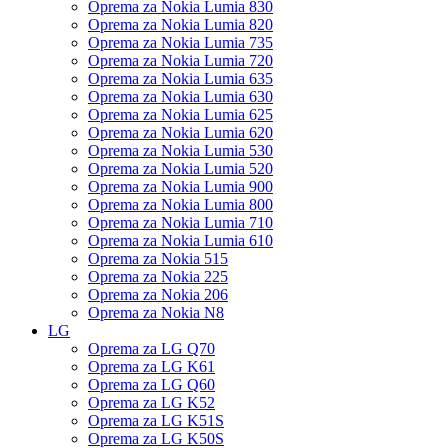
Oprema za Nokia Lumia 830
Oprema za Nokia Lumia 820
Oprema za Nokia Lumia 735
Oprema za Nokia Lumia 720
Oprema za Nokia Lumia 635
Oprema za Nokia Lumia 630
Oprema za Nokia Lumia 625
Oprema za Nokia Lumia 620
Oprema za Nokia Lumia 530
Oprema za Nokia Lumia 520
Oprema za Nokia Lumia 900
Oprema za Nokia Lumia 800
Oprema za Nokia Lumia 710
Oprema za Nokia Lumia 610
Oprema za Nokia 515
Oprema za Nokia 225
Oprema za Nokia 206
Oprema za Nokia N8
LG
Oprema za LG Q70
Oprema za LG K61
Oprema za LG Q60
Oprema za LG K52
Oprema za LG K51S
Oprema za LG K50S