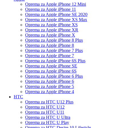
Oprema za Apple iPhone 12 Mini
Oprema za Apple iPhone 11
Oprema za Apple iPhone SE 2020
Oprema za Apple iPhone XS Max
Oprema za Apple iPhone XS
Oprema za Apple iPhone XR
Oprema za Apple iPhone X
Oprema za Apple iPhone 8 Plus
Oprema za Apple iPhone 8
Oprema za Apple iPhone 7 Plus
Oprema za Apple iPhone 7
Oprema za Apple iPhone 6S Plus
Oprema za Apple iPhone SE
Oprema za Apple iPhone 6S
Oprema za Apple iPhone 6 Plus
Oprema za Apple iPhone 6
Oprema za Apple iPhone 5
Oprema za Apple iPhone 4
HTC
Oprema za HTC U12 Plus
Oprema za HTC U12
Oprema za HTC U11
Oprema za HTC U Ultra
Oprema za HTC U Play
Oprema za HTC Desire 10 Lifestyle