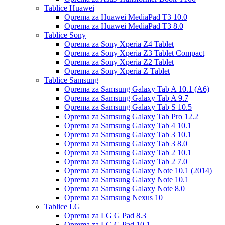
Tablice Huawei
Oprema za Huawei MediaPad T3 10.0
Oprema za Huawei MediaPad T3 8.0
Tablice Sony
Oprema za Sony Xperia Z4 Tablet
Oprema za Sony Xperia Z3 Tablet Compact
Oprema za Sony Xperia Z2 Tablet
Oprema za Sony Xperia Z Tablet
Tablice Samsung
Oprema za Samsung Galaxy Tab A 10.1 (A6)
Oprema za Samsung Galaxy Tab A 9.7
Oprema za Samsung Galaxy Tab S 10.5
Oprema za Samsung Galaxy Tab Pro 12.2
Oprema za Samsung Galaxy Tab 4 10.1
Oprema za Samsung Galaxy Tab 3 10.1
Oprema za Samsung Galaxy Tab 3 8.0
Oprema za Samsung Galaxy Tab 2 10.1
Oprema za Samsung Galaxy Tab 2 7.0
Oprema za Samsung Galaxy Note 10.1 (2014)
Oprema za Samsung Galaxy Note 10.1
Oprema za Samsung Galaxy Note 8.0
Oprema za Samsung Nexus 10
Tablice LG
Oprema za LG G Pad 8.3
Oprema za LG G Pad 10.1