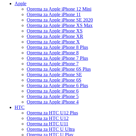
Apple
Oprema za Apple iPhone 12 Mini
Oprema za Apple iPhone 11
Oprema za Apple iPhone SE 2020
Oprema za Apple iPhone XS Max
Oprema za Apple iPhone XS
Oprema za Apple iPhone XR
Oprema za Apple iPhone X
Oprema za Apple iPhone 8 Plus
Oprema za Apple iPhone 8
Oprema za Apple iPhone 7 Plus
Oprema za Apple iPhone 7
Oprema za Apple iPhone 6S Plus
Oprema za Apple iPhone SE
Oprema za Apple iPhone 6S
Oprema za Apple iPhone 6 Plus
Oprema za Apple iPhone 6
Oprema za Apple iPhone 5
Oprema za Apple iPhone 4
HTC
Oprema za HTC U12 Plus
Oprema za HTC U12
Oprema za HTC U11
Oprema za HTC U Ultra
Oprema za HTC U Play