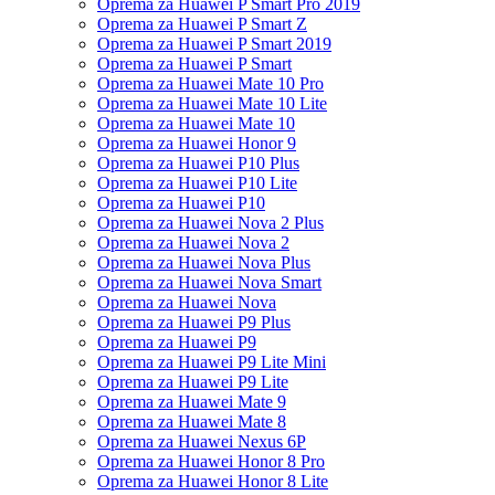
Oprema za Huawei P Smart Pro 2019
Oprema za Huawei P Smart Z
Oprema za Huawei P Smart 2019
Oprema za Huawei P Smart
Oprema za Huawei Mate 10 Pro
Oprema za Huawei Mate 10 Lite
Oprema za Huawei Mate 10
Oprema za Huawei Honor 9
Oprema za Huawei P10 Plus
Oprema za Huawei P10 Lite
Oprema za Huawei P10
Oprema za Huawei Nova 2 Plus
Oprema za Huawei Nova 2
Oprema za Huawei Nova Plus
Oprema za Huawei Nova Smart
Oprema za Huawei Nova
Oprema za Huawei P9 Plus
Oprema za Huawei P9
Oprema za Huawei P9 Lite Mini
Oprema za Huawei P9 Lite
Oprema za Huawei Mate 9
Oprema za Huawei Mate 8
Oprema za Huawei Nexus 6P
Oprema za Huawei Honor 8 Pro
Oprema za Huawei Honor 8 Lite