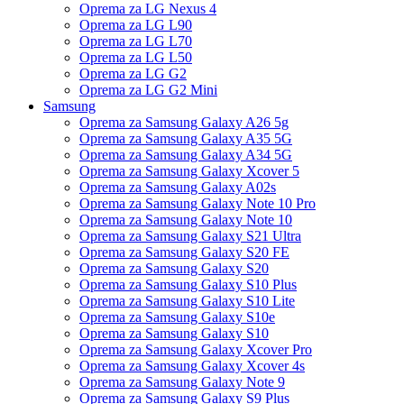
Oprema za LG Nexus 4
Oprema za LG L90
Oprema za LG L70
Oprema za LG L50
Oprema za LG G2
Oprema za LG G2 Mini
Samsung
Oprema za Samsung Galaxy A26 5g
Oprema za Samsung Galaxy A35 5G
Oprema za Samsung Galaxy A34 5G
Oprema za Samsung Galaxy Xcover 5
Oprema za Samsung Galaxy A02s
Oprema za Samsung Galaxy Note 10 Pro
Oprema za Samsung Galaxy Note 10
Oprema za Samsung Galaxy S21 Ultra
Oprema za Samsung Galaxy S20 FE
Oprema za Samsung Galaxy S20
Oprema za Samsung Galaxy S10 Plus
Oprema za Samsung Galaxy S10 Lite
Oprema za Samsung Galaxy S10e
Oprema za Samsung Galaxy S10
Oprema za Samsung Galaxy Xcover Pro
Oprema za Samsung Galaxy Xcover 4s
Oprema za Samsung Galaxy Note 9
Oprema za Samsung Galaxy S9 Plus