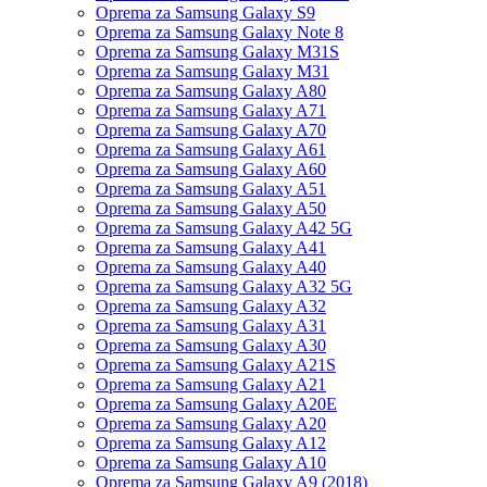
Oprema za Samsung Galaxy S9
Oprema za Samsung Galaxy Note 8
Oprema za Samsung Galaxy M31S
Oprema za Samsung Galaxy M31
Oprema za Samsung Galaxy A80
Oprema za Samsung Galaxy A71
Oprema za Samsung Galaxy A70
Oprema za Samsung Galaxy A61
Oprema za Samsung Galaxy A60
Oprema za Samsung Galaxy A51
Oprema za Samsung Galaxy A50
Oprema za Samsung Galaxy A42 5G
Oprema za Samsung Galaxy A41
Oprema za Samsung Galaxy A40
Oprema za Samsung Galaxy A32 5G
Oprema za Samsung Galaxy A32
Oprema za Samsung Galaxy A31
Oprema za Samsung Galaxy A30
Oprema za Samsung Galaxy A21S
Oprema za Samsung Galaxy A21
Oprema za Samsung Galaxy A20E
Oprema za Samsung Galaxy A20
Oprema za Samsung Galaxy A12
Oprema za Samsung Galaxy A10
Oprema za Samsung Galaxy A9 (2018)