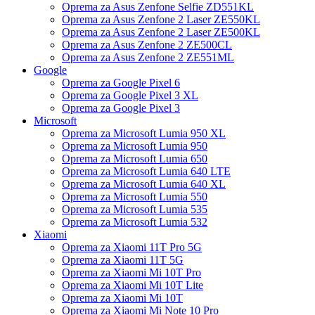
Oprema za Asus Zenfone Selfie ZD551KL
Oprema za Asus Zenfone 2 Laser ZE550KL
Oprema za Asus Zenfone 2 Laser ZE500KL
Oprema za Asus Zenfone 2 ZE500CL
Oprema za Asus Zenfone 2 ZE551ML
Google
Oprema za Google Pixel 6
Oprema za Google Pixel 3 XL
Oprema za Google Pixel 3
Microsoft
Oprema za Microsoft Lumia 950 XL
Oprema za Microsoft Lumia 950
Oprema za Microsoft Lumia 650
Oprema za Microsoft Lumia 640 LTE
Oprema za Microsoft Lumia 640 XL
Oprema za Microsoft Lumia 550
Oprema za Microsoft Lumia 535
Oprema za Microsoft Lumia 532
Xiaomi
Oprema za Xiaomi 11T Pro 5G
Oprema za Xiaomi 11T 5G
Oprema za Xiaomi Mi 10T Pro
Oprema za Xiaomi Mi 10T Lite
Oprema za Xiaomi Mi 10T
Oprema za Xiaomi Mi Note 10 Pro