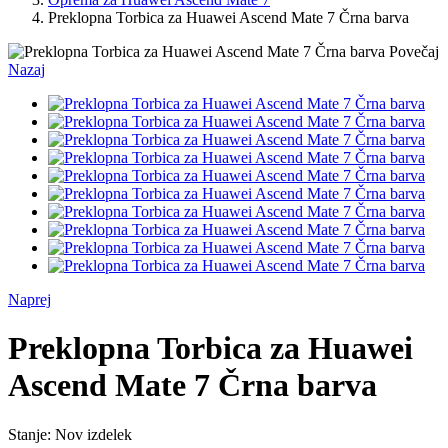
Preklopna Torbica za Huawei Ascend Mate 7 Črna barva
Povečaj
Nazaj
Naprej
Preklopna Torbica za Huawei
Ascend Mate 7 Črna barva
Stanje:
Nov izdelek