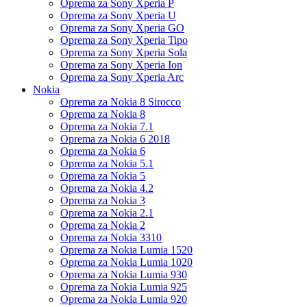
Oprema za Sony Xperia P
Oprema za Sony Xperia U
Oprema za Sony Xperia GO
Oprema za Sony Xperia Tipo
Oprema za Sony Xperia Sola
Oprema za Sony Xperia Ion
Oprema za Sony Xperia Arc
Nokia
Oprema za Nokia 8 Sirocco
Oprema za Nokia 8
Oprema za Nokia 7.1
Oprema za Nokia 6 2018
Oprema za Nokia 6
Oprema za Nokia 5.1
Oprema za Nokia 5
Oprema za Nokia 4.2
Oprema za Nokia 3
Oprema za Nokia 2.1
Oprema za Nokia 2
Oprema za Nokia 3310
Oprema za Nokia Lumia 1520
Oprema za Nokia Lumia 1020
Oprema za Nokia Lumia 930
Oprema za Nokia Lumia 925
Oprema za Nokia Lumia 920