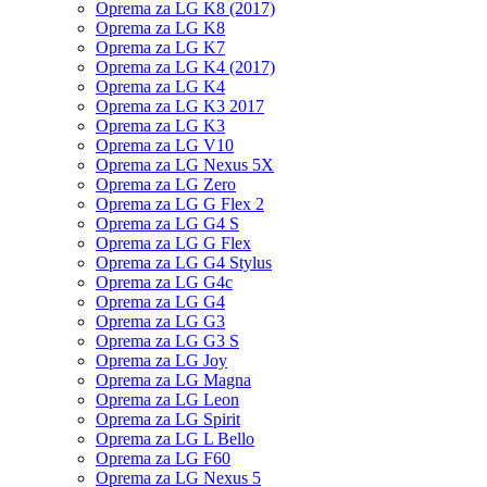
Oprema za LG K8 (2017)
Oprema za LG K8
Oprema za LG K7
Oprema za LG K4 (2017)
Oprema za LG K4
Oprema za LG K3 2017
Oprema za LG K3
Oprema za LG V10
Oprema za LG Nexus 5X
Oprema za LG Zero
Oprema za LG G Flex 2
Oprema za LG G4 S
Oprema za LG G Flex
Oprema za LG G4 Stylus
Oprema za LG G4c
Oprema za LG G4
Oprema za LG G3
Oprema za LG G3 S
Oprema za LG Joy
Oprema za LG Magna
Oprema za LG Leon
Oprema za LG Spirit
Oprema za LG L Bello
Oprema za LG F60
Oprema za LG Nexus 5