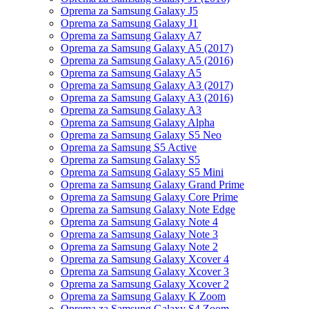
Oprema za Samsung Galaxy J5
Oprema za Samsung Galaxy J1
Oprema za Samsung Galaxy A7
Oprema za Samsung Galaxy A5 (2017)
Oprema za Samsung Galaxy A5 (2016)
Oprema za Samsung Galaxy A5
Oprema za Samsung Galaxy A3 (2017)
Oprema za Samsung Galaxy A3 (2016)
Oprema za Samsung Galaxy A3
Oprema za Samsung Galaxy Alpha
Oprema za Samsung Galaxy S5 Neo
Oprema za Samsung S5 Active
Oprema za Samsung Galaxy S5
Oprema za Samsung Galaxy S5 Mini
Oprema za Samsung Galaxy Grand Prime
Oprema za Samsung Galaxy Core Prime
Oprema za Samsung Galaxy Note Edge
Oprema za Samsung Galaxy Note 4
Oprema za Samsung Galaxy Note 3
Oprema za Samsung Galaxy Note 2
Oprema za Samsung Galaxy Xcover 4
Oprema za Samsung Galaxy Xcover 3
Oprema za Samsung Galaxy Xcover 2
Oprema za Samsung Galaxy K Zoom
Oprema za Samsung Galaxy S4 Zoom