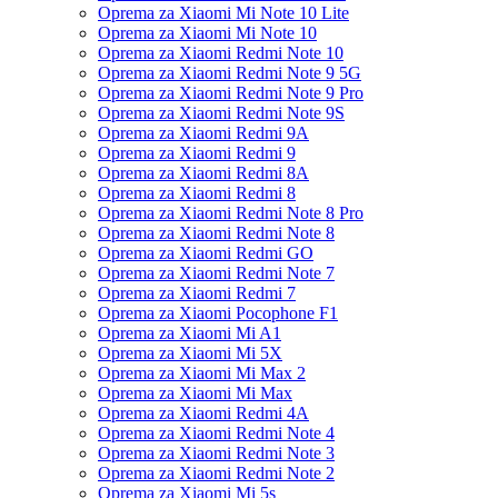
Oprema za Xiaomi Mi Note 10 Lite
Oprema za Xiaomi Mi Note 10
Oprema za Xiaomi Redmi Note 10
Oprema za Xiaomi Redmi Note 9 5G
Oprema za Xiaomi Redmi Note 9 Pro
Oprema za Xiaomi Redmi Note 9S
Oprema za Xiaomi Redmi 9A
Oprema za Xiaomi Redmi 9
Oprema za Xiaomi Redmi 8A
Oprema za Xiaomi Redmi 8
Oprema za Xiaomi Redmi Note 8 Pro
Oprema za Xiaomi Redmi Note 8
Oprema za Xiaomi Redmi GO
Oprema za Xiaomi Redmi Note 7
Oprema za Xiaomi Redmi 7
Oprema za Xiaomi Pocophone F1
Oprema za Xiaomi Mi A1
Oprema za Xiaomi Mi 5X
Oprema za Xiaomi Mi Max 2
Oprema za Xiaomi Mi Max
Oprema za Xiaomi Redmi 4A
Oprema za Xiaomi Redmi Note 4
Oprema za Xiaomi Redmi Note 3
Oprema za Xiaomi Redmi Note 2
Oprema za Xiaomi Mi 5s