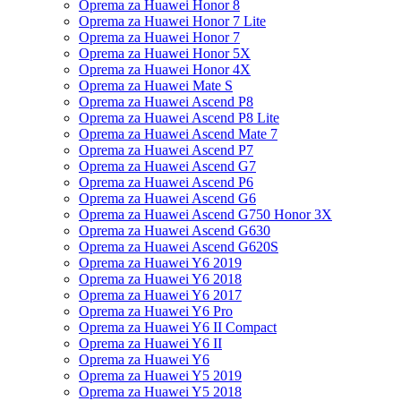
Oprema za Huawei Honor 8
Oprema za Huawei Honor 7 Lite
Oprema za Huawei Honor 7
Oprema za Huawei Honor 5X
Oprema za Huawei Honor 4X
Oprema za Huawei Mate S
Oprema za Huawei Ascend P8
Oprema za Huawei Ascend P8 Lite
Oprema za Huawei Ascend Mate 7
Oprema za Huawei Ascend P7
Oprema za Huawei Ascend G7
Oprema za Huawei Ascend P6
Oprema za Huawei Ascend G6
Oprema za Huawei Ascend G750 Honor 3X
Oprema za Huawei Ascend G630
Oprema za Huawei Ascend G620S
Oprema za Huawei Y6 2019
Oprema za Huawei Y6 2018
Oprema za Huawei Y6 2017
Oprema za Huawei Y6 Pro
Oprema za Huawei Y6 II Compact
Oprema za Huawei Y6 II
Oprema za Huawei Y6
Oprema za Huawei Y5 2019
Oprema za Huawei Y5 2018