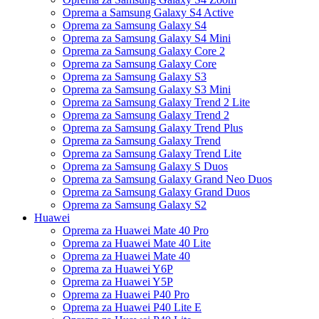
Oprema a Samsung Galaxy S4 Active
Oprema za Samsung Galaxy S4
Oprema za Samsung Galaxy S4 Mini
Oprema za Samsung Galaxy Core 2
Oprema za Samsung Galaxy Core
Oprema za Samsung Galaxy S3
Oprema za Samsung Galaxy S3 Mini
Oprema za Samsung Galaxy Trend 2 Lite
Oprema za Samsung Galaxy Trend 2
Oprema za Samsung Galaxy Trend Plus
Oprema za Samsung Galaxy Trend
Oprema za Samsung Galaxy Trend Lite
Oprema za Samsung Galaxy S Duos
Oprema za Samsung Galaxy Grand Neo Duos
Oprema za Samsung Galaxy Grand Duos
Oprema za Samsung Galaxy S2
Huawei
Oprema za Huawei Mate 40 Pro
Oprema za Huawei Mate 40 Lite
Oprema za Huawei Mate 40
Oprema za Huawei Y6P
Oprema za Huawei Y5P
Oprema za Huawei P40 Pro
Oprema za Huawei P40 Lite E