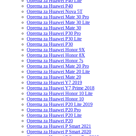
Oprema za Huawei P40 Lite
Oprema za Huawei P40
Oprema za Huawei Nova 5T
Oprema za Huawei Mate 30 Pro
Oprema za Huawei Mate 30 Lite
Oprema za Huawei Mate 30
Oprema za Huawei P30 Pro
Oprema za Huawei P30 Lite
Oprema za Huawei P30
Oprema za Huawei Honor 9X
Oprema za Huawei Honor 8X
Oprema za Huawei Honor 7s
Oprema za Huawei Mate 20 Pro
Oprema za Huawei Mate 20 Lite
Oprema za Huawei Mate 20
Oprema za Huawei Y7 2019
Oprema za Huawei Y7 Prime 2018
Oprema za Huawei Honor 10 Lite
Oprema za Huawei Honor 10
Oprema za Huawei P20 Lite 2019
Oprema za Huawei P20 Pro
Oprema za Huawei P20 Lite
Oprema za Huawei P20
Oprema za Huawei P Smart 2021
Oprema za Huawei P Smart 2020