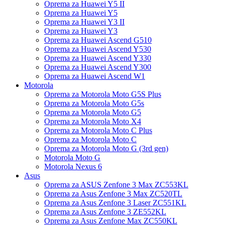
Oprema za Huawei Y5 II
Oprema za Huawei Y5
Oprema za Huawei Y3 II
Oprema za Huawei Y3
Oprema za Huawei Ascend G510
Oprema za Huawei Ascend Y530
Oprema za Huawei Ascend Y330
Oprema za Huawei Ascend Y300
Oprema za Huawei Ascend W1
Motorola
Oprema za Motorola Moto G5S Plus
Oprema za Motorola Moto G5s
Oprema za Motorola Moto G5
Oprema za Motorola Moto X4
Oprema za Motorola Moto C Plus
Oprema za Motorola Moto C
Oprema za Motorola Moto G (3rd gen)
Motorola Moto G
Motorola Nexus 6
Asus
Oprema za ASUS Zenfone 3 Max ZC553KL
Oprema za Asus Zenfone 3 Max ZC520TL
Oprema za Asus Zenfone 3 Laser ZC551KL
Oprema za Asus Zenfone 3 ZE552KL
Oprema za Asus Zenfone Max ZC550KL