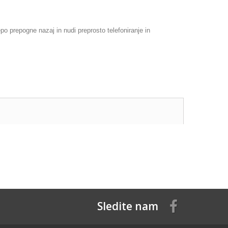
po prepogne nazaj in nudi preprosto telefoniranje in
Sledite nam