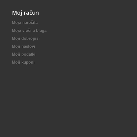
Moj račun
Moja naročila
Moja vračila blaga
Moji dobropisi
Moji naslovi
Moji podatki
Moji kuponi