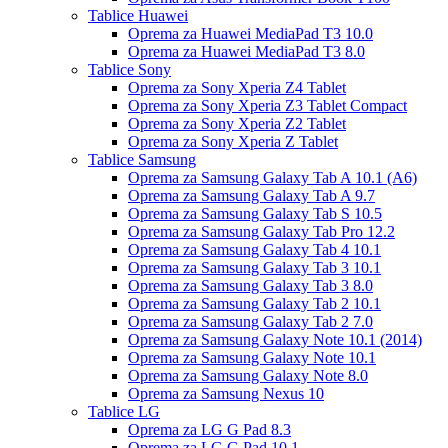
Tablice Huawei
Oprema za Huawei MediaPad T3 10.0
Oprema za Huawei MediaPad T3 8.0
Tablice Sony
Oprema za Sony Xperia Z4 Tablet
Oprema za Sony Xperia Z3 Tablet Compact
Oprema za Sony Xperia Z2 Tablet
Oprema za Sony Xperia Z Tablet
Tablice Samsung
Oprema za Samsung Galaxy Tab A 10.1 (A6)
Oprema za Samsung Galaxy Tab A 9.7
Oprema za Samsung Galaxy Tab S 10.5
Oprema za Samsung Galaxy Tab Pro 12.2
Oprema za Samsung Galaxy Tab 4 10.1
Oprema za Samsung Galaxy Tab 3 10.1
Oprema za Samsung Galaxy Tab 3 8.0
Oprema za Samsung Galaxy Tab 2 10.1
Oprema za Samsung Galaxy Tab 2 7.0
Oprema za Samsung Galaxy Note 10.1 (2014)
Oprema za Samsung Galaxy Note 10.1
Oprema za Samsung Galaxy Note 8.0
Oprema za Samsung Nexus 10
Tablice LG
Oprema za LG G Pad 8.3
Oprema za LG G Pad 10.1