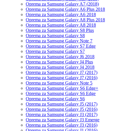
Oprema za Samsung Galaxy A7 (2018)
Oprema za Samsung Galaxy A6 Plus 2018
Oprema za Samsung Galaxy A6 2018
Oprema za Samsung Galaxy A8 Plus 2018
Oprema za Samsung Galaxy A8 2018
Oprema za Samsung Galaxy S8 Plus
Oprema za Samsung Galaxy S8
Oprema za Samsung Galaxy Note 7
Oprema za Samsung Galaxy S7 Edge
Oprema za Samsung Galaxy S7
Oprema za Samsung Galaxy J6 2018
Oprema za Samsung Galaxy J4 Plus
Oprema za Samsung Galaxy J4 2018
Oprema za Samsung Galaxy J7 (2017)
Oprema za Samsung Galaxy J7 (2016)
Oprema za Samsung Galaxy Note 5
Oprema za Samsung Galaxy S6 Edge+
Oprema za Samsung Galaxy S6 Edge
Oprema za Samsung Galaxy S6
Oprema za Samsung Galaxy J5 (2017)
Oprema za Samsung Galaxy J5 (2016)
Oprema za Samsung Galaxy J3 (2017)
Oprema za Samsung Galaxy J3 Emerge
Oprema za Samsung Galaxy J3 (2016)
Oprema za Samsung Galaxy J1 (2016)