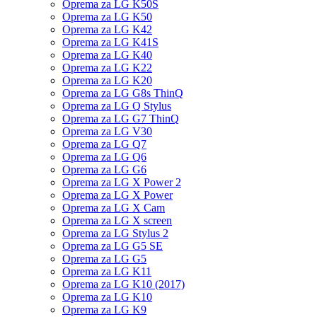
Oprema za LG K50S
Oprema za LG K50
Oprema za LG K42
Oprema za LG K41S
Oprema za LG K40
Oprema za LG K22
Oprema za LG K20
Oprema za LG G8s ThinQ
Oprema za LG Q Stylus
Oprema za LG G7 ThinQ
Oprema za LG V30
Oprema za LG Q7
Oprema za LG Q6
Oprema za LG G6
Oprema za LG X Power 2
Oprema za LG X Power
Oprema za LG X Cam
Oprema za LG X screen
Oprema za LG Stylus 2
Oprema za LG G5 SE
Oprema za LG G5
Oprema za LG K11
Oprema za LG K10 (2017)
Oprema za LG K10
Oprema za LG K9