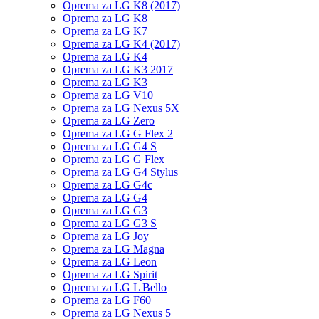
Oprema za LG K8 (2017)
Oprema za LG K8
Oprema za LG K7
Oprema za LG K4 (2017)
Oprema za LG K4
Oprema za LG K3 2017
Oprema za LG K3
Oprema za LG V10
Oprema za LG Nexus 5X
Oprema za LG Zero
Oprema za LG G Flex 2
Oprema za LG G4 S
Oprema za LG G Flex
Oprema za LG G4 Stylus
Oprema za LG G4c
Oprema za LG G4
Oprema za LG G3
Oprema za LG G3 S
Oprema za LG Joy
Oprema za LG Magna
Oprema za LG Leon
Oprema za LG Spirit
Oprema za LG L Bello
Oprema za LG F60
Oprema za LG Nexus 5