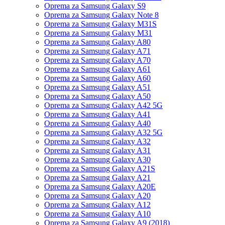
Oprema za Samsung Galaxy S9
Oprema za Samsung Galaxy Note 8
Oprema za Samsung Galaxy M31S
Oprema za Samsung Galaxy M31
Oprema za Samsung Galaxy A80
Oprema za Samsung Galaxy A71
Oprema za Samsung Galaxy A70
Oprema za Samsung Galaxy A61
Oprema za Samsung Galaxy A60
Oprema za Samsung Galaxy A51
Oprema za Samsung Galaxy A50
Oprema za Samsung Galaxy A42 5G
Oprema za Samsung Galaxy A41
Oprema za Samsung Galaxy A40
Oprema za Samsung Galaxy A32 5G
Oprema za Samsung Galaxy A32
Oprema za Samsung Galaxy A31
Oprema za Samsung Galaxy A30
Oprema za Samsung Galaxy A21S
Oprema za Samsung Galaxy A21
Oprema za Samsung Galaxy A20E
Oprema za Samsung Galaxy A20
Oprema za Samsung Galaxy A12
Oprema za Samsung Galaxy A10
Oprema za Samsung Galaxy A9 (2018)