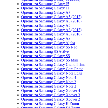
Oprema za Samsung Galaxy J5
Oprema za Samsung Galaxy J1
Oprema za Samsung Galaxy A7
Oprema za Samsung Galaxy A5 (2017)
Oprema za Samsung Galaxy A5 (2016)
Oprema za Samsung Galaxy A5
Oprema za Samsung Galaxy A3 (2017)
Oprema za Samsung Galaxy A3 (2016)
Oprema za Samsung Galaxy A3
Oprema za Samsung Galaxy Alpha
Oprema za Samsung Galaxy S5 Neo
Oprema za Samsung S5 Active
Oprema za Samsung Galaxy S5
Oprema za Samsung Galaxy S5 Mini
Oprema za Samsung Galaxy Grand Prime
Oprema za Samsung Galaxy Core Prime
Oprema za Samsung Galaxy Note Edge
Oprema za Samsung Galaxy Note 4
Oprema za Samsung Galaxy Note 3
Oprema za Samsung Galaxy Note 2
Oprema za Samsung Galaxy Xcover 4
Oprema za Samsung Galaxy Xcover 3
Oprema za Samsung Galaxy Xcover 2
Oprema za Samsung Galaxy K Zoom
Oprema za Samsung Galaxy S4 Zoom