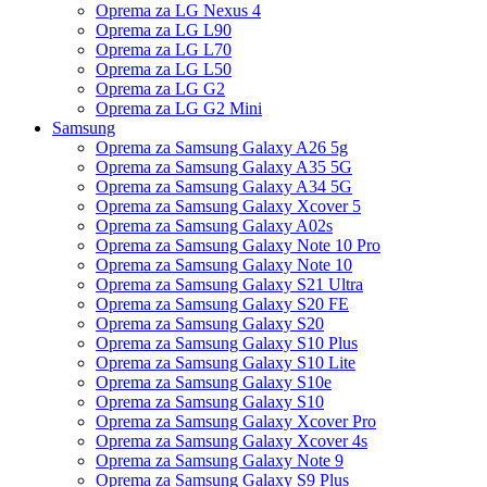
Oprema za LG Nexus 4
Oprema za LG L90
Oprema za LG L70
Oprema za LG L50
Oprema za LG G2
Oprema za LG G2 Mini
Samsung
Oprema za Samsung Galaxy A26 5g
Oprema za Samsung Galaxy A35 5G
Oprema za Samsung Galaxy A34 5G
Oprema za Samsung Galaxy Xcover 5
Oprema za Samsung Galaxy A02s
Oprema za Samsung Galaxy Note 10 Pro
Oprema za Samsung Galaxy Note 10
Oprema za Samsung Galaxy S21 Ultra
Oprema za Samsung Galaxy S20 FE
Oprema za Samsung Galaxy S20
Oprema za Samsung Galaxy S10 Plus
Oprema za Samsung Galaxy S10 Lite
Oprema za Samsung Galaxy S10e
Oprema za Samsung Galaxy S10
Oprema za Samsung Galaxy Xcover Pro
Oprema za Samsung Galaxy Xcover 4s
Oprema za Samsung Galaxy Note 9
Oprema za Samsung Galaxy S9 Plus