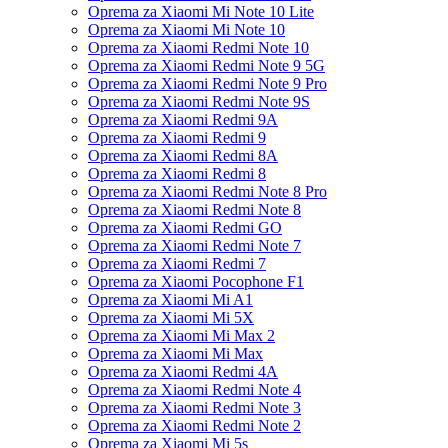
Oprema za Xiaomi Mi Note 10 Lite
Oprema za Xiaomi Mi Note 10
Oprema za Xiaomi Redmi Note 10
Oprema za Xiaomi Redmi Note 9 5G
Oprema za Xiaomi Redmi Note 9 Pro
Oprema za Xiaomi Redmi Note 9S
Oprema za Xiaomi Redmi 9A
Oprema za Xiaomi Redmi 9
Oprema za Xiaomi Redmi 8A
Oprema za Xiaomi Redmi 8
Oprema za Xiaomi Redmi Note 8 Pro
Oprema za Xiaomi Redmi Note 8
Oprema za Xiaomi Redmi GO
Oprema za Xiaomi Redmi Note 7
Oprema za Xiaomi Redmi 7
Oprema za Xiaomi Pocophone F1
Oprema za Xiaomi Mi A1
Oprema za Xiaomi Mi 5X
Oprema za Xiaomi Mi Max 2
Oprema za Xiaomi Mi Max
Oprema za Xiaomi Redmi 4A
Oprema za Xiaomi Redmi Note 4
Oprema za Xiaomi Redmi Note 3
Oprema za Xiaomi Redmi Note 2
Oprema za Xiaomi Mi 5s