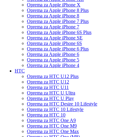
Oprema za Apple iPhone X
Oprema za Apple iPhone 8 Plus
Oprema za Apple iPhone 8
Oprema za Apple iPhone 7 Plus
Oprema za Apple iPhone 7
Oprema za Apple iPhone 6S Plus
Oprema za Apple iPhone SE
Oprema za Apple iPhone 6S
Oprema za Apple iPhone 6 Plus
Oprema za Apple iPhone 6
Oprema za Apple iPhone 5
Oprema za Apple iPhone 4
HTC
Oprema za HTC U12 Plus
Oprema za HTC U12
Oprema za HTC U11
Oprema za HTC U Ultra
Oprema za HTC U Play
Oprema za HTC Desire 10 Lifestyle
Oprema za HTC 10 Lifestyle
Oprema za HTC 10
Oprema za HTC One A9
Oprema za HTC One M9
Oprema za HTC One Max
Oprema za HTC One (M8)