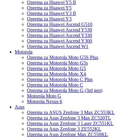
Oprema za Huawei Y5 II
Oprema za Huawei Y5
Oprema za Huawei Y3 II
Oprema za Huawei Y3
Oprema za Huawei Ascend G510
Oprema za Huawei Ascend Y530
Oprema za Huawei Ascend Y330
Oprema za Huawei Ascend Y300
Oprema za Huawei Ascend W1
Motorola
Oprema za Motorola Moto G5S Plus
Oprema za Motorola Moto G5s
Oprema za Motorola Moto G5
Oprema za Motorola Moto X4
Oprema za Motorola Moto C Plus
Oprema za Motorola Moto C
Oprema za Motorola Moto G (3rd gen)
Motorola Moto G
Motorola Nexus 6
Asus
Oprema za ASUS Zenfone 3 Max ZC553KL
Oprema za Asus Zenfone 3 Max ZC520TL
Oprema za Asus Zenfone 3 Laser ZC551KL
Oprema za Asus Zenfone 3 ZE552KL
Oprema za Asus Zenfone Max ZC550KL