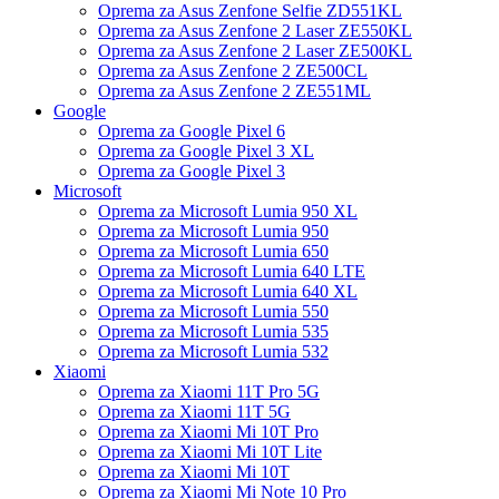
Oprema za Asus Zenfone Selfie ZD551KL
Oprema za Asus Zenfone 2 Laser ZE550KL
Oprema za Asus Zenfone 2 Laser ZE500KL
Oprema za Asus Zenfone 2 ZE500CL
Oprema za Asus Zenfone 2 ZE551ML
Google
Oprema za Google Pixel 6
Oprema za Google Pixel 3 XL
Oprema za Google Pixel 3
Microsoft
Oprema za Microsoft Lumia 950 XL
Oprema za Microsoft Lumia 950
Oprema za Microsoft Lumia 650
Oprema za Microsoft Lumia 640 LTE
Oprema za Microsoft Lumia 640 XL
Oprema za Microsoft Lumia 550
Oprema za Microsoft Lumia 535
Oprema za Microsoft Lumia 532
Xiaomi
Oprema za Xiaomi 11T Pro 5G
Oprema za Xiaomi 11T 5G
Oprema za Xiaomi Mi 10T Pro
Oprema za Xiaomi Mi 10T Lite
Oprema za Xiaomi Mi 10T
Oprema za Xiaomi Mi Note 10 Pro