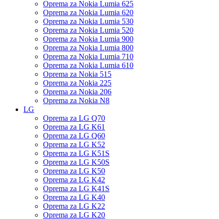
Oprema za Nokia Lumia 625
Oprema za Nokia Lumia 620
Oprema za Nokia Lumia 530
Oprema za Nokia Lumia 520
Oprema za Nokia Lumia 900
Oprema za Nokia Lumia 800
Oprema za Nokia Lumia 710
Oprema za Nokia Lumia 610
Oprema za Nokia 515
Oprema za Nokia 225
Oprema za Nokia 206
Oprema za Nokia N8
LG
Oprema za LG Q70
Oprema za LG K61
Oprema za LG Q60
Oprema za LG K52
Oprema za LG K51S
Oprema za LG K50S
Oprema za LG K50
Oprema za LG K42
Oprema za LG K41S
Oprema za LG K40
Oprema za LG K22
Oprema za LG K20