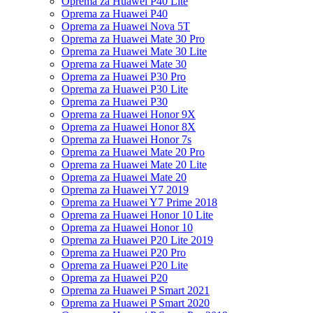
Oprema za Huawei P40 Lite
Oprema za Huawei P40
Oprema za Huawei Nova 5T
Oprema za Huawei Mate 30 Pro
Oprema za Huawei Mate 30 Lite
Oprema za Huawei Mate 30
Oprema za Huawei P30 Pro
Oprema za Huawei P30 Lite
Oprema za Huawei P30
Oprema za Huawei Honor 9X
Oprema za Huawei Honor 8X
Oprema za Huawei Honor 7s
Oprema za Huawei Mate 20 Pro
Oprema za Huawei Mate 20 Lite
Oprema za Huawei Mate 20
Oprema za Huawei Y7 2019
Oprema za Huawei Y7 Prime 2018
Oprema za Huawei Honor 10 Lite
Oprema za Huawei Honor 10
Oprema za Huawei P20 Lite 2019
Oprema za Huawei P20 Pro
Oprema za Huawei P20 Lite
Oprema za Huawei P20
Oprema za Huawei P Smart 2021
Oprema za Huawei P Smart 2020