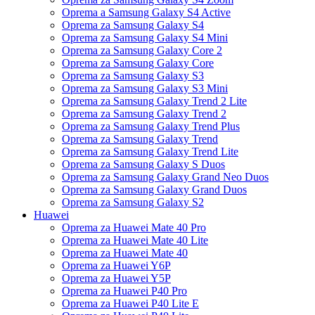
Oprema a Samsung Galaxy S4 Active
Oprema za Samsung Galaxy S4
Oprema za Samsung Galaxy S4 Mini
Oprema za Samsung Galaxy Core 2
Oprema za Samsung Galaxy Core
Oprema za Samsung Galaxy S3
Oprema za Samsung Galaxy S3 Mini
Oprema za Samsung Galaxy Trend 2 Lite
Oprema za Samsung Galaxy Trend 2
Oprema za Samsung Galaxy Trend Plus
Oprema za Samsung Galaxy Trend
Oprema za Samsung Galaxy Trend Lite
Oprema za Samsung Galaxy S Duos
Oprema za Samsung Galaxy Grand Neo Duos
Oprema za Samsung Galaxy Grand Duos
Oprema za Samsung Galaxy S2
Huawei
Oprema za Huawei Mate 40 Pro
Oprema za Huawei Mate 40 Lite
Oprema za Huawei Mate 40
Oprema za Huawei Y6P
Oprema za Huawei Y5P
Oprema za Huawei P40 Pro
Oprema za Huawei P40 Lite E