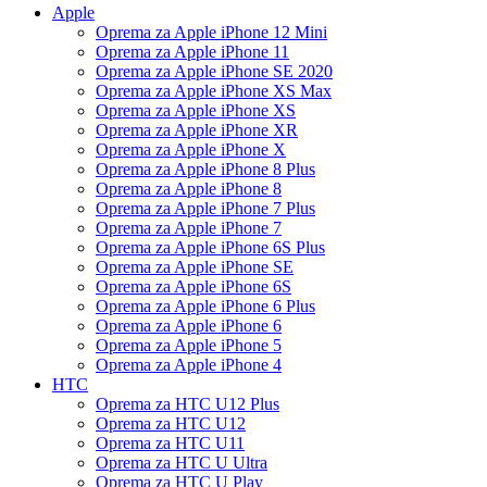
Apple
Oprema za Apple iPhone 12 Mini
Oprema za Apple iPhone 11
Oprema za Apple iPhone SE 2020
Oprema za Apple iPhone XS Max
Oprema za Apple iPhone XS
Oprema za Apple iPhone XR
Oprema za Apple iPhone X
Oprema za Apple iPhone 8 Plus
Oprema za Apple iPhone 8
Oprema za Apple iPhone 7 Plus
Oprema za Apple iPhone 7
Oprema za Apple iPhone 6S Plus
Oprema za Apple iPhone SE
Oprema za Apple iPhone 6S
Oprema za Apple iPhone 6 Plus
Oprema za Apple iPhone 6
Oprema za Apple iPhone 5
Oprema za Apple iPhone 4
HTC
Oprema za HTC U12 Plus
Oprema za HTC U12
Oprema za HTC U11
Oprema za HTC U Ultra
Oprema za HTC U Play