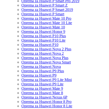
Oprema za Huawei P Smart Pro 2019
Oprema za Huawei P Smart Z
Oprema za Huawei P Smart 2019
Oprema za Huawei P Smart
Oprema za Huawei Mate 10 Pro
Oprema za Huawei Mate 10 Lite
Oprema za Huawei Mate 10
Oprema za Huawei Honor 9
Oprema za Huawei P10 Plus
Oprema za Huawei P10 Lite
Oprema za Huawei P10
Oprema za Huawei Nova 2 Plus
Oprema za Huawei Nova 2
Oprema za Huawei Nova Plus
Oprema za Huawei Nova Smart
Oprema za Huawei Nova
Oprema za Huawei P9 Plus
Oprema za Huawei P9
Oprema za Huawei P9 Lite Mini
Oprema za Huawei P9 Lite
Oprema za Huawei Mate 9
Oprema za Huawei Mate 8
Oprema za Huawei Nexus 6P
Oprema za Huawei Honor 8 Pro
Oprema za Huawei Honor 8 Lite