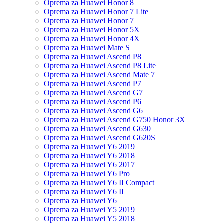
Oprema za Huawei Honor 8
Oprema za Huawei Honor 7 Lite
Oprema za Huawei Honor 7
Oprema za Huawei Honor 5X
Oprema za Huawei Honor 4X
Oprema za Huawei Mate S
Oprema za Huawei Ascend P8
Oprema za Huawei Ascend P8 Lite
Oprema za Huawei Ascend Mate 7
Oprema za Huawei Ascend P7
Oprema za Huawei Ascend G7
Oprema za Huawei Ascend P6
Oprema za Huawei Ascend G6
Oprema za Huawei Ascend G750 Honor 3X
Oprema za Huawei Ascend G630
Oprema za Huawei Ascend G620S
Oprema za Huawei Y6 2019
Oprema za Huawei Y6 2018
Oprema za Huawei Y6 2017
Oprema za Huawei Y6 Pro
Oprema za Huawei Y6 II Compact
Oprema za Huawei Y6 II
Oprema za Huawei Y6
Oprema za Huawei Y5 2019
Oprema za Huawei Y5 2018