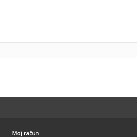
Moj račun