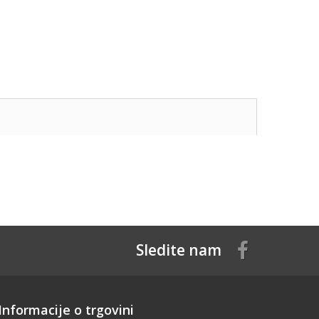
Sledite nam
Informacije o trgovini