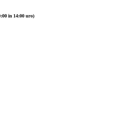
:00 in 14:00 uro)