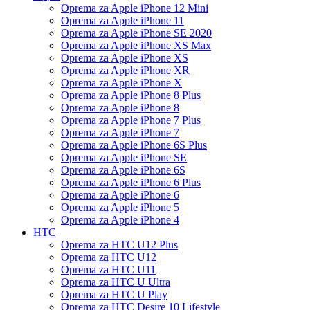
Oprema za Apple iPhone 12 Mini
Oprema za Apple iPhone 11
Oprema za Apple iPhone SE 2020
Oprema za Apple iPhone XS Max
Oprema za Apple iPhone XS
Oprema za Apple iPhone XR
Oprema za Apple iPhone X
Oprema za Apple iPhone 8 Plus
Oprema za Apple iPhone 8
Oprema za Apple iPhone 7 Plus
Oprema za Apple iPhone 7
Oprema za Apple iPhone 6S Plus
Oprema za Apple iPhone SE
Oprema za Apple iPhone 6S
Oprema za Apple iPhone 6 Plus
Oprema za Apple iPhone 6
Oprema za Apple iPhone 5
Oprema za Apple iPhone 4
HTC
Oprema za HTC U12 Plus
Oprema za HTC U12
Oprema za HTC U11
Oprema za HTC U Ultra
Oprema za HTC U Play
Oprema za HTC Desire 10 Lifestyle