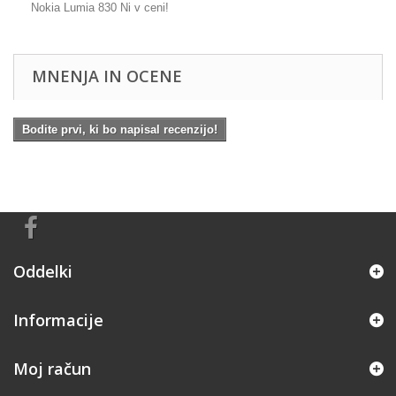
Nokia Lumia 830 Ni v ceni!
MNENJA IN OCENE
Bodite prvi, ki bo napisal recenzijo!
Oddelki
Informacije
Moj račun