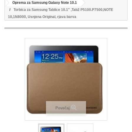
Oprema za Samsung Galaxy Note 10.1
Torbica za Samsung Tablice 10.1" ,Tab2 P5100.P7500,NOTE
10,1N8000, Usnjena Original, rjava barva
Povečaj