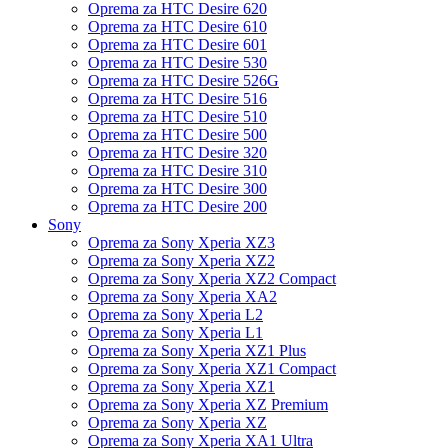
Oprema za HTC Desire 620
Oprema za HTC Desire 610
Oprema za HTC Desire 601
Oprema za HTC Desire 530
Oprema za HTC Desire 526G
Oprema za HTC Desire 516
Oprema za HTC Desire 510
Oprema za HTC Desire 500
Oprema za HTC Desire 320
Oprema za HTC Desire 310
Oprema za HTC Desire 300
Oprema za HTC Desire 200
Sony
Oprema za Sony Xperia XZ3
Oprema za Sony Xperia XZ2
Oprema za Sony Xperia XZ2 Compact
Oprema za Sony Xperia XA2
Oprema za Sony Xperia L2
Oprema za Sony Xperia L1
Oprema za Sony Xperia XZ1 Plus
Oprema za Sony Xperia XZ1 Compact
Oprema za Sony Xperia XZ1
Oprema za Sony Xperia XZ Premium
Oprema za Sony Xperia XZ
Oprema za Sony Xperia XA1 Ultra