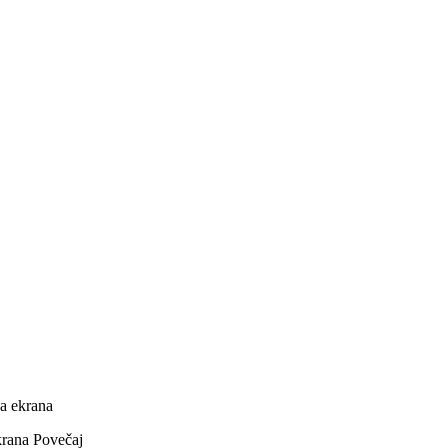
a ekrana
Povečaj