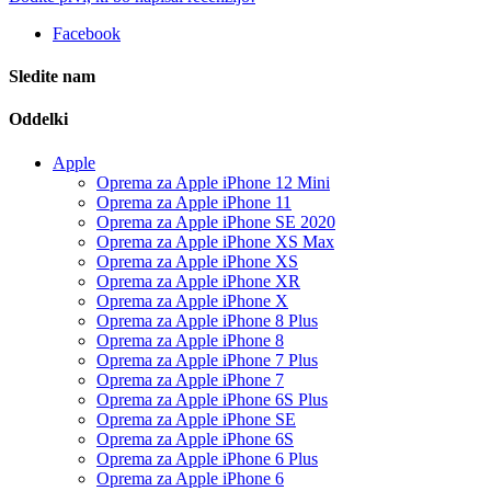
Facebook
Sledite nam
Oddelki
Apple
Oprema za Apple iPhone 12 Mini
Oprema za Apple iPhone 11
Oprema za Apple iPhone SE 2020
Oprema za Apple iPhone XS Max
Oprema za Apple iPhone XS
Oprema za Apple iPhone XR
Oprema za Apple iPhone X
Oprema za Apple iPhone 8 Plus
Oprema za Apple iPhone 8
Oprema za Apple iPhone 7 Plus
Oprema za Apple iPhone 7
Oprema za Apple iPhone 6S Plus
Oprema za Apple iPhone SE
Oprema za Apple iPhone 6S
Oprema za Apple iPhone 6 Plus
Oprema za Apple iPhone 6