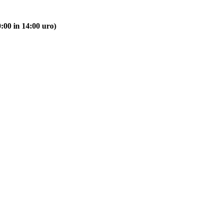
:00 in 14:00 uro)