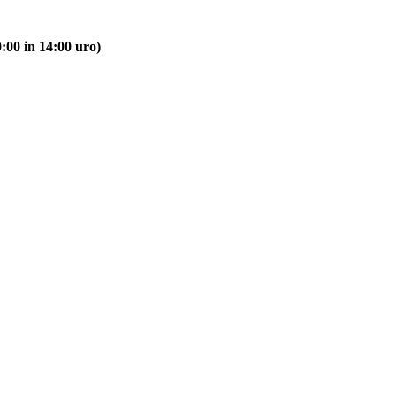
:00 in 14:00 uro)