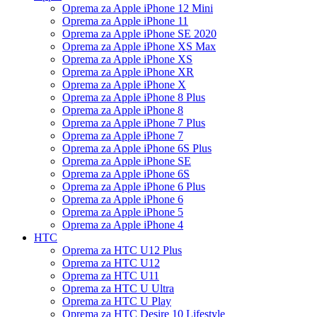
Oprema za Apple iPhone 12 Mini
Oprema za Apple iPhone 11
Oprema za Apple iPhone SE 2020
Oprema za Apple iPhone XS Max
Oprema za Apple iPhone XS
Oprema za Apple iPhone XR
Oprema za Apple iPhone X
Oprema za Apple iPhone 8 Plus
Oprema za Apple iPhone 8
Oprema za Apple iPhone 7 Plus
Oprema za Apple iPhone 7
Oprema za Apple iPhone 6S Plus
Oprema za Apple iPhone SE
Oprema za Apple iPhone 6S
Oprema za Apple iPhone 6 Plus
Oprema za Apple iPhone 6
Oprema za Apple iPhone 5
Oprema za Apple iPhone 4
HTC
Oprema za HTC U12 Plus
Oprema za HTC U12
Oprema za HTC U11
Oprema za HTC U Ultra
Oprema za HTC U Play
Oprema za HTC Desire 10 Lifestyle