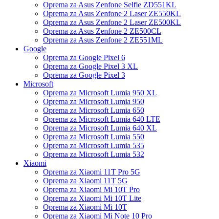
Oprema za Asus Zenfone Selfie ZD551KL
Oprema za Asus Zenfone 2 Laser ZE550KL
Oprema za Asus Zenfone 2 Laser ZE500KL
Oprema za Asus Zenfone 2 ZE500CL
Oprema za Asus Zenfone 2 ZE551ML
Google
Oprema za Google Pixel 6
Oprema za Google Pixel 3 XL
Oprema za Google Pixel 3
Microsoft
Oprema za Microsoft Lumia 950 XL
Oprema za Microsoft Lumia 950
Oprema za Microsoft Lumia 650
Oprema za Microsoft Lumia 640 LTE
Oprema za Microsoft Lumia 640 XL
Oprema za Microsoft Lumia 550
Oprema za Microsoft Lumia 535
Oprema za Microsoft Lumia 532
Xiaomi
Oprema za Xiaomi 11T Pro 5G
Oprema za Xiaomi 11T 5G
Oprema za Xiaomi Mi 10T Pro
Oprema za Xiaomi Mi 10T Lite
Oprema za Xiaomi Mi 10T
Oprema za Xiaomi Mi Note 10 Pro