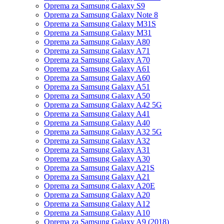
Oprema za Samsung Galaxy S9
Oprema za Samsung Galaxy Note 8
Oprema za Samsung Galaxy M31S
Oprema za Samsung Galaxy M31
Oprema za Samsung Galaxy A80
Oprema za Samsung Galaxy A71
Oprema za Samsung Galaxy A70
Oprema za Samsung Galaxy A61
Oprema za Samsung Galaxy A60
Oprema za Samsung Galaxy A51
Oprema za Samsung Galaxy A50
Oprema za Samsung Galaxy A42 5G
Oprema za Samsung Galaxy A41
Oprema za Samsung Galaxy A40
Oprema za Samsung Galaxy A32 5G
Oprema za Samsung Galaxy A32
Oprema za Samsung Galaxy A31
Oprema za Samsung Galaxy A30
Oprema za Samsung Galaxy A21S
Oprema za Samsung Galaxy A21
Oprema za Samsung Galaxy A20E
Oprema za Samsung Galaxy A20
Oprema za Samsung Galaxy A12
Oprema za Samsung Galaxy A10
Oprema za Samsung Galaxy A9 (2018)