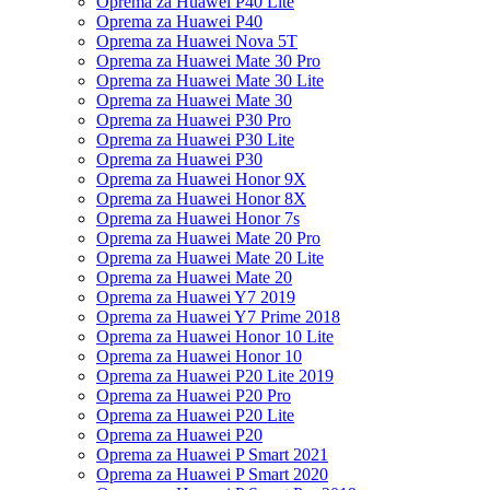
Oprema za Huawei P40 Lite
Oprema za Huawei P40
Oprema za Huawei Nova 5T
Oprema za Huawei Mate 30 Pro
Oprema za Huawei Mate 30 Lite
Oprema za Huawei Mate 30
Oprema za Huawei P30 Pro
Oprema za Huawei P30 Lite
Oprema za Huawei P30
Oprema za Huawei Honor 9X
Oprema za Huawei Honor 8X
Oprema za Huawei Honor 7s
Oprema za Huawei Mate 20 Pro
Oprema za Huawei Mate 20 Lite
Oprema za Huawei Mate 20
Oprema za Huawei Y7 2019
Oprema za Huawei Y7 Prime 2018
Oprema za Huawei Honor 10 Lite
Oprema za Huawei Honor 10
Oprema za Huawei P20 Lite 2019
Oprema za Huawei P20 Pro
Oprema za Huawei P20 Lite
Oprema za Huawei P20
Oprema za Huawei P Smart 2021
Oprema za Huawei P Smart 2020