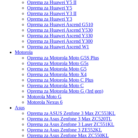
Oprema za Huawei Y5 II
Oprema za Huawei Y5
Oprema za Huawei Y3 II
Oprema za Huawei Y3
Oprema za Huawei Ascend G510
Oprema za Huawei Ascend Y530
Oprema za Huawei Ascend Y330
Oprema za Huawei Ascend Y300
Oprema za Huawei Ascend W1
Motorola
Oprema za Motorola Moto G5S Plus
Oprema za Motorola Moto G5s
Oprema za Motorola Moto G5
Oprema za Motorola Moto X4
Oprema za Motorola Moto C Plus
Oprema za Motorola Moto C
Oprema za Motorola Moto G (3rd gen)
Motorola Moto G
Motorola Nexus 6
Asus
Oprema za ASUS Zenfone 3 Max ZC553KL
Oprema za Asus Zenfone 3 Max ZC520TL
Oprema za Asus Zenfone 3 Laser ZC551KL
Oprema za Asus Zenfone 3 ZE552KL
Oprema za Asus Zenfone Max ZC550KL