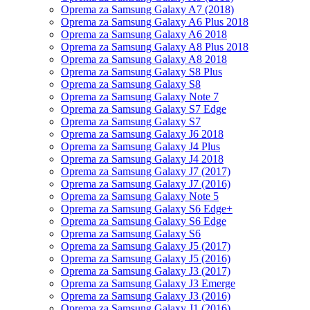
Oprema za Samsung Galaxy A7 (2018)
Oprema za Samsung Galaxy A6 Plus 2018
Oprema za Samsung Galaxy A6 2018
Oprema za Samsung Galaxy A8 Plus 2018
Oprema za Samsung Galaxy A8 2018
Oprema za Samsung Galaxy S8 Plus
Oprema za Samsung Galaxy S8
Oprema za Samsung Galaxy Note 7
Oprema za Samsung Galaxy S7 Edge
Oprema za Samsung Galaxy S7
Oprema za Samsung Galaxy J6 2018
Oprema za Samsung Galaxy J4 Plus
Oprema za Samsung Galaxy J4 2018
Oprema za Samsung Galaxy J7 (2017)
Oprema za Samsung Galaxy J7 (2016)
Oprema za Samsung Galaxy Note 5
Oprema za Samsung Galaxy S6 Edge+
Oprema za Samsung Galaxy S6 Edge
Oprema za Samsung Galaxy S6
Oprema za Samsung Galaxy J5 (2017)
Oprema za Samsung Galaxy J5 (2016)
Oprema za Samsung Galaxy J3 (2017)
Oprema za Samsung Galaxy J3 Emerge
Oprema za Samsung Galaxy J3 (2016)
Oprema za Samsung Galaxy J1 (2016)