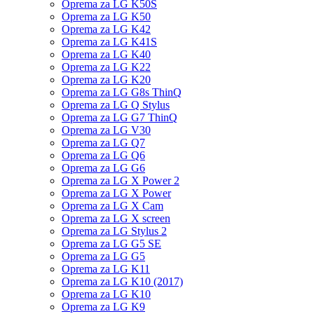
Oprema za LG K50S
Oprema za LG K50
Oprema za LG K42
Oprema za LG K41S
Oprema za LG K40
Oprema za LG K22
Oprema za LG K20
Oprema za LG G8s ThinQ
Oprema za LG Q Stylus
Oprema za LG G7 ThinQ
Oprema za LG V30
Oprema za LG Q7
Oprema za LG Q6
Oprema za LG G6
Oprema za LG X Power 2
Oprema za LG X Power
Oprema za LG X Cam
Oprema za LG X screen
Oprema za LG Stylus 2
Oprema za LG G5 SE
Oprema za LG G5
Oprema za LG K11
Oprema za LG K10 (2017)
Oprema za LG K10
Oprema za LG K9