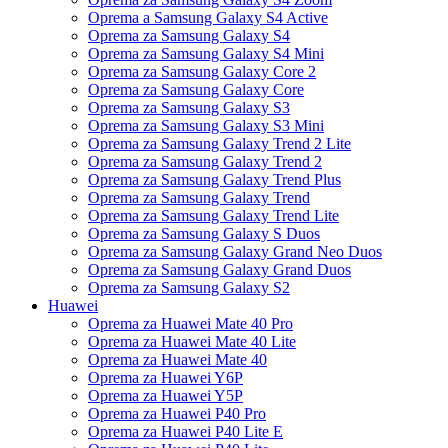
Oprema a Samsung Galaxy S4 Active
Oprema za Samsung Galaxy S4
Oprema za Samsung Galaxy S4 Mini
Oprema za Samsung Galaxy Core 2
Oprema za Samsung Galaxy Core
Oprema za Samsung Galaxy S3
Oprema za Samsung Galaxy S3 Mini
Oprema za Samsung Galaxy Trend 2 Lite
Oprema za Samsung Galaxy Trend 2
Oprema za Samsung Galaxy Trend Plus
Oprema za Samsung Galaxy Trend
Oprema za Samsung Galaxy Trend Lite
Oprema za Samsung Galaxy S Duos
Oprema za Samsung Galaxy Grand Neo Duos
Oprema za Samsung Galaxy Grand Duos
Oprema za Samsung Galaxy S2
Huawei
Oprema za Huawei Mate 40 Pro
Oprema za Huawei Mate 40 Lite
Oprema za Huawei Mate 40
Oprema za Huawei Y6P
Oprema za Huawei Y5P
Oprema za Huawei P40 Pro
Oprema za Huawei P40 Lite E