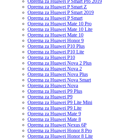
Oprema za Huawei P Smart Pro 2019
Oprema za Huawei P Smart Z
Oprema za Huawei P Smart 2019
Oprema za Huawei P Smart
Oprema za Huawei Mate 10 Pro
Oprema za Huawei Mate 10 Lite
Oprema za Huawei Mate 10
Oprema za Huawei Honor 9
Oprema za Huawei P10 Plus
Oprema za Huawei P10 Lite
Oprema za Huawei P10
Oprema za Huawei Nova 2 Plus
Oprema za Huawei Nova 2
Oprema za Huawei Nova Plus
Oprema za Huawei Nova Smart
Oprema za Huawei Nova
Oprema za Huawei P9 Plus
Oprema za Huawei P9
Oprema za Huawei P9 Lite Mini
Oprema za Huawei P9 Lite
Oprema za Huawei Mate 9
Oprema za Huawei Mate 8
Oprema za Huawei Nexus 6P
Oprema za Huawei Honor 8 Pro
Oprema za Huawei Honor 8 Lite