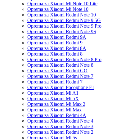
Oprema za Xiaomi Mi Note 10 Lite
Oprema za Xiaomi Mi Note 10
Oprema za Xiaomi Redmi Note 10
Oprema za Xiaomi Redmi Note 9 5G
Oprema za Xiaomi Redmi Note 9 Pro
Oprema za Xiaomi Redmi Note 9S
Oprema za Xiaomi Redmi 9A
Oprema za Xiaomi Redmi 9
Oprema za Xiaomi Redmi 8A
Oprema za Xiaomi Redmi 8
Oprema za Xiaomi Redmi Note 8 Pro
Oprema za Xiaomi Redmi Note 8
Oprema za Xiaomi Redmi GO
Oprema za Xiaomi Redmi Note 7
Oprema za Xiaomi Redmi 7
Oprema za Xiaomi Pocophone F1
Oprema za Xiaomi Mi A1
Oprema za Xiaomi Mi 5X
Oprema za Xiaomi Mi Max 2
Oprema za Xiaomi Mi Max
Oprema za Xiaomi Redmi 4A
Oprema za Xiaomi Redmi Note 4
Oprema za Xiaomi Redmi Note 3
Oprema za Xiaomi Redmi Note 2
Oprema za Xiaomi Mi 5s