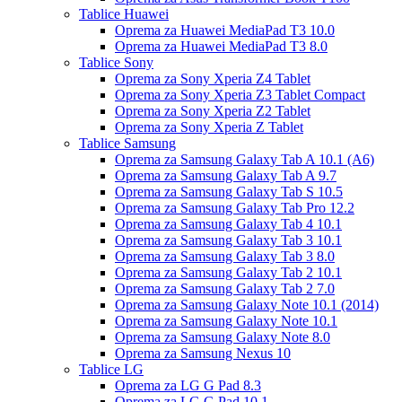
Tablice Huawei
Oprema za Huawei MediaPad T3 10.0
Oprema za Huawei MediaPad T3 8.0
Tablice Sony
Oprema za Sony Xperia Z4 Tablet
Oprema za Sony Xperia Z3 Tablet Compact
Oprema za Sony Xperia Z2 Tablet
Oprema za Sony Xperia Z Tablet
Tablice Samsung
Oprema za Samsung Galaxy Tab A 10.1 (A6)
Oprema za Samsung Galaxy Tab A 9.7
Oprema za Samsung Galaxy Tab S 10.5
Oprema za Samsung Galaxy Tab Pro 12.2
Oprema za Samsung Galaxy Tab 4 10.1
Oprema za Samsung Galaxy Tab 3 10.1
Oprema za Samsung Galaxy Tab 3 8.0
Oprema za Samsung Galaxy Tab 2 10.1
Oprema za Samsung Galaxy Tab 2 7.0
Oprema za Samsung Galaxy Note 10.1 (2014)
Oprema za Samsung Galaxy Note 10.1
Oprema za Samsung Galaxy Note 8.0
Oprema za Samsung Nexus 10
Tablice LG
Oprema za LG G Pad 8.3
Oprema za LG G Pad 10.1