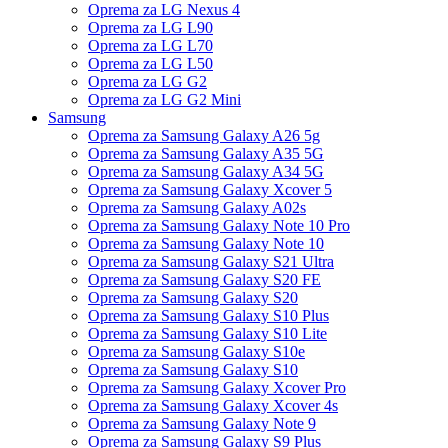
Oprema za LG Nexus 4
Oprema za LG L90
Oprema za LG L70
Oprema za LG L50
Oprema za LG G2
Oprema za LG G2 Mini
Samsung
Oprema za Samsung Galaxy A26 5g
Oprema za Samsung Galaxy A35 5G
Oprema za Samsung Galaxy A34 5G
Oprema za Samsung Galaxy Xcover 5
Oprema za Samsung Galaxy A02s
Oprema za Samsung Galaxy Note 10 Pro
Oprema za Samsung Galaxy Note 10
Oprema za Samsung Galaxy S21 Ultra
Oprema za Samsung Galaxy S20 FE
Oprema za Samsung Galaxy S20
Oprema za Samsung Galaxy S10 Plus
Oprema za Samsung Galaxy S10 Lite
Oprema za Samsung Galaxy S10e
Oprema za Samsung Galaxy S10
Oprema za Samsung Galaxy Xcover Pro
Oprema za Samsung Galaxy Xcover 4s
Oprema za Samsung Galaxy Note 9
Oprema za Samsung Galaxy S9 Plus