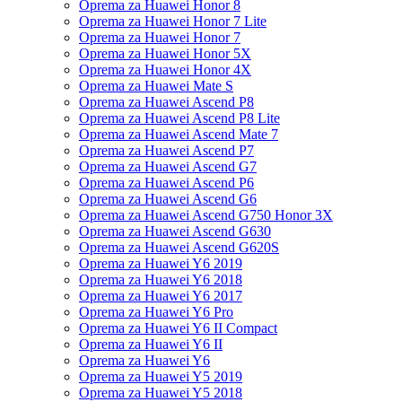
Oprema za Huawei Honor 8
Oprema za Huawei Honor 7 Lite
Oprema za Huawei Honor 7
Oprema za Huawei Honor 5X
Oprema za Huawei Honor 4X
Oprema za Huawei Mate S
Oprema za Huawei Ascend P8
Oprema za Huawei Ascend P8 Lite
Oprema za Huawei Ascend Mate 7
Oprema za Huawei Ascend P7
Oprema za Huawei Ascend G7
Oprema za Huawei Ascend P6
Oprema za Huawei Ascend G6
Oprema za Huawei Ascend G750 Honor 3X
Oprema za Huawei Ascend G630
Oprema za Huawei Ascend G620S
Oprema za Huawei Y6 2019
Oprema za Huawei Y6 2018
Oprema za Huawei Y6 2017
Oprema za Huawei Y6 Pro
Oprema za Huawei Y6 II Compact
Oprema za Huawei Y6 II
Oprema za Huawei Y6
Oprema za Huawei Y5 2019
Oprema za Huawei Y5 2018