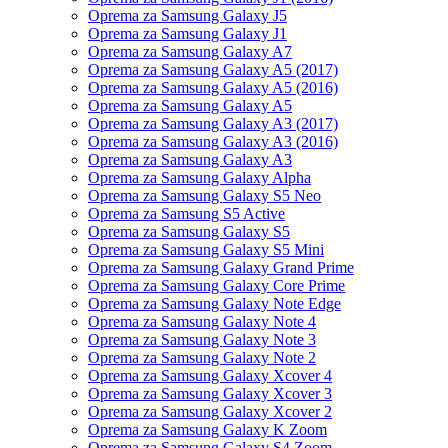
Oprema za Samsung Galaxy J5
Oprema za Samsung Galaxy J1
Oprema za Samsung Galaxy A7
Oprema za Samsung Galaxy A5 (2017)
Oprema za Samsung Galaxy A5 (2016)
Oprema za Samsung Galaxy A5
Oprema za Samsung Galaxy A3 (2017)
Oprema za Samsung Galaxy A3 (2016)
Oprema za Samsung Galaxy A3
Oprema za Samsung Galaxy Alpha
Oprema za Samsung Galaxy S5 Neo
Oprema za Samsung S5 Active
Oprema za Samsung Galaxy S5
Oprema za Samsung Galaxy S5 Mini
Oprema za Samsung Galaxy Grand Prime
Oprema za Samsung Galaxy Core Prime
Oprema za Samsung Galaxy Note Edge
Oprema za Samsung Galaxy Note 4
Oprema za Samsung Galaxy Note 3
Oprema za Samsung Galaxy Note 2
Oprema za Samsung Galaxy Xcover 4
Oprema za Samsung Galaxy Xcover 3
Oprema za Samsung Galaxy Xcover 2
Oprema za Samsung Galaxy K Zoom
Oprema za Samsung Galaxy S4 Zoom