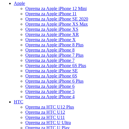
Apple
Oprema za Apple iPhone 12 Mini
Oprema za Apple iPhone 11
Oprema za Apple iPhone SE 2020
Oprema za Apple iPhone XS Max
Oprema za Apple iPhone XS
Oprema za Apple iPhone XR
Oprema za Apple iPhone X
Oprema za Apple iPhone 8 Plus
Oprema za Apple iPhone 8
Oprema za Apple iPhone 7 Plus
Oprema za Apple iPhone 7
Oprema za Apple iPhone 6S Plus
Oprema za Apple iPhone SE
Oprema za Apple iPhone 6S
Oprema za Apple iPhone 6 Plus
Oprema za Apple iPhone 6
Oprema za Apple iPhone 5
Oprema za Apple iPhone 4
HTC
Oprema za HTC U12 Plus
Oprema za HTC U12
Oprema za HTC U11
Oprema za HTC U Ultra
Oprema za HTC U Play