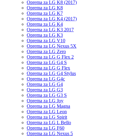
Oprema za LG K8 (2017)
Oprema za LG K8
Oprema za LG K7
Oprema za LG K4 (2017)
Oprema za LG K4
Oprema za LG K3 2017
Oprema za LG K3
Oprema za LG V10
Oprema za LG Nexus 5X
Oprema za LG Zero
Oprema za LG G Flex 2
Oprema za LG G4 S
Oprema za LG G Flex
Oprema za LG G4 Stylus
Oprema za LG G4c
Oprema za LG G4
Oprema za LG G3
Oprema za LG G3 S
Oprema za LG Joy
Oprema za LG Magna
Oprema za LG Leon
Oprema za LG Spirit
Oprema za LG L Bello
Oprema za LG F60
Oprema za LG Nexus 5