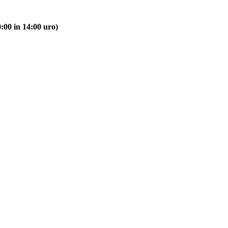
:00 in 14:00 uro)