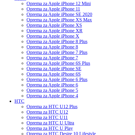
Oprema za Apple iPhone 12 Mini
Oprema za Apple iPhone 11
Oprema za Apple iPhone SE 2020
Oprema za Apple iPhone XS Max
Oprema za Apple iPhone XS
Oprema za Apple iPhone XR
Oprema za Apple iPhone X
Oprema za Apple iPhone 8 Plus
Oprema za Apple iPhone 8
Oprema za Apple iPhone 7 Plus
Oprema za Apple iPhone 7
Oprema za Apple iPhone 6S Plus
Oprema za Apple iPhone SE
Oprema za Apple iPhone 6S
Oprema za Apple iPhone 6 Plus
Oprema za Apple iPhone 6
Oprema za Apple iPhone 5
Oprema za Apple iPhone 4
HTC
Oprema za HTC U12 Plus
Oprema za HTC U12
Oprema za HTC U11
Oprema za HTC U Ultra
Oprema za HTC U Play
Oprema za HTC Desire 10 Lifestyle